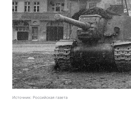
Источник:
Российская газета