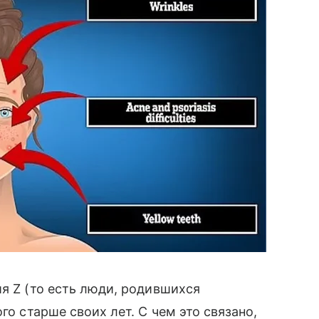
ия Z (то есть люди, родившихся
го старше своих лет. С чем это связано,