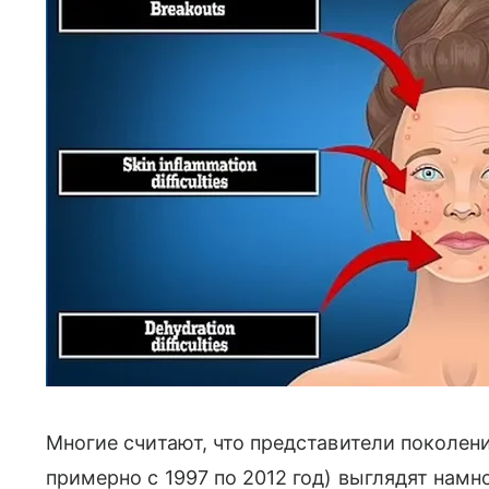
Многие считают, что представители поколен
примерно с 1997 по 2012 год) выглядят намно