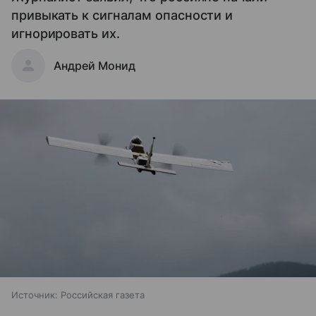
привыкать к сигналам опасности и
игнорировать их.
Андрей Монид
Источник:
Российская газета