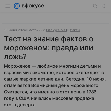
10 июня 2024
Источник:
ВФокусе Mail
Факты
Тест на знание фактов о
мороженом: правда или
ложь?
Мороженое — любимое многими детьми и
взрослыми лакомство, которое охлаждает в
самые жаркие летние дни. Сегодня, 10 июня,
отмечается Всемирный день мороженого.
Считается, что именно в этот день в 1786
году в США началась массовая продажа
этого десерта.