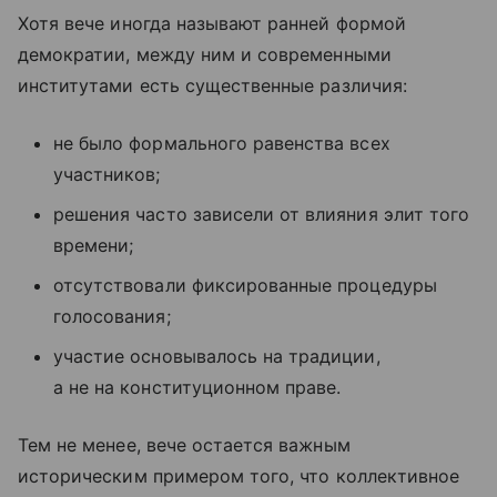
Хотя вече иногда называют ранней формой
демократии, между ним и современными
институтами есть существенные различия:
не было формального равенства всех
участников;
решения часто зависели от влияния элит того
времени;
отсутствовали фиксированные процедуры
голосования;
участие основывалось на традиции,
а не на конституционном праве.
Тем не менее, вече остается важным
историческим примером того, что коллективное