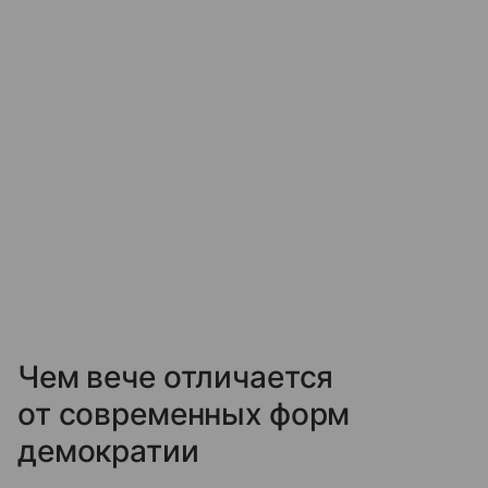
Чем вече отличается
от современных форм
демократии