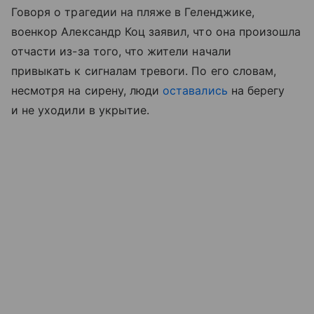
Говоря о трагедии на пляже в Геленджике,
военкор Александр Коц заявил, что она произошла
отчасти из-за того, что жители начали
привыкать к сигналам тревоги. По его словам,
несмотря на сирену, люди
оставались
на берегу
и не уходили в укрытие.