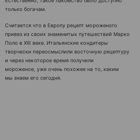
Естественно, такое лакомство было доступно
только богачам.
Считается что в Европу рецепт мороженого
привез из своих знаменитых путешествий Марко
Поло в XIII веке. Итальянские кондитеры
творчески переосмыслили восточную рецептуру
и через некоторое время получили
мороженое, уже очень похожее на то, каким
мы знаем его сегодня.