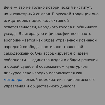
Вече — это не только исторический институт,
но и культурный символ. В русской традиции оно
олицетворяет идею коллективной
ответственности, народного голоса и общинного
уклада. В литературе и философии вече часто
воспринимается как образ утраченной истинной
народной свободы, противопоставленной
самодержавию. Оно ассоциируется с идеей
соборности — единства людей в общем решении
и общей судьбе. В современном культурном
дискурсе вече нередко используется как
метафора
прямой демократии, горизонтального
управления и общественного диалога.