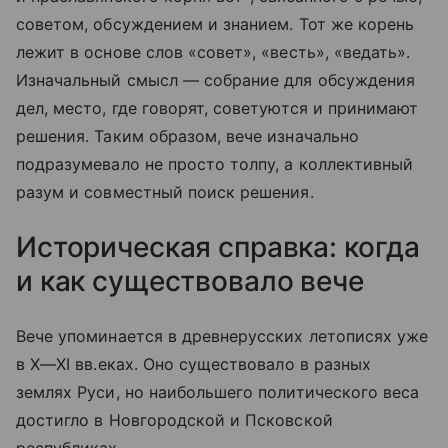
советом, обсуждением и знанием. Тот же корень
лежит в основе слов «совет», «весть», «ведать».
Изначальный смысл — собрание для обсуждения
дел, место, где говорят, советуются и принимают
решения. Таким образом, вече изначально
подразумевало не просто толпу, а коллективный
разум и совместный поиск решения.
Историческая справка: когда
и как существовало вече
Вече упоминается в древнерусских летописях уже
в
X—XI вв.
еках. Оно существовало в разных
землях Руси, но наибольшего политического веса
достигло в Новгородской и Псковской