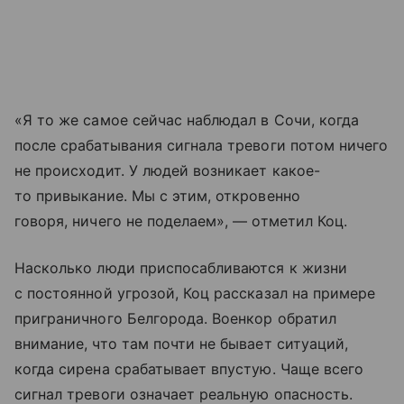
«Я то же самое сейчас наблюдал в Сочи, когда
после срабатывания сигнала тревоги потом ничего
не происходит. У людей возникает какое-
то привыкание. Мы с этим, откровенно
говоря, ничего не поделаем», — отметил Коц.
Насколько люди приспосабливаются к жизни
с постоянной угрозой, Коц рассказал на примере
приграничного Белгорода. Военкор обратил
внимание, что там почти не бывает ситуаций,
когда сирена срабатывает впустую. Чаще всего
сигнал тревоги означает реальную опасность.