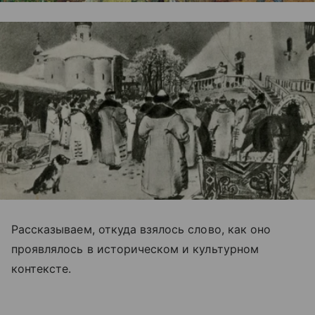
Рассказываем, откуда взялось слово, как оно
проявлялось в историческом и культурном
контексте.