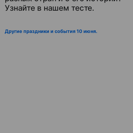
Узнайте в нашем тесте.
Другие праздники и события 10 июня.