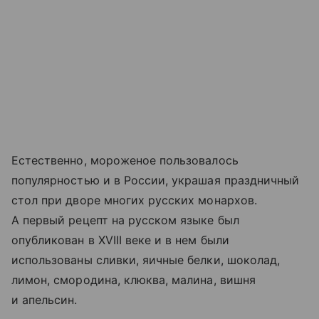
Естественно, мороженое пользовалось
популярностью и в России, украшая праздничный
стол при дворе многих русских монархов.
А первый рецепт на русском языке был
опубликован в XVIII веке и в нем были
использованы сливки, яичные белки, шоколад,
лимон, смородина, клюква, малина, вишня
и апельсин.