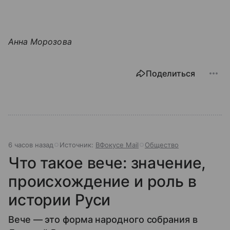
Анна Морозова
Поделиться
6 часов назад
Источник:
ВФокусе Mail
Общество
Что такое вече: значение,
происхождение и роль в
истории Руси
Вече — это форма народного собрания в