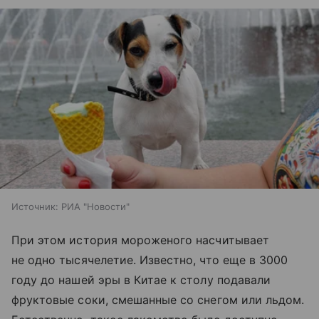
Источник:
РИА "Новости"
При этом история мороженого насчитывает
не одно тысячелетие. Известно, что еще в 3000
году до нашей эры в Китае к столу подавали
фруктовые соки, смешанные со снегом или льдом.