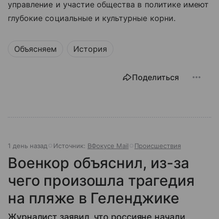
управление и участие общества в политике имеют
глубокие социальные и культурные корни.
Объясняем
История
Поделиться
1 день назад
Источник:
ВФокусе Mail
Происшествия
Военкор объяснил, из-за
чего произошла трагедия
на пляже в Геленджике
Журналист заявил, что россияне начали