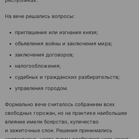
республиках.
На вече решались вопросы:
приглашения или изгнания князя;
объявления войны и заключения мира;
заключения договоров;
налогообложения;
судебных и гражданских разбирательств;
управления городом.
Формально вече считалось собранием всех
свободных горожан, но на практике наибольшее
влияние имели боярство, купечество
и зажиточные слои. Решения принимались