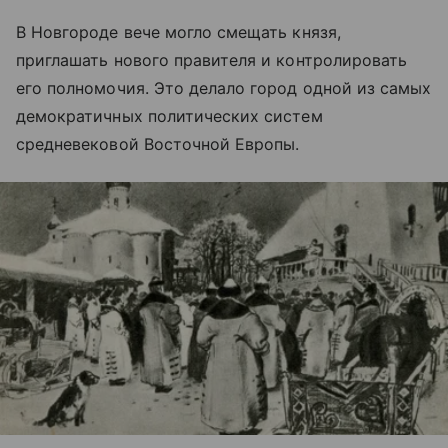
В Новгороде вече могло смещать князя,
приглашать нового правителя и контролировать
его полномочия. Это делало город одной из самых
демократичных политических систем
средневековой Восточной Европы.