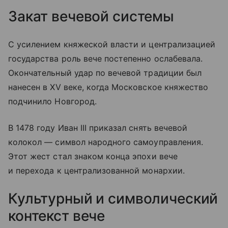
Закат вечевой системы
С усилением княжеской власти и централизацией
государства роль вече постепенно ослабевала.
Окончательный удар по вечевой традиции был
нанесен в XV веке, когда Московское княжество
подчинило Новгород.
В 1478 году Иван III приказал снять вечевой
колокол — символ народного самоуправления.
Этот жест стал знаком конца эпохи вече
и перехода к централизованной монархии.
Культурный и символический
контекст вече