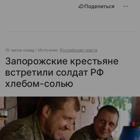
Поделиться
15 часов назад
Источник:
Российская газета
Запорожские крестьяне
встретили солдат РФ
хлебом-солью