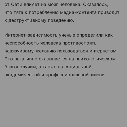
от Сети влияет на мозг человека. Оказалось,
что тяга к потреблению медиа-контента приводит
к деструктивному поведению.
Интернет-зависимость ученые определили как
неспособность человека противостоять
навязчивому желанию пользоваться интернетом.
Это негативно сказывается на психологическом
благополучии, а также на социальной,
академической и профессиональной жизни.