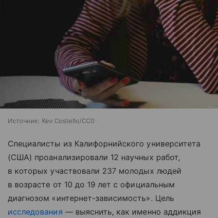
Источник:
Kev Costello/CC0
Специалисты из Калифорнийского университета
(США) проанализировали 12 научных работ,
в которых участвовали 237 молодых людей
в возрасте от 10 до 19 лет с официальным
диагнозом «интернет-зависимость». Цель
исследования
— выяснить, как именно аддикция