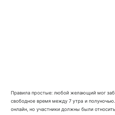
Правила простые: любой желающий мог заб
свободное время между 7 утра и полуночью.
онлайн, но участники должны были относить