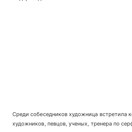
Среди собеседников художница встретила ко
художников, певцов, ученых, тренера по сер