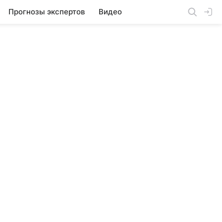
Прогнозы экспертов
Видео