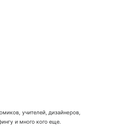
миков, учителей, дизайнеров,
фингу и много кого еще.