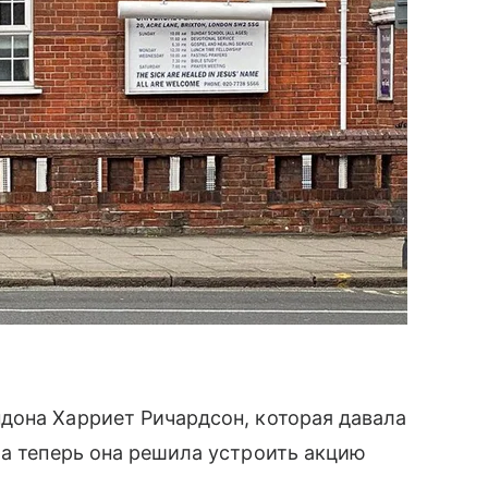
дона Харриет Ричардсон, которая давала
, а теперь она решила устроить акцию