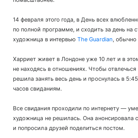
14 февраля этого года, в День всех влюбле
по полной программе, и сходить за день на с
художница в интервью
The Guardian
, обычно
Харриет живет в Лондоне уже 10 лет и в это
не находясь в отношениях. Чтобы отвлечься
решила занять весь день и проснулась в 5:4
часов свиданиям.
Все свидания проходили по интернету — уме
художница не решилась. Она анонсировала с
и попросила друзей поделиться постом.