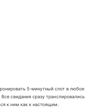
ронировать 5-минутный слот в любое
 Все свидания сразу транслировались
ся к ним как к настоящим.