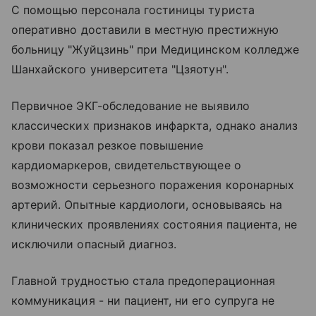
С помощью персонала гостиницы туриста
оперативно доставили в местную престижную
больницу "Жуйцзинь" при Медицинском колледже
Шанхайского университета "Цзяотун".
Первичное ЭКГ-обследование не выявило
классических признаков инфаркта, однако анализ
крови показал резкое повышение
кардиомаркеров, свидетельствующее о
возможности серьезного поражения коронарных
артерий. Опытные кардиологи, основываясь на
клинических проявлениях состояния пациента, не
исключили опасный диагноз.
Главной трудностью стала предоперационная
коммуникация - ни пациент, ни его супруга не