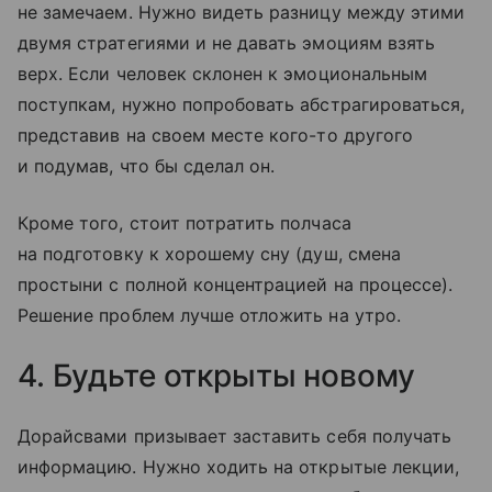
не замечаем. Нужно видеть разницу между этими
двумя стратегиями и не давать эмоциям взять
верх. Если человек склонен к эмоциональным
поступкам, нужно попробовать абстрагироваться,
представив на своем месте кого-то другого
и подумав, что бы сделал он.
Кроме того, стоит потратить полчаса
на подготовку к хорошему сну (душ, смена
простыни с полной концентрацией на процессе).
Решение проблем лучше отложить на утро.
4. Будьте открыты новому
Дорайсвами призывает заставить себя получать
информацию. Нужно ходить на открытые лекции,