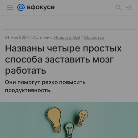
31 мая 2024
Источник:
Новости Mail
Общество
Названы четыре простых
способа заставить мозг
работать
Они помогут резко повысить
продуктивность.