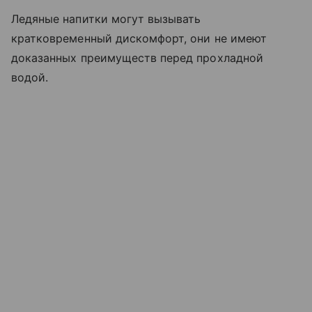
Ледяные напитки могут вызывать
кратковременный дискомфорт, они не имеют
доказанных преимуществ перед прохладной
водой.