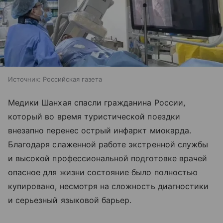
Источник:
Российская газета
Медики Шанхая спасли гражданина России,
который во время туристической поездки
внезапно перенес острый инфаркт миокарда.
Благодаря слаженной работе экстренной службы
и высокой профессиональной подготовке врачей
опасное для жизни состояние было полностью
купировано, несмотря на сложность диагностики
и серьезный языковой барьер.