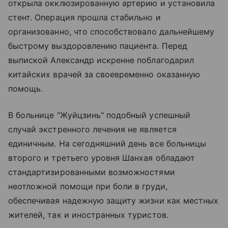
открыла окклюзированную артерию и установила
стент. Операция прошла стабильно и
организованно, что способствовало дальнейшему
быстрому выздоровлению пациента. Перед
выпиской Александр искренне поблагодарил
китайских врачей за своевременно оказанную
помощь.
В больнице "Жуйцзинь" подобный успешный
случай экстренного лечения не является
единичным. На сегодняшний день все больницы
второго и третьего уровня Шанхая обладают
стандартизированными возможностями
неотложной помощи при боли в груди,
обеспечивая надежную защиту жизни как местных
жителей, так и иностранных туристов.