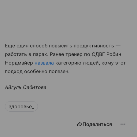
Еще один способ повысить продуктивность —
работать в парах. Ранее тренер по СДВГ Робин
Нордмайер
назвала
категорию людей, кому этот
подход особенно полезен.
Айгуль Сабитова
здоровье_
Поделиться