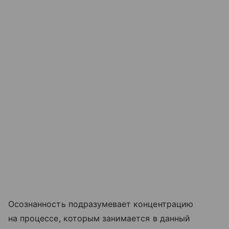
Осознанность подразумевает концентрацию
на процессе, которым занимается в данный