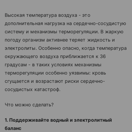
Высокая температура воздуха - это
дополнительная нагрузка на сердечно-сосудистую
систему и механизмы терморегуляции. В жаркую
погоду организм активнее теряет жидкость и
электролиты. Особенно опасно, когда температура
окружающего воздуха приближается к 36
градусам - в таких условиях механизмы
терморегуляции особенно уязвимы: кровь
сгущается и возрастают риски сердечно-
сосудистых катастроф.
Что можно сделать?
1. Поддерживайте водный и электролитный
баланс