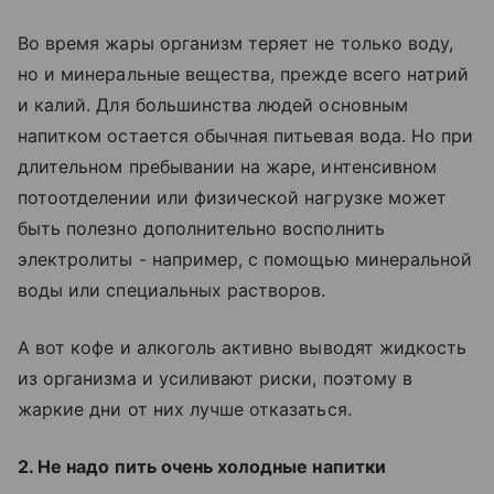
Во время жары организм теряет не только воду,
но и минеральные вещества, прежде всего натрий
и калий. Для большинства людей основным
напитком остается обычная питьевая вода. Но при
длительном пребывании на жаре, интенсивном
потоотделении или физической нагрузке может
быть полезно дополнительно восполнить
электролиты - например, с помощью минеральной
воды или специальных растворов.
А вот кофе и алкоголь активно выводят жидкость
из организма и усиливают риски, поэтому в
жаркие дни от них лучше отказаться.
2. Не надо пить очень холодные напитки