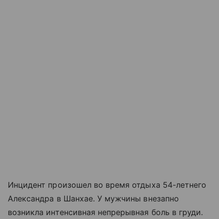
Инцидент произошел во время отдыха 54-летнего
Александра в Шанхае. У мужчины внезапно
возникла интенсивная непрерывная боль в груди.