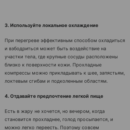
3. Используйте локальное охлаждение
При перегреве эффективным способом охладиться
и взбодриться может быть воздействие на
участки тела, где крупные сосуды расположены
близко к поверхности кожи. Прохладные
компрессы можно прикладывать к шее, запястьям,
локтевым сгибам и подколенным областям.
4. Отдавайте предпочтение легкой пище
Есть в жару не хочется, но вечером, когда
становится прохладнее, голод просыпается, и
можно легко переесть. Поэтому совсем