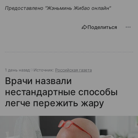
Предоставлено "Жэньминь Жибао онлайн"
Поделиться
1 день назад
Источник:
Российская газета
Врачи назвали
нестандартные способы
легче пережить жару