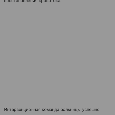
восстановления кровотока.
Интервенционная команда больницы успешно