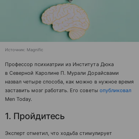
Источник:
Magnific
Профессор психиатрии из Института Дюка
в Северной Каролине П. Мурали Дорайсвами
назвал четыре способа, как можно в нужное время
заставить мозг работать. Его советы
опубликовал
Men Today.
1. Пройдитесь
Эксперт отметил, что ходьба стимулирует