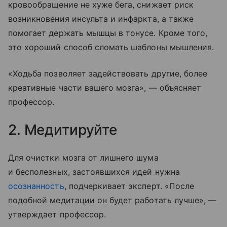
кровообращение не хуже бега, снижает риск
возникновения инсульта и инфаркта, а также
помогает держать мышцы в тонусе. Кроме того,
это хороший способ сломать шаблоны мышления.
«Ходьба позволяет задействовать другие, более
креативные части вашего мозга», — объясняет
профессор.
2. Медитируйте
Для очистки мозга от лишнего шума
и бесполезных, застоявшихся идей нужна
осознанность
, подчеркивает эксперт. «После
подобной медитации он будет работать лучше», —
утверждает профессор.