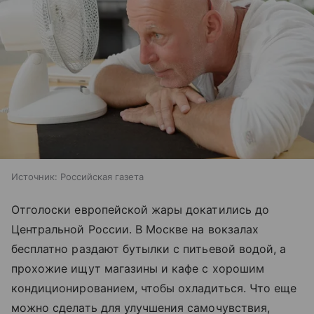
Источник:
Российская газета
Отголоски европейской жары докатились до
Центральной России. В Москве на вокзалах
бесплатно раздают бутылки с питьевой водой, а
прохожие ищут магазины и кафе с хорошим
кондиционированием, чтобы охладиться. Что еще
можно сделать для улучшения самочувствия,