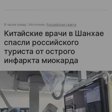
8 часов назад
Источник:
Российская газета
Китайские врачи в Шанхае
спасли российского
туриста от острого
инфаркта миокарда