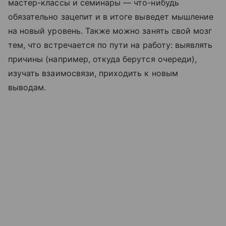
мастер-классы и семинары — что-нибудь
обязательно зацепит и в итоге выведет мышление
на новый уровень. Также можно занять свой мозг
тем, что встречается по пути на работу: выявлять
причины (например, откуда берутся очереди),
изучать взаимосвязи, приходить к новым
выводам.