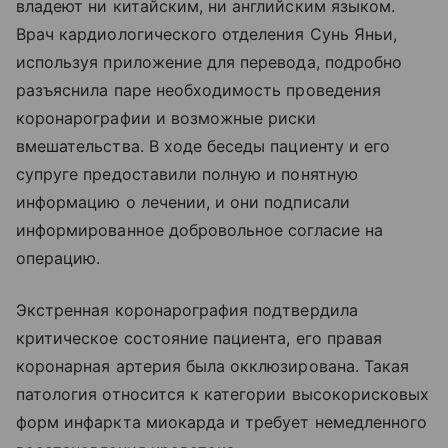
владеют ни китайским, ни английским языком.
Врач кардиологического отделения Сунь Яньи,
используя приложение для перевода, подробно
разъяснила паре необходимость проведения
коронарографии и возможные риски
вмешательства. В ходе беседы пациенту и его
супруге предоставили полную и понятную
информацию о лечении, и они подписали
информированное добровольное согласие на
операцию.
Экстренная коронарография подтвердила
критическое состояние пациента, его правая
коронарная артерия была окклюзирована. Такая
патология относится к категории высокорисковых
форм инфаркта миокарда и требует немедленного