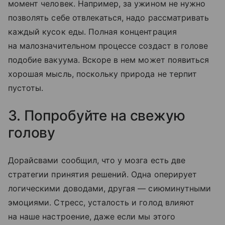
момент человек. Например, за ужином не нужно
позволять себе отвлекаться, надо рассматривать
каждый кусок еды. Полная концентрация
на малозначительном процессе создаст в голове
подобие вакуума. Вскоре в нем может появиться
хорошая мысль, поскольку природа не терпит
пустоты.
3. Попробуйте на свежую
голову
Дорайсвами сообщил, что у мозга есть две
стратегии принятия решений. Одна оперирует
логическими доводами, другая — сиюминутными
эмоциями. Стресс, усталость и голод влияют
на наше настроение, даже если мы этого