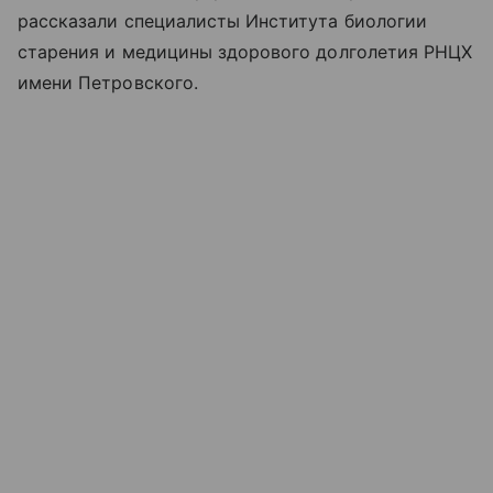
рассказали специалисты Института биологии
старения и медицины здорового долголетия РНЦХ
имени Петровского.