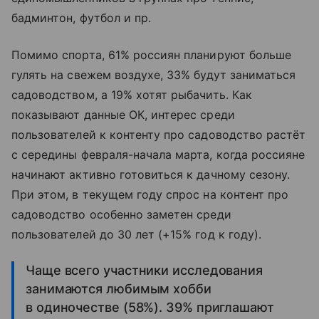
бадминтон, футбол и пр.
Помимо спорта, 61% россиян планируют больше
гулять на свежем воздухе, 33% будут заниматься
садоводством, а 19% хотят рыбачить. Как
показывают данные ОК, интерес среди
пользователей к контенту про садоводство растёт
с середины февраля-начала марта, когда россияне
начинают активно готовиться к дачному сезону.
При этом, в текущем году спрос на контент про
садоводство особенно заметен среди
пользователей до 30 лет (+15% год к году).
Чаще всего участники исследования
занимаются любимым хобби
в одиночестве (58%). 39% приглашают