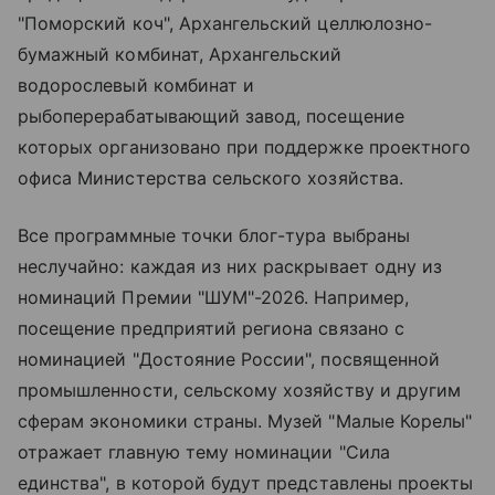
"Поморский коч", Архангельский целлюлозно-
бумажный комбинат, Архангельский
водорослевый комбинат и
рыбоперерабатывающий завод, посещение
которых организовано при поддержке проектного
офиса Министерства сельского хозяйства.
Все программные точки блог-тура выбраны
неслучайно: каждая из них раскрывает одну из
номинаций Премии "ШУМ"-2026. Например,
посещение предприятий региона связано с
номинацией "Достояние России", посвященной
промышленности, сельскому хозяйству и другим
сферам экономики страны. Музей "Малые Корелы"
отражает главную тему номинации "Сила
единства", в которой будут представлены проекты