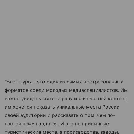
"Блог-туры - это один из самых востребованных
форматов среди молодых медиаспециалистов. Им
важно увидеть свою страну и снять о ней контент,
им хочется показать уникальные места России
своей аудитории и рассказать о том, чем по-
настоящему гордятся. И это не привычные
туристические места, а производства, заводы,