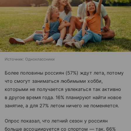
Источник:
Одноклассники
Более половины россиян (57%) ждут лета, потому
что смогут заниматься любимыми хобби,
которыми не получается увлекаться так активно
в другое время года. 16% планируют найти новое
занятие, а для 27% летом ничего не поменяется.
Опрос показал, что летний сезон у россиян
больше ассоциируется со спортом — так, 66%