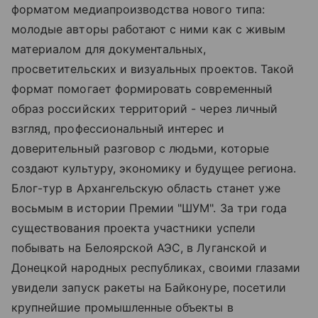
форматом медиапроизводства нового типа:
молодые авторы работают с ними как с живым
материалом для документальных,
просветительских и визуальных проектов. Такой
формат помогает формировать современный
образ российских территорий - через личный
взгляд, профессиональный интерес и
доверительный разговор с людьми, которые
создают культуру, экономику и будущее региона.
Блог-тур в Архангельскую область станет уже
восьмым в истории Премии "ШУМ". За три года
существования проекта участники успели
побывать на Белоярской АЭС, в Луганской и
Донецкой народных республиках, своими глазами
увидели запуск ракеты на Байконуре, посетили
крупнейшие промышленные объекты в