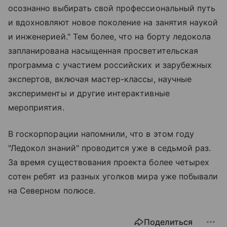
осознанно выбирать свой профессиональный путь
и вдохновляют новое поколение на занятия наукой
и инженерией." Тем более, что на борту ледокола
запланирована насыщенная просветительская
программа с участием российских и зарубежных
экспертов, включая мастер-классы, научные
эксперименты и другие интерактивные
мероприятия.
В госкорпорации напомнили, что в этом году
"Ледокол знаний" проводится уже в седьмой раз.
За время существования проекта более четырех
сотен ребят из разных уголков мира уже побывали
на Северном полюсе.
Поделиться