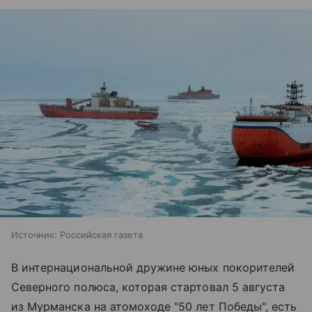
Источник:
Российская газета
В интернациональной дружине юных покорителей
Северного полюса, которая стартовал 5 августа
из Мурманска на атомоходе "50 лет Победы", есть