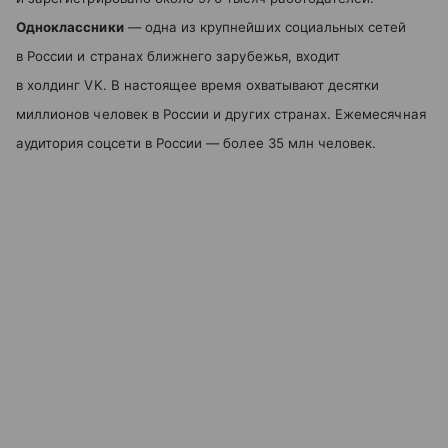
Одноклассники
— одна из крупнейших социальных сетей
в России и странах ближнего зарубежья, входит
в холдинг VK. В настоящее время охватывают десятки
миллионов человек в России и других странах. Ежемесячная
аудитория соцсети в России — более 35 млн человек.