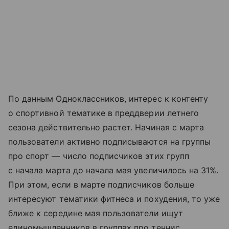
По данным Одноклассников, интерес к контенту
о спортивной тематике в преддверии летнего
сезона действительно растет. Начиная с марта
пользователи активно подписываются на группы
про спорт — число подписчиков этих групп
с начала марта до начала мая увеличилось на 31%.
При этом, если в марте подписчиков больше
интересуют тематики фитнеса и похудения, то уже
ближе к середине мая пользователи ищут
единомышленников в группах про теннис,