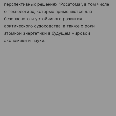
перспективных решениях "Росатома", в том числе
о технологиях, которые применяются для
безопасного и устойчивого развития
арктического судоходства, а также о роли
атомной энергетики в будущем мировой
экономики и науки.