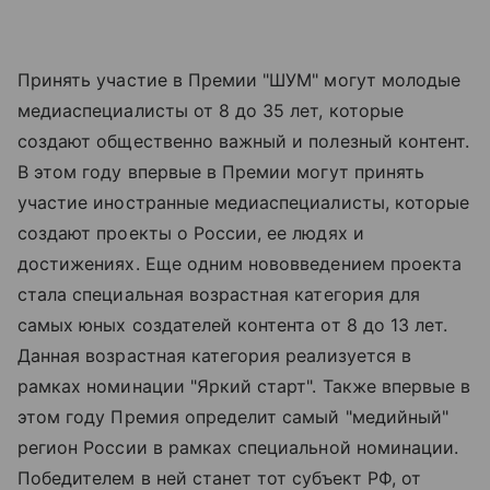
Принять участие в Премии "ШУМ" могут молодые
медиаспециалисты от 8 до 35 лет, которые
создают общественно важный и полезный контент.
В этом году впервые в Премии могут принять
участие иностранные медиаспециалисты, которые
создают проекты о России, ее людях и
достижениях. Еще одним нововведением проекта
стала специальная возрастная категория для
самых юных создателей контента от 8 до 13 лет.
Данная возрастная категория реализуется в
рамках номинации "Яркий старт". Также впервые в
этом году Премия определит самый "медийный"
регион России в рамках специальной номинации.
Победителем в ней станет тот субъект РФ, от