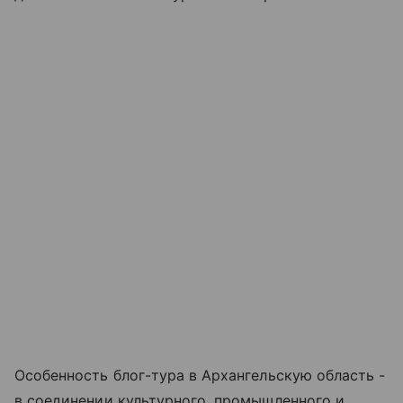
Особенность блог-тура в Архангельскую область -
в соединении культурного, промышленного и