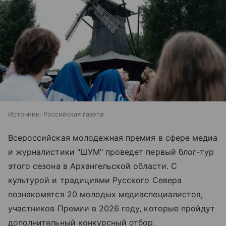
Источник:
Российская газета
Всероссийская молодежная премия в сфере медиа
и журналистики "ШУМ" проведет первый блог-тур
этого сезона в Архангельской области. С
культурой и традициями Русского Севера
познакомятся 20 молодых медиаспециалистов,
участников Премии в 2026 году, которые пройдут
дополнительный конкурсный отбор.