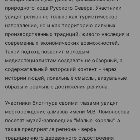
природного кода Русского Севера. Участники
увидят регион не только как туристическое
направление, но и как территорию сильных
производственных традиций, живого наследия и
современных экономических возможностей.
Такой подход позволит молодым
медиаспециалистам создавать не обзорный, а
содержательный авторский контент - через
истории людей, локальные смыслы, визуальные
образы и реальные достижения региона.
Участники блог-тура своими глазами увидят
месторождение алмазов имени М.В. Ломоносова,
посетят музей-заповедник "Малые Корелы", а
также предприятия региона - верфь
традиционного деревянного судостроения