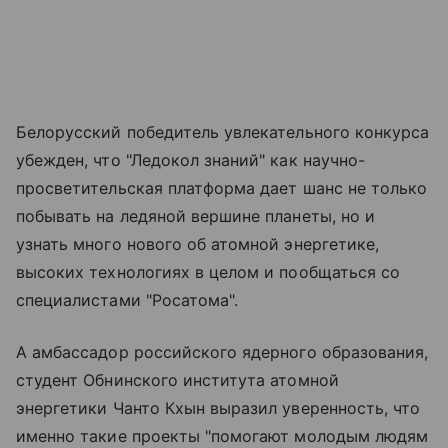
Белорусский победитель увлекательного конкурса
убежден, что "Ледокол знаний" как научно-
просветительская платформа дает шанс не только
побывать на ледяной вершине планеты, но и
узнать много нового об атомной энергетике,
высоких технологиях в целом и пообщаться со
специалистами "Росатома".
А амбассадор российского ядерного образования,
студент Обнинского института атомной
энергетики Чанто Кхын выразил уверенность, что
именно такие проекты "помогают молодым людям