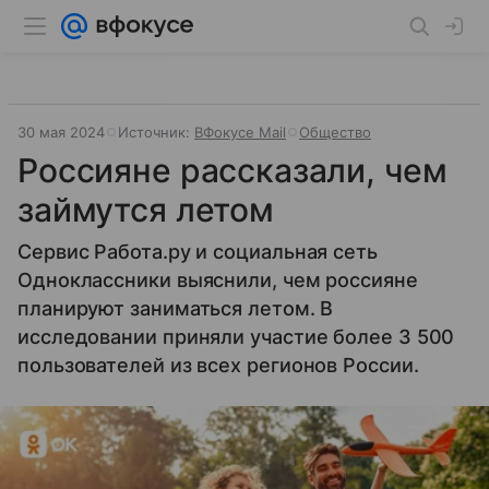
30 мая 2024
Источник:
ВФокусе Mail
Общество
Россияне рассказали, чем
займутся летом
Сервис Работа.ру и социальная сеть
Одноклассники выяснили, чем россияне
планируют заниматься летом. В
исследовании приняли участие более 3 500
пользователей из всех регионов России.