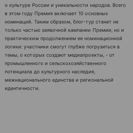
о культуре России и уникальности народов. Всего
в этом году Премия включает 10 основных
номинаций. Таким образом, блог-тур станет не
только частью заявочной кампании Премии, но и
практическим продолжением ее номинационной
логики: участники смогут глубже погрузиться в
темы, о которых создают медиапроекты, - от
промышленного и сельскохозяйственного
потенциала до культурного наследия,
межнационального единства и региональной
идентичности.