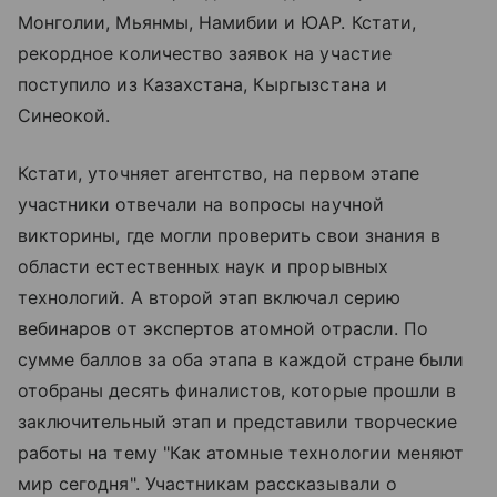
Монголии, Мьянмы, Намибии и ЮАР. Кстати,
рекордное количество заявок на участие
поступило из Казахстана, Кыргызстана и
Синеокой.
Кстати, уточняет агентство, на первом этапе
участники отвечали на вопросы научной
викторины, где могли проверить свои знания в
области естественных наук и прорывных
технологий. А второй этап включал серию
вебинаров от экспертов атомной отрасли. По
сумме баллов за оба этапа в каждой стране были
отобраны десять финалистов, которые прошли в
заключительный этап и представили творческие
работы на тему "Как атомные технологии меняют
мир сегодня". Участникам рассказывали о