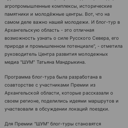
агропромышленные комплексы, исторические
памятники и молодёжные центры. Вот, что на
самом деле важно нашей молодежи. И блог-тур в
Архангельскую область - это отличная
возможность узнать о силе Русского Севера, его
природе и промышленном потенциале", - отметила
руководитель Центра развития молодежных
медиа "ШУМ" Татьяна Мандрыкина.
Программа блог-тура была разработана в
соавторстве с участниками Премии из
Архангельской области, которые рассказали о
своем регионе, поделились идеями маршрутов и
участвовали в обсуждении локаций поездки.
Для Премии "ШУМ" блог-туры становятся