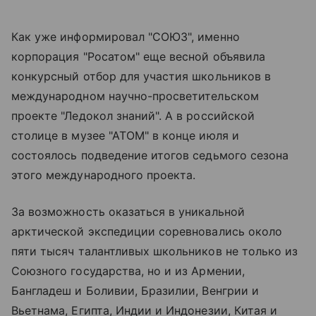
Как уже информировал "СОЮЗ", именно
корпорация "Росатом" еще весной объявила
конкурсный отбор для участия школьников в
международном научно-просветительском
проекте "Ледокол знаний". А в российской
столице в музее "АТОМ" в конце июля и
состоялось подведение итогов седьмого сезона
этого международного проекта.
За возможность оказаться в уникальной
арктической экспедиции соревновались около
пяти тысяч талантливых школьников не только из
Союзного государства, но и из Армении,
Бангладеш и Боливии, Бразилии, Венгрии и
Вьетнама, Египта, Индии и Индонезии, Китая и