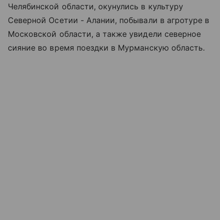
Челябинской области, окунулись в культуру
Северной Осетии - Алании, побывали в агротуре в
Московской области, а также увидели северное
сияние во время поездки в Мурманскую область.