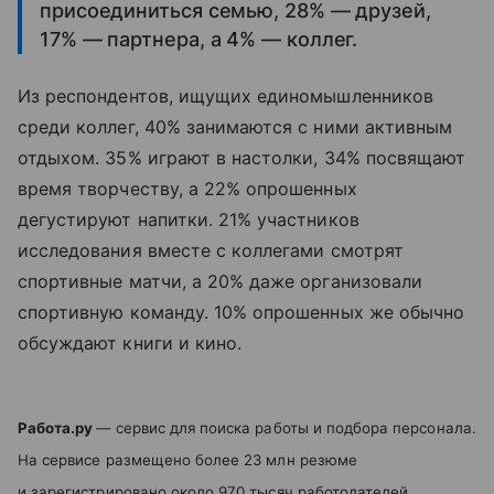
присоединиться семью, 28% — друзей,
17% — партнера, а 4% — коллег.
Из респондентов, ищущих единомышленников
среди коллег, 40% занимаются с ними активным
отдыхом. 35% играют в настолки, 34% посвящают
время творчеству, а 22% опрошенных
дегустируют напитки. 21% участников
исследования вместе с коллегами смотрят
спортивные матчи, а 20% даже организовали
спортивную команду. 10% опрошенных же обычно
обсуждают книги и кино.
Работа.ру
— сервис для поиска работы и подбора персонала.
На сервисе размещено более 23 млн резюме
и зарегистрировано около 970 тысяч работодателей.