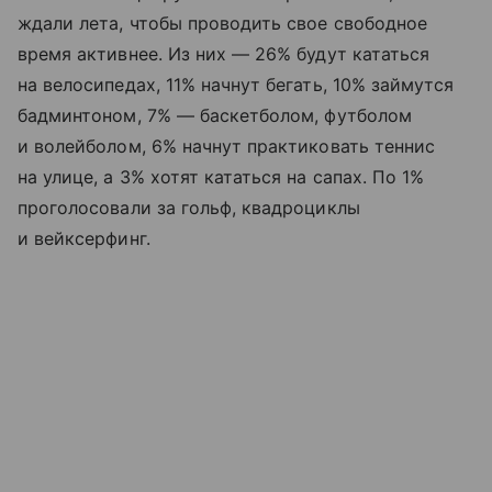
ждали лета, чтобы проводить свое свободное
время активнее. Из них — 26% будут кататься
на велосипедах, 11% начнут бегать, 10% займутся
бадминтоном, 7% — баскетболом, футболом
и волейболом, 6% начнут практиковать теннис
на улице, а 3% хотят кататься на сапах. По 1%
проголосовали за гольф, квадроциклы
и вейксерфинг.