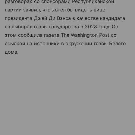
разговорах со спонсорами Республиканской
партии заявил, что хотел бы видеть вице-
президента Джей Ди Вэнса в качестве кандидата
на выборах главы государства в 2028 году. Об
этом сообщила газета The Washington Post со
ссылкой на источники в окружении главы Белого
дома.