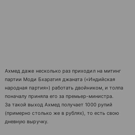
Ахмед даже несколько раз приходил на митинг
партии Моди Бхаратия джаната («Индийская
народная партия») работать двойником, и толпа
поначалу приняла его за премьер-министра.
За такой выход Ахмед получает 1000 рупий
(примерно столько же в рублях), то есть свою
дневную выручку.