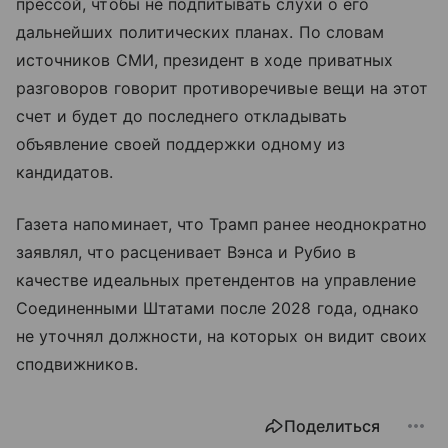
прессой, чтобы не подпитывать слухи о его
дальнейших политических планах. По словам
источников СМИ, президент в ходе приватных
разговоров говорит противоречивые вещи на этот
счет и будет до последнего откладывать
объявление своей поддержки одному из
кандидатов.
Газета напоминает, что Трамп ранее неоднократно
заявлял, что расценивает Вэнса и Рубио в
качестве идеальных претендентов на управление
Соединенными Штатами после 2028 года, однако
не уточнял должности, на которых он видит своих
сподвижников.
Поделиться