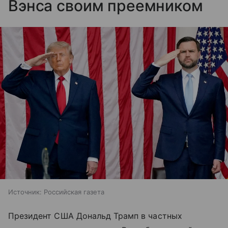
Вэнса своим преемником
Источник:
Российская газета
Президент США Дональд Трамп в частных