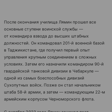
После окончания училища Лямин прошел все
основные ступени воинской службы —
от командира взвода до высших штабных
должностей. Он командовал 201-й военной базой
в Таджикистане, где получил первый опыт
управления крупным соединением в сложных
условиях. Затем его назначили командиром 90-й
гвардейской танковой дивизии в Чебаркуле —
одной из самых боеспособных дивизий
Сухопутных войск. Позже он стал начальником
штаба 58-й армии, а затем — командующим 22-м
армейским корпусом Черноморского флота.