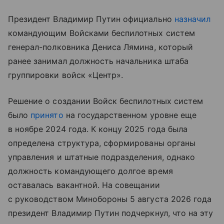
Президент Владимир Путин официально
назначил
командующим Войсками беспилотных систем
генерал-полковника Дениса Лямина, который
ранее занимал должность начальника штаба
группировки войск «Центр».
Решение о создании Войск беспилотных систем
было
принято
на государственном уровне еще
в ноябре 2024 года. К концу 2025 года была
определена структура, сформированы органы
управления и штатные подразделения, однако
должность командующего долгое время
оставалась вакантной. На совещании
с руководством Минобороны 5 августа 2026 года
президент Владимир Путин подчеркнул, что на эту