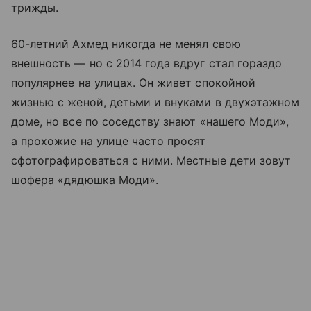
трижды.
60-летний Ахмед никогда не менял свою
внешность — но с 2014 года вдруг стал гораздо
популярнее на улицах. Он живет спокойной
жизнью с женой, детьми и внуками в двухэтажном
доме, но все по соседству знают «нашего Моди»,
а прохожие на улице часто просят
сфотографироваться с ними. Местные дети зовут
шофера «дядюшка Моди».