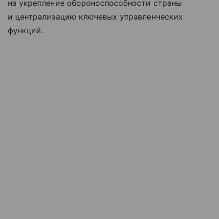
на укрепление обороноспособности страны
и централизацию ключевых управленческих
функций.