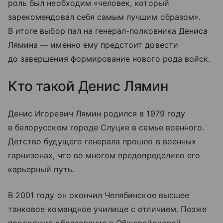
роль был необходим «человек, который
зарекомендовал себя самым лучшим образом».
В итоге выбор пал на генерал-полковника Дениса
Лямина — именно ему предстоит довести
до завершения формирование нового рода войск.
Кто такой Денис Лямин
Денис Игоревич Лямин родился в 1979 году
в белорусском городе Слуцке в семье военного.
Детство будущего генерала прошло в военных
гарнизонах, что во многом предопределило его
карьерный путь.
В 2001 году он окончил Челябинское высшее
танковое командное училище с отличием. Позже