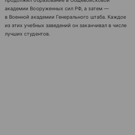
продолжил образование в Общевойсковой
академии Вооруженных сил РФ, а затем —
в Военной академии Генерального штаба. Каждое
из этих учебных заведений он заканчивал в числе
лучших студентов.