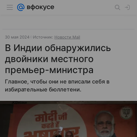
30 мая 2024
Источник:
Новости Mail
В Индии обнаружились
двойники местного
премьер-министра
Главное, чтобы они не вписали себя в
избирательные бюллетени.