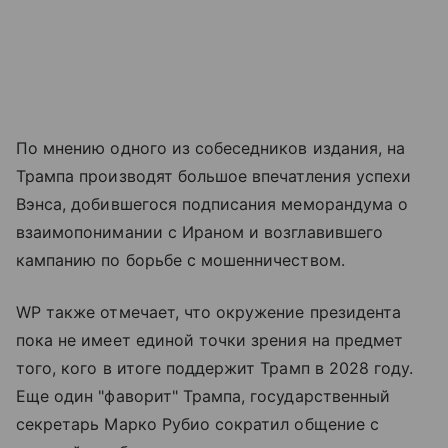
По мнению одного из собеседников издания, на
Трампа производят большое впечатления успехи
Вэнса, добившегося подписания меморандума о
взаимопонимании с Ираном и возглавившего
кампанию по борьбе с мошенничеством.
WP также отмечает, что окружение президента
пока не имеет единой точки зрения на предмет
того, кого в итоге поддержит Трамп в 2028 году.
Еще один "фаворит" Трампа, государственный
секретарь Марко Рубио сократил общение с