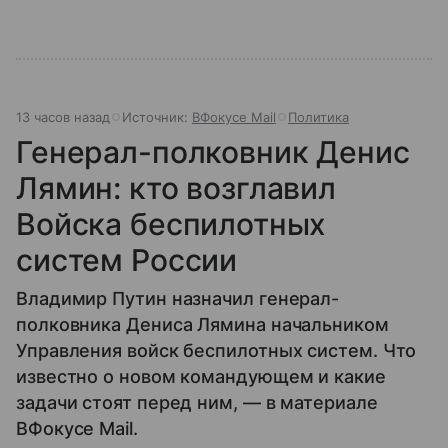
13 часов назад
Источник:
ВФокусе Mail
Политика
Генерал-полковник Денис
Лямин: кто возглавил
Войска беспилотных
систем России
Владимир Путин назначил генерал-
полковника Дениса Лямина начальником
Управления войск беспилотных систем. Что
известно о новом командующем и какие
задачи стоят перед ним, — в материале
ВФокусе Mail.