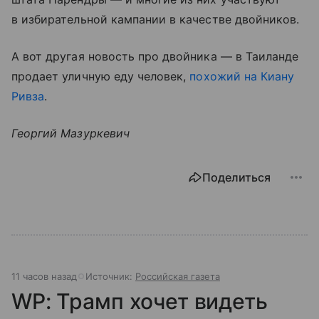
в избирательной кампании в качестве двойников.
А вот другая новость про двойника — в Таиланде
продает уличную еду человек,
похожий на Киану
Ривза
.
Георгий Мазуркевич
Поделиться
11 часов назад
Источник:
Российская газета
WP: Трамп хочет видеть