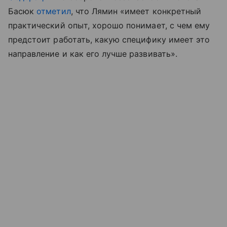
Басюк
отметил
, что Лямин «имеет конкретный
практический опыт, хорошо понимает, с чем ему
предстоит работать, какую специфику имеет это
направление и как его лучше развивать».