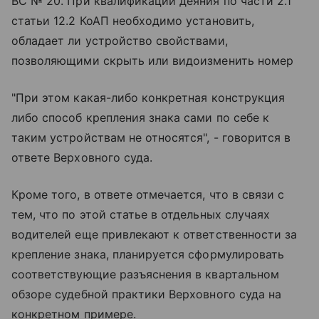
ВС № 20. При квалификации деяния по части 2.1
статьи 12.2 КоАП необходимо установить,
обладает ли устройство свойствами,
позволяющими скрыть или видоизменить номер
"При этом какая-либо конкретная конструкция
либо способ крепления знака сами по себе к
таким устройствам не относятся", - говорится в
ответе Верховного суда.
Кроме того, в ответе отмечается, что в связи с
тем, что по этой статье в отдельных случаях
водителей еще привлекают к ответственности за
крепление знака, планируется сформулировать
соответствующие разъяснения в квартальном
обзоре судебной практики Верховного суда на
конкретном примере.