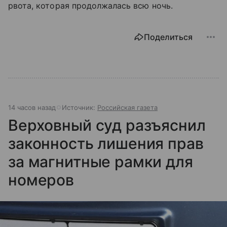
рвота, которая продолжалась всю ночь.
Поделиться
14 часов назад
Источник:
Российская газета
Верховный суд разъяснил
законность лишения прав
за магнитные рамки для
номеров