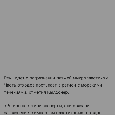
Речь идет о загрязнении пляжей микропластиком.
Часть отходов поступает в регион с морскими
течениями, отметил Кылдонер.
«Регион посетили эксперты, они связали
загрязнение с импортом пластиковых отходов,