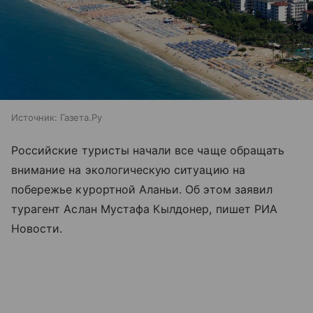
Источник:
Газета.Ру
Российские туристы начали все чаще обращать
внимание на экологическую ситуацию на
побережье курортной Аланьи. Об этом заявил
турагент Аслан Мустафа Кылдонер, пишет РИА
Новости.