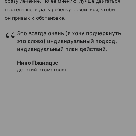
сразу лечение. По ее мнению, лучше двигаться
постепенно и дать ребенку освоиться, чтобы
он привык к обстановке.
Это всегда очень (я хочу подчеркнуть
это слово) индивидуальный подход,
индивидуальный план действий.
Нино Пхакадзе
детский стоматолог