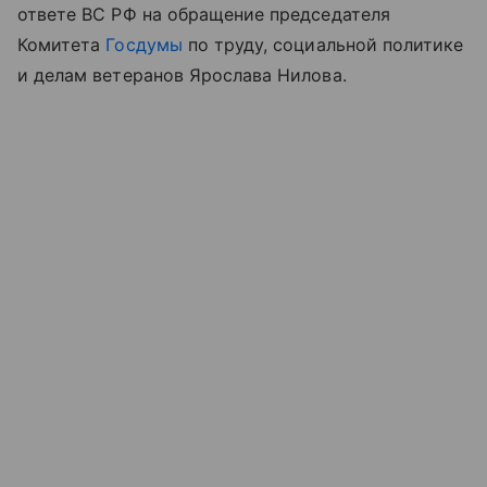
ответе ВС РФ на обращение председателя
Комитета
Госдумы
по труду, социальной политике
и делам ветеранов Ярослава Нилова.