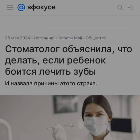
28 мая 2024
Источник:
Новости Mail
Общество
Стоматолог объяснила, что
делать, если ребенок
боится лечить зубы
И назвала причины этого страха.