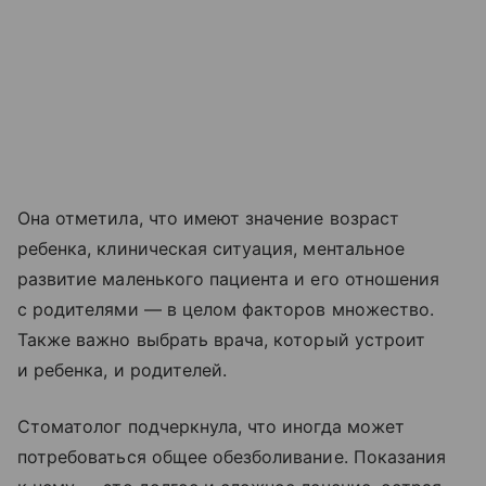
Она отметила, что имеют значение возраст
ребенка, клиническая ситуация, ментальное
развитие маленького пациента и его отношения
с родителями — в целом факторов множество.
Также важно выбрать врача, который устроит
и ребенка, и родителей.
Стоматолог подчеркнула, что иногда может
потребоваться общее обезболивание. Показания