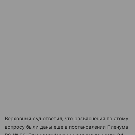
Верховный суд ответил, что разъяснения по этому
вопросу были даны еще в постановлении Пленума