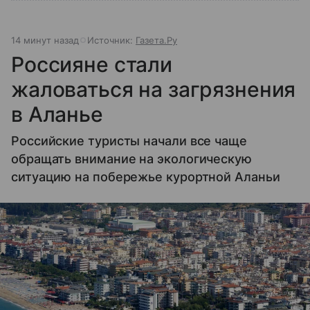
14 минут назад
Источник:
Газета.Ру
Россияне стали
жаловаться на загрязнения
в Аланье
Российские туристы начали все чаще
обращать внимание на экологическую
ситуацию на побережье курортной Аланьи