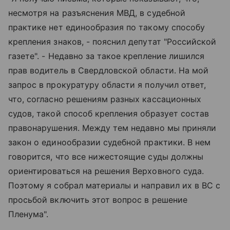
несмотря на разъяснения МВД, в судебной
практике нет единообразия по такому способу
крепления знаков, - пояснил депутат "Российской
газете". - Недавно за такое крепление лишился
прав водитель в Свердловской области. На мой
запрос в прокуратуру области я получил ответ,
что, согласно решениям разных кассационных
судов, такой способ крепления образует состав
правонарушения. Между тем недавно мы приняли
закон о единообразии судебной практики. В нем
говорится, что все нижестоящие суды должны
ориентироваться на решения Верховного суда.
Поэтому я собрал материалы и направил их в ВС с
просьбой включить этот вопрос в решение
Пленума".