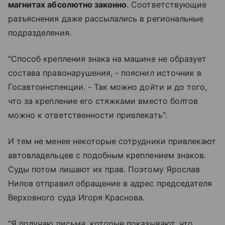
магнитах абсолютно законно
. Соответствующие
разъяснения даже рассылались в региональные
подразделения.
"Способ крепления знака на машине не образует
состава правонарушения, - пояснил источник в
Госавтоинспекции. - Так можно дойти и до того,
что за крепление его стяжками вместо болтов
можно к ответственности привлекать".
И тем не менее некоторые сотрудники привлекают
автовладельцев с подобным креплением знаков.
Суды потом лишают их прав. Поэтому Ярослав
Нилов отправил обращение в адрес председателя
Верховного суда Игоря Краснова.
"Я получаю письма, которые показывают, что,