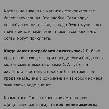
Крепление знаков на магнитах становится все
более популярным. Это удобно. Если вдруг
потребуется снять знак, не надо будет мучиться с
гаечными ключами, отвертками, тем более что
болты могут прикипеть.
Когда может потребоваться снять знак?
Рыбаки
прекрасно знают, что при преодолении брода знак
может смыть вместе с рамкой. А тут снял
железную пластину и проехал без потерь. При
продаже машины с сохранением за собой номера
знак также надо снимать.
Кроме того, Госавтоинспекция уже не раз
официально заявляла, что
крепление знаков на