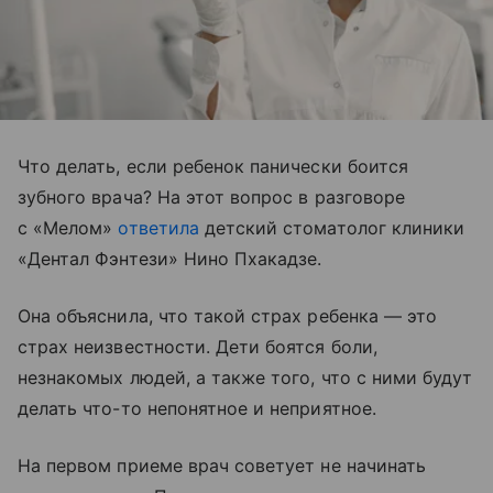
Что делать, если ребенок панически боится
зубного врача? На этот вопрос в разговоре
с «Мелом»
ответила
детский стоматолог клиники
«Дентал Фэнтези» Нино Пхакадзе.
Она объяснила, что такой страх ребенка — это
страх неизвестности. Дети боятся боли,
незнакомых людей, а также того, что с ними будут
делать что-то непонятное и неприятное.
На первом приеме врач советует не начинать