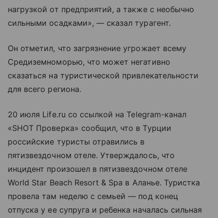
нагрузкой от предприятий, а также с необычно
сильными осадками», — сказал турагент.
Он отметил, что загрязнение угрожает всему
Средиземноморью, что может негативно
сказаться на туристической привлекательности
для всего региона.
20 июля Life.ru со ссылкой на Telegram-канал
«SHOT Проверка» сообщил, что в Турции
российские туристы отравились в
пятизвездочном отеле. Утверждалось, что
инцидент произошел в пятизвездочном отеле
World Star Beach Resort & Spa в Аланье. Туристка
провела там неделю с семьей — под конец
отпуска у ее супруга и ребенка началась сильная