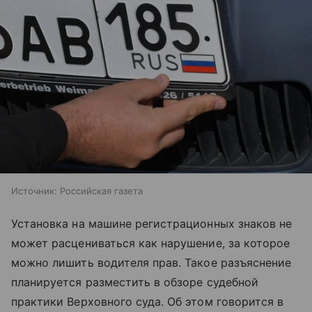
Источник:
Российская газета
Установка на машине регистрационных знаков не
может расцениваться как нарушение, за которое
можно лишить водителя прав. Такое разъяснение
планируется разместить в обзоре судебной
практики Верховного суда. Об этом говорится в