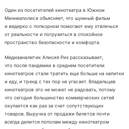
Один из посетителей кинотеатра в Южном
Миннеаполисе объясняет, что шумный фильм
и ведерко с попкорном помогают ему отвлечься
от реальности и погрузиться в спокойное
пространство безопасности и комфорта.
Медиааналитик Алисия Риз рассказывает,
что после пандемии в среднем посетители
кинотеатров стали тратить еще больше на напитки
и еду, и тренд с тех пор не угасает. Владельцев
кинотеатров это не может не радовать, потому
что сегодня большинство коммерческих сетей
окупается как раз за счет сопутствующих
товаров. Выручка от продажи билетов почти
всегда делится пополам между кинотеатром