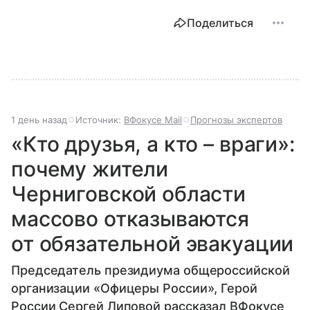
Поделиться
1 день назад
Источник:
ВФокусе Mail
Прогнозы экспертов
«Кто друзья, а кто – враги»:
почему жители
Черниговской области
массово отказываются
от обязательной эвакуации
Председатель президиума общероссийской
организации «Офицеры России», Герой
России Сергей Липовой рассказал ВФокусе