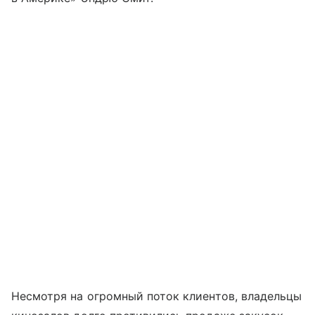
Несмотря на огромный поток клиентов, владельцы