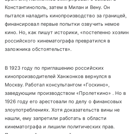
Константинополь, затем в Милан и Вену. Он
пытался наладить кинопроизводство за границей,
финансировал первые попытки озвучить немое
кино. Но, как пишут историки, «постепенно хозяин
российского кинематографа превратился в
заложника обстоятельств».
В 1923 году по приглашению российских
кинопроизводителей Ханжонков вернулся в
Москву. Работал консультантом «Госкино»,
заведующим производством «Пролеткино» . Но в
1926 году его арестовали по делу о финансовых
злоупотреблениях. Хотя доказательств вины не
нашли, ему запретили работать в области
кинематографа и лишили политических прав.