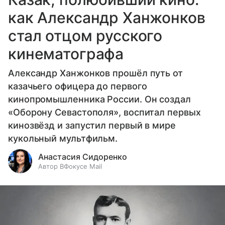
как Александр Ханжонков
стал отцом русского
кинематографа
Александр Ханжонков прошёл путь от
казачьего офицера до первого
кинопромышленника России. Он создал
«Оборону Севастополя», воспитал первых
кинозвёзд и запустил первый в мире
кукольный мультфильм.
Анастасия Сидоренко
Автор ВФокусе Mail