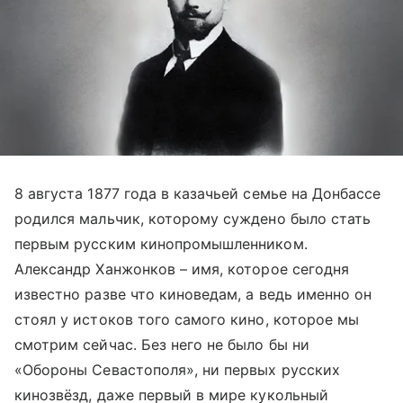
8 августа 1877 года в казачьей семье на Донбассе
родился мальчик, которому суждено было стать
первым русским кинопромышленником.
Александр Ханжонков – имя, которое сегодня
известно разве что киноведам, а ведь именно он
стоял у истоков того самого кино, которое мы
смотрим сейчас. Без него не было бы ни
«Обороны Севастополя», ни первых русских
кинозвёзд, даже первый в мире кукольный