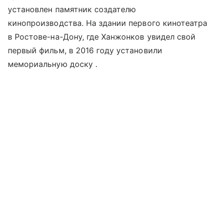
установлен памятник создателю
кинопроизводства. На здании первого кинотеатра
в Ростове-на-Дону, где Ханжонков увидел свой
первый фильм, в 2016 году установили
мемориальную доску .