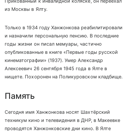
Прикованный к инвалидной коляске, он переехал
из Москвы в Ялту.
Только в 1934 году Ханжонкова реабилитировали
и назначили персональную пенсию. В последние
годы жизни он писал мемуары, частично
опубликованные в книге «Первые годы русской
кинематографии» (1937). Умер Александр
Алексеевич 26 сентября 1945 года в Ялте в
нищете. Похоронен на Поликуровском кладбище.
Память
Сегодня имя Ханжонкова носят Шахтёрский
техникум кино и телевидения в ДНР, в Макеевке
проводятся Ханжонковские дни кино. В Ялте