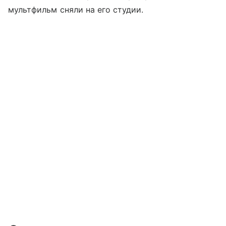
мультфильм сняли на его студии.