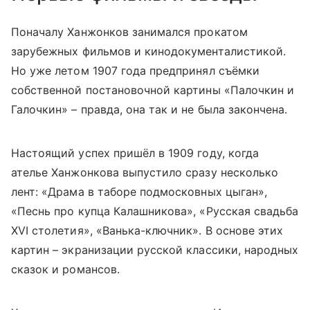
Поначалу Ханжонков занимался прокатом
зарубежных фильмов и кинодокументалистикой.
Но уже летом 1907 года предпринял съёмки
собственной постановочной картины «Палочкин и
Галочкин» – правда, она так и не была закончена.
Настоящий успех пришёл в 1909 году, когда
ателье Ханжонкова выпустило сразу несколько
лент: «Драма в таборе подмосковных цыган»,
«Песнь про купца Калашникова», «Русская свадьба
XVI столетия», «Ванька-ключник». В основе этих
картин – экранизации русской классики, народных
сказок и романсов.