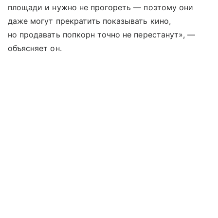
площади и нужно не прогореть — поэтому они
даже могут прекратить показывать кино,
но продавать попкорн точно не перестанут», —
объясняет он.