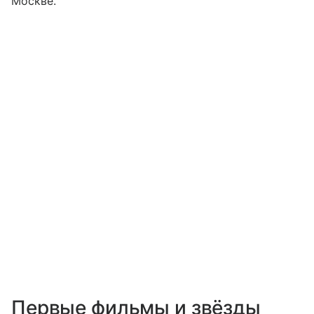
Москве.
Первые фильмы и звёзды