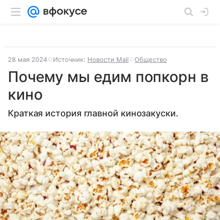
28 мая 2024
Источник:
Новости Mail
Общество
Почему мы едим попкорн в
кино
Краткая история главной кинозакуски.