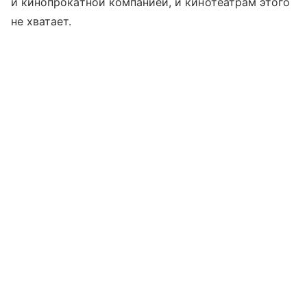
и кинопрокатной компанией, и кинотеатрам этого
не хватает.