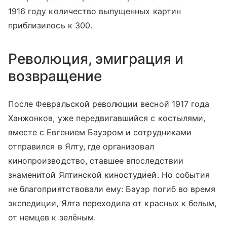
1916 году количество выпущенных картин
приблизилось к 300.
Революция, эмиграция и
возвращение
После Февральской революции весной 1917 года
Ханжонков, уже передвигавшийся с костылями,
вместе с Евгением Бауэром и сотрудниками
отправился в Ялту, где организовал
кинопроизводство, ставшее впоследствии
знаменитой Ялтинской киностудией. Но события
не благоприятствовали ему: Бауэр погиб во время
экспедиции, Ялта переходила от красных к белым,
от немцев к зелёным.