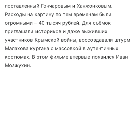
поставленный Гончаровым и Ханжонковым.
Расходы на картину по тем временам были
огромными – 40 тысяч рублей. Для съёмок
приглашали историков и даже выживших
участников Крымской войны, воссоздавали штурм
Малахова кургана с массовкой в аутентичных
костюмах. В этом фильме впервые появился Иван
Мозжухин.