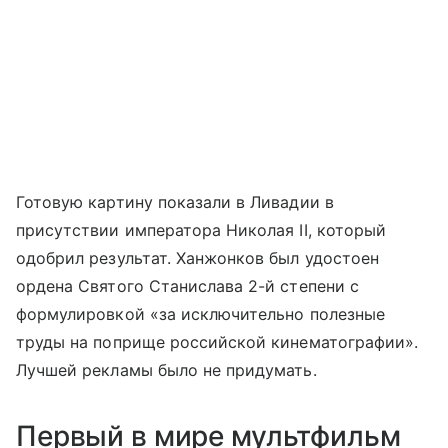
Готовую картину показали в Ливадии в
присутствии императора Николая II, который
одобрил результат. Ханжонков был удостоен
ордена Святого Станислава 2-й степени с
формулировкой «за исключительно полезные
труды на поприще российской кинематографии».
Лучшей рекламы было не придумать.
Первый в мире мультфильм