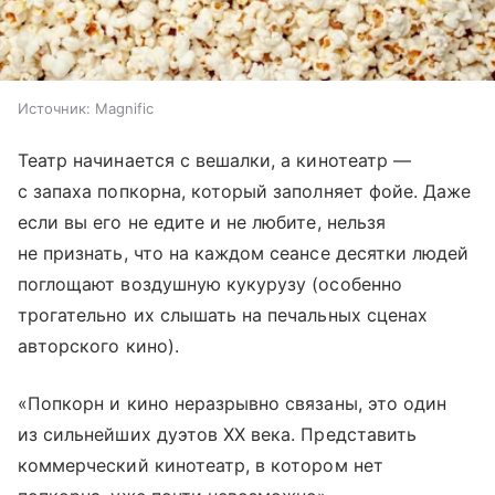
Источник:
Magnific
Театр начинается с вешалки, а кинотеатр —
с запаха попкорна, который заполняет фойе. Даже
если вы его не едите и не любите, нельзя
не признать, что на каждом сеансе десятки людей
поглощают воздушную кукурузу (особенно
трогательно их слышать на печальных сценах
авторского кино).
«Попкорн и кино неразрывно связаны, это один
из сильнейших дуэтов XX века. Представить
коммерческий кинотеатр, в котором нет