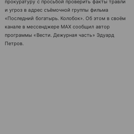
прокуратуру с просьбой проверить факты травли
и угроз в адрес съёмочной группы фильма
«Последний богатырь. Колобок». Об этом в своём
канале в мессенджере MAX сообщил автор
программы «Вести. Дежурная часть» Эдуард
Петров.