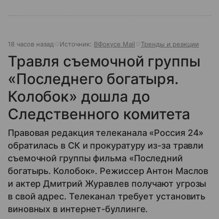
18 часов назад
Источник:
ВФокусе Mail
Тренды и реакции
Травля съемочной группы
«Последнего богатыря.
Колобок» дошла до
Следственного комитета
Правовая редакция телеканала «Россия 24»
обратилась в СК и прокуратуру из-за травли
съемочной группы фильма «Последний
богатырь. Колобок». Режиссер Антон Маслов
и актер Дмитрий Журавлев получают угрозы
в свой адрес. Телеканал требует установить
виновных в интернет-буллинге.