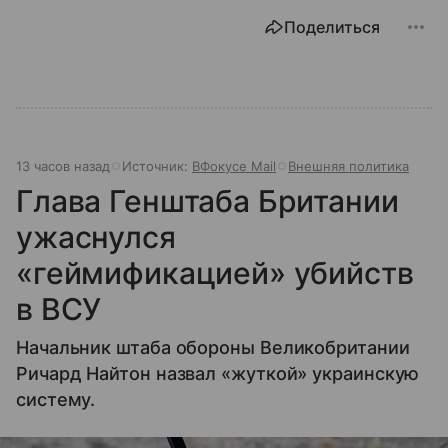
Поделиться
13 часов назад
Источник:
ВФокусе Mail
Внешняя политика
Глава Генштаба Британии
ужаснулся
«геймификацией» убийств
в ВСУ
Начальник штаба обороны Великобритании
Ричард Найтон назвал «жуткой» украинскую
систему.