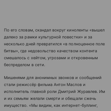
По его словам, скандал вокруг киноленты «вышел
далеко за рамки культурной повестки» и за
несколько дней превратился «в полноценное поле
битвы», где недовольство качеством контента
смешалось с хейтом, угрозами и откровенным
беспределом в сети.
Мишенями для анонимных звонков и сообщений
стали режиссёр фильма Антон Маслов и
исполнитель главной роли Дмитрий Журавлев. Им
и их семьям желали смерти и обещали сжечь
имущество. «Мы видим, как интернет-буллинг,