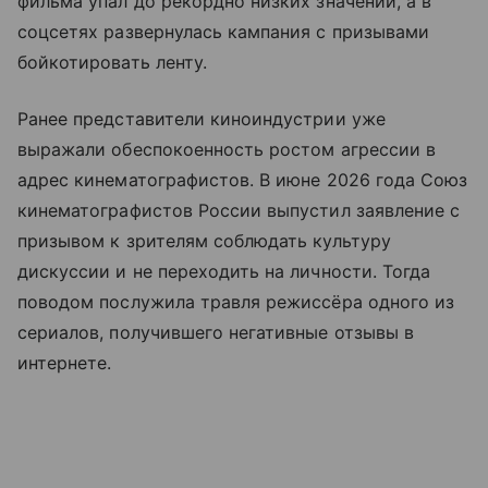
фильма упал до рекордно низких значений, а в
соцсетях развернулась кампания с призывами
бойкотировать ленту.
Ранее представители киноиндустрии уже
выражали обеспокоенность ростом агрессии в
адрес кинематографистов. В июне 2026 года Союз
кинематографистов России выпустил заявление с
призывом к зрителям соблюдать культуру
дискуссии и не переходить на личности. Тогда
поводом послужила травля режиссёра одного из
сериалов, получившего негативные отзывы в
интернете.