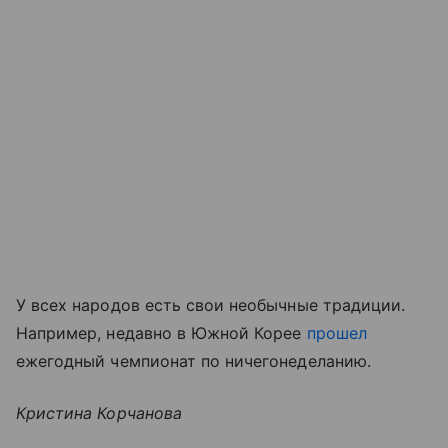
У всех народов есть свои необычные традиции.
Например, недавно в Южной Корее
прошел
ежегодный чемпионат по ничегонеделанию.
Кристина Корчанова