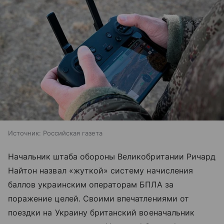
Источник:
Российская газета
Начальник штаба обороны Великобритании Ричард
Найтон назвал «жуткой» систему начисления
баллов украинским операторам БПЛА за
поражение целей. Своими впечатлениями от
поездки на Украину британский военачальник