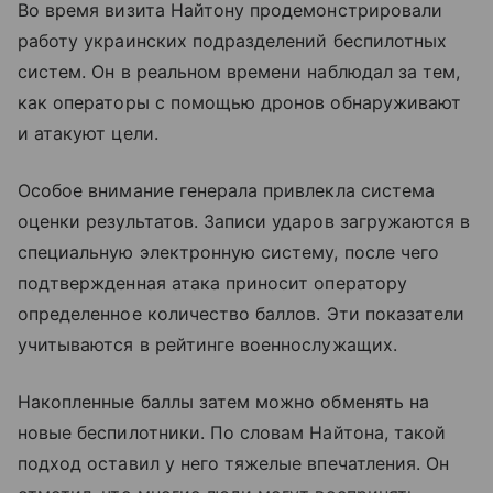
Во время визита Найтону продемонстрировали
работу украинских подразделений беспилотных
систем. Он в реальном времени наблюдал за тем,
как операторы с помощью дронов обнаруживают
и атакуют цели.
Особое внимание генерала привлекла система
оценки результатов. Записи ударов загружаются в
специальную электронную систему, после чего
подтвержденная атака приносит оператору
определенное количество баллов. Эти показатели
учитываются в рейтинге военнослужащих.
Накопленные баллы затем можно обменять на
новые беспилотники. По словам Найтона, такой
подход оставил у него тяжелые впечатления. Он