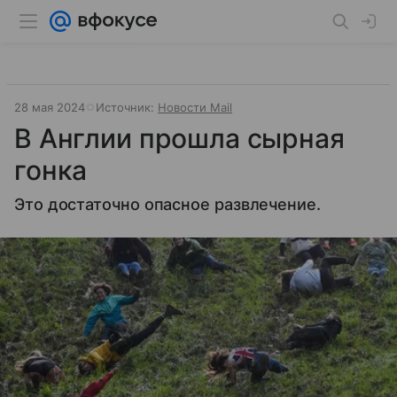
28 мая 2024
Источник:
Новости Mail
В Англии прошла сырная
гонка
Это достаточно опасное развлечение.