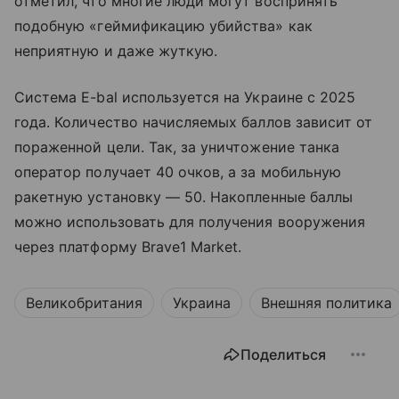
отметил, что многие люди могут воспринять
подобную «геймификацию убийства» как
неприятную и даже жуткую.
Система E-bal используется на Украине с 2025
года. Количество начисляемых баллов зависит от
пораженной цели. Так, за уничтожение танка
оператор получает 40 очков, а за мобильную
ракетную установку — 50. Накопленные баллы
можно использовать для получения вооружения
через платформу Brave1 Market.
Великобритания
Украина
Внешняя политика
Поделиться