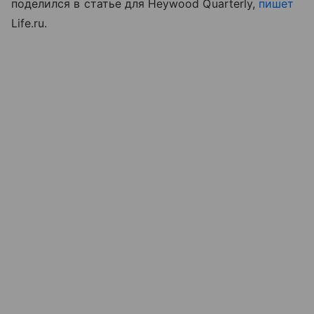
поделился в статье для Heywood Quarterly,
пишет
Life.ru.