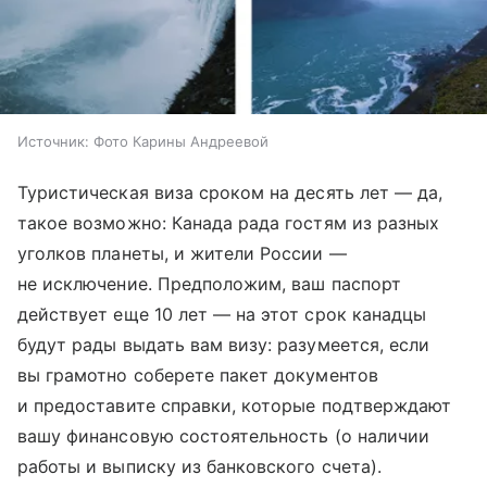
Источник:
Фото Карины Андреевой
Туристическая виза сроком на десять лет — да,
такое возможно: Канада рада гостям из разных
уголков планеты, и жители России —
не исключение. Предположим, ваш паспорт
действует еще 10 лет — на этот срок канадцы
будут рады выдать вам визу: разумеется, если
вы грамотно соберете пакет документов
и предоставите справки, которые подтверждают
вашу финансовую состоятельность (о наличии
работы и выписку из банковского счета).