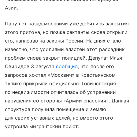
Азии.
Пару лет назад москвичи уже добились закрытия
этого притона, но позже сектанты снова открыли
его, наплевав на законы России. На днях стало
известно, что усилиями властей этот рассадник
проблем снова закрыт полицией. Депутат Илья
Свиридов 3 августа
сообщил
, что после его
запросов хостел «Москвич» в Крестьянском
тупике прикрыли официально. Госинспекция
по недвижимости отчиталась об устранении
нарушения со стороны «Армии спасения». Данная
структура получила помещение и землю
для своих уставных целей, но вместо этого
устроила мигрантский приют.