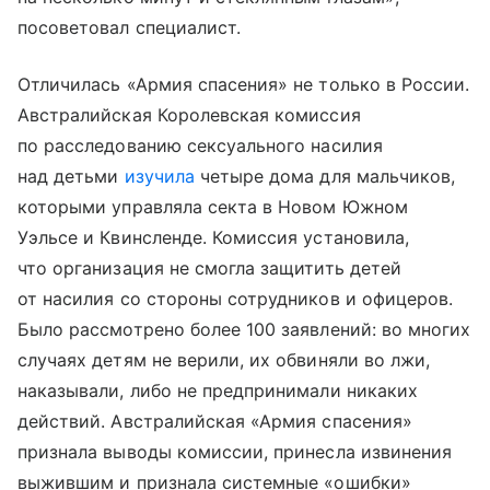
посоветовал специалист.
Отличилась «Армия спасения» не только в России.
Австралийская Королевская комиссия
по расследованию сексуального насилия
над детьми
изучила
четыре дома для мальчиков,
которыми управляла секта в Новом Южном
Уэльсе и Квинсленде. Комиссия установила,
что организация не смогла защитить детей
от насилия со стороны сотрудников и офицеров.
Было рассмотрено более 100 заявлений: во многих
случаях детям не верили, их обвиняли во лжи,
наказывали, либо не предпринимали никаких
действий. Австралийская «Армия спасения»
признала выводы комиссии, принесла извинения
выжившим и признала системные «ошибки»