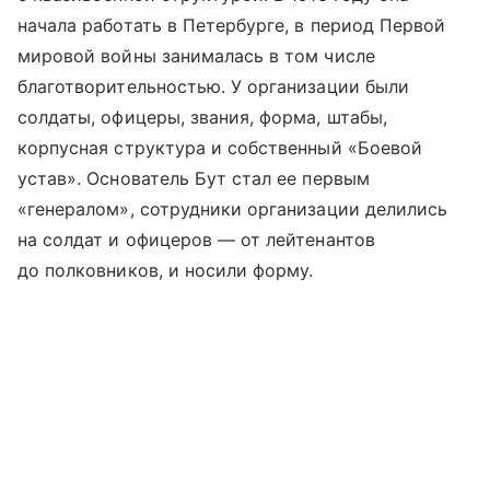
начала работать в Петербурге, в период Первой
мировой войны занималась в том числе
благотворительностью. У организации были
солдаты, офицеры, звания, форма, штабы,
корпусная структура и собственный «Боевой
устав». Основатель Бут стал ее первым
«генералом», сотрудники организации делились
на солдат и офицеров — от лейтенантов
до полковников, и носили форму.