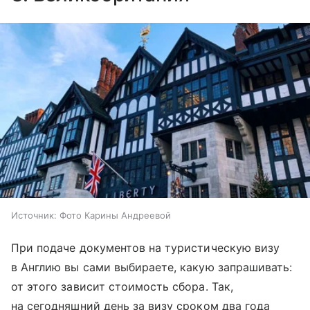
Источник:
Фото Карины Андреевой
При подаче документов на туристическую визу
в Англию вы сами выбираете, какую запрашивать:
от этого зависит стоимость сбора. Так,
на сегодняшний день за визу сроком два года