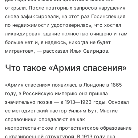
открыли. После повторных запросов нарушения
снова зафиксировали, на этот раз Госинспекция
по недвижимости удостоверилась, что хостел
ликвидирован, здание полностью очищено и там
больше нет и, я надеюсь, никогда не будет
мигрантов», — рассказал Илья Свиридов.
Что такое «Армия спасения»
«Армия спасения» появилась в Лондоне в 1865
году, в Российскую империю она пришла
значительно позже — в 1913—1923 годы. Основал
ее методистский пастор Уильям Бут. Многие
справочники определяют ее как
неопротестантское и протестантское образование
с квазивоенной структурой. В 1913 году она