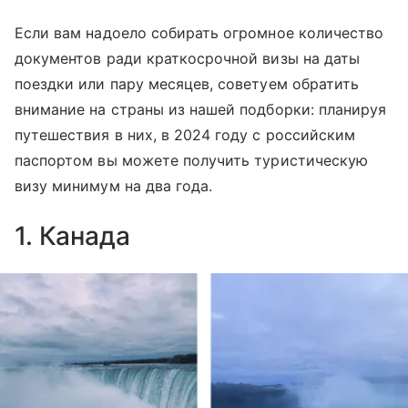
Если вам надоело собирать огромное количество
документов ради краткосрочной визы на даты
поездки или пару месяцев, советуем обратить
внимание на страны из нашей подборки: планируя
путешествия в них, в 2024 году с российским
паспортом вы можете получить туристическую
визу минимум на два года.
1. Канада