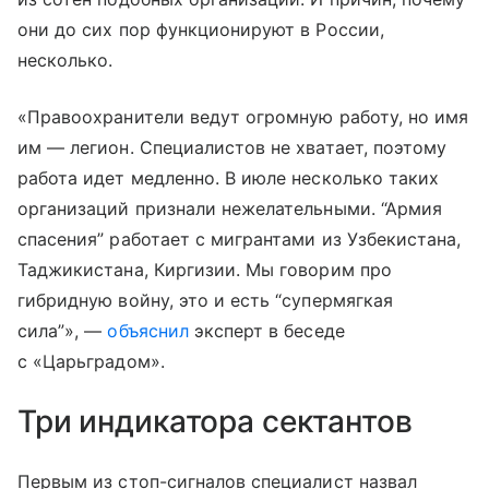
они до сих пор функционируют в России,
несколько.
«Правоохранители ведут огромную работу, но имя
им — легион. Специалистов не хватает, поэтому
работа идет медленно. В июле несколько таких
организаций признали нежелательными. “Армия
спасения” работает с мигрантами из Узбекистана,
Таджикистана, Киргизии. Мы говорим про
гибридную войну, это и есть “супермягкая
сила”», —
объяснил
эксперт в беседе
с «Царьградом».
Три индикатора сектантов
Первым из стоп-сигналов специалист назвал