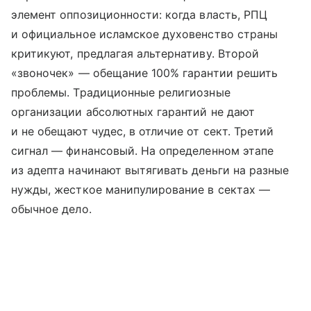
элемент оппозиционности: когда власть, РПЦ
и официальное исламское духовенство страны
критикуют, предлагая альтернативу. Второй
«звоночек» — обещание 100% гарантии решить
проблемы. Традиционные религиозные
организации абсолютных гарантий не дают
и не обещают чудес, в отличие от сект. Третий
сигнал — финансовый. На определенном этапе
из адепта начинают вытягивать деньги на разные
нужды, жесткое манипулирование в сектах —
обычное дело.