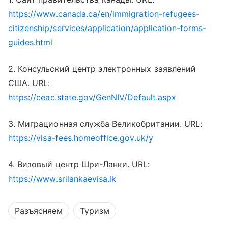
https://www.canada.ca/en/immigration-refugees-
citizenship/services/application/application-forms-
guides.html
2. Консульский центр электронных заявлений
США. URL:
https://ceac.state.gov/GenNIV/Default.aspx
3. Миграционная служба Великобритании. URL:
https://visa-fees.homeoffice.gov.uk/y
4. Визовый центр Шри-Ланки. URL:
https://www.srilankaevisa.lk
Разъясняем
Туризм