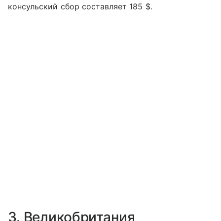
консульский сбор составляет 185 $.
3. Великобритания