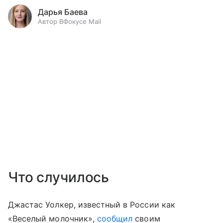
Дарья Баева
Автор ВФокусе Mail
Что случилось
Джастас Уолкер, известный в России как
«Веселый молочник»,
сообщил
своим