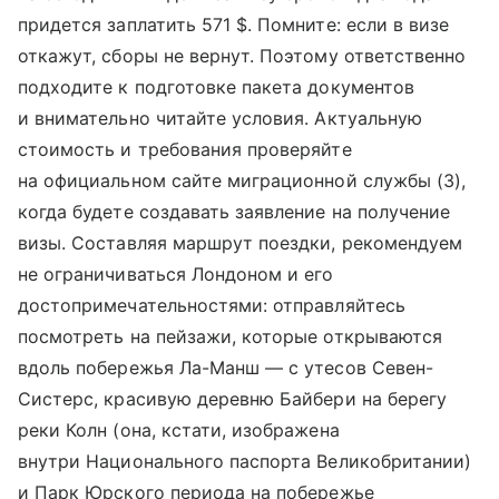
придется заплатить 571 $. Помните: если в визе
откажут, сборы не вернут. Поэтому ответственно
подходите к подготовке пакета документов
и внимательно читайте условия. Актуальную
стоимость и требования проверяйте
на официальном сайте миграционной службы (3),
когда будете создавать заявление на получение
визы. Составляя маршрут поездки, рекомендуем
не ограничиваться Лондоном и его
достопримечательностями: отправляйтесь
посмотреть на пейзажи, которые открываются
вдоль побережья Ла-Манш — с утесов Севен-
Систерс, красивую деревню Байбери на берегу
реки Колн (она, кстати, изображена
внутри Национального паспорта Великобритании)
и Парк Юрского периода на побережье