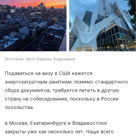
Источник:
Фото Карины Андреевой
Подаваться на визу в США кажется
энергозатратным занятием: помимо стандартного
сбора документов, требуется лететь в другую
страну на собеседование, поскольку в России
посольства.
в Москве, Екатеринбурге и Владивостоке
закрыты уже как несколько лет. Чаще всего