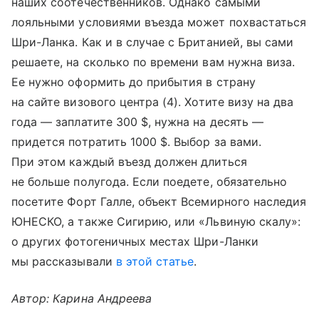
наших соотечественников. Однако самыми
лояльными условиями въезда может похвастаться
Шри-Ланка. Как и в случае с Британией, вы сами
решаете, на сколько по времени вам нужна виза.
Ее нужно оформить до прибытия в страну
на сайте визового центра (4). Хотите визу на два
года — заплатите 300 $, нужна на десять —
придется потратить 1000 $. Выбор за вами.
При этом каждый въезд должен длиться
не больше полугода. Если поедете, обязательно
посетите Форт Галле, объект Всемирного наследия
ЮНЕСКО, а также Сигирию, или «Львиную скалу»:
о других фотогеничных местах Шри-Ланки
мы рассказывали
в этой статье
.
Автор: Карина Андреева