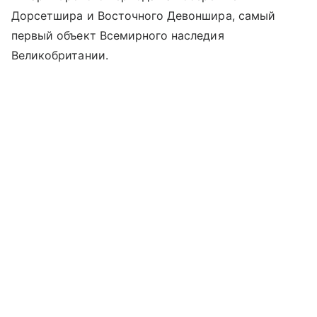
Дорсетшира и Восточного Девоншира, самый
первый объект Всемирного наследия
Великобритании.