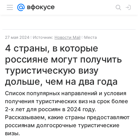
27 мая 2024
Источник:
Новости Mail
Места
4 страны, в которые
россияне могут получить
туристическую визу
дольше, чем на два года
Список популярных направлений и условия
получения туристических виз на срок более
2-х лет для россиян в 2024 году.
Рассказываем, какие страны предоставляют
россиянам долгосрочные туристические
визы.