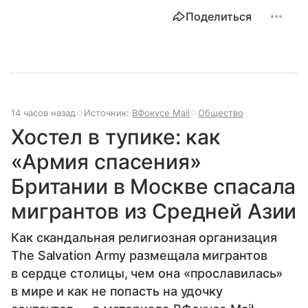
Поделиться
14 часов назад
Источник:
ВФокусе Mail
Общество
Хостел в тупике: как
«Армия спасения»
Британии в Москве спасала
мигрантов из Средней Азии
Как скандальная религиозная организация
The Salvation Army размещала мигрантов
в сердце столицы, чем она «прославилась»
в мире и как не попасть на удочку