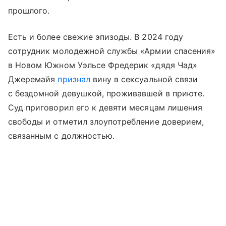
прошлого.
Есть и более свежие эпизоды. В 2024 году
сотрудник молодежной службы «Армии спасения»
в Новом Южном Уэльсе Фредерик «дядя Чад»
Джеремайя
признал
вину в сексуальной связи
с бездомной девушкой, проживавшей в приюте.
Суд приговорил его к девяти месяцам лишения
свободы и отметил злоупотребление доверием,
связанным с должностью.