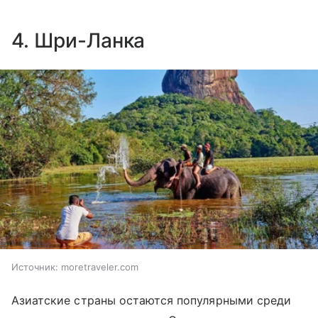
4. Шри-Ланка
Источник:
moretraveler.com
Азиатские страны остаются популярными среди