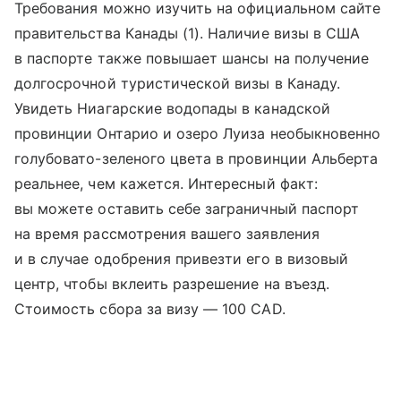
Требования можно изучить на официальном сайте
правительства Канады (1). Наличие визы в США
в паспорте также повышает шансы на получение
долгосрочной туристической визы в Канаду.
Увидеть Ниагарские водопады в канадской
провинции Онтарио и озеро Луиза необыкновенно
голубовато-зеленого цвета в провинции Альберта
реальнее, чем кажется. Интересный факт:
вы можете оставить себе заграничный паспорт
на время рассмотрения вашего заявления
и в случае одобрения привезти его в визовый
центр, чтобы вклеить разрешение на въезд.
Стоимость сбора за визу — 100 CAD.