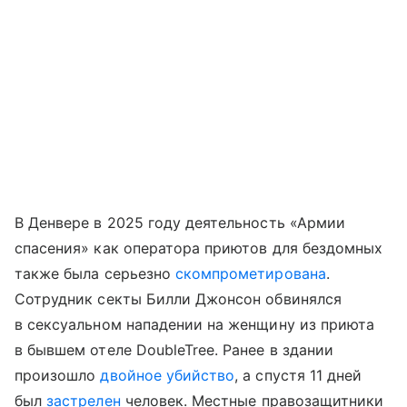
В Денвере в 2025 году деятельность «Армии
спасения» как оператора приютов для бездомных
также была серьезно
скомпрометирована
.
Сотрудник секты Билли Джонсон обвинялся
в сексуальном нападении на женщину из приюта
в бывшем отеле DoubleTree. Ранее в здании
произошло
двойное убийство
, а спустя 11 дней
был
застрелен
человек. Местные правозащитники