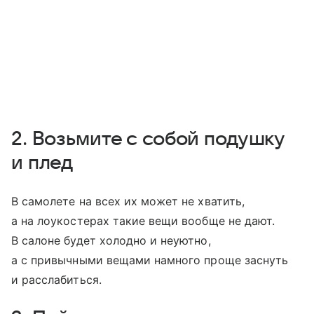
2. Возьмите с собой подушку
и плед
В самолете на всех их может не хватить,
а на лоукостерах такие вещи вообще не дают.
В салоне будет холодно и неуютно,
а с привычными вещами намного проще заснуть
и расслабиться.