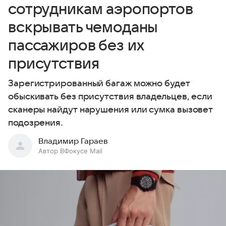
сотрудникам аэропортов
вскрывать чемоданы
пассажиров без их
присутствия
Зарегистрированный багаж можно будет
обыскивать без присутствия владельцев, если
сканеры найдут нарушения или сумка вызовет
подозрения.
Владимир Гараев
Автор ВФокусе Mail