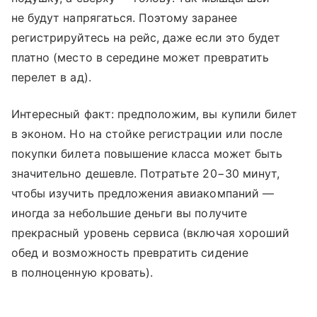
не будут напрягаться. Поэтому заранее
регистрируйтесь на рейс, даже если это будет
платно (место в середине может превратить
перелет в ад).
Интересный факт: предположим, вы купили билет
в эконом. Но на стойке регистрации или после
покупки билета повышение класса может быть
значительно дешевле. Потратьте 20−30 минут,
чтобы изучить предложения авиакомпаний —
иногда за небольшие деньги вы получите
прекрасный уровень сервиса (включая хороший
обед и возможность превратить сидение
в полноценную кровать).