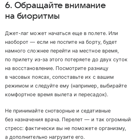
6. Обращайте внимание
на биоритмы
Джет-лаг может начаться еще в полете. Или
наоборот — если не поспите на борту, будет
намного сложнее перейти на местное время,
по прилету из-за этого потеряете до двух суток
на восстановление. Посмотрите разницу
в часовых поясах, сопоставьте их с вашим
режимом и следуйте ему (например, выбирайте
комфортное время вылета и пересадок).
Не принимайте снотворные и седативные
без назначения врача. Перелет — и так огромный
стресс: фактически вы не поможете организму,
а дополнительно нагрузите его.