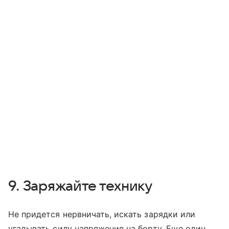
9. Заряжайте технику
Не придется нервничать, искать зарядки или
угадывать силу напряжения на борту. Еще один