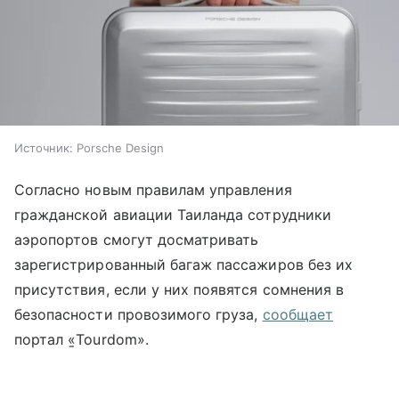
Источник:
Porsche Design
Согласно новым правилам управления
гражданской авиации Таиланда сотрудники
аэропортов смогут досматривать
зарегистрированный багаж пассажиров без их
присутствия, если у них появятся сомнения в
безопасности провозимого груза,
сообщает
портал «̱Tourdom».