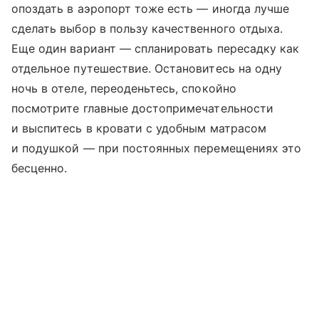
опоздать в аэропорт тоже есть — иногда лучше
сделать выбор в пользу качественного отдыха.
Еще один вариант — спланировать пересадку как
отдельное путешествие. Остановитесь на одну
ночь в отеле, переоденьтесь, спокойно
посмотрите главные достопримечательности
и выспитесь в кровати с удобным матрасом
и подушкой — при постоянных перемещениях это
бесценно.