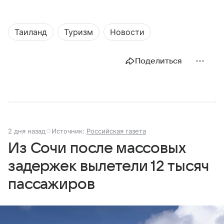
Таиланд
Туризм
Новости
Поделиться
2 дня назад
Источник:
Российская газета
Из Сочи после массовых
задержек вылетели 12 тысяч
пассажиров