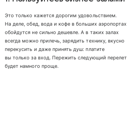
Это только кажется дорогим удовольствием.
На деле, обед, вода и кофе в больших аэропортах
обойдутся не сильно дешевле. А в таких залах
всегда можно прилечь, зарядить технику, вкусно
перекусить и даже принять душ: платите
вы только за вход. Пережить следующий перелет
будет намного проще.