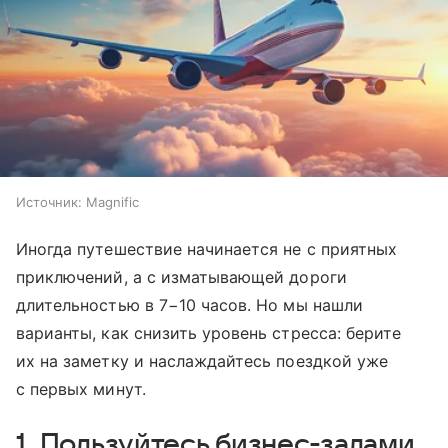
Источник:
Magnific
Иногда путешествие начинается не с приятных
приключений, а с изматывающей дороги
длительностью в 7−10 часов. Но мы нашли
варианты, как снизить уровень стресса: берите
их на заметку и наслаждайтесь поездкой уже
с первых минут.
1. Пользуйтесь бизнес-залами