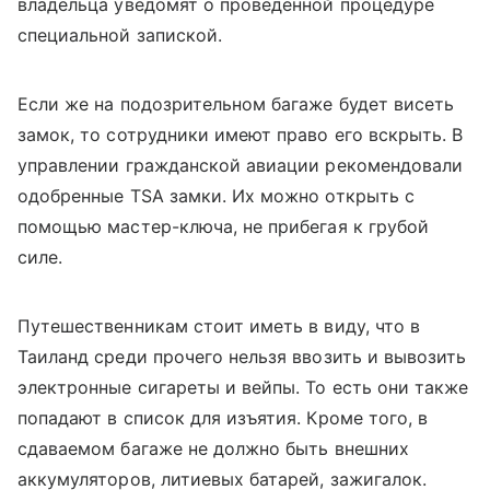
владельца уведомят о проведенной процедуре
специальной запиской.
Если же на подозрительном багаже будет висеть
замок, то сотрудники имеют право его вскрыть. В
управлении гражданской авиации рекомендовали
одобренные TSA замки. Их можно открыть с
помощью мастер-ключа, не прибегая к грубой
силе.
Путешественникам стоит иметь в виду, что в
Таиланд среди прочего нельзя ввозить и вывозить
электронные сигареты и вейпы. То есть они также
попадают в список для изъятия. Кроме того, в
сдаваемом багаже не должно быть внешних
аккумуляторов, литиевых батарей, зажигалок.