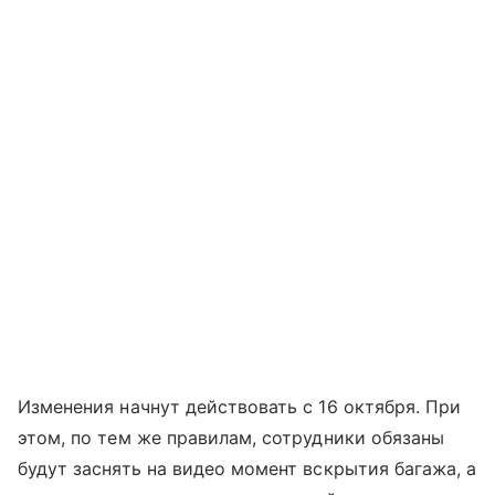
Изменения начнут действовать с 16 октября. При
этом, по тем же правилам, сотрудники обязаны
будут заснять на видео момент вскрытия багажа, а