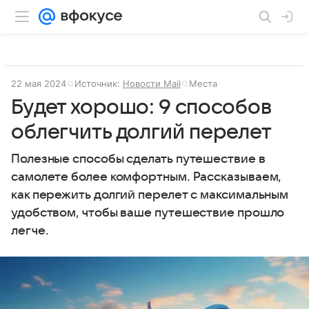
22 мая 2024
Источник:
Новости Mail
Места
Будет хорошо: 9 способов
облегчить долгий перелет
Полезные способы сделать путешествие в
самолете более комфортным. Рассказываем,
как пережить долгий перелет с максимальным
удобством, чтобы ваше путешествие прошло
легче.