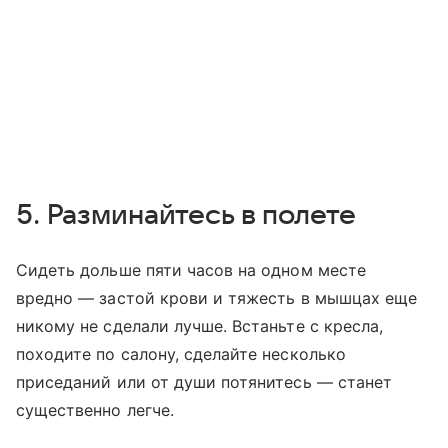
5. Разминайтесь в полете
Сидеть дольше пяти часов на одном месте
вредно — застой крови и тяжесть в мышцах еще
никому не сделали лучше. Встаньте с кресла,
походите по салону, сделайте несколько
приседаний или от души потянитесь — станет
существенно легче.