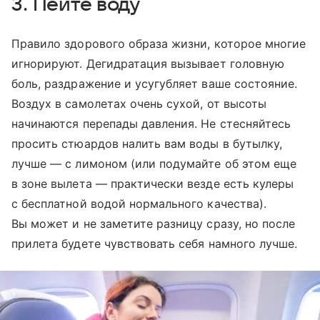
3. Пейте воду
Правило здорового образа жизни, которое многие
игнорируют. Дегидратация вызывает головную
боль, раздражение и усугубляет ваше состояние.
Воздух в самолетах очень сухой, от высоты
начинаются перепады давления. Не стесняйтесь
просить стюардов налить вам воды в бутылку,
лучше — с лимоном (или подумайте об этом еще
в зоне вылета — практически везде есть кулеры
с бесплатной водой нормального качества).
Вы может и не заметите разницу сразу, но после
прилета будете чувствовать себя намного лучше.