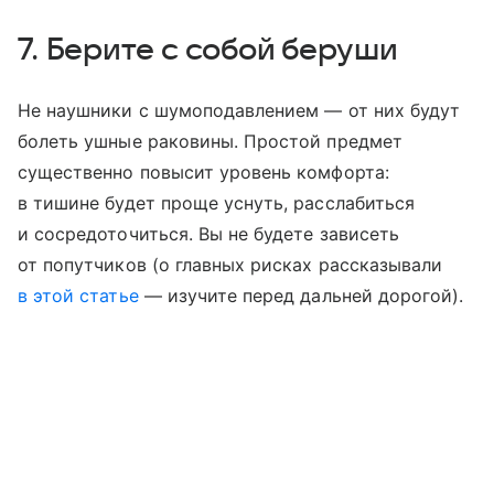
7. Берите с собой беруши
Не наушники с шумоподавлением — от них будут
болеть ушные раковины. Простой предмет
существенно повысит уровень комфорта:
в тишине будет проще уснуть, расслабиться
и сосредоточиться. Вы не будете зависеть
от попутчиков (о главных рисках рассказывали
в этой статье
— изучите перед дальней дорогой).