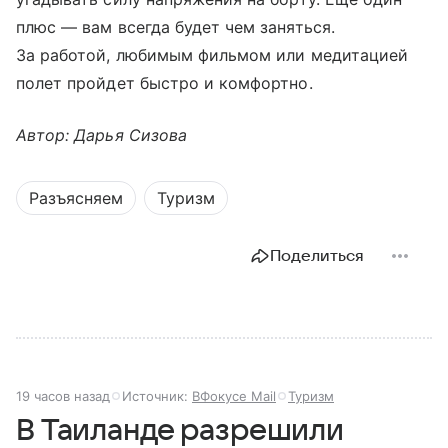
плюс — вам всегда будет чем заняться.
За работой, любимым фильмом или медитацией
полет пройдет быстро и комфортно.
Автор: Дарья Сизова
Разъясняем
Туризм
Поделиться
19 часов назад
Источник:
ВФокусе Mail
Туризм
В Таиланде разрешили