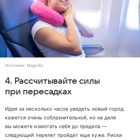
Источник:
Magnific
4. Рассчитывайте силы
при пересадках
Идея за несколько часов увидеть новый город
кажется очень соблазнительной, но на деле
вы можете измотать себя до предела —
следующий перелет пройдет еще хуже. Риски