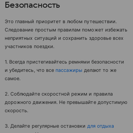
Безопасность
Это главный приоритет в любом путешествии.
Следование простым правилам поможет избежать
неприятных ситуаций и сохранить здоровье всех
участников поездки.
1. Всегда пристегивайтесь ремнями безопасности
и убедитесь, что все
пассажиры
делают то же
самое.
2. Соблюдайте скоростной режим и правила
дорожного движения. Не превышайте допустимую
скорость.
3. Делайте регулярные остановки
для отдыха