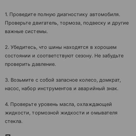
1. Проведите полную диагностику автомобиля.
Проверьте двигатель, тормоза, подвеску и другие
важные системы.
2. Убедитесь, что шины находятся в хорошем
состоянии и соответствуют сезону. Не забудьте
проверить давление.
3. Возьмите с собой запасное колесо, домкрат,
насос, набор инструментов и аварийный знак.
4. Проверьте уровень масла, охлаждающей
жидкости, тормозной жидкости и омывателя
стекла.