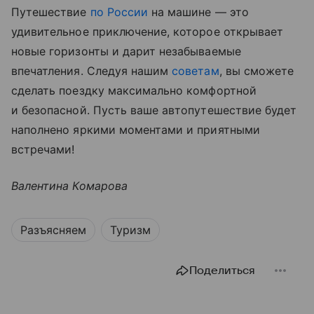
Путешествие
по России
на машине — это
удивительное приключение, которое открывает
новые горизонты и дарит незабываемые
впечатления. Следуя нашим
советам
, вы сможете
сделать поездку максимально комфортной
и безопасной. Пусть ваше автопутешествие будет
наполнено яркими моментами и приятными
встречами!
Валентина Комарова
Разъясняем
Туризм
Поделиться