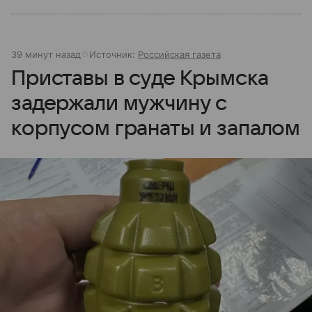
39 минут назад
Источник:
Российская газета
Приставы в суде Крымска
задержали мужчину с
корпусом гранаты и запалом