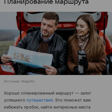
Планирование маршрута
Источник:
Magnific
Хорошо спланированный маршрут — залог
успешного
путешествия
. Это поможет вам
избежать пробок, найти интересные места