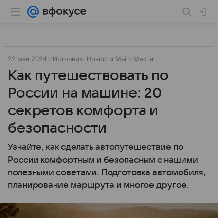
22 мая 2024
Источник:
Новости Mail
Места
Как путешествовать по
России на машине: 20
секретов комфорта и
безопасности
Узнайте, как сделать автопутешествие по
России комфортным и безопасным с нашими
полезными советами. Подготовка автомобиля,
планирование маршрута и многое другое.