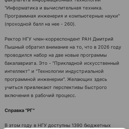
"Информатика и вычислительная техника.
Программная инженерия и компьютерные науки"
(проходной балл на нее - 260).
Ректор НГУ член-корреспондент РАН Дмитрий
Пышный обратил внимание на то, что в 2026 году
проводился набор на две новые программы
бакалавриата. Это - "Прикладной искусственный
интеллект" и "Технологии индустриальной
программной инженерии". Желающих здесь
учиться привлекают перспективы быстрого
включения в рабочий процесс.
Справка "РГ"
В этом году в НГУ доступны 1390 бюджетных