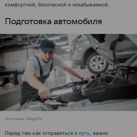
комфортной, безопасной и незабываемой.
Подготовка автомобиля
Источник:
Magnific
Перед тем как отправиться
в путь
, важно