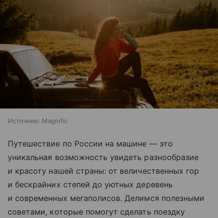
Источник:
Magnific
Путешествие по России на машине — это
уникальная возможность увидеть разнообразие
и красоту нашей страны: от величественных гор
и бескрайних степей до уютных деревень
и современных мегаполисов. Делимся полезными
советами, которые помогут сделать поездку