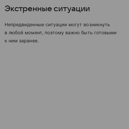
Экстренные ситуации
Непредвиденные ситуации могут возникнуть
в любой момент, поэтому важно быть готовыми
к ним заранее.