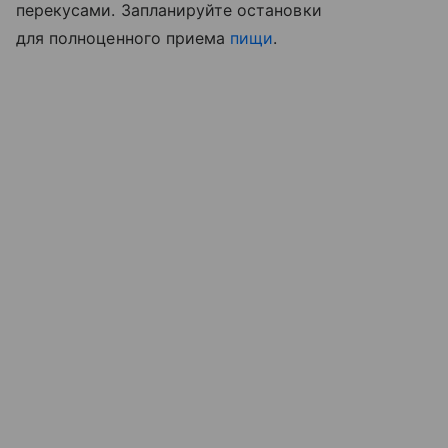
перекусами. Запланируйте остановки
для полноценного приема
пищи
.