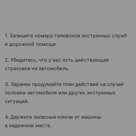
1. Запишите номера телефонов экстренных служб
и дорожной помощи.
2. Убедитесь, что у вас есть действующая
страховка на автомобиль.
3. Заранее продумайте план действий на случай
поломки автомобиля или других экстренных
ситуаций.
4. Держите запасные ключи от машины
в надежном месте.