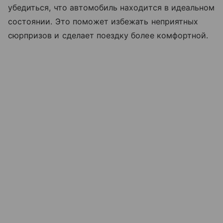
убедиться, что автомобиль находится в идеальном
состоянии. Это поможет избежать неприятных
сюрпризов и сделает поездку более комфортной.