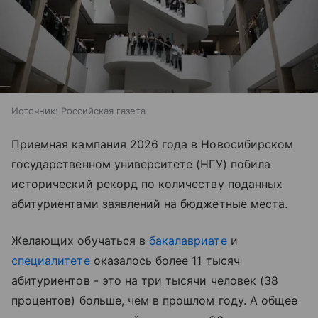
Источник:
Российская газета
Приемная кампания 2026 года в Новосибирском
государственном университете (НГУ) побила
исторический рекорд по количеству поданных
абитуриентами заявлений на бюджетные места.
Желающих обучаться в
бакалавриате
и
специалитете
оказалось более 11 тысяч
абитуриентов - это на три тысячи человек (38
процентов) больше, чем в прошлом году. А общее