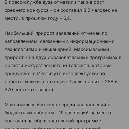
В пресс-службе вуза отметили также рост
среднего конкурса - он составил 8,2 человек на
место, в прошлом году - 6,2.
Наибольший прирост заявлений отмечен по
направлениям, связанным с информационными
технологиями и инженерией. Максимальный
прирост - на двух образовательных программах в
области искусственного интеллекта, которые
предлагают в Институте интеллектуальной
робототехники (проходные баллы на них - 258 и
270 соответственно).
Максимальный конкурс среди направлений с
бюджетным набором - 19 заявлений на место -
составил на образовательной программе
факультета информационных технологий