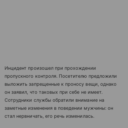
Инцидент произошел при прохождении
пропускного контроля. Посетителю предложили
выложить запрещенные к проносу вещи, однако
он заявил, что таковых при себе не имеет.
Сотрудники службы обратили внимание на
заметные изменения в поведении мужчины: он
стал нервничать, его речь изменилась.