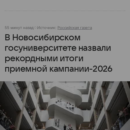
55 минут назад
Источник:
Российская газета
В Новосибирском
госуниверситете назвали
рекордными итоги
приемной кампании-2026