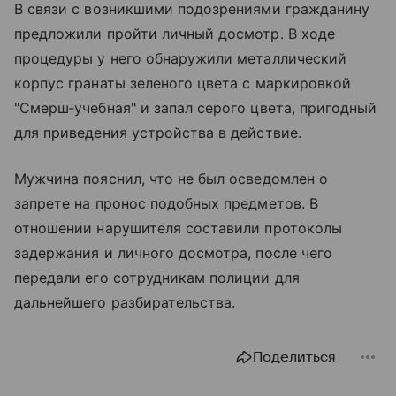
В связи с возникшими подозрениями гражданину
предложили пройти личный досмотр. В ходе
процедуры у него обнаружили металлический
корпус гранаты зеленого цвета с маркировкой
"Смерш‑учебная" и запал серого цвета, пригодный
для приведения устройства в действие.
Мужчина пояснил, что не был осведомлен о
запрете на пронос подобных предметов. В
отношении нарушителя составили протоколы
задержания и личного досмотра, после чего
передали его сотрудникам полиции для
дальнейшего разбирательства.
Поделиться