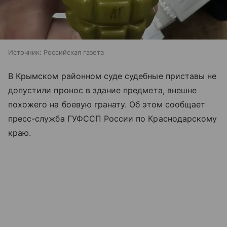
Источник:
Российская газета
В Крымском районном суде судебные приставы не
допустили пронос в здание предмета, внешне
похожего на боевую гранату. Об этом сообщает
пресс-служба ГУФССП России по Краснодарскому
краю.