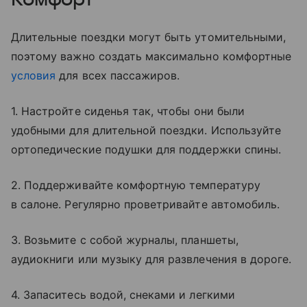
Длительные поездки могут быть утомительными,
поэтому важно создать максимально комфортные
условия
для всех пассажиров.
1. Настройте сиденья так, чтобы они были
удобными для длительной поездки. Используйте
ортопедические подушки для поддержки спины.
2. Поддерживайте комфортную температуру
в салоне. Регулярно проветривайте автомобиль.
3. Возьмите с собой журналы, планшеты,
аудиокниги или музыку для развлечения в дороге.
4. Запаситесь водой, снеками и легкими