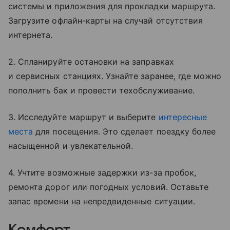
системы и приложения для прокладки маршрута.
Загрузите офлайн-карты на случай отсутствия
интернета.
2. Спланируйте остановки на заправках
и сервисных станциях. Узнайте заранее, где можно
пополнить бак и провести техобслуживание.
3. Исследуйте маршрут и выберите
интересные
места
для посещения. Это сделает поездку более
насыщенной и увлекательной.
4. Учтите возможные задержки из-за пробок,
ремонта дорог или погодных условий. Оставьте
запас времени на непредвиденные ситуации.
Комфорт