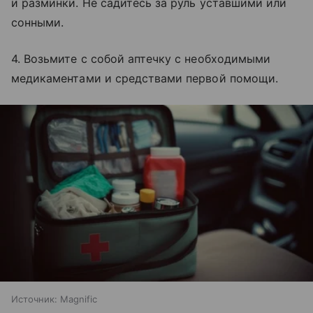
и разминки. Не садитесь за руль уставшими или
сонными.
4. Возьмите с собой аптечку с необходимыми
медикаментами и средствами первой помощи.
Источник:
Magnific