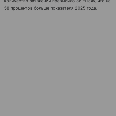
количество заявлений превысило 36 тысяч, что на
58 процентов больше показателя 2025 года.