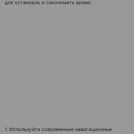
для остановок и сэкономить время.
1. Используйте современные навигационные