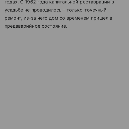
годах. С 1962 года капитальной реставрации в
усадьбе не проводилось - только точечный
ремонт, из-за чего дом со временем пришел в
предаварийное состояние.