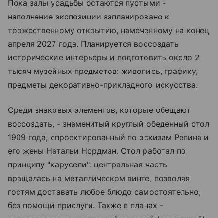
Пока залы усадьбы остаются пустыми -
наполнение экспозиции запланировано к
торжественному открытию, намеченному на конец
апреля 2027 года. Планируется воссоздать
исторические интерьеры и подготовить около 2
тысяч музейных предметов: живопись, графику,
предметы декоративно-прикладного искусства.
Среди знаковых элементов, которые обещают
воссоздать, - знаменитый круглый обеденный стол
1909 года, спроектированный по эскизам Репина и
его жены Натальи Нордман. Стол работал по
принципу "карусели": центральная часть
вращалась на металлическом винте, позволяя
гостям доставать любое блюдо самостоятельно,
без помощи прислуги. Также в планах -