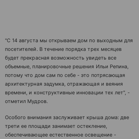
"С 14 августа мы открываем дом по выходным для
посетителей. В течение порядка трех месяцев
будет прекрасная возможность увидеть все
объемные, планировочные решения Ильи Репина,
потому что дом сам по себе - это потрясающая
архитектурная задумка, отражающая и веяния
времени, и конструктивные инновации тех лет", -
отметил Мудров.
Особого внимания заслуживает крыша дома: две
трети ее площади занимает остекление,
обеспечивающее естественное освещение -