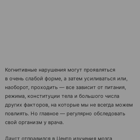
Когнитивные нарушения могут проявляться
в очень слабой форме, а затем усиливаться или,
наоборот, проходить — все зависит от питания,
режима, конституции тела и большого числа
других факторов, на которые мы не всегда можем
повлиять. Но главное — регулярно обследовать
свой организм у врача.
Дауст отправился в Центр изучения мозга