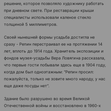
решение, которое позволяло художнику работать
при дневном свете. При реставрации крыши
специалисты использовали каленое стекло
толщиной 5 миллиметров.
Своей нынешней формы усадьба достигла не
сразу - Репин перестраивал ее на протяжении 14
лет, вплоть до 1914 года. Хранитель экспозиции и
фондов музея-усадьбы Вера Ловягина рассказала,
что первые гости побывали здесь еще в 1904 году,
когда дом был одноэтажным: "Репин просил:
пожалуйста, только не зовите много народу, у нас
еще даже посуды нет".
Здание было разрушено во время Великой
Отечественной войны и восстановлено в 1960-х