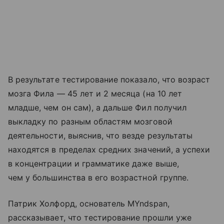
В результате тестирование показало, что возраст
мозга Фила — 45 лет и 2 месяца (на 10 лет
младше, чем он сам), а дальше Фил получил
выкладку по разным областям мозговой
деятельности, выяснив, что везде результаты
находятся в пределах средних значений, а успехи
в концентрации и грамматике даже выше,
чем у большинства в его возрастной группе.
Патрик Холфорд, основатель MYndspan,
рассказывает, что тестирование прошли уже