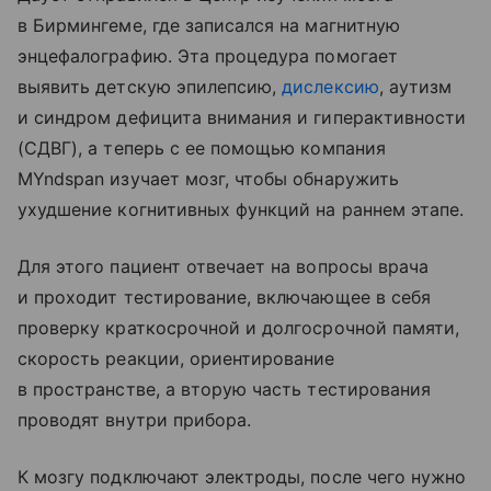
в Бирмингеме, где записался на магнитную
энцефалографию. Эта процедура помогает
выявить детскую эпилепсию,
дислексию
, аутизм
и синдром дефицита внимания и гиперактивности
(СДВГ), а теперь с ее помощью компания
MYndspan изучает мозг, чтобы обнаружить
ухудшение когнитивных функций на раннем этапе.
Для этого пациент отвечает на вопросы врача
и проходит тестирование, включающее в себя
проверку краткосрочной и долгосрочной памяти,
скорость реакции, ориентирование
в пространстве, а вторую часть тестирования
проводят внутри прибора.
К мозгу подключают электроды, после чего нужно