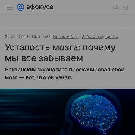
21 мая 2024
Источник:
Новости Mail
Забота о здоровье
Усталость мозга: почему
мы все забываем
Британский журналист просканировал свой
мозг — вот, что он узнал.