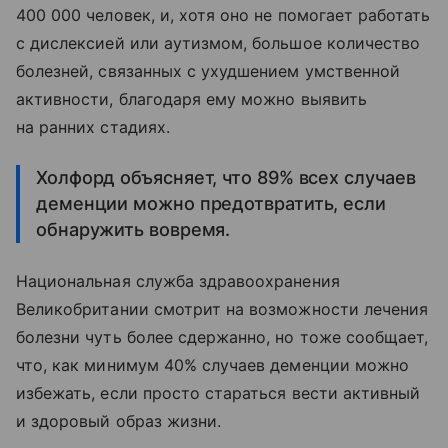
400 000 человек, и, хотя оно не помогает работать
с дислексией или аутизмом, большое количество
болезней, связанных с ухудшением умственной
активности, благодаря ему можно выявить
на ранних стадиях.
Холфорд объясняет, что 89% всех случаев
деменции можно предотвратить, если
обнаружить вовремя.
Национальная служба здравоохранения
Великобритании смотрит на возможности лечения
болезни чуть более сдержанно, но тоже сообщает,
что, как минимум 40% случаев деменции можно
избежать, если просто стараться вести активный
и здоровый образ жизни.