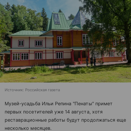
Источник:
Российская газета
Музей-усадьба Ильи Репина "Пенаты" примет
первых посетителей уже 14 августа, хотя
реставрационные работы будут продолжаться еще
несколько месяцев.