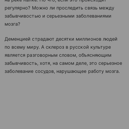
регулярно? Можно ли проследить связь между
забывчивостью и серьезными заболеваниями
мозга?
Деменцией страдают десятки миллионов людей
по всему миру. А склероз в русской культуре
является разговорным словом, объясняющим
забывчивость, хотя, на самом деле, это серьезное
заболевание сосудов, нарушающее работу мозга.