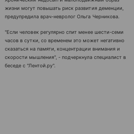
жизни могут повышать риск развития деменции,
предупредила врач-невролог Ольга Черникова.
"Если человек регулярно спит менее шести-семи
часов в сутки, со временем это может негативно
сказаться на памяти, концентрации внимания и
скорости мышления", - подчеркнула специалист в
беседе с "Лентой.ру".