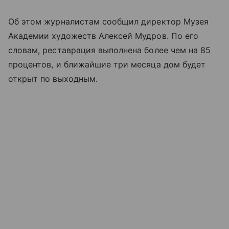
Об этом журналистам сообщил директор Музея
Академии художеств Алексей Мудров. По его
словам, реставрация выполнена более чем на 85
процентов, и ближайшие три месяца дом будет
открыт по выходным.