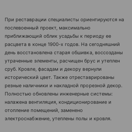
При реставрации специалисты ориентируются на
послевоенный проект, максимально
приближающий облик усадьбы к периоду ее
расцвета в конце 1900-х годов. На сегодняшний
день восстановлена старая обшивка, воссозданы
утраченные элементы, расчищен брус и утеплен
сруб. Кровле, фасадам и декору вернули
исторический цвет. Также отреставрированы
резные наличники и накладной прорезной декор.
Полностью обновлены инженерные системы:
налажена вентиляция, кондиционирование и
отопление помещений, заменено
электроснабжение, утеплены полы и кровля.