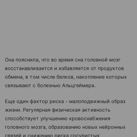
Она пояснила, что во время сна головной мозг
восстанавливается и избавляется от продуктов
обмена, в том числе белков, накопление которых
связывают с болезнью Альцгеймера.
Еще один фактор риска - малоподвижный образ
жизни. Регулярная физическая активность
способствует улучшению кровоснабжения
головного мозга, образованию новых нейронных
связей и снижению риска сосудистых