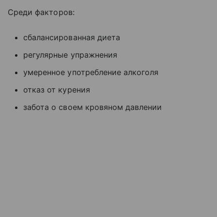
Среди факторов:
сбалансированная диета
регулярные упражнения
умеренное употребление алкоголя
отказ от курения
забота о своем кровяном давлении