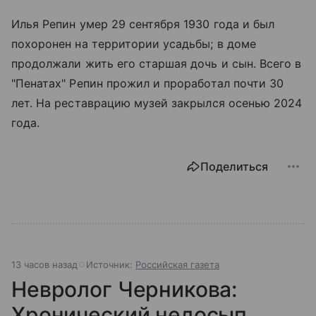
Илья Репин умер 29 сентября 1930 года и был
похоронен на территории усадьбы; в доме
продолжали жить его старшая дочь и сын. Всего в
"Пенатах" Репин прожил и проработал почти 30
лет. На реставрацию музей закрылся осенью 2024
года.
Поделиться
13 часов назад
Источник:
Российская газета
Невролог Черникова:
Хронический недосып