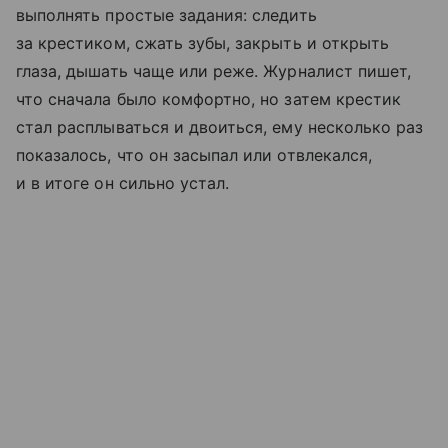
выполнять простые задания: следить
за крестиком, сжать зубы, закрыть и открыть
глаза, дышать чаще или реже. Журналист пишет,
что сначала было комфортно, но затем крестик
стал расплываться и двоиться, ему несколько раз
показалось, что он засыпал или отвлекался,
и в итоге он сильно устал.