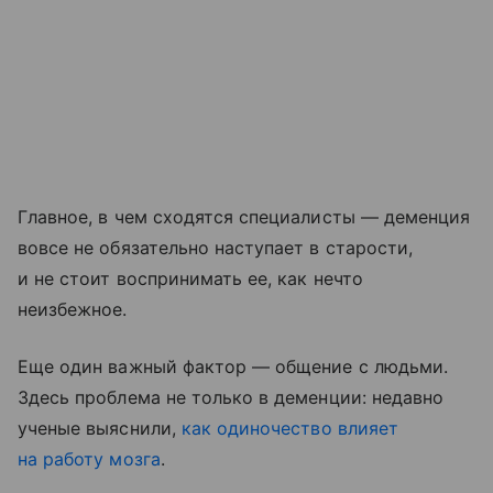
Главное, в чем сходятся специалисты — деменция
вовсе не обязательно наступает в старости,
и не стоит воспринимать ее, как нечто
неизбежное.
Еще один важный фактор — общение с людьми.
Здесь проблема не только в деменции: недавно
ученые выяснили,
как одиночество влияет
на работу мозга
.