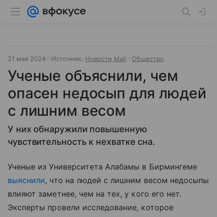
21 мая 2024
Источник:
Новости Mail
Общество
Ученые объяснили, чем
опасен недосып для людей
с лишним весом
У них обнаружили повышенную
чувствительность к нехватке сна.
Ученые из Университета Алабамы в Бирмингеме
выяснили
, что на людей с лишним весом недосыпы
влияют заметнее, чем на тех, у кого его нет.
Эксперты провели исследование, которое