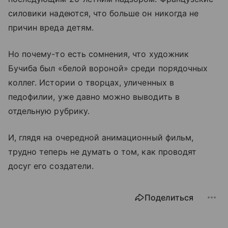
силовики надеются, что больше он никогда не
причин вреда детям.
Но почему-то есть сомнения, что художник
Бучиба был «белой вороной» среди порядочных
коллег. Истории о творцах, уличенных в
педофилии, уже давно можно выводить в
отдельную рубрику.
И, глядя на очередной анимационный фильм,
трудно теперь не думать о том, как проводят
досуг его создатели.
Поделиться