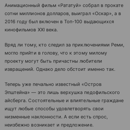
Анимационный фильм «Рататуй» собрал в прокате
сотни миллионов долларов, выиграл «Оскар», а в
2016 году был включен в Топ-100 выдающихся
кинофильмов XXI века.
Вряд ли тому, кто следил за приключениями Реми,
могло прийти в голову, что к этому милому
проекту могут быть причастны любители
извращений. Однако дело обстоит именно так.
Теперь уже печально известный «Остров
Эпштейна» — это лишь верхушка педофильского
айсберга. Состоятельные и влиятельные граждане
ищут любые способы удовлетворять свои
низменные наклонности. А если есть спрос,
неизбежно возникает и предложение.