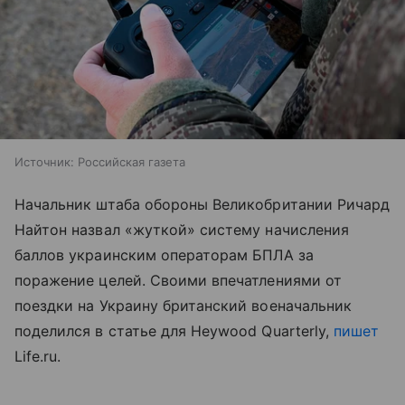
Источник:
Российская газета
Начальник штаба обороны Великобритании Ричард
Найтон назвал «жуткой» систему начисления
баллов украинским операторам БПЛА за
поражение целей. Своими впечатлениями от
поездки на Украину британский военачальник
поделился в статье для Heywood Quarterly,
пишет
Life.ru.