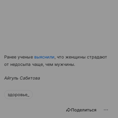
Ранее ученые
выяснили
, что женщины страдают
от недосыпа чаще, чем мужчины.
Айгуль Сабитова
здоровье_
Поделиться