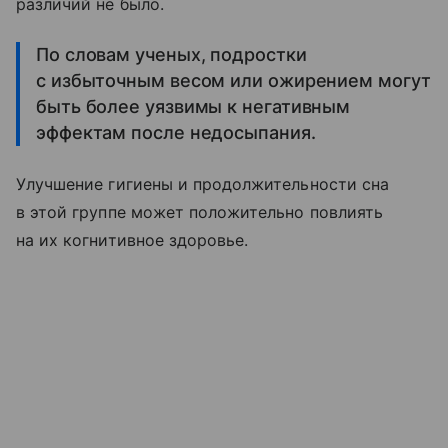
различий не было.
По словам ученых, подростки
с избыточным весом или ожирением могут
быть более уязвимы к негативным
эффектам после недосыпания.
Улучшение гигиены и продолжительности сна
в этой группе может положительно повлиять
на их когнитивное здоровье.