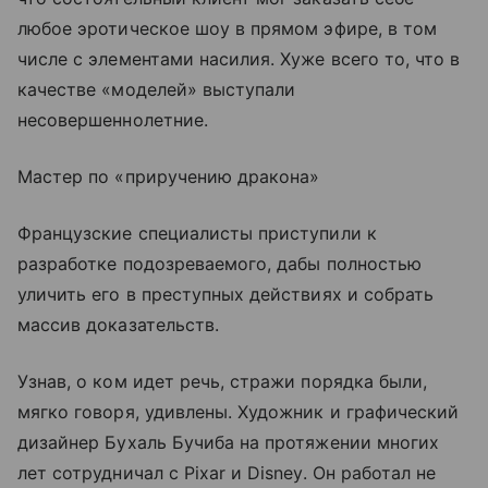
любое эротическое шоу в прямом эфире, в том
числе с элементами насилия. Хуже всего то, что в
качестве «моделей» выступали
несовершеннолетние.
Мастер по «приручению дракона»
Французские специалисты приступили к
разработке подозреваемого, дабы полностью
уличить его в преступных действиях и собрать
массив доказательств.
Узнав, о ком идет речь, стражи порядка были,
мягко говоря, удивлены. Художник и графический
дизайнер Бухаль Бучиба на протяжении многих
лет сотрудничал с Pixar и Disney. Он работал не