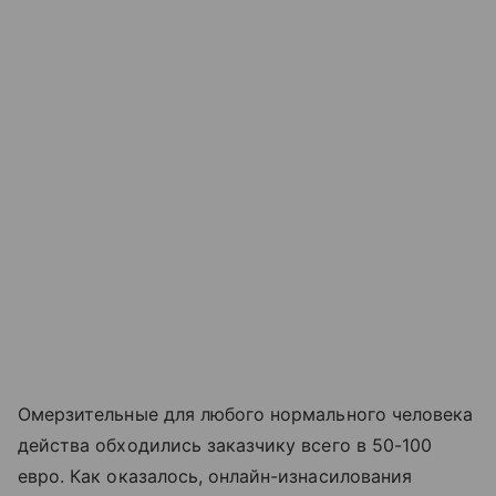
Омерзительные для любого нормального человека
действа обходились заказчику всего в 50-100
евро. Как оказалось, онлайн-изнасилования