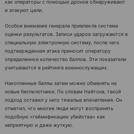
как операторы с помощью дронов обнаруживают
и атакуют цели.
Особое внимание генерала привлекла система
оценки результатов. Записи ударов загружаются в
специальную электронную систему, после чего
подтвержденная атака приносит оператору
определенное количество баллов. Эти показатели
учитываются в рейтинге военнослужащих.
Накопленные баллы затем можно обменять на
новые беспилотники. По словам Найтона, такой
подход оставил у него тяжелые впечатления. Он
отметил, что многие люди могут воспринять
подобную «геймификацию убийства» как
неприятную и даже жуткую.