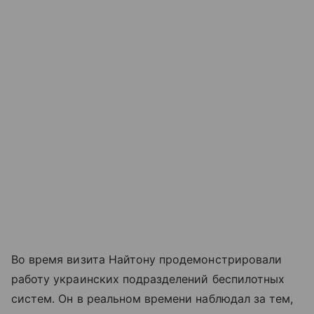
Во время визита Найтону продемонстрировали
работу украинских подразделений беспилотных
систем. Он в реальном времени наблюдал за тем,