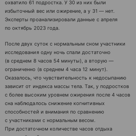
охватило 61 подростка. У 30 из них были
избыточный вес или ожирение, а у 31 — нет.
Эксперты проанализировали данные с апреля
по октябрь 2023 года.
После двух суток с нормальным сном участники
исследования одну ночь спали достаточно
(в среднем 8 часов 54 минуты), а вторую —
ограниченно (в среднем 4 часа 12 минут).
Оказалось, что чувствительность к недосыпанию
зависит от индекса массы тела. Так, у подростков
с более высоким уровнем ожирения после 4 часов
сна наблюдалось снижение когнитивных
способностей и внимания по сравнению
с участниками с нормальным весом.
При достаточном количестве часов отдыха