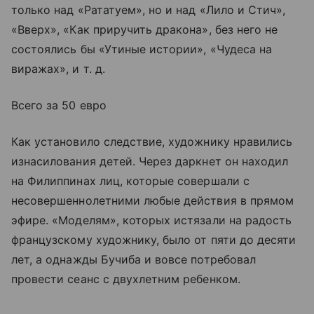
только над «Рататуем», но и над «Лило и Стич»,
«Вверх», «Как приручить дракона», без него не
состоялись бы «Утиные истории», «Чудеса на
виражах», и т. д.
Всего за 50 евро
Как установило следствие, художнику нравились
изнасилования детей. Через даркнет он находил
на Филиппинах лиц, которые совершали с
несовершеннолетними любые действия в прямом
эфире. «Моделям», которых истязали на радость
французскому художнику, было от пяти до десяти
лет, а однажды Бучиба и вовсе потребовал
провести сеанс с двухлетним ребенком.