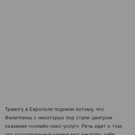
Тревогу в Европоле подняли потому, что
Филиппины с некоторых пор стали центром
оказания «онлайн-секс-услуг». Речь идет о том,
что состоятельный клиент мог заказать себе