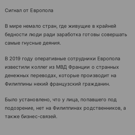
Сигнал от Европола
В мире немало стран, где живущие в крайней
бедности люди ради заработка готовы совершать
самые гнусные деяния.
В 2019 году оперативные сотрудники Европола
известили коллег из МВД Франции о странных
денежных переводах, которые производит на
Филиппины некий французский гражданин.
Было установлено, что у лица, попавшего под
подозрение, нет на Филиппинах родственников, а
также бизнес-связей.