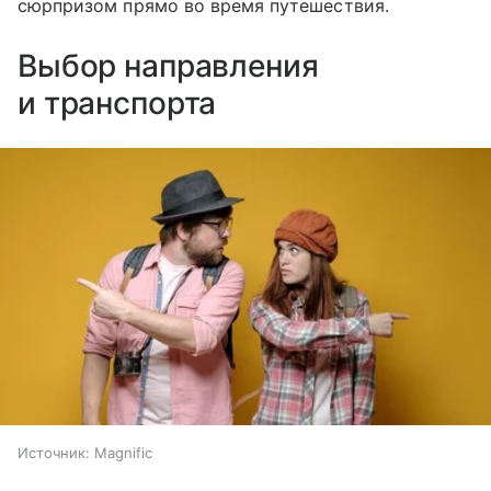
сюрпризом прямо во время путешествия.
Выбор направления
и транспорта
Источник:
Magnific