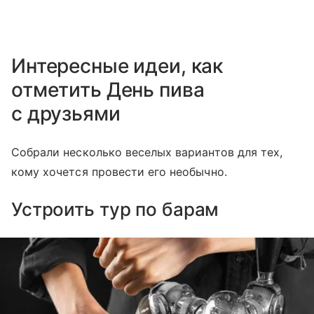
Интересные идеи, как
отметить День пива
с друзьями
Собрали несколько веселых вариантов для тех,
кому хочется провести его необычно.
Устроить тур по барам