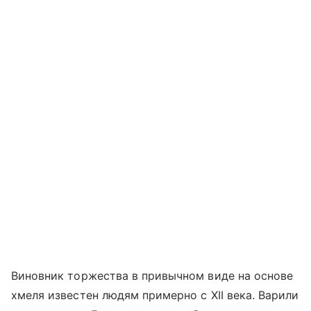
Виновник торжества в привычном виде на основе
хмеля известен людям примерно с XII века. Варили