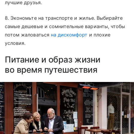
лучшие друзья.
8. Экономьте на транспорте и жилье. Выбирайте
самые дешевые и сомнительные варианты, чтобы
потом жаловаться
на дискомфорт
и плохие
условия.
Питание и образ жизни
во время путешествия