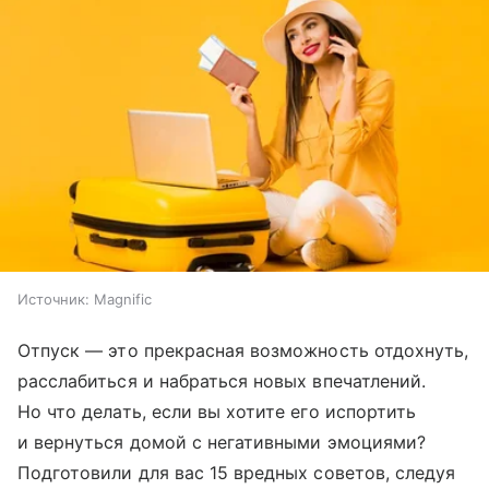
Источник:
Magnific
Отпуск — это прекрасная возможность отдохнуть,
расслабиться и набраться новых впечатлений.
Но что делать, если вы хотите его испортить
и вернуться домой с негативными эмоциями?
Подготовили для вас 15 вредных советов, следуя