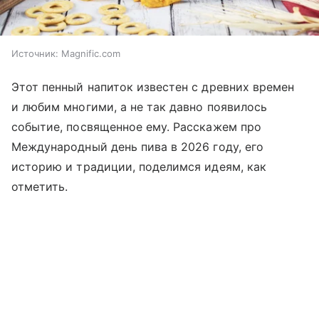
Источник:
Magnific.com
Этот пенный напиток известен с древних времен
и любим многими, а не так давно появилось
событие, посвященное ему. Расскажем про
Международный день пива в 2026 году, его
историю и традиции, поделимся идеям, как
отметить.