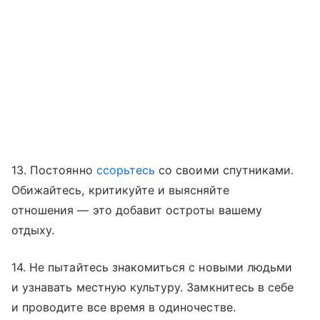
13. Постоянно
ссорьтесь
со своими спутниками.
Обижайтесь, критикуйте и выясняйте
отношения — это добавит остроты вашему
отдыху.
14. Не пытайтесь знакомиться с новыми людьми
и узнавать местную культуру. Замкнитесь в себе
и проводите все время в одиночестве.