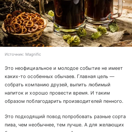
Источник:
Magnific
Это неофициальное и молодое событие не имеет
каких-то особенных обычаев. Главная цель —
собрать компанию друзей, выпить любимый
напиток и хорошо провести время. И таким
образом поблагодарить производителей пенного.
Это подходящий повод попробовать разные сорта
пива, чем необычнее, тем лучше. А для желающих