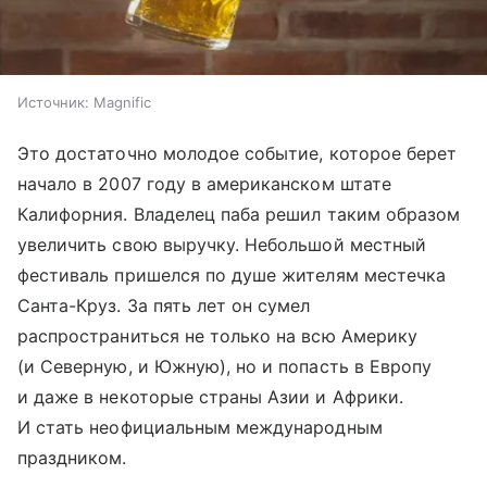
Источник:
Magnific
Это достаточно молодое событие, которое берет
начало в 2007 году в американском штате
Калифорния. Владелец паба решил таким образом
увеличить свою выручку. Небольшой местный
фестиваль пришелся по душе жителям местечка
Санта-Круз. За пять лет он сумел
распространиться не только на всю Америку
(и Северную, и Южную), но и попасть в Европу
и даже в некоторые страны Азии и Африки.
И стать неофициальным международным
праздником.