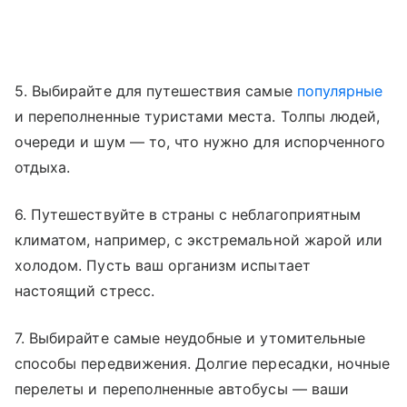
5. Выбирайте для путешествия самые
популярные
и переполненные туристами места. Толпы людей,
очереди и шум — то, что нужно для испорченного
отдыха.
6. Путешествуйте в страны с неблагоприятным
климатом, например, с экстремальной жарой или
холодом. Пусть ваш организм испытает
настоящий стресс.
7. Выбирайте самые неудобные и утомительные
способы передвижения. Долгие пересадки, ночные
перелеты и переполненные автобусы — ваши