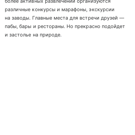
более активных развлечений организуются
различные конкурсы и марафоны, экскурсии
на заводы. Главные места для встречи друзей —
пабы, бары и рестораны. Но прекрасно подойдет
и застолье на природе.