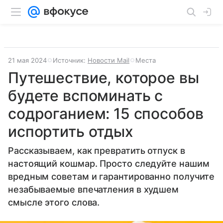
21 мая 2024
Источник:
Новости Mail
Места
Путешествие, которое вы
будете вспоминать с
содроганием: 15 способов
испортить отдых
Рассказываем, как превратить отпуск в
настоящий кошмар. Просто следуйте нашим
вредным советам и гарантированно получите
незабываемые впечатления в худшем
смысле этого слова.