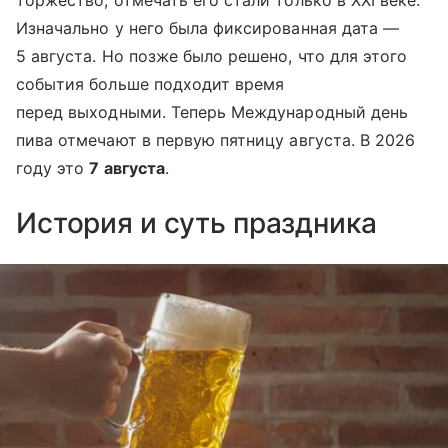
Изначально у него была фиксированная дата —
5 августа. Но позже было решено, что для этого
события больше подходит время
перед выходными. Теперь Международный день
пива отмечают в первую пятницу августа. В 2026
году это
7 августа
.
История и суть праздника