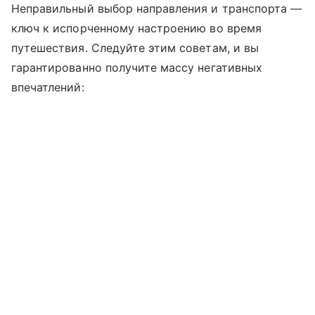
Неправильный выбор направления и транспорта —
ключ к испорченному настроению во время
путешествия. Следуйте этим советам, и вы
гарантированно получите массу негативных
впечатлений: