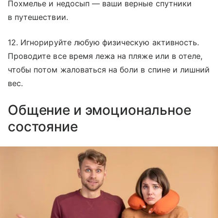
Похмелье и недосып — ваши верные спутники
в путешествии.
12. Игнорируйте любую физическую активность.
Проводите все время лежа на пляже или в отеле,
чтобы потом жаловаться на боли в спине и лишний
вес.
Общение и эмоциональное
состояние