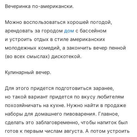
Вечеринка по-американски.
Можно воспользоваться хорошей погодой,
арендовать за городом
дом
с бассейном
и устроить отдых в стиле американских
молодежных комедий, а закончить вечер пенной
(во всех смыслах) дискотекой.
Кулинарный вечер.
Для этого придется подготовиться заранее,
но такой вариант придется по вкусу любителям
похозяйничать на кухне. Нужно найти в продаже
наборы для домашнего пивоварения. Главное,
сделать это заблаговременно, чтобы напиток был
готов к первым числам августа. А потом устроить