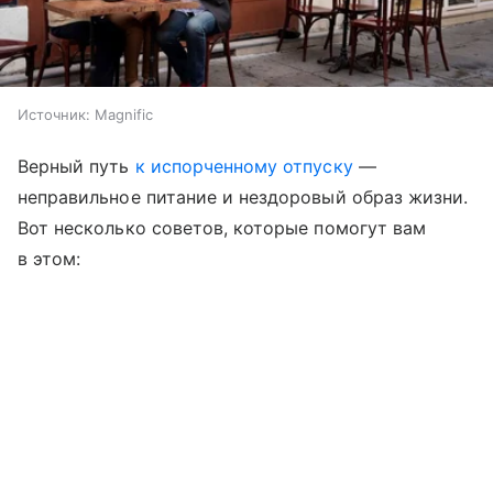
Источник:
Magnific
Верный путь
к испорченному отпуску
—
неправильное питание и нездоровый образ жизни.
Вот несколько советов, которые помогут вам
в этом: