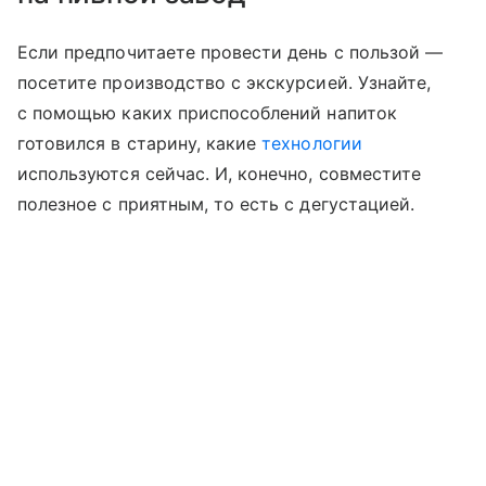
Если предпочитаете провести день с пользой —
посетите производство с экскурсией. Узнайте,
с помощью каких приспособлений напиток
готовился в старину, какие
технологии
используются сейчас. И, конечно, совместите
полезное с приятным, то есть с дегустацией.