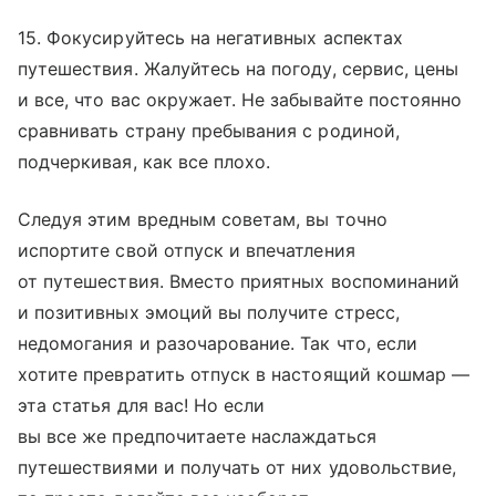
15. Фокусируйтесь на негативных аспектах
путешествия. Жалуйтесь на погоду, сервис, цены
и все, что вас окружает. Не забывайте постоянно
сравнивать страну пребывания с родиной,
подчеркивая, как все плохо.
Следуя этим вредным советам, вы точно
испортите свой отпуск и впечатления
от путешествия. Вместо приятных воспоминаний
и позитивных эмоций вы получите стресс,
недомогания и разочарование. Так что, если
хотите превратить отпуск в настоящий кошмар —
эта статья для вас! Но если
вы все же предпочитаете наслаждаться
путешествиями и получать от них удовольствие,