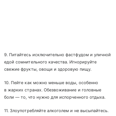
9. Питайтесь исключительно фастфудом и уличной
едой сомнительного качества. Игнорируйте
свежие фрукты, овощи и здоровую пищу.
10. Пейте как можно меньше воды, особенно
в жарких странах. Обезвоживание и головные
боли — то, что нужно для испорченного отдыха.
11. Злоупотребляйте алкоголем и не высыпайтесь.