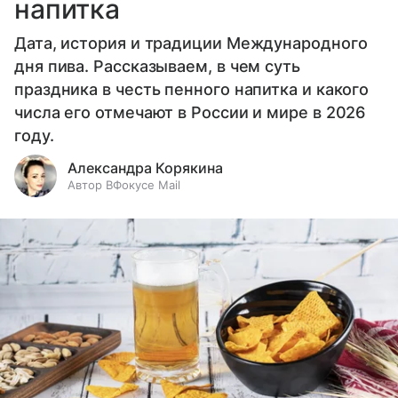
напитка
Дата, история и традиции Международного
дня пива. Рассказываем, в чем суть
праздника в честь пенного напитка и какого
числа его отмечают в России и мире в 2026
году.
Александра Корякина
Автор ВФокусе Mail