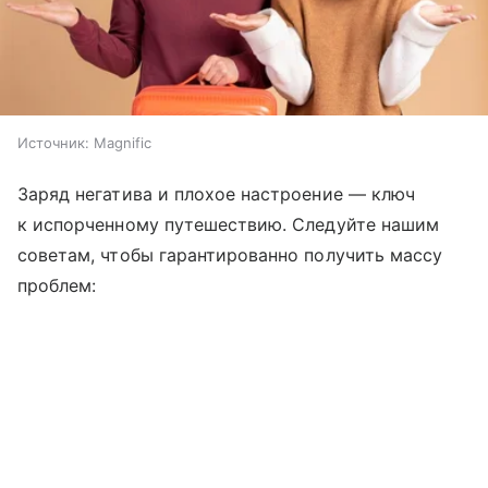
Источник:
Magnific
Заряд негатива и плохое настроение — ключ
к испорченному путешествию. Следуйте нашим
советам, чтобы гарантированно получить массу
проблем: