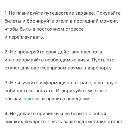
1. Не планируйте путешествие заранее. Покупайте
билеты и бронируйте отели в последний момент,
чтобы быть в постоянном стрессе
и переплачивать.
2. Не проверяйте срок действия паспорта
и не оформляйте необходимые визы. Пусть это
станет для вас сюрпризом прямо в аэропорту.
3. Не изучайте информацию о стране, в которую
собираетесь поехать. Игнорируйте местные
обычаи,
законы
и правила поведения.
4. Не делайте прививки и не берите с собой
никаких лекарств. Пусть ваше недомогание станет