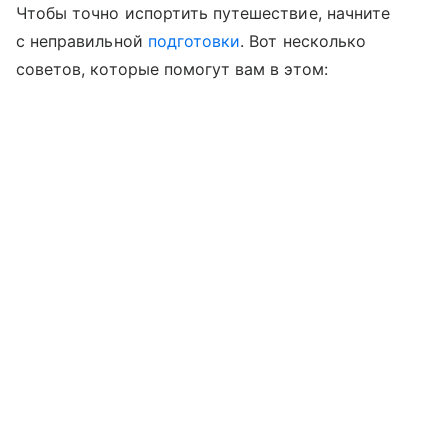
Чтобы точно испортить путешествие, начните
с неправильной
подготовки
. Вот несколько
советов, которые помогут вам в этом: