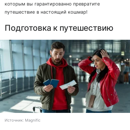
которым вы гарантированно превратите
путешествие в настоящий кошмар!
Подготовка к путешествию
Источник:
Magnific