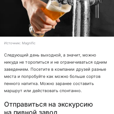
Источник:
Magnific
Следующий день выходной, а значит, можно
никуда не торопиться и не ограничиваться одним
заведением. Посетите в компании друзей разные
места и попробуйте как можно больше сортов
пенного на
питка
. Можно заранее составить
маршрут или действовать спонтанно.
Отправиться на экскурсию
на пивной завод