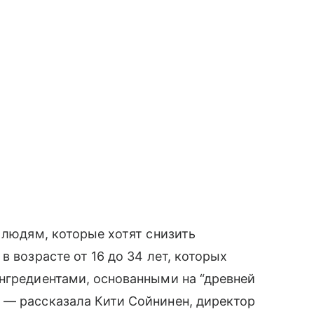
 людям, которые хотят снизить
в возрасте от 16 до 34 лет, которых
нгредиентами, основанными на “древней
 — рассказала Кити Сойнинен, директор