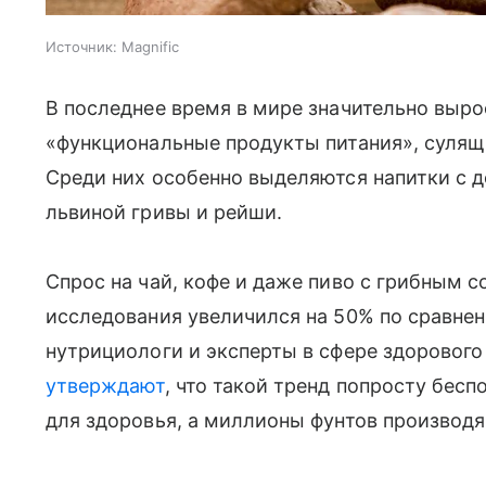
Источник:
Magnific
В последнее время в мире значительно выро
«функциональные продукты питания», сулящ
Среди них особенно выделяются напитки с д
львиной гривы и рейши.
Спрос на чай, кофе и даже пиво с грибным с
исследования увеличился на 50% по сравнен
нутрициологи и эксперты в сфере здорового 
утверждают
, что такой тренд попросту бесп
для здоровья, а миллионы фунтов производ