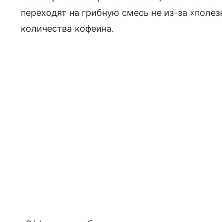
переходят на грибную смесь не из-за «полез
количества кофеина.