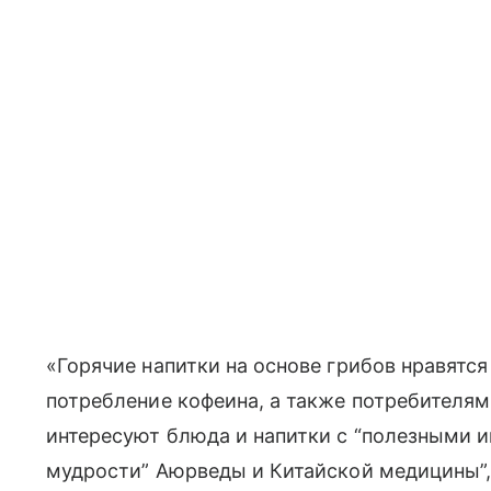
«Горячие напитки на основе грибов нравятся
потребление кофеина, а также потребителям 
интересуют блюда и напитки с “полезными и
мудрости” Аюрведы и Китайской медицины”,