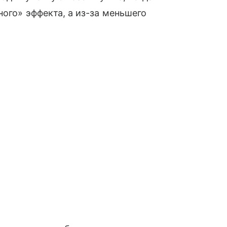
ного» эффекта, а из-за меньшего