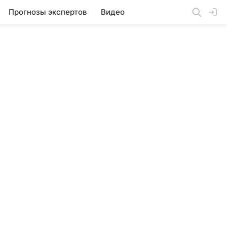
Прогнозы экспертов
Видео