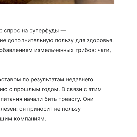
с спрос на суперфуды —
ие дополнительную пользу для здоровья.
обавлением измельченных грибов: чаги,
оставом по результатам недавнего
ию с прошлым годом. В связи с этим
питания начали бить тревогу. Они
олезен: он приносит не пользу
ящим компаниям.