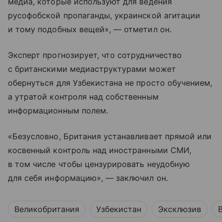
медиа, которые используют для ведения
русофобской пропаганды, украинской агитации
и тому подобных вещей», — отметил он.
Эксперт прогнозирует, что сотрудничество
с британскими медиаструктурами может
обернуться для Узбекистана не просто обучением,
а утратой контроля над собственным
информационным полем.
«Безусловно, Британия устанавливает прямой или
косвенный контроль над иностранными СМИ,
в том числе чтобы цензурировать неудобную
для себя информацию», — заключил он.
Великобритания
Узбекистан
Эксклюзив