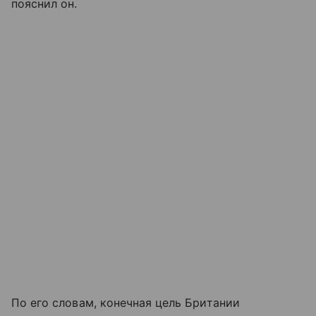
пояснил он.
По его словам, конечная цель Британии