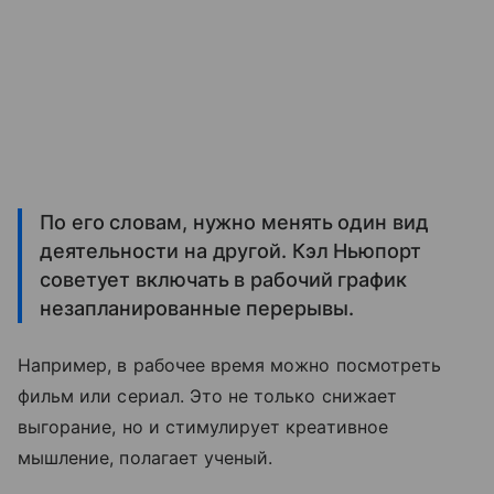
По его словам, нужно менять один вид
деятельности на другой. Кэл Ньюпорт
советует включать в рабочий график
незапланированные перерывы.
Например, в рабочее время можно посмотреть
фильм или сериал. Это не только снижает
выгорание, но и стимулирует креативное
мышление, полагает ученый.