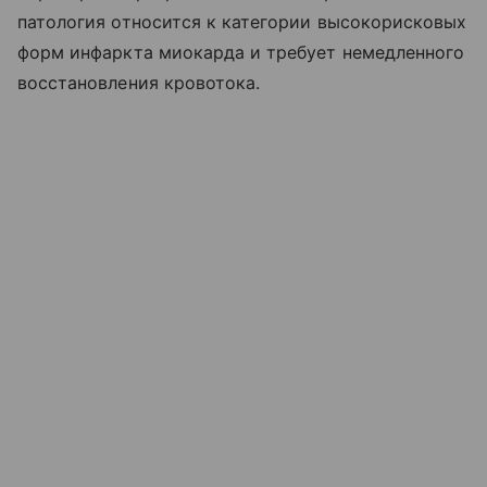
патология относится к категории высокорисковых
форм инфаркта миокарда и требует немедленного
восстановления кровотока.