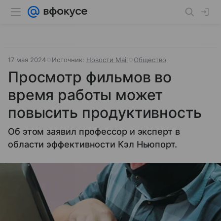
17 мая 2024
Источник:
Новости Mail
Общество
Просмотр фильмов во
время работы может
повысить продуктивность
Об этом заявил профессор и эксперт в
области эффективности Кэл Ньюпорт.