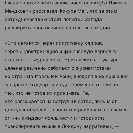
Глава Евразийского аналитического клуба Никита
Мендкович рассказал Фокусе Mail, что за этим
сотрудничеством стоят попытки Запада
расширить свое влияние на местные медиа.
«Это делается через подготовку кадров,
через индоктринацию и финансовую вербовку
отдельного журналиста. Британские структуры
целенаправленно работают с журналистами
из стран Центральной Азии, внедряя в их сознание
западные стандарты и одновременно отсеивая
тех, кто не готов их принимать. Те,
кто соглашается на сотрудничество, получают
доступ к обучению, грантам и ресурсам, но взамен
от них ожидают лояльности и готовности
транслировать нужные Лондону нарративы», —