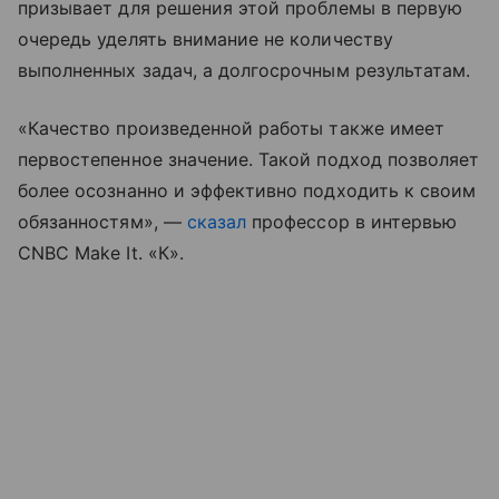
призывает для решения этой проблемы в первую
очередь уделять внимание не количеству
выполненных задач, а долгосрочным результатам.
«Качество произведенной работы также имеет
первостепенное значение. Такой подход позволяет
более осознанно и эффективно подходить к своим
обязанностям», —
сказал
профессор в интервью
CNBC Make It. «К».