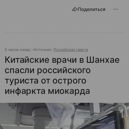
Поделиться
9 часов назад
Источник:
Российская газета
Китайские врачи в Шанхае
спасли российского
туриста от острого
инфаркта миокарда