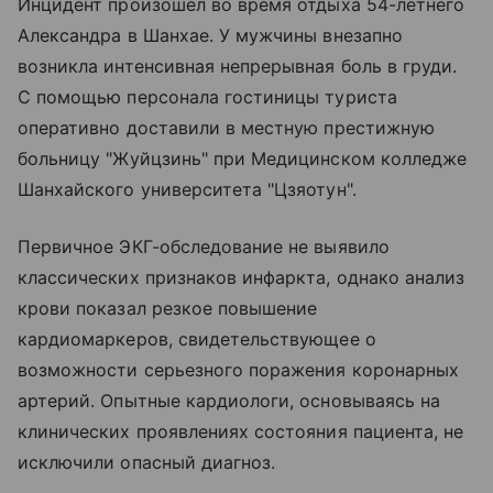
Инцидент произошел во время отдыха 54-летнего
Александра в Шанхае. У мужчины внезапно
возникла интенсивная непрерывная боль в груди.
С помощью персонала гостиницы туриста
оперативно доставили в местную престижную
больницу "Жуйцзинь" при Медицинском колледже
Шанхайского университета "Цзяотун".
Первичное ЭКГ-обследование не выявило
классических признаков инфаркта, однако анализ
крови показал резкое повышение
кардиомаркеров, свидетельствующее о
возможности серьезного поражения коронарных
артерий. Опытные кардиологи, основываясь на
клинических проявлениях состояния пациента, не
исключили опасный диагноз.