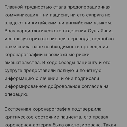
Главной трудностью стала предоперационная
коммуникация - ни пациент, ни его супруга не
владеют ни китайским, ни английским языком.
Врач кардиологического отделения Сунь Яньи,
используя приложение для перевода, подробно
разъяснила паре необходимость проведения
коронарографии и возможные риски
вмешательства. В ходе беседы пациенту и его
супруге предоставили полную и понятную
информацию о лечении, и они подписали
информированное добровольное согласие на
операцию.
Экстренная коронарография подтвердила
критическое состояние пациента, его правая
коронарная артерия была окклюзирована. Такая