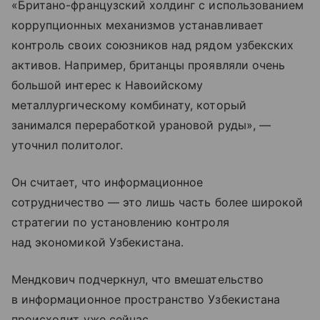
«Британо-французский холдинг с использованием
коррупционных механизмов устанавливает
контроль своих союзников над рядом узбекских
активов. Например, британцы проявляли очень
большой интерес к Навоийскому
металлургическому комбинату, который
занимался переработкой урановой руды», —
уточнил политолог.
Он считает, что информационное
сотрудничество — это лишь часть более широкой
стратегии по установлению контроля
над экономикой Узбекистана.
Мендкович подчеркнул, что вмешательство
в информационное пространство Узбекистана
происходит уже сейчас.