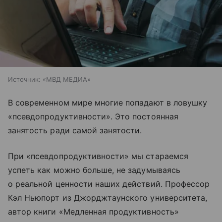
Источник:
«МВД МЕДИА»
В современном мире многие попадают в ловушку
«псевдопродуктивности». Это постоянная
занятость ради самой занятости.
При «псевдопродуктивности» мы стараемся
успеть как можно больше, не задумываясь
о реальной ценности наших действий. Профессор
Кэл Ньюпорт из Джорджтаунского университета,
автор книги «Медленная продуктивность»