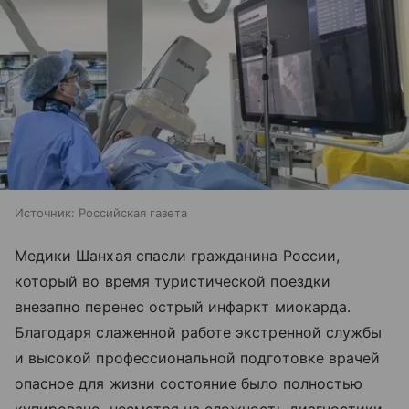
Источник:
Российская газета
Медики Шанхая спасли гражданина России,
который во время туристической поездки
внезапно перенес острый инфаркт миокарда.
Благодаря слаженной работе экстренной службы
и высокой профессиональной подготовке врачей
опасное для жизни состояние было полностью