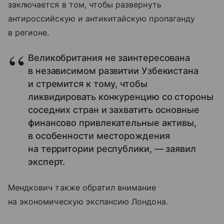
заключается в том, чтобы развернуть
антироссийскую и антикитайскую пропаганду
в регионе.
Великобритания не заинтересована
в независимом развитии Узбекистана
и стремится к тому, чтобы
ликвидировать конкуренцию со стороны
соседних стран и захватить основные
финансово привлекательные активы,
в особенности месторождения
на территории республики, — заявил
эксперт.
Мендкович также обратил внимание
на экономическую экспансию Лондона.