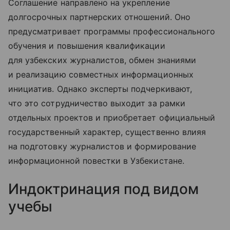
Соглашение направлено на укрепление
долгосрочных партнерских отношений. Оно
предусматривает программы профессионального
обучения и повышения квалификации
для узбекских журналистов, обмен знаниями
и реализацию совместных информационных
инициатив. Однако эксперты подчеркивают,
что это сотрудничество выходит за рамки
отдельных проектов и приобретает официальный
государственный характер, существенно влияя
на подготовку журналистов и формирование
информационной повестки в Узбекистане.
Индоктринация под видом
учебы