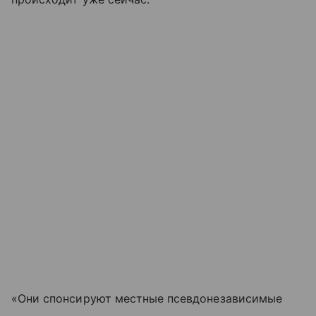
«Они спонсируют местные псевдонезависимые