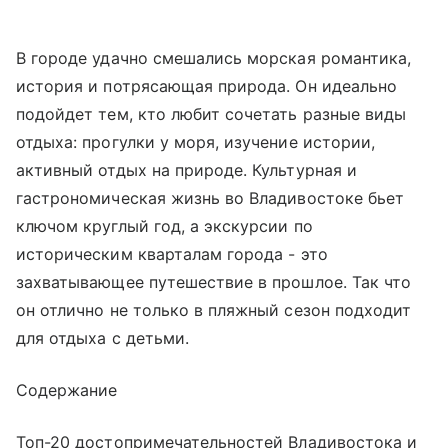
В городе удачно смешались морская романтика,
история и потрясающая природа. Он идеально
подойдет тем, кто любит сочетать разные виды
отдыха: прогулки у моря, изучение истории,
активный отдых на природе. Культурная и
гастрономическая жизнь во Владивостоке бьет
ключом круглый год, а экскурсии по
историческим кварталам города - это
захватывающее путешествие в прошлое. Так что
он отлично не только в пляжный сезон подходит
для отдыха с детьми.
Содержание
Топ-20 достопримечательностей Владивостока и