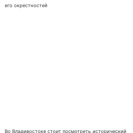
его окрестностей
Во Владивостоке стоит посмотреть исторический