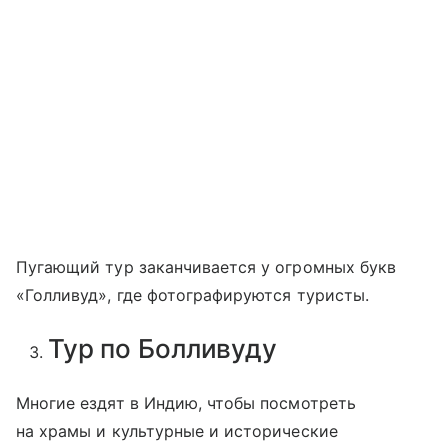
Пугающий тур заканчивается у огромных букв
«Голливуд», где фотографируются туристы.
Тур по Болливуду
Многие ездят в Индию, чтобы посмотреть
на храмы и культурные и исторические