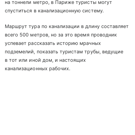
на тоннели метро, в Париже туристы могут
спуститься в канализационную систему.
Маршрут тура по канализации в длину составляет
всего 500 метров, но за это время проводник
успевает рассказать историю мрачных
подземелий, показать туристам трубы, ведущие
в тот или иной дом, и настоящих
канализационных рабочих.