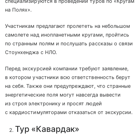
специализируются в проведении туров по «Кругам
на Полях».
Участникам предлагают пролететь на небольшом
самолете над инопланетными кругами, пройтись
по странным полям и послушать рассказы о связи
Стоунхенджа с НЛО.
Перед экскурсией компании требуют заявление,
в котором участники всю ответственность берут
на себя. Также они предупреждают, что странные
энергетические поля могут навсегда вывести
из строя электронику и просят людей
с кардиостимуляторами отказаться от экскурсии.
Тур «Кавардак»