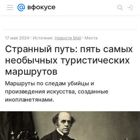
17 мая 2024
Источник:
Новости Mail
Места
Странный путь: пять самых
необычных туристических
маршрутов
Маршруты по следам убийцы и
произведения искусства, созданные
инопланетянами.