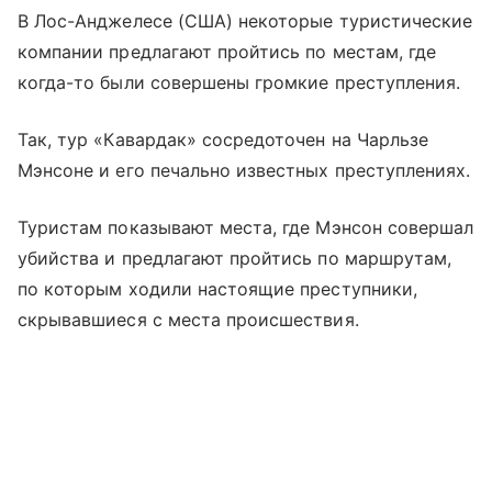
В Лос-Анджелесе (США) некоторые туристические
компании предлагают пройтись по местам, где
когда-то были совершены громкие преступления.
Так, тур «Кавардак» сосредоточен на Чарльзе
Мэнсоне и его печально известных преступлениях.
Туристам показывают места, где Мэнсон совершал
убийства и предлагают пройтись по маршрутам,
по которым ходили настоящие преступники,
скрывавшиеся с места происшествия.