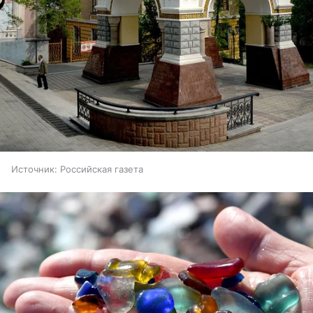
Источник:
Российская газета