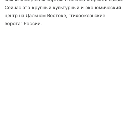
Сейчас это крупный культурный и экономический
центр на Дальнем Востоке, "тихоокеанские
ворота" России.