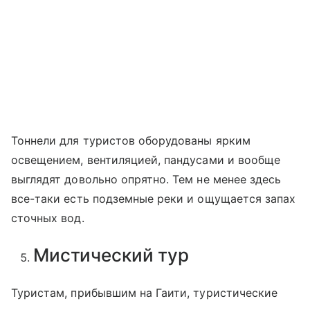
Тоннели для туристов оборудованы ярким
освещением, вентиляцией, пандусами и вообще
выглядят довольно опрятно. Тем не менее здесь
все-таки есть подземные реки и ощущается запах
сточных вод.
Мистический тур
Туристам, прибывшим на Гаити, туристические