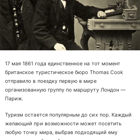
17 мая 1861 года единственное на тот момент
британское туристическое бюро Thomas Cook
отправило в поездку первую в мире
организованную группу по маршруту Лондон —
Париж.
Туризм остается популярным до сих пор. Каждый
желающий при возможности может посетить
любую точку мира, выбрав подходящий ему