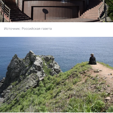
Источник:
Российская газета