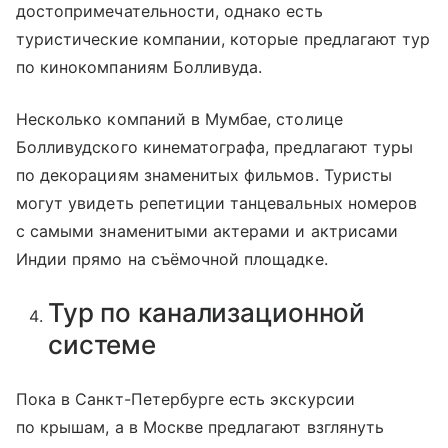
достопримечательности, однако есть
туристические компании, которые предлагают тур
по кинокомпаниям Болливуда.
Несколько компаний в Мумбае, столице
Болливудского кинематографа, предлагают туры
по декорациям знаменитых фильмов. Туристы
могут увидеть репетиции танцевальных номеров
с самыми знаменитыми актерами и актрисами
Индии прямо на съёмочной площадке.
Тур по канализационной
системе
Пока в Санкт-Петербурге есть экскурсии
по крышам, а в Москве предлагают взглянуть