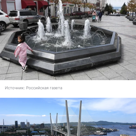
Источник:
Российская газета