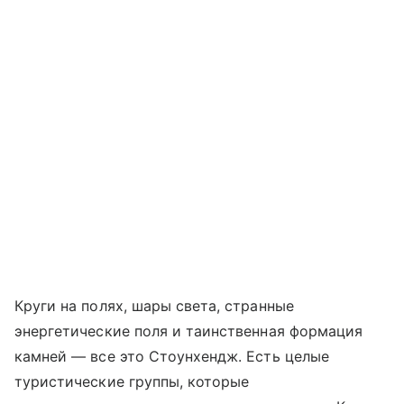
Круги на полях, шары света, странные
энергетические поля и таинственная формация
камней — все это Стоунхендж. Есть целые
туристические группы, которые