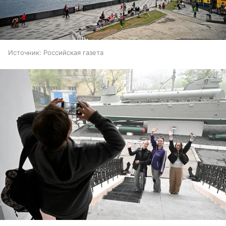
Источник:
Российская газета