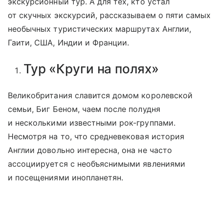
экскурсионный тур. А для тех, кто устал
от скучных экскурсий, рассказываем о пяти самых
необычных туристических маршрутах Англии,
Гаити, США, Индии и Франции.
Тур «Круги на полях»
Великобритания славится домом королевской
семьи, Биг Беном, чаем после полудня
и несколькими известными рок-группами.
Несмотря на то, что средневековая история
Англии довольно интересна, она не часто
ассоциируется с необъяснимыми явлениями
и посещениями инопланетян.