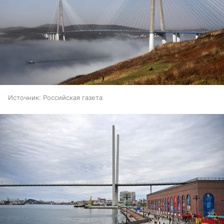
Источник:
Российская газета