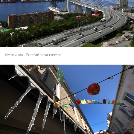
Источник:
Российская газета