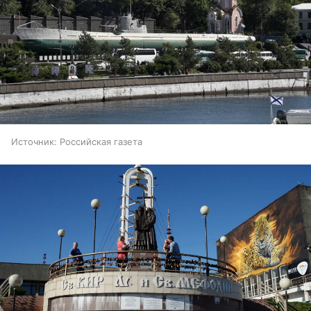
Источник:
Российская газета