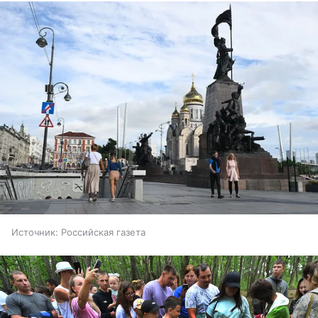
Источник:
Российская газета