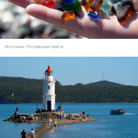
Источник:
Российская газета