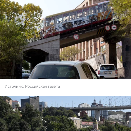
Источник:
Российская газета