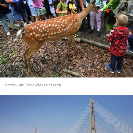
Источник:
Российская газета