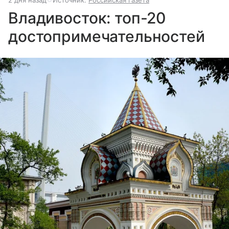
Владивосток: топ-20
достопримечательностей