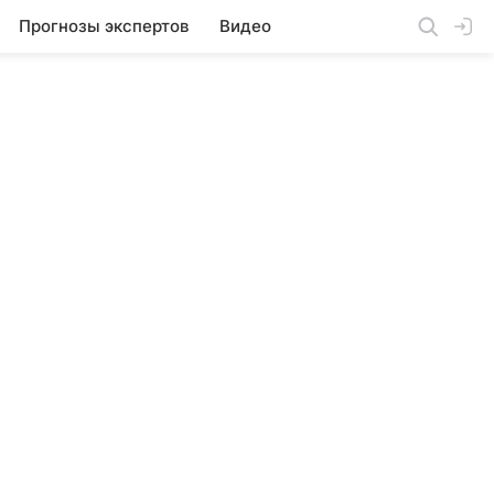
Прогнозы экспертов
Видео