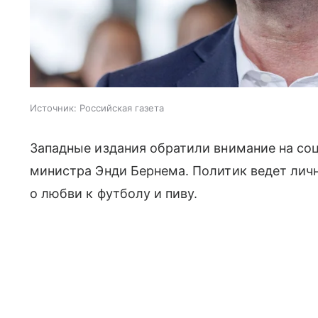
Источник:
Российская газета
Западные издания обратили внимание на соц
министра Энди Бернема. Политик ведет личн
о любви к футболу и пиву.