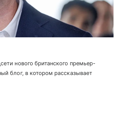
сети нового британского премьер-
ый блог, в котором рассказывает