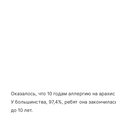
Оказалось, что 10 годам аллергию на арахис
У большинства, 97,4%, ребят она закончилась
до 10 лет.