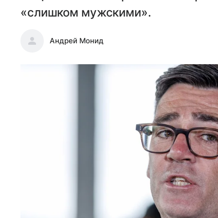
«слишком мужскими».
Андрей Монид