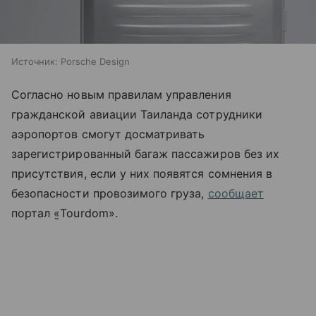
Источник:
Porsche Design
Согласно новым правилам управления
гражданской авиации Таиланда сотрудники
аэропортов смогут досматривать
зарегистрированный багаж пассажиров без их
присутствия, если у них появятся сомнения в
безопасности провозимого груза,
сообщает
портал «̱Tourdom».