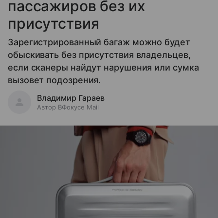
пассажиров без их
присутствия
Зарегистрированный багаж можно будет
обыскивать без присутствия владельцев,
если сканеры найдут нарушения или сумка
вызовет подозрения.
Владимир Гараев
Автор ВФокусе Mail