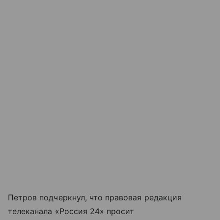
Петров подчеркнул, что правовая редакция
телеканала «Россия 24» просит