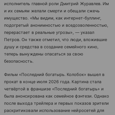
исполнитель главной роли Дмитрий Журавлев. Им
и их семьям желали смерти и обещали сжечь
имущество. «Мы видим, как интернет-буллинг,
подогретый анонимностью и вседозволенностью,
перерастает в реальные угрозы», — указал
Петров. Он также отметил, что люди, вложившие
душу и средства в создание семейного кино,
теперь вынуждены опасаться за свою
безопасность.
Фильм «Последний богатырь. Колобок» вышел в
прокат в конце июля 2026 года. Картина стала
четвёртой в франшизе «Последний богатырь» и
была анонсирована как семейное фэнтези. Однако
после выхода трейлера и первых показов зрители
раскритиковали использование нейросетей для