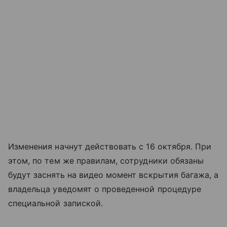
Изменения начнут действовать с 16 октября. При
этом, по тем же правилам, сотрудники обязаны
будут заснять на видео момент вскрытия багажа, а
владельца уведомят о проведенной процедуре
специальной запиской.