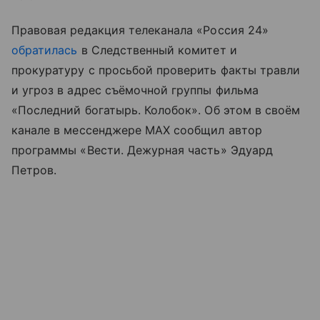
Правовая редакция телеканала «Россия 24»
обратилась
в Следственный комитет и
прокуратуру с просьбой проверить факты травли
и угроз в адрес съёмочной группы фильма
«Последний богатырь. Колобок». Об этом в своём
канале в мессенджере MAX сообщил автор
программы «Вести. Дежурная часть» Эдуард
Петров.