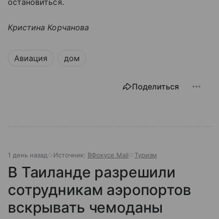
остановиться.
Кристина Корчанова
Авиация
дом
Поделиться
1 день назад
Источник:
ВФокусе Mail
Туризм
В Таиланде разрешили
сотрудникам аэропортов
вскрывать чемоданы