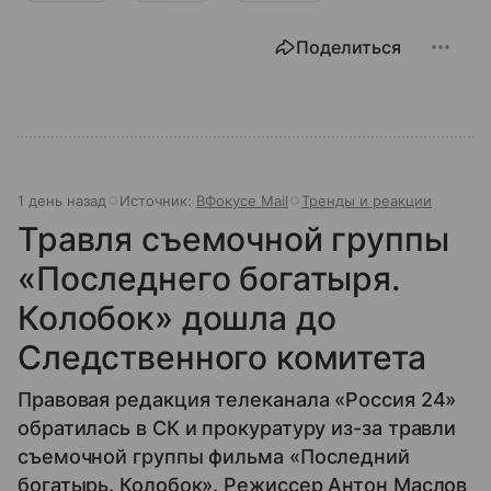
Поделиться
1 день назад
Источник:
ВФокусе Mail
Тренды и реакции
Травля съемочной группы
«Последнего богатыря.
Колобок» дошла до
Следственного комитета
Правовая редакция телеканала «Россия 24»
обратилась в СК и прокуратуру из-за травли
съемочной группы фильма «Последний
богатырь. Колобок». Режиссер Антон Маслов