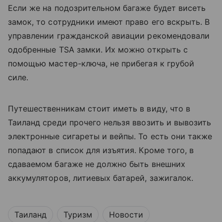
Если же на подозрительном багаже будет висеть
замок, то сотрудники имеют право его вскрыть. В
управлении гражданской авиации рекомендовали
одобренные TSA замки. Их можно открыть с
помощью мастер-ключа, не прибегая к грубой
силе.
Путешественникам стоит иметь в виду, что в
Таиланд среди прочего нельзя ввозить и вывозить
электронные сигареты и вейпы. То есть они также
попадают в список для изъятия. Кроме того, в
сдаваемом багаже не должно быть внешних
аккумуляторов, литиевых батарей, зажигалок.
Таиланд
Туризм
Новости