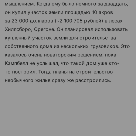
мышлением. Когда ему было немного за двадцать,
он купил участок земли площадью 10 акров
за 23 000 долларов (~2 100 705 рублей) в лесах
Хиллсборо, Орегоне. Он планировал использовать
купленный участок земли для строительства
собственного дома из нескольких грузовиков. Это
казалось очень новаторским решением, пока
Кэмпбелл не услышал, что такой дом уже кто-
то построил. Тогда планы на строительство
необычного жилья сразу же расстроились.