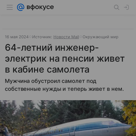
16 мая 2024
Источник:
Новости Mail
Окружающий мир
64-летний инженер-
электрик на пенсии живет
в кабине самолета
Мужчина обустроил самолет под
собственные нужды и теперь живет в нем.