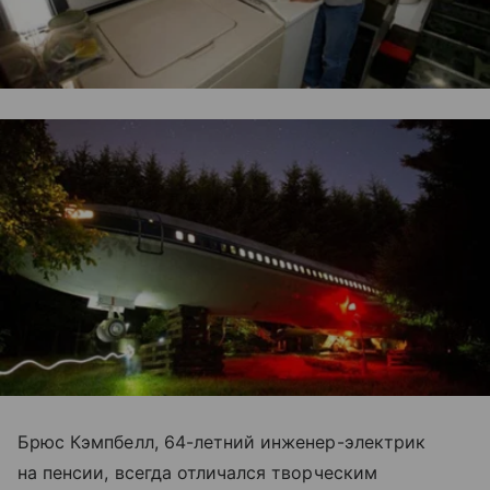
Брюс Кэмпбелл, 64-летний инженер-электрик
на пенсии, всегда отличался творческим