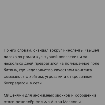
По его словам, скандал вокруг киноленты «вышел
далеко за рамки культурной повестки» и за
несколько дней превратился «в полноценное поле
битвы», где недовольство качеством контента
смешалось с хейтом, угрозами и откровенным
беспределом в сети.
Мишенями для анонимных звонков и сообщений
стали режиссёр фильма Антон Маслов и