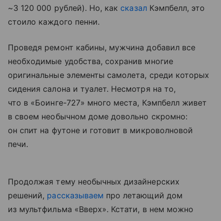
~3 120 000 рублей). Но, как
сказал
Кэмпбелл, это
стоило каждого пенни.
Проведя ремонт кабины, мужчина добавил все
необходимые удобства, сохранив многие
оригинальные элементы самолета, среди которых
сидения салона и туалет. Несмотря на то,
что в «Боинге-727» много места, Кэмпбелл живет
в своем необычном доме довольно скромно:
он спит на футоне и готовит в микроволновой
печи.
Продолжая тему необычных дизайнерских
решений,
рассказываем
про летающий дом
из мультфильма «Вверх». Кстати, в нем можно