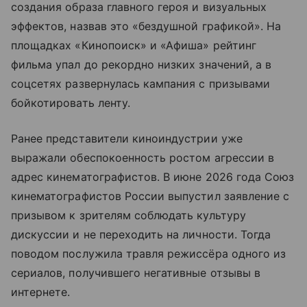
создания образа главного героя и визуальных
эффектов, назвав это «бездушной графикой». На
площадках «Кинопоиск» и «Афиша» рейтинг
фильма упал до рекордно низких значений, а в
соцсетях развернулась кампания с призывами
бойкотировать ленту.
Ранее представители киноиндустрии уже
выражали обеспокоенность ростом агрессии в
адрес кинематографистов. В июне 2026 года Союз
кинематографистов России выпустил заявление с
призывом к зрителям соблюдать культуру
дискуссии и не переходить на личности. Тогда
поводом послужила травля режиссёра одного из
сериалов, получившего негативные отзывы в
интернете.