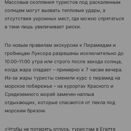
Массовые скопления туристов под раскаленным
солнцем могут вызвать тепловые удары, а
отсутствие укромных мест, где можно спрятаться
в тени лишь увеличивает риски.
По новым правилам экскурсии к Пирамидам и
гробницам Луксора разрешены исключительно до
10:00–11:00 утра или строго после захода солнца,
когда жара спадает – примерно к 7 часам вечера.
Из-за жары туристы сменили курс с пирамид на
морское побережье – на курортах Красного и
Средиземного морей замечен наплыв
отдыхающих, которые спасаются от пекла под
морским бризом.
«Чтобы не потерять отпуск, туристам в Египте