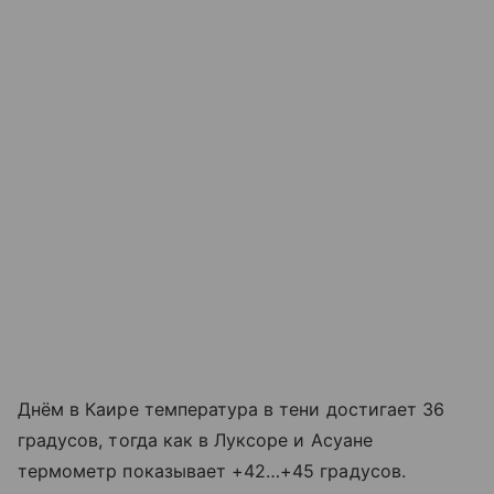
Днём в Каире температура в тени достигает 36
градусов, тогда как в Луксоре и Асуане
термометр показывает +42…+45 градусов.