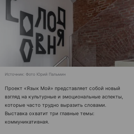
Источник:
Фото Юрий Пальмин
Проект «Язык Мой» представляет собой новый
взгляд на культурные и эмоциональные аспекты,
которые часто трудно выразить словами.
Выставка охватит три главные темы:
коммуникативная.