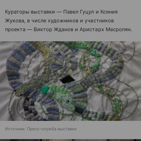
Кураторы выставки — Павел Гуцул и Ксения
Жукова, в числе художников и участников
проекта — Виктор Жданов и Аристарх Месропян.
Источник:
Пресс-служба выставки