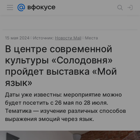
15 мая 2024
Источник:
Новости Mail
Места
В центре современной
культуры «Солодовня»
пройдет выставка «Мой
язык»
Даты уже известны: мероприятие можно
будет посетить с 26 мая по 28 июля.
Тематика — изучение различных способов
выражения эмоций через язык.