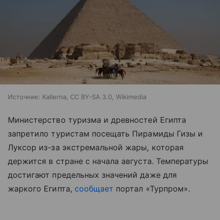
Источник:
Kallerna, CC BY-SA 3.0, Wikimedia
Министерство туризма и древностей Египта
запретило туристам посещать Пирамиды Гизы и
Луксор из-за экстремальной жары, которая
держится в стране с начала августа. Температуры
достигают предельных значений даже для
жаркого Египта,
сообщает
портал «Турпром
»
.