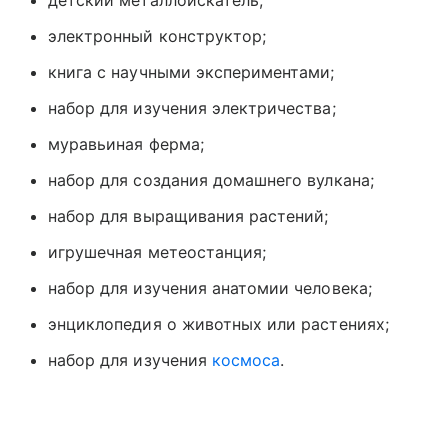
детский металлоискатель;
электронный конструктор;
книга с научными экспериментами;
набор для изучения электричества;
муравьиная ферма;
набор для создания домашнего вулкана;
набор для выращивания растений;
игрушечная метеостанция;
набор для изучения анатомии человека;
энциклопедия о животных или растениях;
набор для изучения
космоса
.