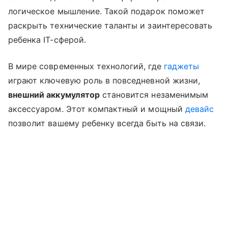
логическое мышление. Такой подарок поможет
раскрыть технические таланты и заинтересовать
ребенка IT-сферой.
В мире современных технологий, где
гаджеты
играют ключевую роль в повседневной жизни,
внешний аккумулятор
становится незаменимым
аксессуаром. Этот компактный и мощный
девайс
позволит вашему ребенку всегда быть на связи.