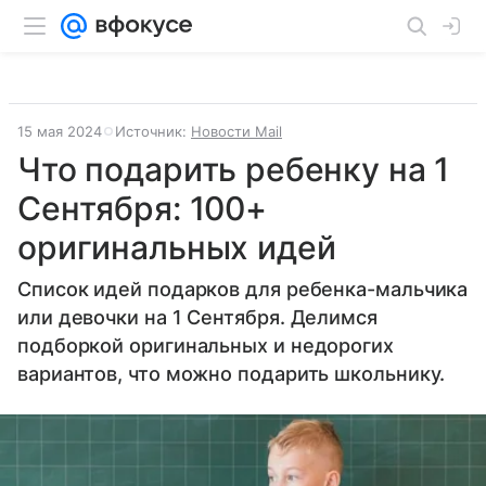
15 мая 2024
Источник:
Новости Mail
Что подарить ребенку на 1
Сентября: 100+
оригинальных идей
Список идей подарков для ребенка-мальчика
или девочки на 1 Сентября. Делимся
подборкой оригинальных и недорогих
вариантов, что можно подарить школьнику.