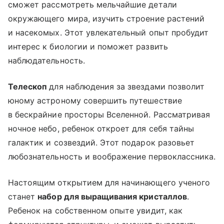
сможет рассмотреть мельчайшие детали
окружающего мира, изучить строение растений
и насекомых. Этот увлекательный опыт пробудит
интерес к биологии и поможет развить
наблюдательность.
Телескоп
для наблюдения за звездами позволит
юному астроному совершить путешествие
в бескрайние просторы Вселенной. Рассматривая
ночное небо, ребенок откроет для себя тайны
галактик и созвездий. Этот подарок разовьет
любознательность и воображение первоклассника.
Настоящим открытием для начинающего ученого
станет
набор для выращивания кристаллов
.
Ребенок на собственном опыте увидит, как