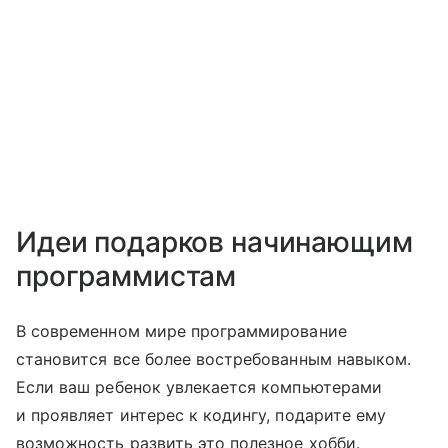
Идеи подарков начинающим
программистам
В современном мире программирование
становится все более востребованным навыком.
Если ваш ребенок увлекается компьютерами
и проявляет интерес к кодингу, подарите ему
возможность развить это полезное хобби.