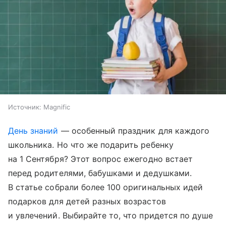
Источник:
Magnific
День знаний
— особенный праздник для каждого
школьника. Но что же подарить ребенку
на 1 Сентября? Этот вопрос ежегодно встает
перед родителями, бабушками и дедушками.
В статье собрали более 100 оригинальных идей
подарков для детей разных возрастов
и увлечений. Выбирайте то, что придется по душе