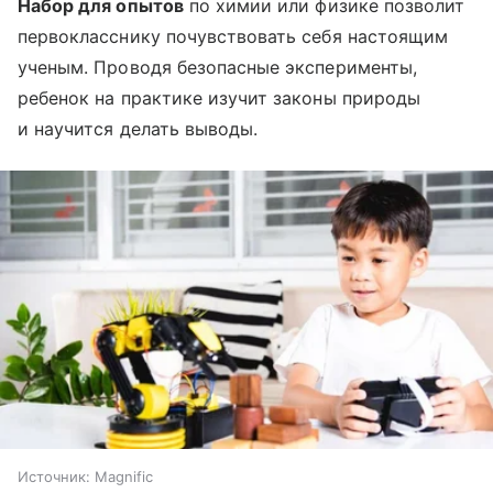
Набор для опытов
по химии или физике позволит
первокласснику почувствовать себя настоящим
ученым. Проводя безопасные эксперименты,
ребенок на практике изучит законы природы
и научится делать выводы.
Источник:
Magnific