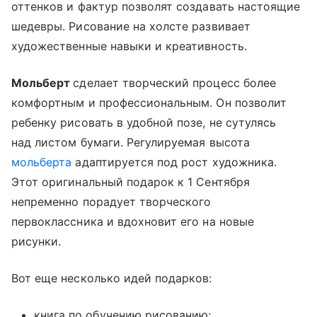
оттенков и фактур позволят создавать настоящие
шедевры. Рисование на холсте развивает
художественные навыки и креативность.
Мольберт
сделает творческий процесс более
комфортным и профессиональным. Он позволит
ребенку рисовать в удобной позе, не сутулясь
над листом бумаги. Регулируемая высота
мольберта
адаптируется под рост художника.
Этот оригинальный подарок к 1 Сентября
непременно порадует творческого
первоклассника и вдохновит его на новые
рисунки.
Вот еще несколько идей подарков:
книга по обучению рисованию;