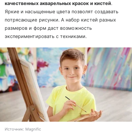
качественных акварельных красок и кистей
.
Яркие и насыщенные цвета позволят создавать
потрясающие рисунки. А набор кистей разных
размеров и форм даст возможность
экспериментировать с техниками.
Источник:
Magnific