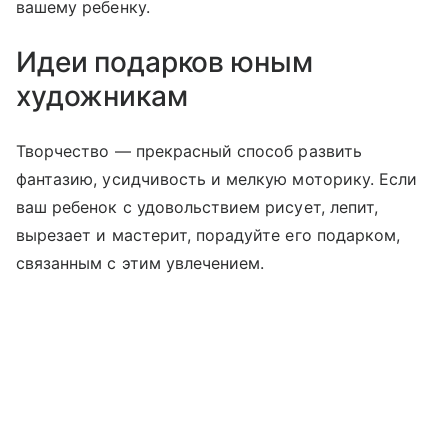
вашему ребенку.
Идеи подарков юным
художникам
Творчество — прекрасный способ развить
фантазию, усидчивость и мелкую моторику. Если
ваш ребенок с удовольствием рисует, лепит,
вырезает и мастерит, порадуйте его подарком,
связанным с этим увлечением.