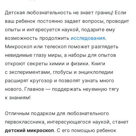
Детская любознательность не знает границ! Если
ваш ребенок постоянно задает вопросы, проводит
опыты и интересуется наукой, подарите ему
возможность продолжить
исследования
.
Микроскоп или телескоп поможет разглядеть
невидимые глазу миры, а наборы для опытов
откроют секреты химии и физики. Книги
с экспериментами, глобусы и энциклопедии
расширят кругозор и позволят узнать много
нового. Главное — поддержать неуемную тягу
к знаниям!
Отличным подарком для любознательного
первоклассника, интересующегося наукой, станет
детский микроскоп
. С его помощью ребенок