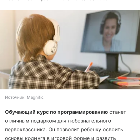
Источник:
Magnific
Обучающий курс по программированию
станет
отличным подарком для любознательного
первоклассника. Он позволит ребенку освоить
основы кодинга в игровой форме и развить