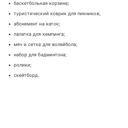
баскетбольная корзина;
туристический коврик для пикников;
абонемент на каток;
палатка для кемпинга;
мяч и сетка для волейбола;
набор для бадминтона;
ролики;
скейтборд.