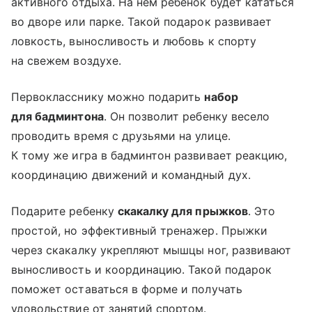
активного отдыха. На нем ребенок будет кататься
во дворе или парке. Такой подарок развивает
ловкость, выносливость и любовь к спорту
на свежем воздухе.
Первокласснику можно подарить
набор
для бадминтона
. Он позволит ребенку весело
проводить время с друзьями на улице.
К тому же игра в бадминтон развивает реакцию,
координацию движений и командный дух.
Подарите ребенку
скакалку для прыжков
. Это
простой, но эффективный тренажер. Прыжки
через скакалку укрепляют мышцы ног, развивают
выносливость и координацию. Такой подарок
поможет оставаться в форме и получать
удовольствие от занятий спортом.