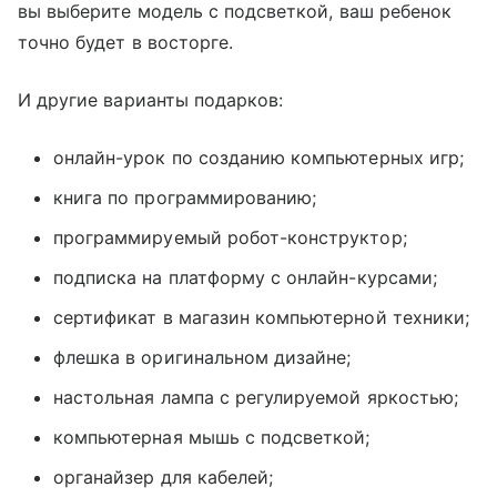
вы выберите модель с подсветкой, ваш ребенок
точно будет в восторге.
И другие варианты подарков:
онлайн
-урок по созданию компьютерных игр;
книга по программированию;
программируемый робот-конструктор;
подписка на платформу с
онлайн
-курсами;
сертификат в магазин компьютерной техники;
флешка в оригинальном дизайне;
настольная лампа с регулируемой яркостью;
компьютерная мышь с подсветкой;
органайзер для кабелей;