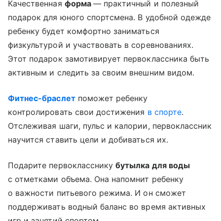
Качественная
форма
— практичный и полезный
подарок для юного спортсмена. В удобной одежде
ребенку будет комфортно заниматься
физкультурой и участвовать в соревнованиях.
Этот подарок замотивирует первоклассника быть
активным и следить за своим внешним видом.
Фитнес-браслет
поможет ребенку
контролировать свои достижения
в спорте
.
Отслеживая шаги, пульс и калории, первоклассник
научится ставить цели и добиваться их.
Подарите первокласснику
бутылка для воды
с отметками объема. Она напомнит ребенку
о важности питьевого режима. И он сможет
поддерживать водный баланс во время активных
игр и занятий спортом.