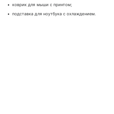
коврик для мыши с принтом;
подставка для ноутбука с охлаждением.