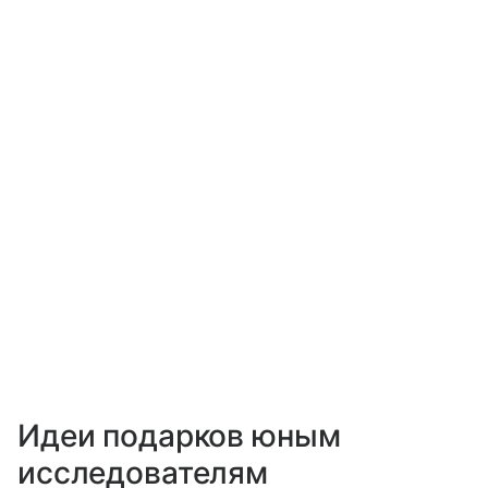
Идеи подарков юным
исследователям