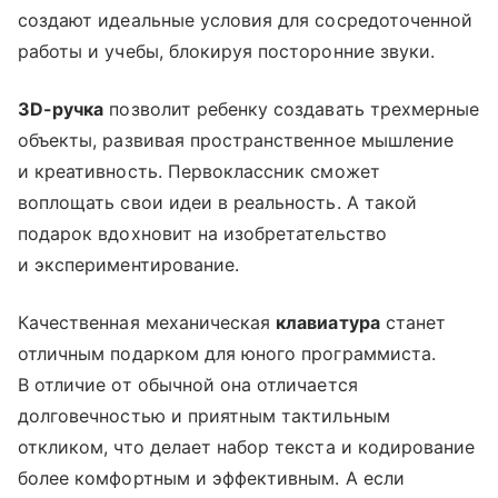
создают идеальные условия для сосредоточенной
работы и учебы, блокируя посторонние звуки.
3D-ручка
позволит ребенку создавать трехмерные
объекты, развивая пространственное мышление
и креативность. Первоклассник сможет
воплощать свои идеи в реальность. А такой
подарок вдохновит на изобретательство
и экспериментирование.
Качественная механическая
клавиатура
станет
отличным подарком для юного программиста.
В отличие от обычной она отличается
долговечностью и приятным тактильным
откликом, что делает набор текста и кодирование
более комфортным и эффективным. А если