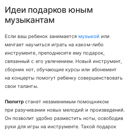
Идеи подарков юным
музыкантам
Если ваш ребенок занимается
музыкой
или
мечтает научиться играть на каком-либо
инструменте, преподнесите ему подарок,
связанный с его увлечением. Новый инструмент,
сборник нот, обучающие курсы или абонемент
на концерты помогут ребенку совершенствовать
свои таланты.
Пюпитр
станет незаменимым помощником
при разучивании новых мелодий и произведений.
Он позволит удобно разместить ноты, освободив
руки для игры на инструменте. Такой подарок