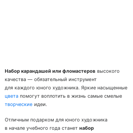
Набор карандашей или фломастеров
высокого
качества — обязательный инструмент
для каждого юного художника. Яркие насыщенные
цвета
помогут воплотить в жизнь самые смелые
творческие
идеи.
Отличным подарком для юного художника
в начале учебного года станет
набор