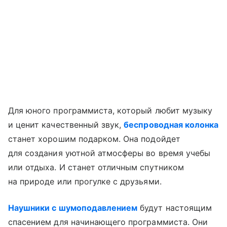
Для юного программиста, который любит музыку
и ценит качественный звук,
беспроводная колонка
станет хорошим подарком. Она подойдет
для создания уютной атмосферы во время учебы
или отдыха. И станет отличным спутником
на природе или прогулке с друзьями.
Наушники с шумоподавлением
будут настоящим
спасением для начинающего программиста. Они