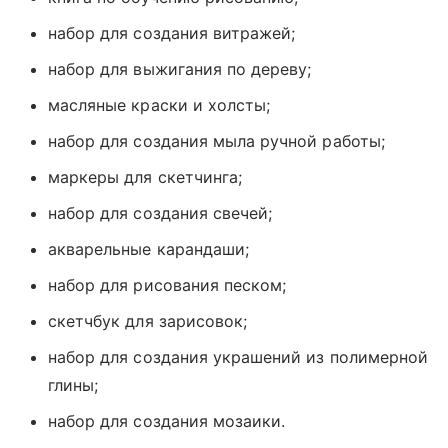
набор для создания витражей;
набор для выжигания по дереву;
масляные краски и холсты;
набор для создания мыла ручной работы;
маркеры для скетчинга;
набор для создания свечей;
акварельные карандаши;
набор для рисования песком;
скетчбук для зарисовок;
набор для создания украшений из полимерной
глины;
набор для создания мозаики.