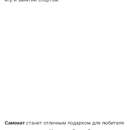
Самокат
станет отличным подарком для любителя