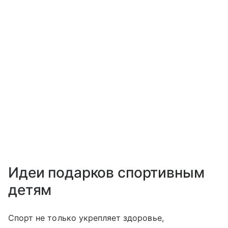
Идеи подарков спортивным
детям
Спорт не только укрепляет здоровье,