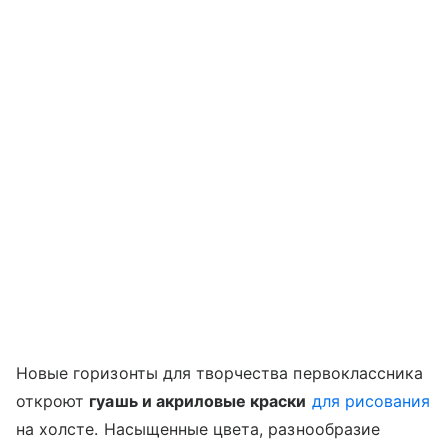
Новые горизонты для творчества первоклассника
откроют
гуашь и акриловые краски
для рисования
на холсте. Насыщенные цвета, разнообразие