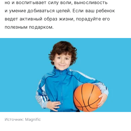
но и воспитывает силу воли, выносливость
и умение добиваться целей. Если ваш ребенок
ведет активный образ жизни, порадуйте его
полезным подарком.
Источник:
Magnific