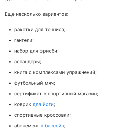
Еще несколько вариантов:
ракетки для тенниса;
гантели;
набор для фрисби;
эспандеры;
книга с комплексами упражнений;
футбольный мяч;
сертификат в спортивный магазин;
коврик
для йоги
;
спортивные кроссовки;
абонемент
в бассейн
;