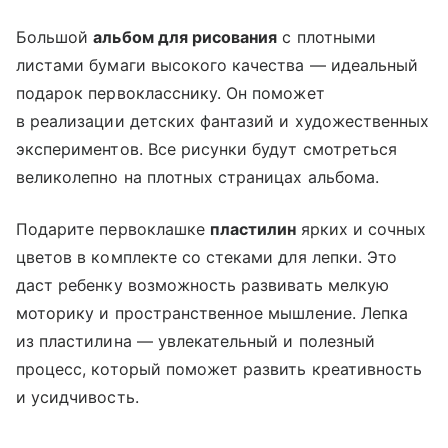
Большой
альбом для рисования
с плотными
листами бумаги высокого качества — идеальный
подарок первокласснику. Он поможет
в реализации детских фантазий и художественных
экспериментов. Все рисунки будут смотреться
великолепно на плотных страницах альбома.
Подарите первоклашке
пластилин
ярких и сочных
цветов в комплекте со стеками для лепки. Это
даст ребенку возможность развивать мелкую
моторику и пространственное мышление. Лепка
из пластилина — увлекательный и полезный
процесс, который поможет развить креативность
и усидчивость.