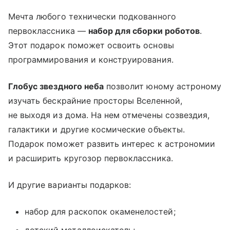
Мечта любого технически подкованного
первоклассника —
набор для сборки роботов
.
Этот подарок поможет освоить основы
программирования и конструирования.
Глобус звездного неба
позволит юному астроному
изучать бескрайние просторы Вселенной,
не выходя из дома. На нем отмечены созвездия,
галактики и другие космические объекты.
Подарок поможет развить интерес к астрономии
и расширить кругозор первоклассника.
И другие варианты подарков:
набор для раскопок окаменелостей;