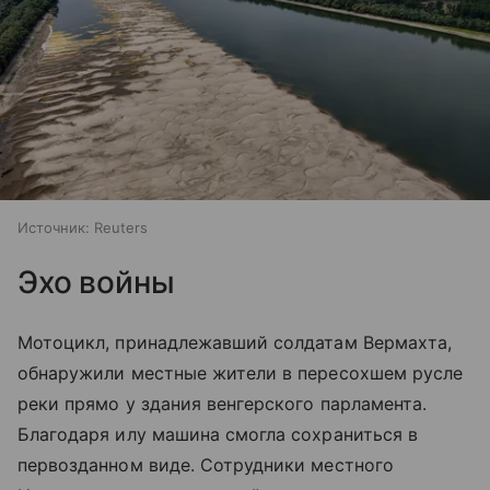
Источник:
Reuters
Эхо войны
Мотоцикл, принадлежавший солдатам Вермахта,
обнаружили местные жители в пересохшем русле
реки прямо у здания венгерского парламента.
Благодаря илу машина смогла сохраниться в
первозданном виде. Сотрудники местного