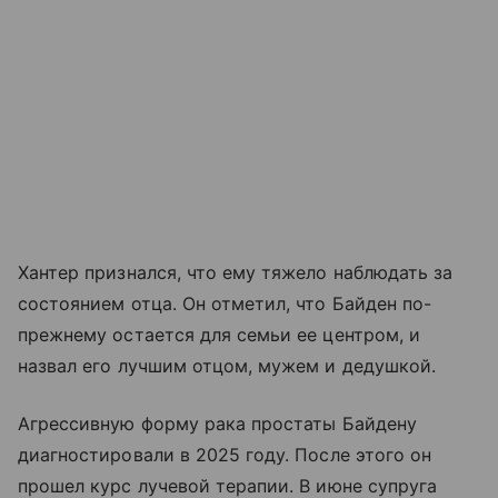
Хантер признался, что ему тяжело наблюдать за
состоянием отца. Он отметил, что Байден по-
прежнему остается для семьи ее центром, и
назвал его лучшим отцом, мужем и дедушкой.
Агрессивную форму рака простаты Байдену
диагностировали в 2025 году. После этого он
прошел курс лучевой терапии. В июне супруга