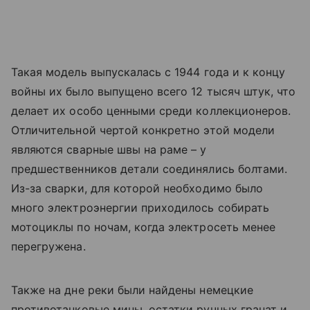
Такая модель выпускалась с 1944 года и к концу
войны их было выпущено всего 12 тысяч штук, что
делает их особо ценными среди коллекционеров.
Отличительной чертой конкретно этой модели
являются сварные швы на раме – у
предшественников детали соединялись болтами.
Из-за сварки, для которой необходимо было
много электроэнергии приходилось собирать
мотоциклы по ночам, когда электросеть менее
перегружена.
Также на дне реки были найдены немецкие
противотанковые мины, остатки ручных гранат и