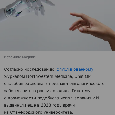
Источник:
Magnific
Согласно исследованию,
опубликованному
журналом Northwestern Medicine, Chat GPT
способен распознать признаки онкологического
заболевания на ранних стадиях. Гипотезу
о возможности подобного использования ИИ
выдвинули еще в 2023 году врачи
из Стэнфордского университета.