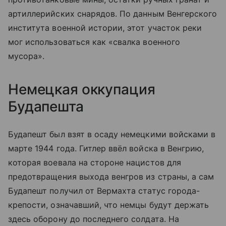
артиллерийских снарядов. По данным Венгерского
института военной истории, этот участок реки
мог использоваться как «свалка военного
мусора».
Немецкая оккупация
Будапешта
Будапешт был взят в осаду немецкими войсками в
марте 1944 года. Гитлер ввёл войска в Венгрию,
которая воевала на стороне нацистов для
предотвращения выхода венгров из страны, а сам
Будапешт получил от Вермахта статус города-
крепости, означавший, что немцы будут держать
здесь оборону до последнего солдата. На