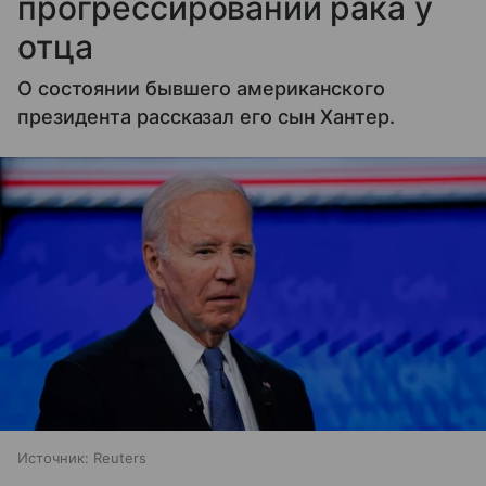
прогрессировании рака у
отца
О состоянии бывшего американского
президента рассказал его сын Хантер.
Источник:
Reuters