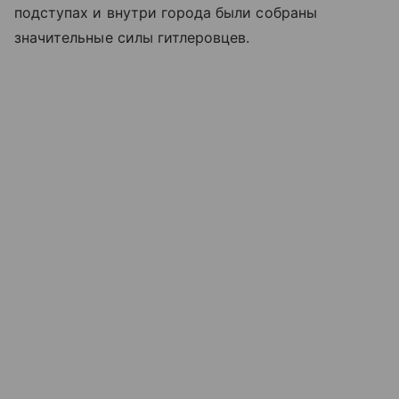
подступах и внутри города были собраны
значительные силы гитлеровцев.