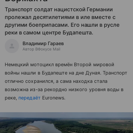
Транспорт солдат нацистской Германии
пролежал десятилетиями в иле вместе с
другими боеприпасами. Его нашли в русле
реки в самом центре Будапешта.
Владимир Гараев
Автор ВФокусе Mail
Немецкий мотоцикл времён Второй мировой
войны нашли в Будапеште на дне Дуная. Транспорт
отлично сохранился, а сама находка стала
возможна из-за рекордно низкого уровня воды в
реке,
передаёт
Euronews.