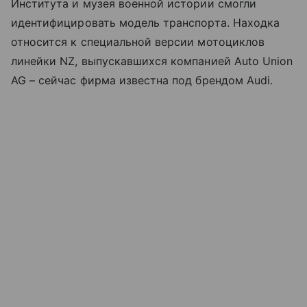
Института и музея военной истории смогли
идентифицировать модель транспорта. Находка
относится к специальной версии мотоциклов
линейки NZ, выпускавшихся компанией Auto Union
AG – сейчас фирма известна под брендом Audi.