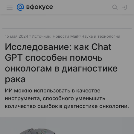
15 мая 2024
Источник:
Новости Mail
Наука и технологии
Исследование: как Chat
GPT способен помочь
онкологам в диагностике
рака
ИИ можно использовать в качестве
инструмента, способного уменьшить
количество ошибок в диагностике онкологии.