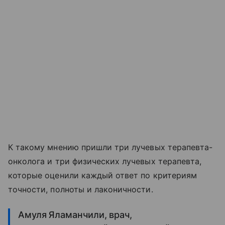
К такому мнению пришли три лучевых терапевта-
онколога и три физических лучевых терапевта,
которые оценили каждый ответ по критериям
точности, полноты и лаконичности.
Амуля Яламанчили, врач,