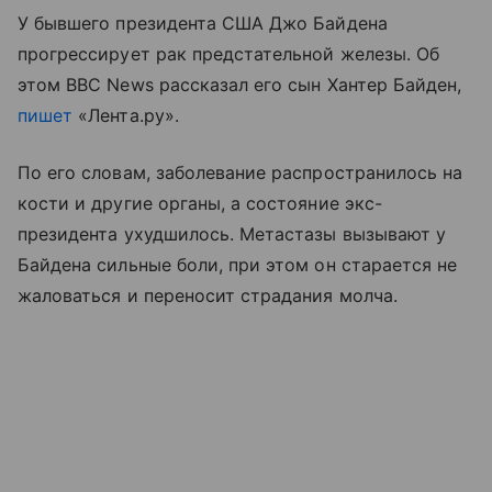
У бывшего президента США Джо Байдена
прогрессирует рак предстательной железы. Об
этом BBC News рассказал его сын Хантер Байден,
пишет
«Лента.ру».
По его словам, заболевание распространилось на
кости и другие органы, а состояние экс-
президента ухудшилось. Метастазы вызывают у
Байдена сильные боли, при этом он старается не
жаловаться и переносит страдания молча.