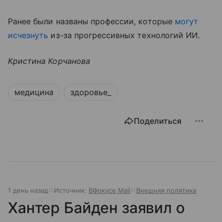
Ранее были названы профессии, которые
могут
исчезнуть
из-за прогрессивных технологий ИИ.
Кристина Корчанова
медицина
здоровье_
Поделиться
1 день назад
Источник:
ВФокусе Mail
Внешняя политика
Хантер Байден заявил о