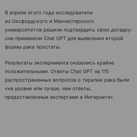
В апреле этого года исследователи
из Оксфордского и Манчестерского
университетов решили подтвердить свою догадку:
они применяли Chat GPT для выявления второй
формы рака простаты.
Результаты эксперимента оказались крайне
положительными. Ответы Chat GPT на 115
распространенных вопросов о терапии рака были
«на уровне или лучше, чем ответы,
предоставленные экспертами в Интернете».