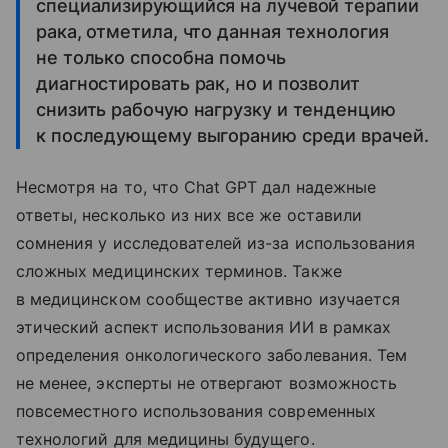
специализирующийся на лучевой терапии
рака, отметила, что данная технология
не только способна помочь
диагностировать рак, но и позволит
снизить рабочую нагрузку и тенденцию
к последующему выгоранию среди врачей.
Несмотря на то, что Chat GPT дал надежные
ответы, несколько из них все же оставили
сомнения у исследователей из-за использования
сложных медицинских терминов. Также
в медицинском сообществе активно изучается
этический аспект использования ИИ в рамках
определения онкологического заболевания. Тем
не менее, эксперты не отвергают возможность
повсеместного использования современных
технологий для медицины будущего.