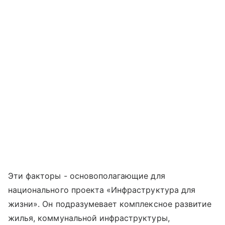
Эти факторы - основополагающие для
национального проекта «Инфраструктура для
жизни». Он подразумевает комплексное развитие
жилья, коммунальной инфраструктуры,