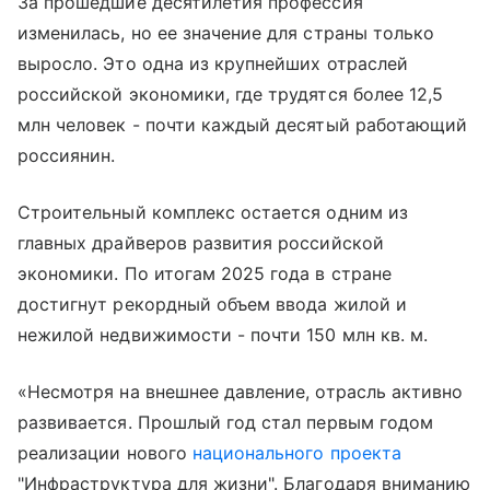
За прошедшие десятилетия профессия
изменилась, но ее значение для страны только
выросло. Это одна из крупнейших отраслей
российской экономики, где трудятся более 12,5
млн человек - почти каждый десятый работающий
россиянин.
Строительный комплекс остается одним из
главных драйверов развития российской
экономики. По итогам 2025 года в стране
достигнут рекордный объем ввода жилой и
нежилой недвижимости - почти 150 млн кв. м.
«Несмотря на внешнее давление, отрасль активно
развивается. Прошлый год стал первым годом
реализации нового
национального проекта
"Инфраструктура для жизни". Благодаря вниманию