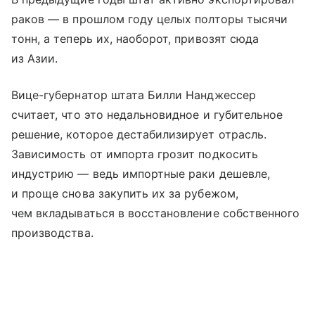
раков — в прошлом году целых полторы тысячи
тонн, а теперь их, наоборот, привозят сюда
из Азии.
Вице-губернатор штата Билли Нанджессер
считает, что это недальновидное и губительное
решение, которое дестабилизирует отрасль.
Зависимость от импорта грозит подкосить
индустрию — ведь импортные раки дешевле,
и проще снова закупить их за рубежом,
чем вкладываться в восстановление собственного
производства.