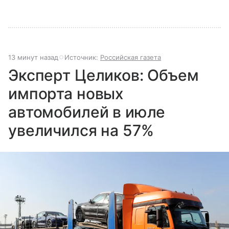
13 минут назад
Источник:
Российская газета
Эксперт Целиков: Объем
импорта новых
автомобилей в июле
увеличился на 57%