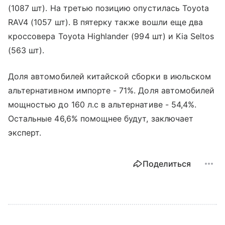
(1087 шт). На третью позицию опустилась Toyota
RAV4 (1057 шт). В пятерку также вошли еще два
кроссовера Toyota Highlander (994 шт) и Kia Seltos
(563 шт).
Доля автомобилей китайской сборки в июльском
альтернативном импорте - 71%. Доля автомобилей
мощностью до 160 л.с в альтернативе - 54,4%.
Остальные 46,6% помощнее будут, заключает
эксперт.
Поделиться