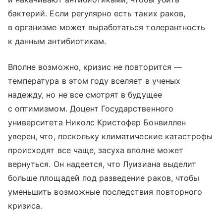
бактерий. Если регулярно есть таких раков,
в организме может выработаться толерантность
к данным антибиотикам.
Вполне возможно, кризис не повторится —
температура в этом году вселяет в ученых
надежду, но не все смотрят в будущее
с оптимизмом. Доцент Государственного
университета Николс Кристофер Бонвиллен
уверен, что, поскольку климатические катастрофы
происходят все чаще, засуха вполне может
вернуться. Он надеется, что Луизиана выделит
больше площадей под разведение раков, чтобы
уменьшить возможные последствия повторного
кризиса.