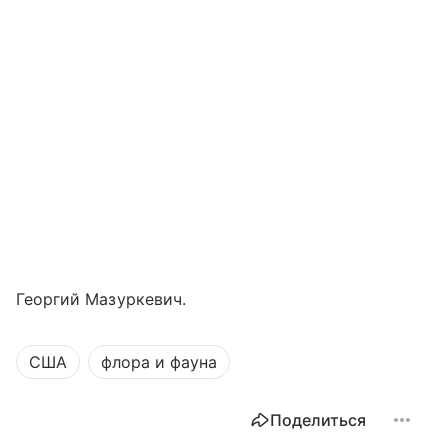
Георгий Мазуркевич.
США
флора и фауна
Поделиться