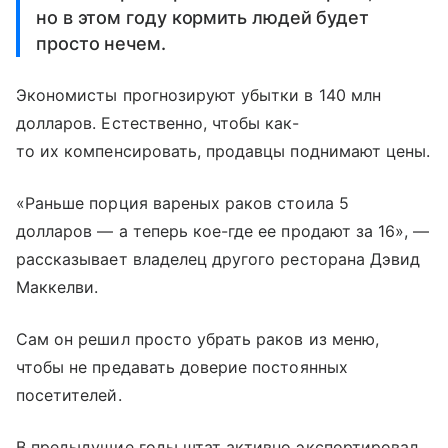
но в этом году кормить людей будет
просто нечем.
Экономисты прогнозируют убытки в 140 млн
долларов. Естественно, чтобы как-
то их компенсировать, продавцы поднимают цены.
«Раньше порция вареных раков стоила 5
долларов — а теперь кое-где ее продают за 16», —
рассказывает владелец другого ресторана Дэвид
Маккелви.
Сам он решил просто убрать раков из меню,
чтобы не предавать доверие постоянных
посетителей.
В предыдущие годы штат активно экспортировал