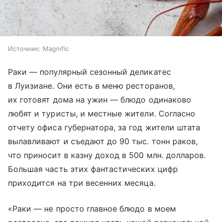
Источник:
Magnific
Раки — популярный сезонный деликатес
в Луизиане. Они есть в меню ресторанов,
их готовят дома на ужин — блюдо одинаково
любят и туристы, и местные жители. Согласно
отчету офиса губернатора, за год жители штата
вылавливают и съедают до 90 тыс. тонн раков,
что приносит в казну доход в 500 млн. долларов.
Большая часть этих фантастических цифр
приходится на три весенних месяца.
«Раки — не просто главное блюдо в моем