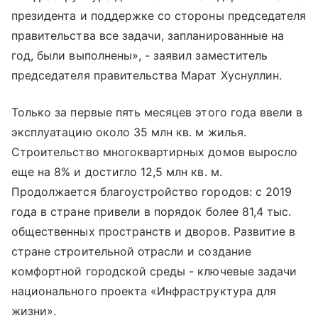
президента и поддержке со стороны председателя
правительства все задачи, запланированные на
год, были выполнены», - заявил заместитель
председателя правительства Марат Хуснуллин.
Только за первые пять месяцев этого года ввели в
эксплуатацию около 35 млн кв. м жилья.
Строительство многоквартирных домов выросло
еще на 8% и достигло 12,5 млн кв. м.
Продолжается благоустройство городов: с 2019
года в стране привели в порядок более 81,4 тыс.
общественных пространств и дворов. Развитие в
стране строительной отрасли и создание
комфортной городской среды - ключевые задачи
национального проекта «Инфраструктура для
жизни».