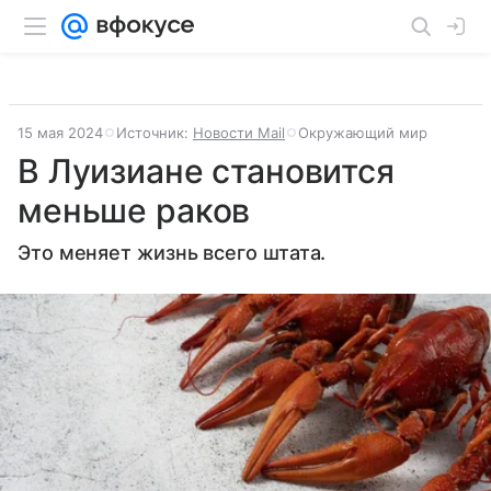
15 мая 2024
Источник:
Новости Mail
Окружающий мир
В Луизиане становится
меньше раков
Это меняет жизнь всего штата.