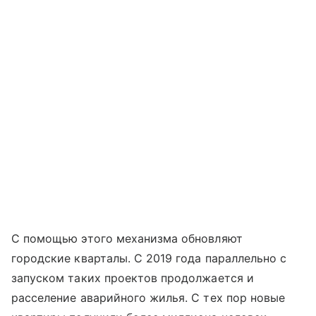
С помощью этого механизма обновляют
городские кварталы. С 2019 года параллельно с
запуском таких проектов продолжается и
расселение аварийного жилья. С тех пор новые