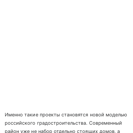
Именно такие проекты становятся новой моделью
российского градостроительства. Современный
район уже не набор отдельно стоящих домов, а