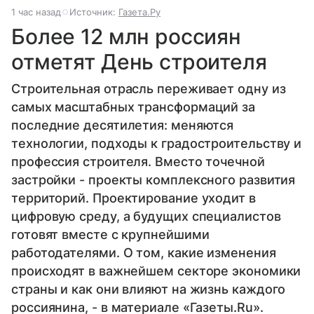
1 час назад
Источник:
Газета.Ру
Более 12 млн россиян
отметят День строителя
Строительная отрасль переживает одну из
самых масштабных трансформаций за
последние десятилетия: меняются
технологии, подходы к градостроительству и
профессия строителя. Вместо точечной
застройки - проекты комплексного развития
территорий. Проектирование уходит в
цифровую среду, а будущих специалистов
готовят вместе с крупнейшими
работодателями. О том, какие изменения
происходят в важнейшем секторе экономики
страны и как они влияют на жизнь каждого
россиянина, - в материале «Газеты.Ru».