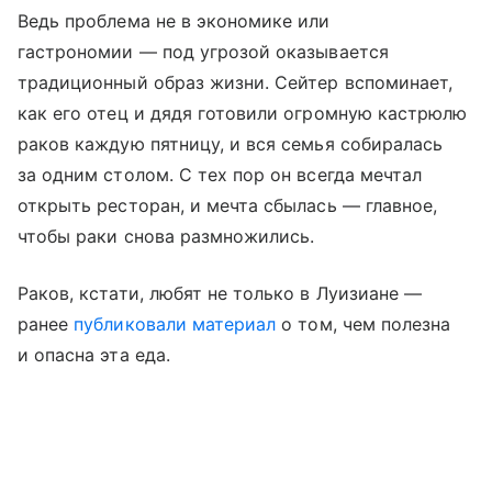
Ведь проблема не в экономике или
гастрономии — под угрозой оказывается
традиционный образ жизни. Сейтер вспоминает,
как его отец и дядя готовили огромную кастрюлю
раков каждую пятницу, и вся семья собиралась
за одним столом. С тех пор он всегда мечтал
открыть ресторан, и мечта сбылась — главное,
чтобы раки снова размножились.
Раков, кстати, любят не только в Луизиане —
ранее
публиковали материал
о том, чем полезна
и опасна эта еда.