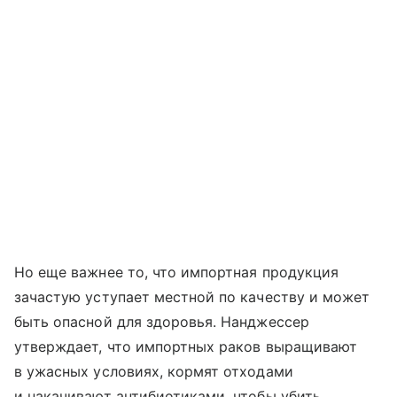
Но еще важнее то, что импортная продукция
зачастую уступает местной по качеству и может
быть опасной для здоровья. Нанджессер
утверждает, что импортных раков выращивают
в ужасных условиях, кормят отходами
и накачивают антибиотиками, чтобы убить