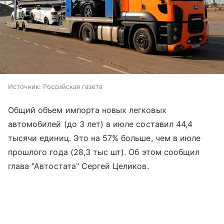
Источник:
Российская газета
Общий объем импорта новых легковых
автомобилей (до 3 лет) в июле составил 44,4
тысячи единиц. Это на 57% больше, чем в июле
прошлого года (28,3 тыс шт). Об этом сообщил
глава "Автостата" Сергей Целиков.