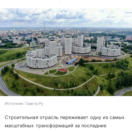
Источник:
Газета.Ру
Строительная отрасль переживает одну из самых
масштабных трансформаций за последние