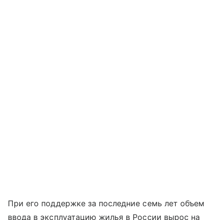
При его поддержке за последние семь лет объем
ввода в эксплуатацию жилья в России вырос на