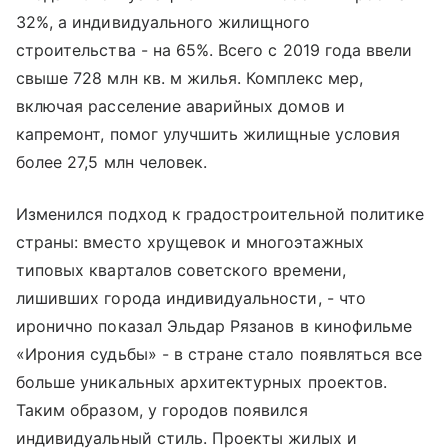
32%, а индивидуального жилищного
строительства - на 65%. Всего с 2019 года ввели
свыше 728 млн кв. м жилья. Комплекс мер,
включая расселение аварийных домов и
капремонт, помог улучшить жилищные условия
более 27,5 млн человек.
Изменился подход к градостроительной политике
страны: вместо хрущевок и многоэтажных
типовых кварталов советского времени,
лишивших города индивидуальности, - что
иронично показал Эльдар Рязанов в кинофильме
«Ирония судьбы» - в стране стало появляться все
больше уникальных архитектурных проектов.
Таким образом, у городов появился
индивидуальный стиль. Проекты жилых и