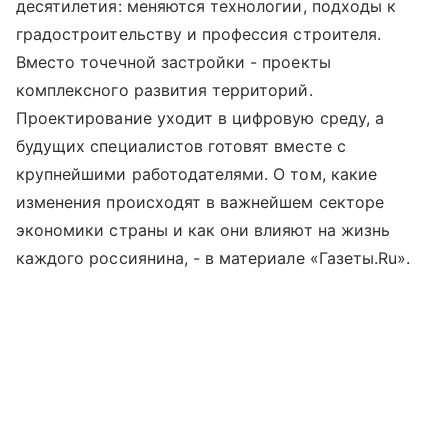
десятилетия: меняются технологии, подходы к
градостроительству и профессия строителя.
Вместо точечной застройки - проекты
комплексного развития территорий.
Проектирование уходит в цифровую среду, а
будущих специалистов готовят вместе с
крупнейшими работодателями. О том, какие
изменения происходят в важнейшем секторе
экономики страны и как они влияют на жизнь
каждого россиянина, - в материале «Газеты.Ru».