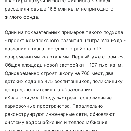
квартиры получили более миллиона человек,
расселили свыше 16,5 млн кв. м непригодного
жилого фонда.
Один из показательных примеров такого подхода
- проект комплексного развития центра Улан-Удэ -
создание нового городского района с 13
современными кварталами. Первый уже строится.
Общая площадь новой застройки – 197 тыс. кв. м.
Одновременно строят школу на 760 мест, два
детских сада на 475 воспитанников, поликлинику,
центр дополнительного образования
«Кванториум». Предусмотрены современные
парковочные пространства. Параллельно
реконструируют инженерные сети, обновляют
систему водоснабжения и теплоснабжения,
создают новую ливневую канализацию.