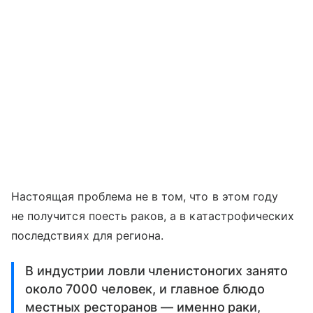
Настоящая проблема не в том, что в этом году
не получится поесть раков, а в катастрофических
последствиях для региона.
В индустрии ловли членистоногих занято
около 7000 человек, и главное блюдо
местных ресторанов — именно раки,