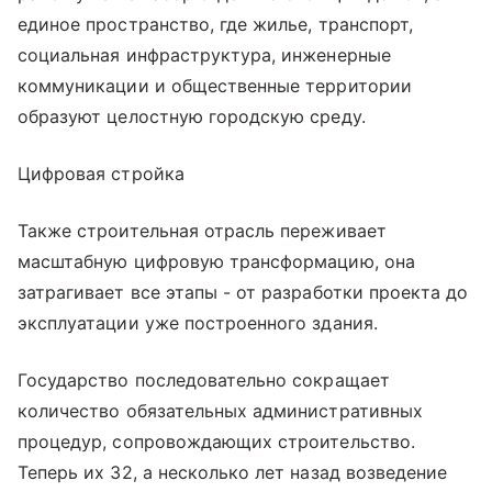
единое пространство, где жилье, транспорт,
социальная инфраструктура, инженерные
коммуникации и общественные территории
образуют целостную городскую среду.
Цифровая стройка
Также строительная отрасль переживает
масштабную цифровую трансформацию, она
затрагивает все этапы - от разработки проекта до
эксплуатации уже построенного здания.
Государство последовательно сокращает
количество обязательных административных
процедур, сопровождающих строительство.
Теперь их 32, а несколько лет назад возведение