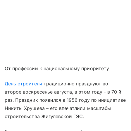
От профессии к национальному приоритету
День строителя
традиционно празднуют во
второе воскресенье августа, в этом году - в 70 й
раз. Праздник появился в 1956 году по инициативе
Никиты Хрущева – его впечатлили масштабы
строительства Жигулевской ГЭС.