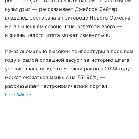
ресторане, это важная часть нашей региональной
культуры» — рассказывает Джейсон Сейтер,
владелец ресторана в пригороде Нового Орлеана.
Но в нынешнем сезоне цены взлетели вверх —
и жизнь целого штата может измениться.
Из-за аномально высокой температуры в прошлом
году и самой страшной засухи за историю штата
ученые опасаются, что урожай раков в 2024 году
может оказаться меньше на 75−90%, —
рассказывает гастрономический портал
Food&Wine
.