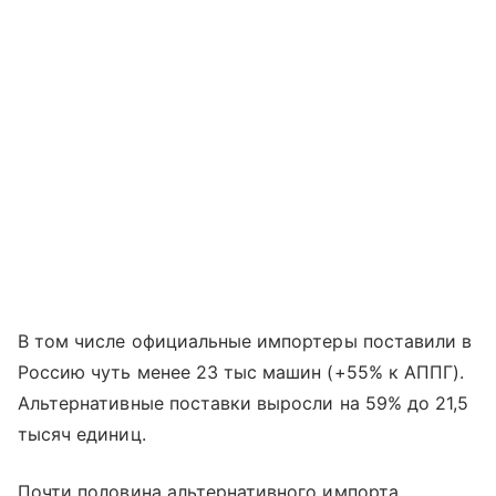
В том числе официальные импортеры поставили в
Россию чуть менее 23 тыс машин (+55% к АППГ).
Альтернативные поставки выросли на 59% до 21,5
тысяч единиц.
Почти половина альтернативного импорта