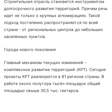
Строительная отрасль становится инструментом
долгосрочного развития территорий. Причем речь
идет не только о крупных агломерациях. Такой
подход постепенно распространяется по всей
стране - от региональных центров до небольших
населенных пунктов.
Города нового поколения
Главный механизм текущих изменений -
комплексное развитие территорий (КРТ). Сегодня
проекты КРТ реализуются в 81 регионе страны. В
работе около полутора тысяч площадок общей
площадью свыше 30,5 тыс. гектаров.