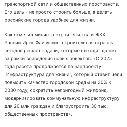
транспортной сети и общественных пространств.
Его цель - не просто строить больше, а делать
российские города удобнее для жизни.
Как отметил министр строительства и ЖКХ
России Ирек Файзуллин, строительная отрасль
сегодня решает задачи, которые выходят далеко
за рамки возведения новых объектов: «С 2025
года работа продолжается по нацпроекту
"Инфраструктура для жизни", который ставит цели
повысить качество городской среды на 30% к
2030 году, сократить непригодный жилфонд,
модернизировать коммунальную инфраструктуру
для 20 млн граждан и благоустроить 30 тыс.
общественных пространств».