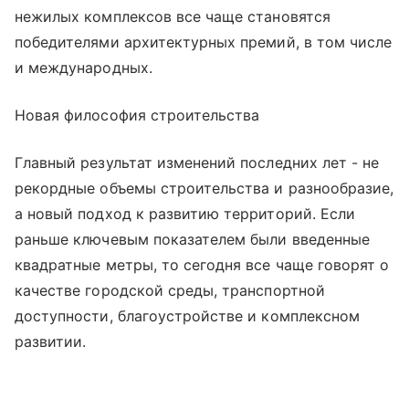
нежилых комплексов все чаще становятся
победителями архитектурных премий, в том числе
и международных.
Новая философия строительства
Главный результат изменений последних лет - не
рекордные объемы строительства и разнообразие,
а новый подход к развитию территорий. Если
раньше ключевым показателем были введенные
квадратные метры, то сегодня все чаще говорят о
качестве городской среды, транспортной
доступности, благоустройстве и комплексном
развитии.