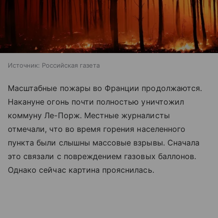
Источник:
Российская газета
Масштабные пожары во Франции продолжаются.
Накануне огонь почти полностью уничтожил
коммуну Ле-Порж. Местные журналисты
отмечали, что во время горения населенного
пункта были слышны массовые взрывы. Сначала
это связали с повреждением газовых баллонов.
Однако сейчас картина прояснилась.