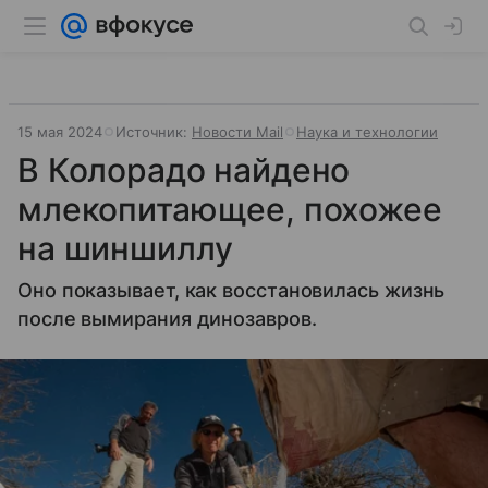
15 мая 2024
Источник:
Новости Mail
Наука и технологии
В Колорадо найдено
млекопитающее, похожее
на шиншиллу
Оно показывает, как восстановилась жизнь
после вымирания динозавров.