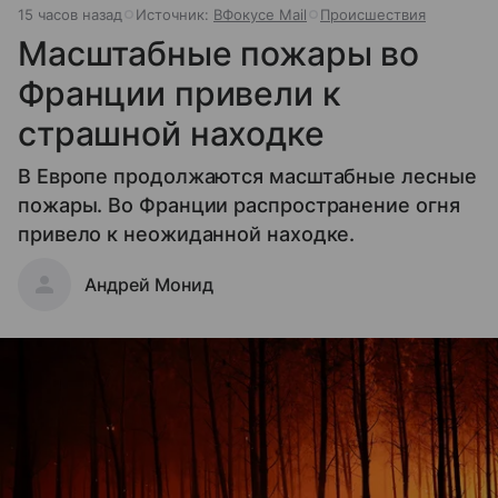
15 часов назад
Источник:
ВФокусе Mail
Происшествия
Масштабные пожары во
Франции привели к
страшной находке
В Европе продолжаются масштабные лесные
пожары. Во Франции распространение огня
привело к неожиданной находке.
Андрей Монид