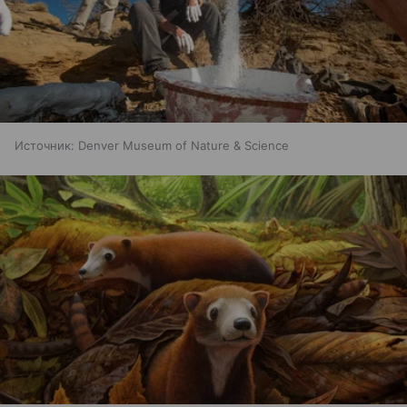
Источник:
Denver Museum of Nature & Science