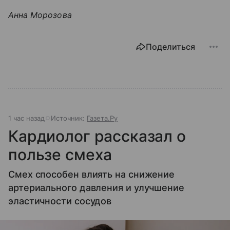
Анна Морозова
Поделиться
1 час назад
Источник:
Газета.Ру
Кардиолог рассказал о
пользе смеха
Смех способен влиять на снижение
артериального давления и улучшение
эластичности сосудов