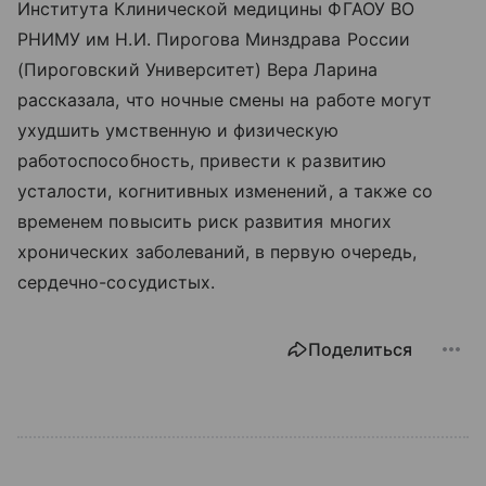
Института Клинической медицины ФГАОУ ВО
РНИМУ им Н.И. Пирогова Минздрава России
(Пироговский Университет) Вера Ларина
рассказала, что ночные смены на работе могут
ухудшить умственную и физическую
работоспособность, привести к развитию
усталости, когнитивных изменений, а также со
временем повысить риск развития многих
хронических заболеваний, в первую очередь,
сердечно-сосудистых.
Поделиться