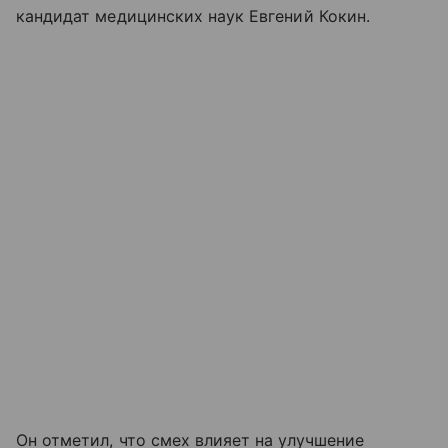
кандидат медицинских наук Евгений Кокин.
Он отметил, что смех влияет на улучшение