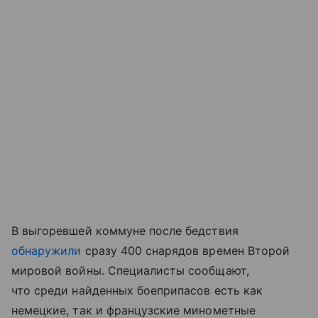
В выгоревшей коммуне после бедствия
обнаружили
сразу 400 снарядов времен Второй
мировой войны. Специалисты сообщают,
что среди найденных боеприпасов есть как
немецкие, так и французские минометные