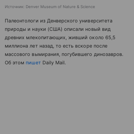
Источник:
Denver Museum of Nature & Science
Палеонтологи из Денверского университета
природы и науки (США) описали новый вид
древних млекопитающих, живший около 65,5
миллиона лет назад, то есть вскоре после
массового вымирания, погубившего динозавров.
Об этом
пишет
Daily Mail.