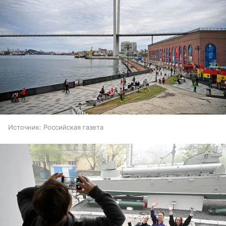
Источник:
Российская газета