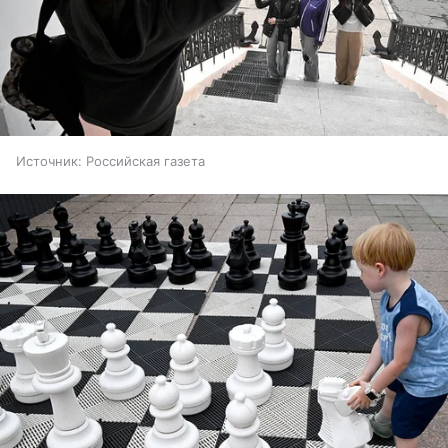
Источник:
Российская газета