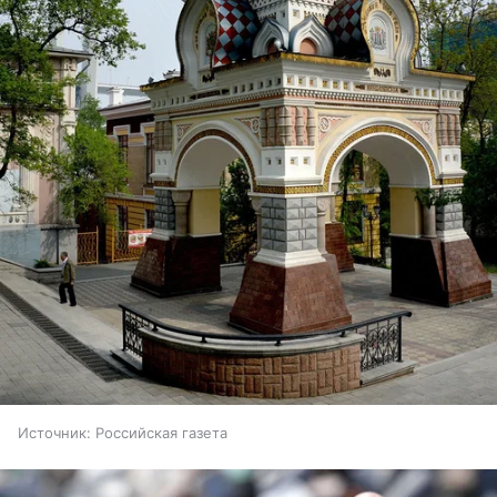
Источник:
Российская газета