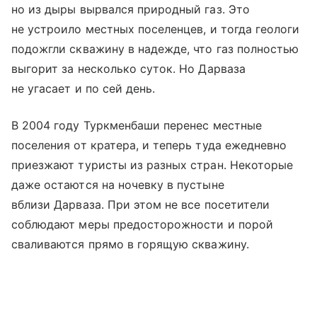
но из дыры вырвался природный газ. Это
не устроило местных поселенцев, и тогда геологи
подожгли скважину в надежде, что газ полностью
выгорит за несколько суток. Но Дарваза
не угасает и по сей день.
В 2004 году Туркменбаши перенес местные
поселения от кратера, и теперь туда ежедневно
приезжают туристы из разных стран. Некоторые
даже остаются на ночевку в пустыне
вблизи Дарваза. При этом не все посетители
соблюдают меры предосторожности и порой
сваливаются прямо в горящую скважину.