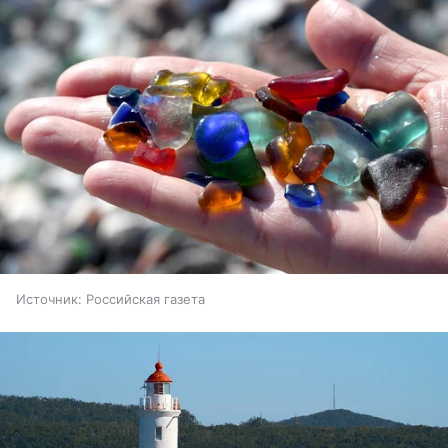
Источник:
Российская газета