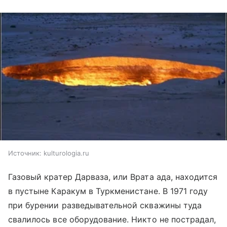
Источник:
kulturologia.ru
Газовый кратер Дарваза, или Врата ада, находится
в пустыне Каракум в Туркменистане. В 1971 году
при бурении разведывательной скважины туда
свалилось все оборудование. Никто не пострадал,