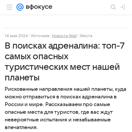
14 мая 2024
Источник:
Новости Mail
Места
В поисках адреналина: топ-7
самых опасных
туристических мест нашей
планеты
Рискованные направления нашей планеты, куда
можно отправиться в поисках адреналина в
России и мире. Рассказываем про самые
опасные места для туристов, где вас ждут
невероятные испытания и незабываемые
впечатления.