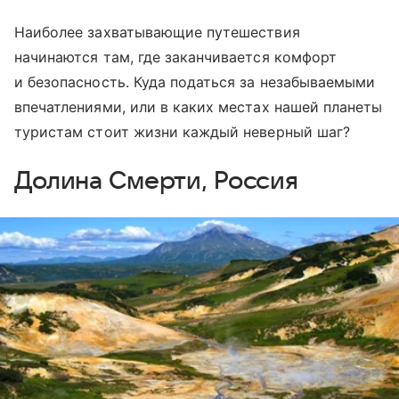
Наиболее захватывающие путешествия
начинаются там, где заканчивается комфорт
и безопасность. Куда податься за незабываемыми
впечатлениями, или в каких местах нашей планеты
туристам стоит жизни каждый неверный шаг?
Долина Смерти, Россия