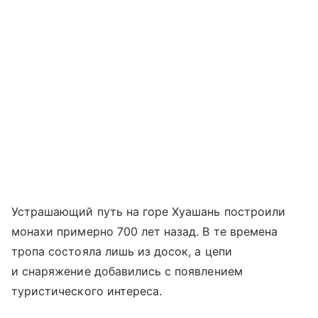
Устрашающий путь на горе Хуашань построили
монахи примерно 700 лет назад. В те времена
тропа состояла лишь из досок, а цепи
и снаряжение добавились с появлением
туристического интереса.