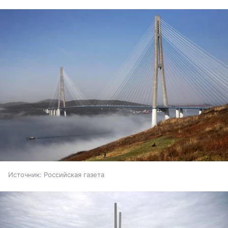
Источник:
Российская газета