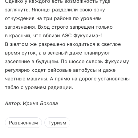
Однако у каждого есть возможность туда
заглянуть. Японцы разделили свою зону
отчуждения на три района по уровням
загрязнения. Вход строго запрещен только
в красный, что вблизи АЭС Фукусима-1.
В желтом же разрешено находиться в светлое
время суток, а в зеленый даже планируют
заселение в будущем. По шоссе сквозь Фукусиму
регулярно ходят рейсовые автобусы и даже
частные машины. А прямо на дороге установлены
табло с уровнем радиации.
Автор: Ирина Бокова
Разъясняем
Туризм