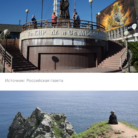
Источник:
Российская газета