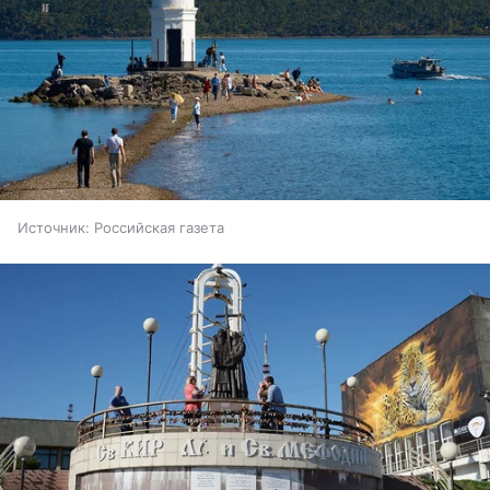
Источник:
Российская газета