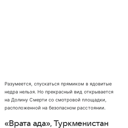
Разумеется, спускаться прямиком в ядовитые
недра нельзя. Но прекрасный вид открывается
на Долину Смерти со смотровой площадки,
расположенной на безопасном расстоянии.
«Врата ада», Туркменистан