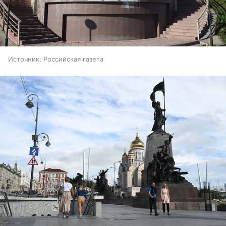
Источник:
Российская газета