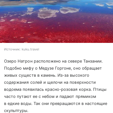
Источник:
kuku.travel
Озеро Натрон расположено на севере Танзании.
Подобно мифу о Медузе Горгоне, оно обращает
живых существ в камень. Из-за высокого
содержания солей и щелочи на поверхности
водоема появилась красно-розовая корка. Птицы
часто путают ее с небом и падают прямиком
в едкие воды. Так они превращаются в настоящие
скульптуры.