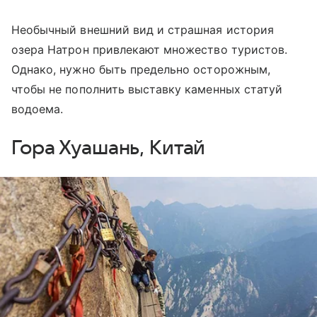
Необычный внешний вид и страшная история
озера Натрон привлекают множество туристов.
Однако, нужно быть предельно осторожным,
чтобы не пополнить выставку каменных статуй
водоема.
Гора Хуашань, Китай