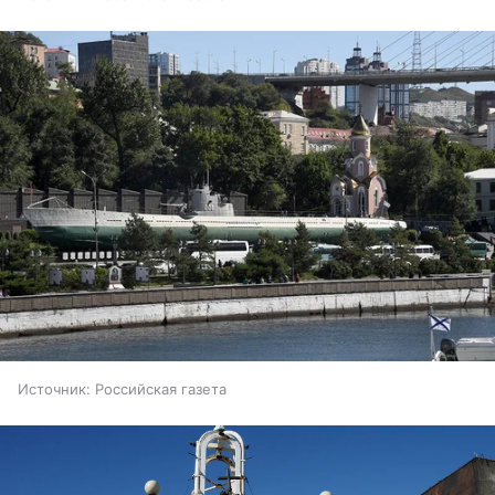
Источник:
Российская газета