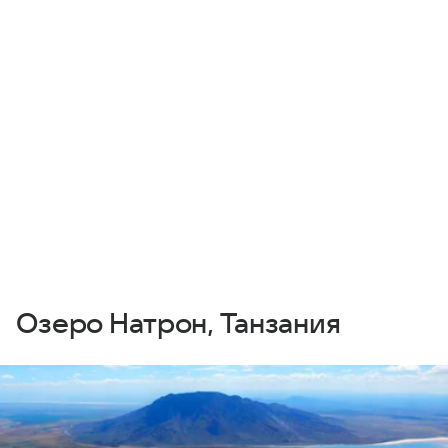
Озеро Натрон, Танзания