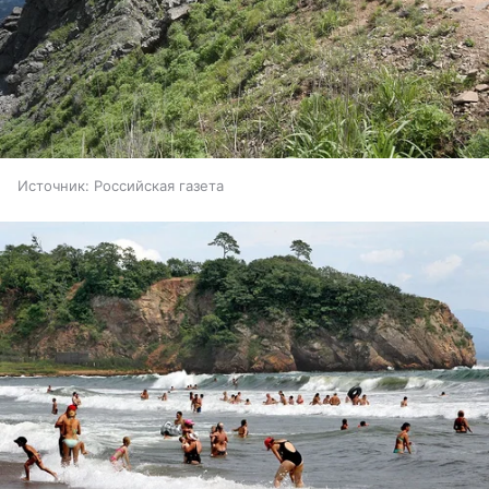
Источник:
Российская газета