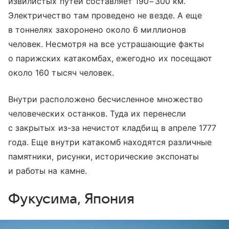
извилистых путей составляет 190−300 км.
Электричество там проведено не везде. А еще
в тоннелях захоронено около 6 миллионов
человек. Несмотря на все устрашающие факты
о парижских катакомбах, ежегодно их посещают
около 160 тысяч человек.
Внутри расположено бесчисленное множество
человеческих останков. Туда их перенесли
с закрытых из-за нечистот кладбищ в апреле 1777
года. Еще внутри катакомб находятся различные
памятники, рисунки, исторические экспонаты
и работы на камне.
Фукусима, Япония