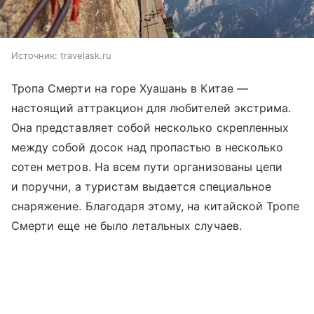
Источник:
travelask.ru
Тропа Смерти на горе Хуашань в Китае —
настоящий аттракцион для любителей экстрима.
Она представляет собой несколько скрепленных
между собой досок над пропастью в несколько
сотен метров. На всем пути организованы цепи
и поручни, а туристам выдается специальное
снаряжение. Благодаря этому, на китайской Тропе
Смерти еще не было летальных случаев.