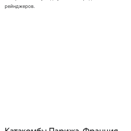
рейнджеров.