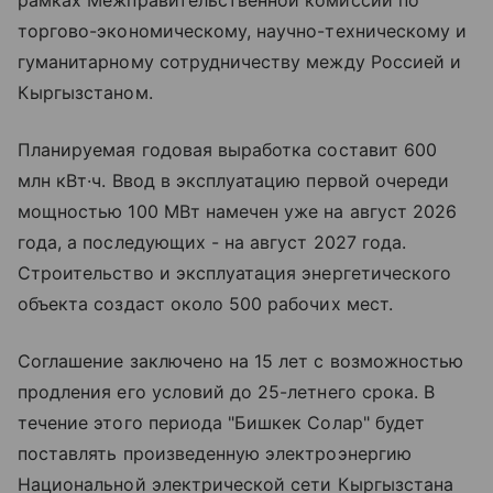
торгово-экономическому, научно-техническому и
гуманитарному сотрудничеству между Россией и
Кыргызстаном.
Планируемая годовая выработка составит 600
млн кВт·ч. Ввод в эксплуатацию первой очереди
мощностью 100 МВт намечен уже на август 2026
года, а последующих - на август 2027 года.
Строительство и эксплуатация энергетического
объекта создаст около 500 рабочих мест.
Соглашение заключено на 15 лет с возможностью
продления его условий до 25-летнего срока. В
течение этого периода "Бишкек Солар" будет
поставлять произведенную электроэнергию
Национальной электрической сети Кыргызстана