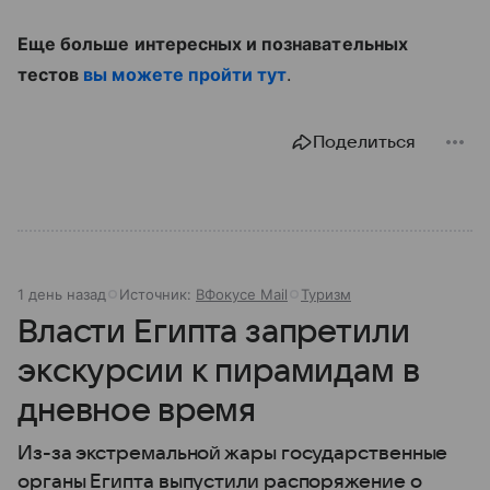
Еще больше интересных и познавательных
тестов
вы можете пройти тут
.
Поделиться
1 день назад
Источник:
ВФокусе Mail
Туризм
Власти Египта запретили
экскурсии к пирамидам в
дневное время
Из-за экстремальной жары государственные
органы Египта выпустили распоряжение о