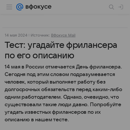
14 мая 2024
Источник:
ВФокусе Mail
Тест: угадайте фрилансера
по его описанию
14 мая в России отмечается День фрилансера.
Сегодня под этим словом подразумевается
человек, который выполняет работу без
долгосрочных обязательств перед каким-либо
одним работодателем. Однако, очевидно, что
существовали такие люди давно. Попробуйте
угадать известных фрилансеров по их
описанию в нашем тесте.