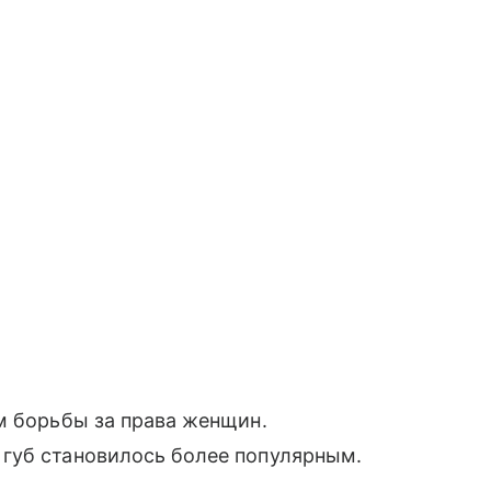
м борьбы за права женщин.
губ становилось более популярным.