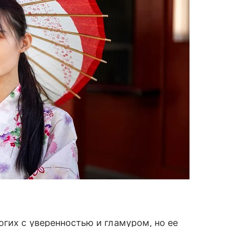
огих с уверенностью и гламуром, но ее