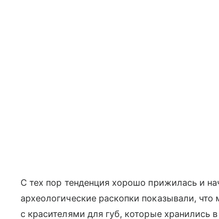
С тех пор тенденция хорошо прижилась и н
археологические раскопки показывали, что
с красителями для губ, которые хранились 