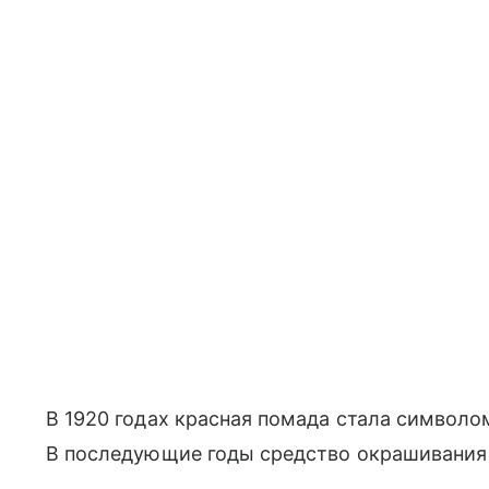
В 1920 годах красная помада стала символо
В последующие годы средство окрашивания 