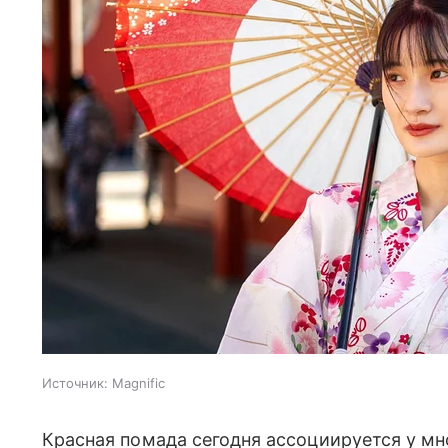
Источник:
Magnific
Красная помада сегодня ассоциируется у мн