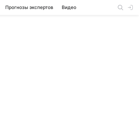
Прогнозы экспертов
Видео