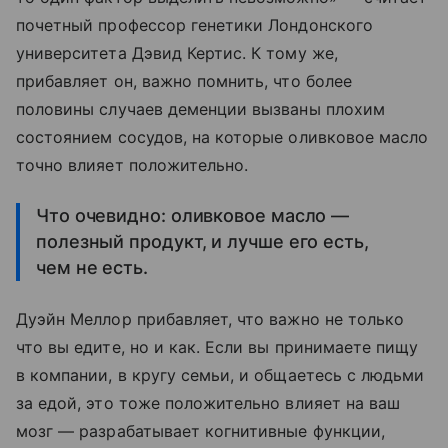
почетный профессор генетики Лондонского
университета Дэвид Кертис. К тому же,
прибавляет он, важно помнить, что более
половины случаев деменции вызваны плохим
состоянием сосудов, на которые оливковое масло
точно влияет положительно.
Что очевидно: оливковое масло —
полезный продукт, и лучше его есть,
чем не есть.
Дуэйн Меллор прибавляет, что важно не только
что вы едите, но и как. Если вы принимаете пищу
в компании, в кругу семьи, и общаетесь с людьми
за едой, это тоже положительно влияет на ваш
мозг — разрабатывает когнитивные функции,