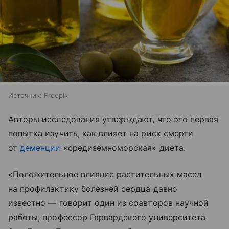
Источник:
Freepik
Авторы исследования утверждают, что это первая
попытка изучить, как влияет на риск смерти
от
деменции
«средиземноморская» диета.
«Положительное влияние растительных масел
на профилактику болезней сердца давно
известно — говорит один из соавторов научной
работы, профессор Гарвардского университета