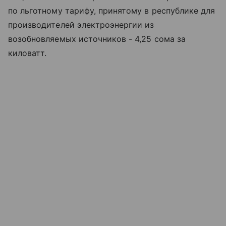
по льготному тарифу, принятому в республике для
производителей электроэнергии из
возобновляемых источников - 4,25 сома за
киловатт.