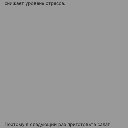
снижает уровень стресса.
Поэтому в следующий раз приготовьте салат