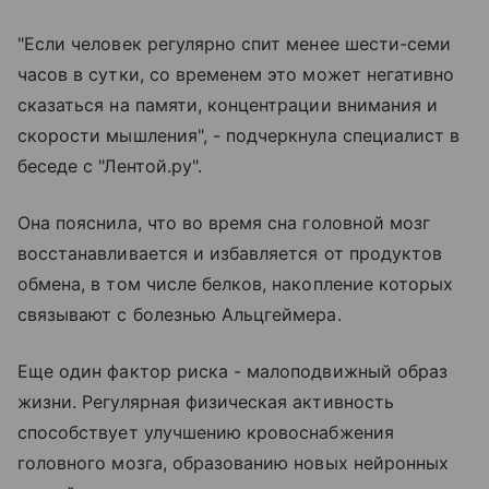
"Если человек регулярно спит менее шести-семи
часов в сутки, со временем это может негативно
сказаться на памяти, концентрации внимания и
скорости мышления", - подчеркнула специалист в
беседе с "Лентой.ру".
Она пояснила, что во время сна головной мозг
восстанавливается и избавляется от продуктов
обмена, в том числе белков, накопление которых
связывают с болезнью Альцгеймера.
Еще один фактор риска - малоподвижный образ
жизни. Регулярная физическая активность
способствует улучшению кровоснабжения
головного мозга, образованию новых нейронных