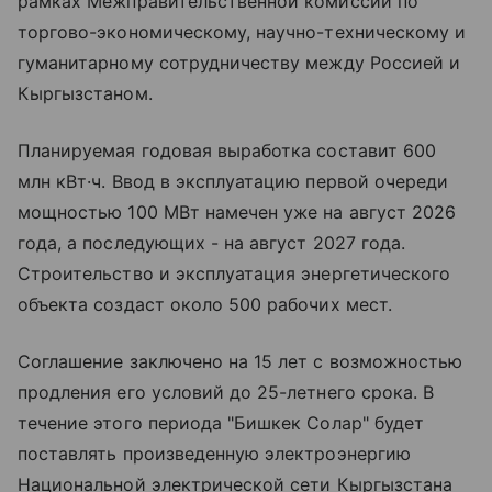
рамках Межправительственной комиссии по
торгово-экономическому, научно-техническому и
гуманитарному сотрудничеству между Россией и
Кыргызстаном.
Планируемая годовая выработка составит 600
млн кВт·ч. Ввод в эксплуатацию первой очереди
мощностью 100 МВт намечен уже на август 2026
года, а последующих - на август 2027 года.
Строительство и эксплуатация энергетического
объекта создаст около 500 рабочих мест.
Соглашение заключено на 15 лет с возможностью
продления его условий до 25-летнего срока. В
течение этого периода "Бишкек Солар" будет
поставлять произведенную электроэнергию
Национальной электрической сети Кыргызстана