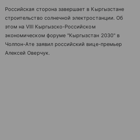
Российская сторона завершает в Кыргызстане
строительство солнечной электростанции. Об
этом на VIII Кыргызско-Российском
экономическом форуме "Кыргызстан 2030" в
Чолпон-Ате заявил российский вице-премьер
Алексей Оверчук.