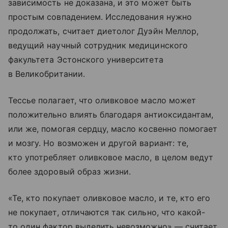
зависимость не доказана, и это может быть
простым совпадением. Исследования нужно
продолжать, считает диетолог Дуэйн Меллор,
ведущий научный сотрудник медицинского
факультета Эстонского университета
в Великобритании.
Тессье полагает, что оливковое масло может
положительно влиять благодаря антиоксидантам,
или же, помогая сердцу, масло косвенно помогает
и мозгу. Но возможен и другой вариант: те,
кто употребляет оливковое масло, в целом ведут
более здоровый образ жизни.
«Те, кто покупает оливковое масло, и те, кто его
не покупает, отличаются так сильно, что какой-
то один фактор выделить невозможно» — считает