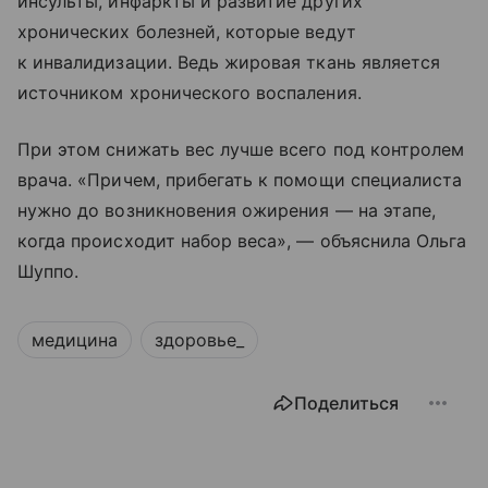
инсульты, инфаркты и развитие других
хронических болезней, которые ведут
к инвалидизации. Ведь жировая ткань является
источником хронического воспаления.
При этом снижать вес лучше всего под контролем
врача. «Причем, прибегать к помощи специалиста
нужно до возникновения ожирения — на этапе,
когда происходит набор веса», — объяснила Ольга
Шуппо.
медицина
здоровье_
Поделиться