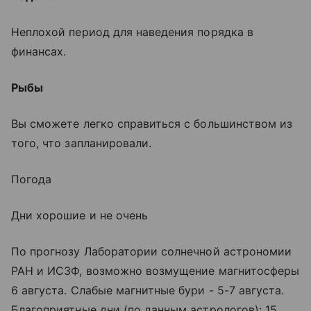
Неплохой период для наведения порядка в
финансах.
Рыбы
Вы сможете легко справиться с большинством из
того, что запланировали.
Погода
Дни хорошие и не очень
По прогнозу Лаборатории солнечной астрономии
РАН и ИСЗФ, возможно возмущение магнитосферы
6 августа. Слабые магнитные бури - 5-7 августа.
Благоприятные дни (по данным астрологов): 15.