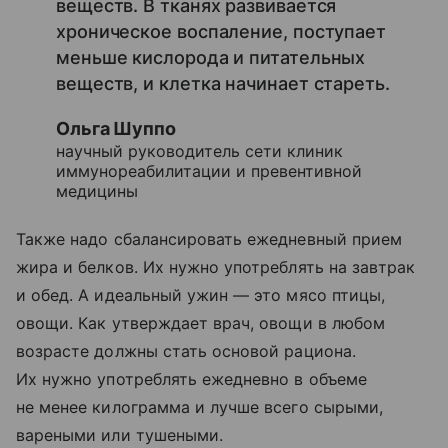
веществ. В тканях развивается
хроническое воспаление, поступает
меньше кислорода и питательных
веществ, и клетка начинает стареть.
Ольга Шуппо
научный руководитель сети клиник
иммунореабилитации и превентивной
медицины
Также надо сбалансировать ежедневный прием
жира и белков. Их нужно употреблять на завтрак
и обед. А идеальный ужин — это мясо птицы,
овощи. Как утверждает врач, овощи в любом
возрасте должны стать основой рациона.
Их нужно употреблять ежедневно в объеме
не менее килограмма и лучше всего сырыми,
вареными или тушеными.