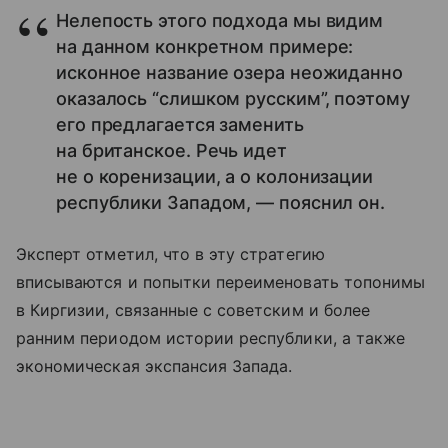
Нелепость этого подхода мы видим
на данном конкретном примере:
исконное название озера неожиданно
оказалось “слишком русским”, поэтому
его предлагается заменить
на британское. Речь идет
не о коренизации, а о колонизации
республики Западом, — пояснил он.
Эксперт отметил, что в эту стратегию
вписываются и попытки переименовать топонимы
в Киргизии, связанные с советским и более
ранним периодом истории республики, а также
экономическая экспансия Запада.