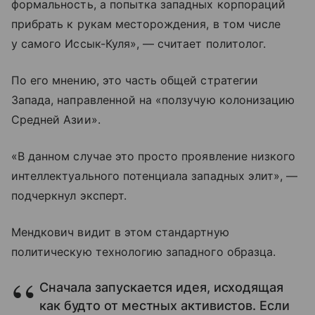
формальность, а попытка западных корпораций
прибрать к рукам месторождения, в том числе
у самого Иссык-Куля», — считает политолог.
По его мнению, это часть общей стратегии
Запада, направленной на «ползучую колонизацию
Средней Азии».
«В данном случае это просто проявление низкого
интеллектуального потенциала западных элит», —
подчеркнул эксперт.
Мендкович видит в этом стандартную
политическую технологию западного образца.
Сначала запускается идея, исходящая
как будто от местных активистов. Если