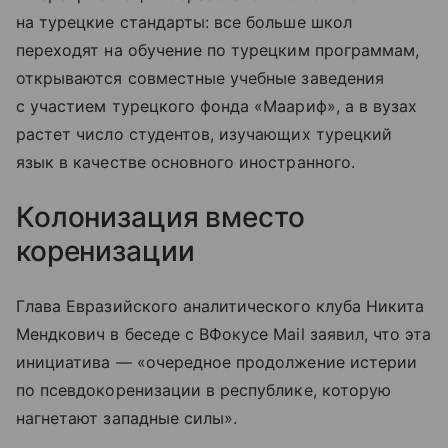
на турецкие стандарты: все больше школ
переходят на обучение по турецким программам,
открываются совместные учебные заведения
с участием турецкого фонда «Маариф», а в вузах
растет число студентов, изучающих турецкий
язык в качестве основного иностранного.
Колонизация вместо
коренизации
Глава Евразийского аналитического клуба Никита
Мендкович в беседе с ВФокусе Mail заявил, что эта
инициатива — «очередное продолжение истерии
по псевдокоренизации в республике, которую
нагнетают западные силы».