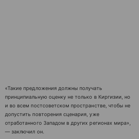
«Такие предложения должны получать
принципиальную оценку не только в Киргизии, но
и во всем постсоветском пространстве, чтобы не
допустить повторения сценария, уже
отработанного Западом в других регионах мира»,
— заключил он.