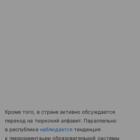
Кроме того, в стране активно обсуждается
переход на тюркский алфавит. Параллельно
в республике
наблюдается
тенденция
к переориентации образовательной системы