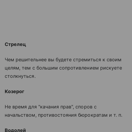
Стрелец
Чем решительнее вы будете стремиться к своим
целям, тем с большим сопротивлением рискуете
столкнуться.
Козерог
Не время для "качания прав", споров с
начальством, противостояния бюрократам и т. п.
Водолей