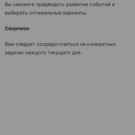
Вы сможете предвидеть развитие событий и
выбирать оптимальные варианты.
Скорпион
Вам следует сосредоточиться на конкретных
задачах каждого текущего дня.