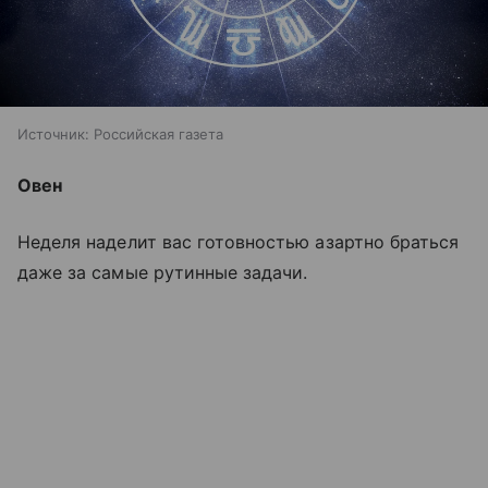
Источник:
Российская газета
Овен
Неделя наделит вас готовностью азартно браться
даже за самые рутинные задачи.