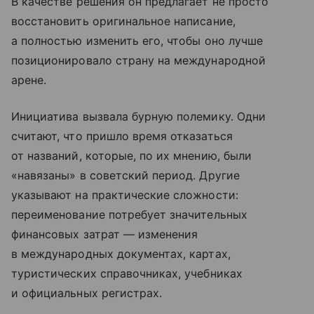
В качестве решения он предлагает не просто
восстановить оригинальное написание,
а полностью изменить его, чтобы оно лучше
позиционировало страну на международной
арене.
Инициатива вызвала бурную полемику. Одни
считают, что пришло время отказаться
от названий, которые, по их мнению, были
«навязаны» в советский период. Другие
указывают на практические сложности:
переименование потребует значительных
финансовых затрат — изменения
в международных документах, картах,
туристических справочниках, учебниках
и официальных регистрах.