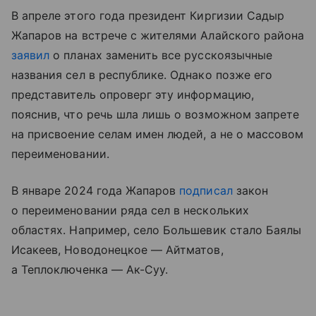
В апреле этого года президент Киргизии Садыр
Жапаров на встрече с жителями Алайского района
заявил
о планах заменить все русскоязычные
названия сел в республике. Однако позже его
представитель опроверг эту информацию,
пояснив, что речь шла лишь о возможном запрете
на присвоение селам имен людей, а не о массовом
переименовании.
В январе 2024 года Жапаров
подписал
закон
о переименовании ряда сел в нескольких
областях. Например, село Большевик стало Баялы
Исакеев, Новодонецкое — Айтматов,
а Теплоключенка — Ак-Суу.