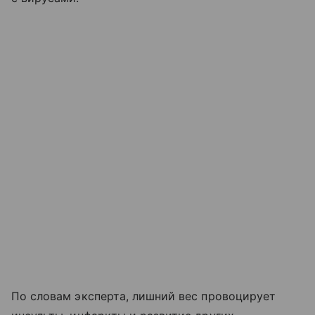
По словам эксперта, лишний вес провоцирует