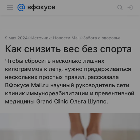
9 мая 2024
Источник:
Новости Mail
Забота о здоровье
Как снизить вес без спорта
Чтобы сбросить несколько лишних
килограммов к лету, нужно придерживаться
нескольких простых правил, рассказала
ВФокусе Mail.ru научный руководитель сети
клиник иммунореабилитации и превентивной
медицины Grand Clinic Ольга Шуппо.