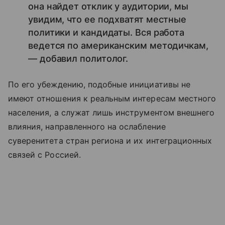
она найдет отклик у аудитории, мы
увидим, что ее подхватят местные
политики и кандидаты. Вся работа
ведется по американским методичкам,
— добавил политолог.
По его убеждению, подобные инициативы не
имеют отношения к реальным интересам местного
населения, а служат лишь инструментом внешнего
влияния, направленного на ослабление
суверенитета стран региона и их интеграционных
связей с Россией.