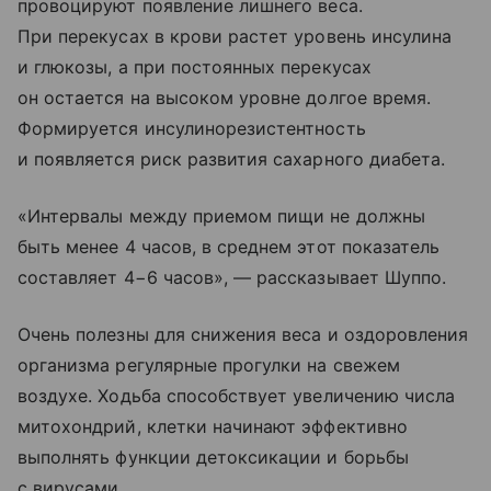
провоцируют появление лишнего веса.
При перекусах в крови растет уровень инсулина
и глюкозы, а при постоянных перекусах
он остается на высоком уровне долгое время.
Формируется инсулинорезистентность
и появляется риск развития сахарного диабета.
«Интервалы между приемом пищи не должны
быть менее 4 часов, в среднем этот показатель
составляет 4−6 часов», — рассказывает Шуппо.
Очень полезны для снижения веса и оздоровления
организма регулярные прогулки на свежем
воздухе.
Ходьба способствует увеличению числа
митохондрий, клетки начинают эффективно
выполнять функции детоксикации и борьбы
с вирусами.