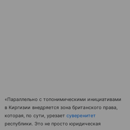
«Параллельно с топонимическими инициативами
в Киргизии внедряется зона британского права,
которая, по сути, урезает
суверенитет
республики. Это не просто юридическая