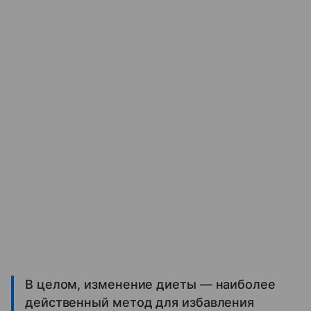
В целом, изменение диеты — наиболее
действенный метод для избавления