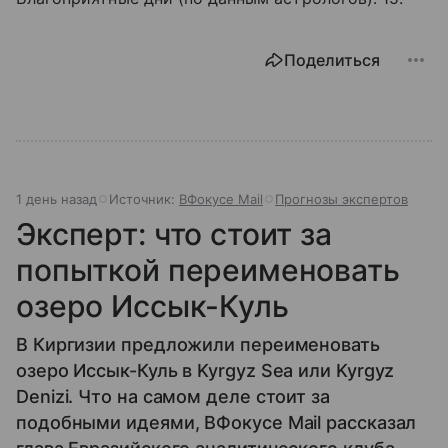
Поделиться
1 день назад
Источник:
ВФокусе Mail
Прогнозы экспертов
Эксперт: что стоит за
попыткой переименовать
озеро Иссык-Куль
В Киргизии предложили переименовать
озеро Иссык-Куль в Kyrgyz Sea или Kyrgyz
Denizi. Что на самом деле стоит за
подобными идеями, ВФокусе Mail рассказал