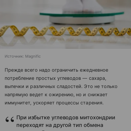
Источник:
Magnific
Прежде всего надо ограничить ежедневное
потребление простых углеводов — сахара,
выпечки и различных сладостей. Это не только
напрямую ведет к ожирению, но и снижает
иммунитет, ускоряет процессы старения.
При избытке углеводов митохондрии
переходят на другой тип обмена