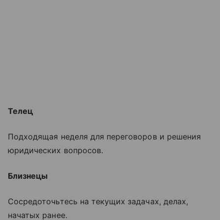
Телец
Подходящая неделя для переговоров и решения
юридических вопросов.
Близнецы
Сосредоточьтесь на текущих задачах, делах,
начатых ранее.