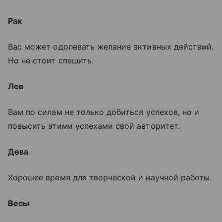
Рак
Вас может одолевать желание активных действий.
Но не стоит спешить.
Лев
Вам по силам не только добиться успехов, но и
повысить этими успехами свой авторитет.
Дева
Хорошее время для творческой и научной работы.
Весы