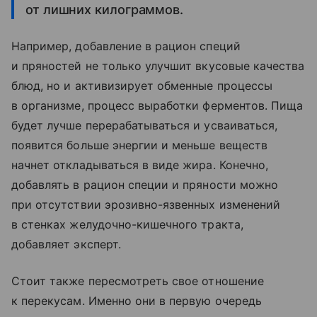
от лишних килограммов.
Например, добавление в рацион специй
и пряностей не только улучшит вкусовые качества
блюд, но и активизирует обменные процессы
в организме, процесс выработки ферментов. Пища
будет лучше перерабатываться и усваиваться,
появится больше энергии и меньше веществ
начнет откладываться в виде жира. Конечно,
добавлять в рацион специи и пряности можно
при отсутствии эрозивно-язвенных изменений
в стенках желудочно-кишечного тракта,
добавляет эксперт.
Стоит также пересмотреть свое отношение
к перекусам. Именно они в первую очередь