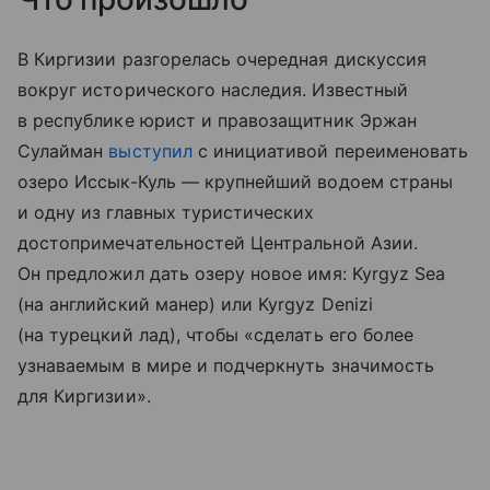
В Киргизии разгорелась очередная дискуссия
вокруг исторического наследия. Известный
в республике юрист и правозащитник Эржан
Сулайман
выступил
с инициативой переименовать
озеро Иссык-Куль — крупнейший водоем страны
и одну из главных туристических
достопримечательностей Центральной Азии.
Он предложил дать озеру новое имя: Kyrgyz Sea
(на английский манер) или Kyrgyz Denizi
(на турецкий лад), чтобы «сделать его более
узнаваемым в мире и подчеркнуть значимость
для Киргизии».