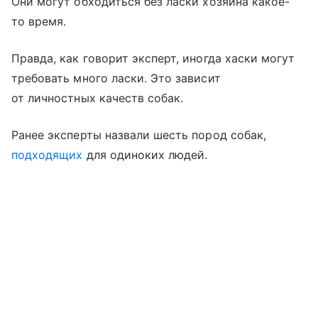
Они могут обходиться без ласки хозяина какое-
то время.
Правда, как говорит эксперт, иногда хаски могут
требовать много ласки. Это зависит
от личностных качеств собак.
Ранее эксперты назвали шесть пород собак,
подходящих
для одиноких людей.