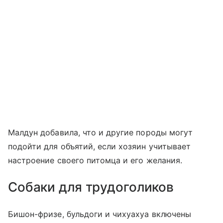
Малдун добавила, что и другие породы могут
подойти для объятий, если хозяин учитывает
настроение своего питомца и его желания.
Собаки для трудоголиков
Бишон-фризе, бульдоги и чихуахуа включены