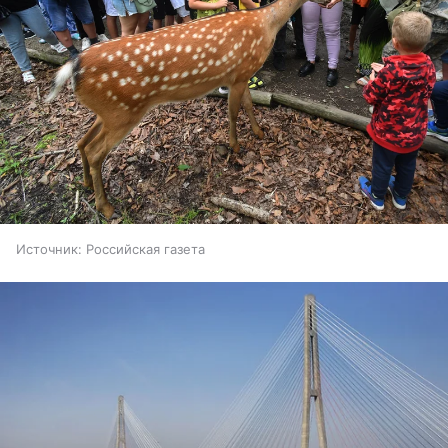
Источник:
Российская газета