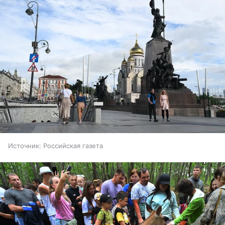
Источник:
Российская газета