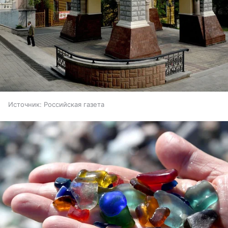
Источник:
Российская газета