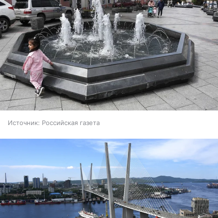
Источник:
Российская газета