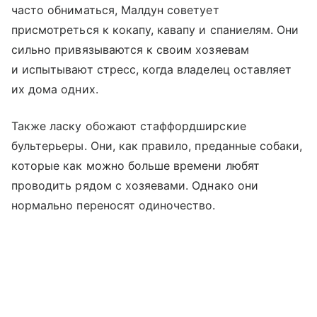
часто обниматься, Малдун советует
присмотреться к кокапу, кавапу и спаниелям. Они
сильно привязываются к своим хозяевам
и испытывают стресс, когда владелец оставляет
их дома одних.
Также ласку обожают стаффордширские
бультерьеры. Они, как правило, преданные собаки,
которые как можно больше времени любят
проводить рядом с хозяевами. Однако они
нормально переносят одиночество.