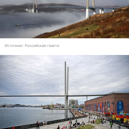
Источник:
Российская газета