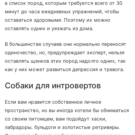
в список пород, которым требуется всего от 30
минут до часа ежедневных упражнений, чтобы
оставаться здоровыми. Поэтому их можно
оставлять одних и уезжать из дома.
В большинстве случаев они нормально переносят
одиночество, но, предупреждает эксперт, нельзя
оставлять щенков этих пород надолго одних, так
как у них может развиться депрессия и тревога.
Собаки для интровертов
Если вам нравится собственное личное
пространство, но вы иногда хотели бы обниматься
со своим питомцем, вам подойдут хаски,
лабрадоры, бульдоги и золотистые ретриверы.