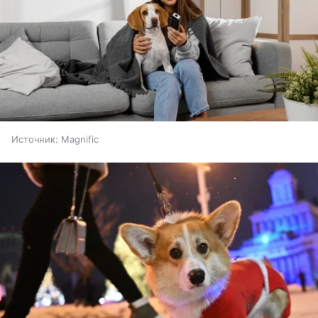
Источник:
Magnific