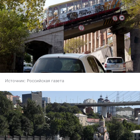
Источник:
Российская газета