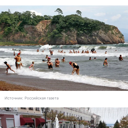
Источник:
Российская газета