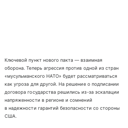
Ключевой пункт нового пакта — взаимная
оборона. Теперь агрессия против одной из стран
«мусульманского НАТО» будет рассматриваться
как угроза для другой. На решение о подписании
договора государства решились из-за эскалации
напряженности в регионе и сомнений
в надежности гарантий безопасности со стороны
США.