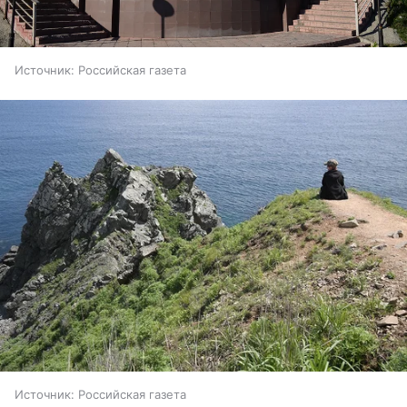
Источник:
Российская газета
Источник:
Российская газета