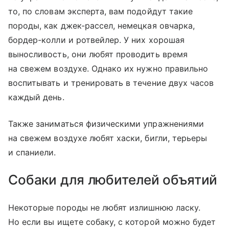
то, по словам эксперта, вам подойдут такие
породы, как джек-рассел, немецкая овчарка,
бордер-колли и ротвейлер. У них хорошая
выносливость, они любят проводить время
на свежем воздухе. Однако их нужно правильно
воспитывать и тренировать в течение двух часов
каждый день.
Также заниматься физическими упражнениями
на свежем воздухе любят хаски, бигли, терьеры
и спаниели.
Собаки для любителей объятий
Некоторые породы не любят излишнюю ласку.
Но если вы ищете собаку, с которой можно будет