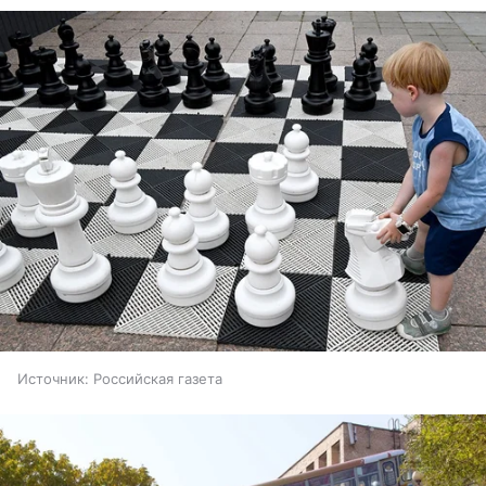
Источник:
Российская газета