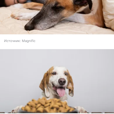
Источник:
Magnific