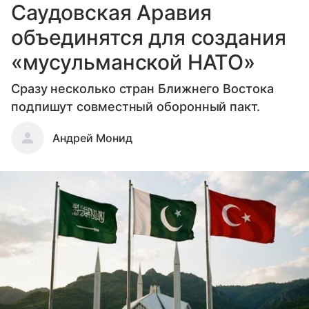
Саудовская Аравия
объединятся для создания
«мусульманской НАТО»
Сразу несколько стран Ближнего Востока
подпишут совместный оборонный пакт.
Андрей Монид