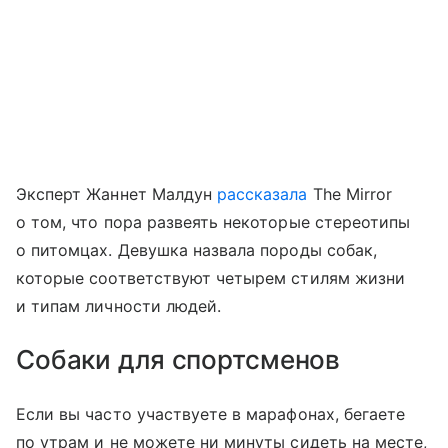
Эксперт Жаннет Малдун
рассказала
The Mirror
о том, что пора развеять некоторые стереотипы
о питомцах. Девушка назвала породы собак,
которые соответствуют четырем стилям жизни
и типам личности людей.
Собаки для спортсменов
Если вы часто участвуете в марафонах, бегаете
по утрам и не можете ни минуты сидеть на месте,