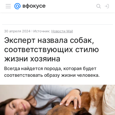
30 апреля 2024
Источник:
Новости Mail
Эксперт назвала собак,
соответствующих стилю
жизни хозяина
Всегда найдется порода, которая будет
соответствовать образу жизни человека.