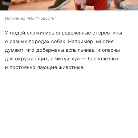
Источник:
РИА "Новости"
У людей сложились определенные стереотипы
о разных породах собак. Например, многие
думают, что доберманы вспыльчивы и опасны
для окружающих, а чихуа-хуа — бесполезные
и постоянно лающие животные.