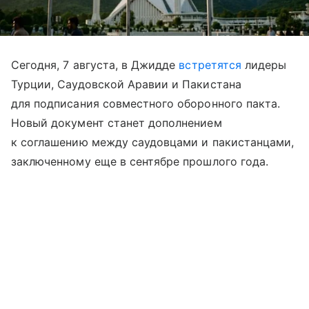
Сегодня, 7 августа, в Джидде
встретятся
лидеры
Турции, Саудовской Аравии и Пакистана
для подписания совместного оборонного пакта.
Новый документ станет дополнением
к соглашению между саудовцами и пакистанцами,
заключенному еще в сентябре прошлого года.