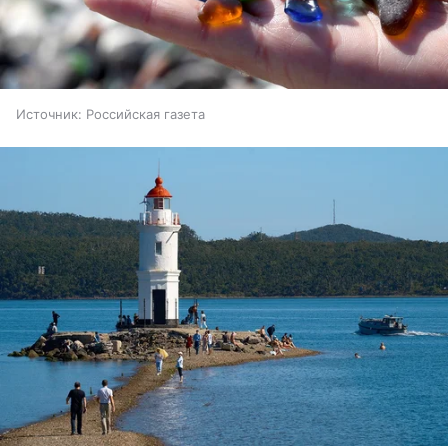
Источник:
Российская газета