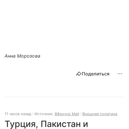
Анна Морозова
Поделиться
11 часов назад
Источник:
ВФокусе Mail
Внешняя политика
Турция, Пакистан и