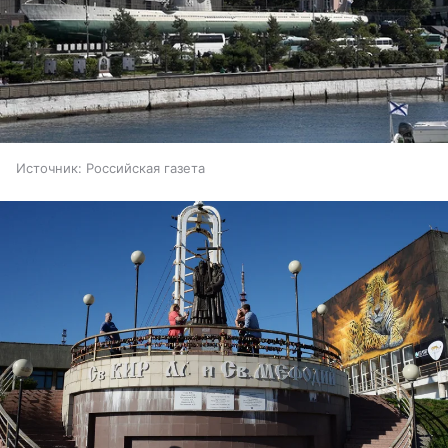
Источник:
Российская газета