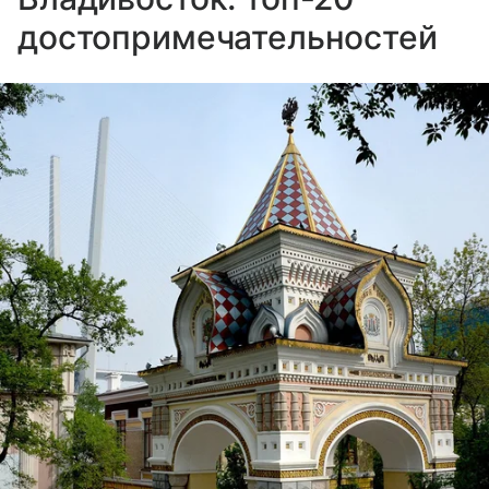
достопримечательностей