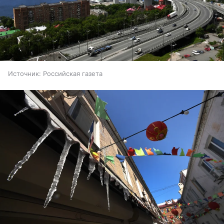
Источник:
Российская газета