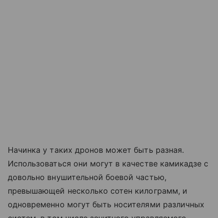
Начинка у таких дронов может быть разная.
Использоваться они могут в качестве камикадзе с
довольно внушительной боевой частью,
превышающей несколько сотен килограмм, и
одновременно могут быть носителями различных