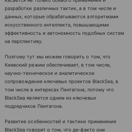
касается не только боевого применения и
разработки различных тактик, а в том числе и
данных, которые обрабатываются алгоритмами
искусственного интеллекта, повышающими
эффективность и автономность подобных систем
на перспективу.
Поэтому тут мы можем говорить о том, что
Киевский режим обеспечивает, в том числе,
научно-техническое и аналитическое
сопровождение ключевых проектов BlackSea, в
том числе в интересах Пентагона, потому что
BlackSea является одним из ключевых
подрядчиков Пентагона.
Развитие особенностей и тактики применения
BlackSea говорит о том, что де-факто они