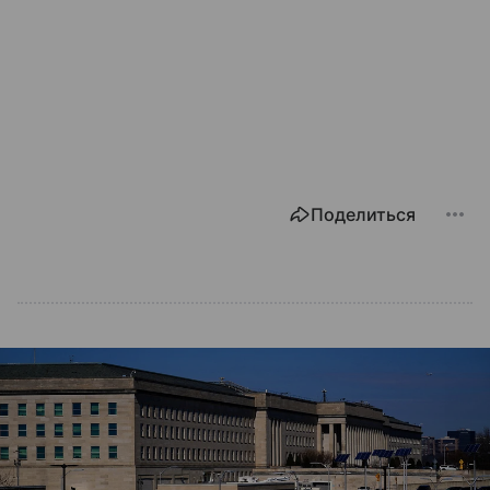
Поделиться