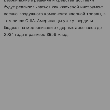
Безэкипажные решения и средства доставки
будут реализовываться как ключевой инструмент
военно-воздушного компонента ядерной триады, в
том числе США. Американцы уже утвердили
бюджет на модернизацию ядерных арсеналов до
2034 года в размере $956 млрд.