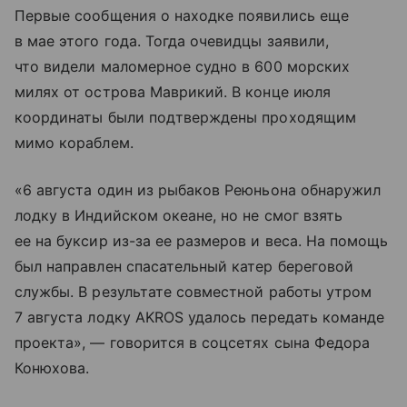
Первые сообщения о находке появились еще
в мае этого года. Тогда очевидцы заявили,
что видели маломерное судно в 600 морских
милях от острова Маврикий. В конце июля
координаты были подтверждены проходящим
мимо кораблем.
«6 августа один из рыбаков Реюньона обнаружил
лодку в Индийском океане, но не смог взять
ее на буксир из-за ее размеров и веса. На помощь
был направлен спасательный катер береговой
службы. В результате совместной работы утром
7 августа лодку AKROS удалось передать команде
проекта», — говорится в соцсетях сына Федора
Конюхова.