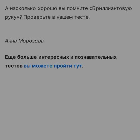
А насколько хорошо вы помните «Бриллиантовую
руку»? Проверьте в нашем тесте.
Анна Морозова
Еще больше интересных и познавательных
тестов
вы можете пройти тут
.