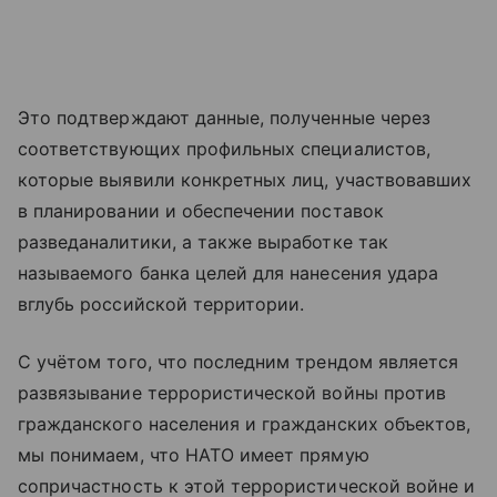
Это подтверждают данные, полученные через
соответствующих профильных специалистов,
которые выявили конкретных лиц, участвовавших
в планировании и обеспечении поставок
разведаналитики, а также выработке так
называемого банка целей для нанесения удара
вглубь российской территории.
С учётом того, что последним трендом является
развязывание террористической войны против
гражданского населения и гражданских объектов,
мы понимаем, что НАТО имеет прямую
сопричастность к этой террористической войне и