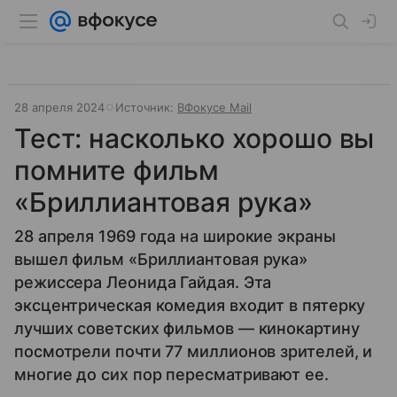
28 апреля 2024
Источник:
ВФокусе Mail
Тест: насколько хорошо вы
помните фильм
«Бриллиантовая рука»
28 апреля 1969 года на широкие экраны
вышел фильм «Бриллиантовая рука»
режиссера Леонида Гайдая. Эта
эксцентрическая комедия входит в пятерку
лучших советских фильмов — кинокартину
посмотрели почти 77 миллионов зрителей, и
многие до сих пор пересматривают ее.