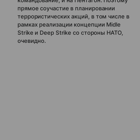
командование, и на Пентагон. Поэтому
прямое соучастие в планировании
террористических акций, в том числе в
рамках реализации концепции Midle
Strike и Deep Strike со стороны НАТО,
очевидно.