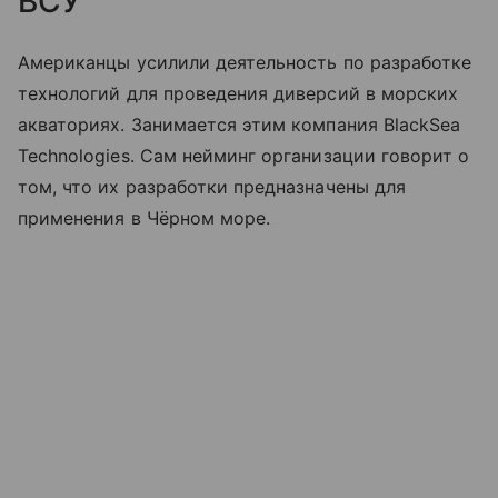
ВСУ
Американцы усилили деятельность по разработке
технологий для проведения диверсий в морских
акваториях. Занимается этим компания BlackSea
Technologies. Сам нейминг организации говорит о
том, что их разработки предназначены для
применения в Чёрном море.