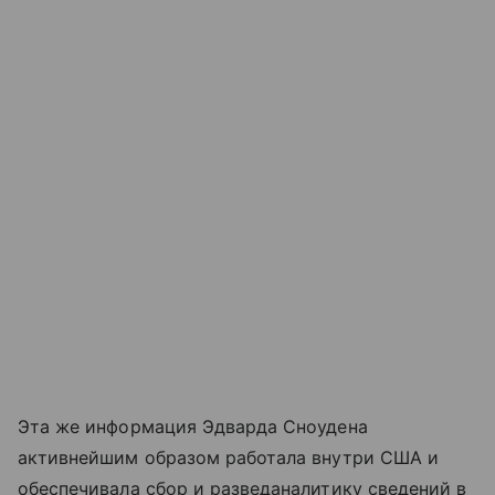
Эта же информация Эдварда Сноудена
активнейшим образом работала внутри США и
обеспечивала сбор и разведаналитику сведений в