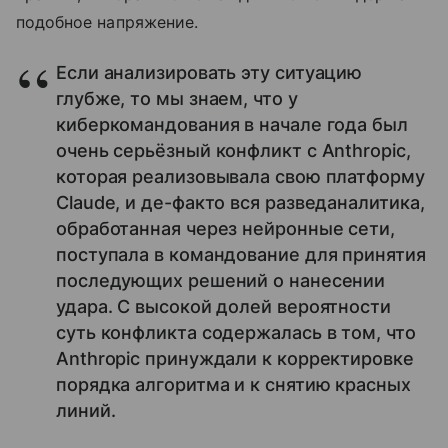
подобное напряжение.
Если анализировать эту ситуацию
глубже, то мы знаем, что у
киберкомандования в начале года был
очень серьёзный конфликт с Anthropic,
которая реализовывала свою платформу
Claude, и де-факто вся разведаналитика,
обработанная через нейронные сети,
поступала в командование для принятия
последующих решений о нанесении
удара. С высокой долей вероятности
суть конфликта содержалась в том, что
Anthropic принуждали к корректировке
порядка алгоритма и к снятию красных
линий.