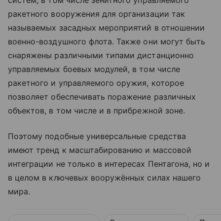
систем, в том числе зенитного управляемого
ракетного вооружения для организации так
называемых засадных мероприятий в отношении
военно-воздушного флота. Также они могут быть
снаряжены различными типами дистанционно
управляемых боевых модулей, в том числе
ракетного и управляемого оружия, которое
позволяет обеспечивать поражение различных
объектов, в том числе и в прибрежной зоне.
Поэтому подобные универсальные средства
имеют тренд к масштабированию и массовой
интеграции не только в интересах Пентагона, но и
в целом в ключевых вооружённых силах нашего
мира.