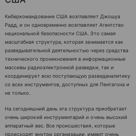
Киберкомандование США возглавляет Джошуа
Радд, и он одновременно возглавляет Агентство
национальной безопасности США. Это самая
масштабная структура, которая занимается как
разведывательной деятельностью через средства
технического проникновения в информационные
массивы радиоэлектронной разведки, так и
координирует всю поступающую разведаналитику
со всех инструментов, доступных для Пентагона и
не только.
На сегодняшний день эта структура приобретает
очень широкий инструментарий и очень высокий
аппаратный вес. Все происшествия, которые
происходят внутри организации, имеют очень