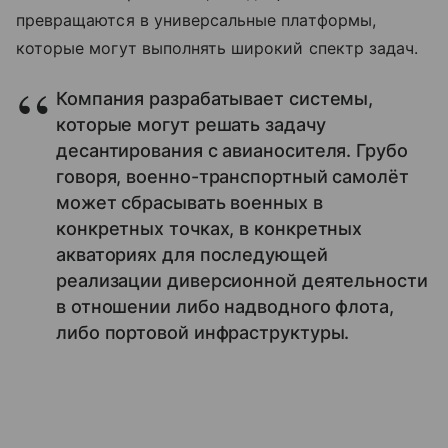
превращаются в универсальные платформы,
которые могут выполнять широкий спектр задач.
Компания разрабатывает системы,
которые могут решать задачу
десантирования с авианосителя. Грубо
говоря, военно-транспортный самолёт
может сбрасывать военных в
конкретных точках, в конкретных
акваториях для последующей
реализации диверсионной деятельности
в отношении либо надводного флота,
либо портовой инфраструктуры.