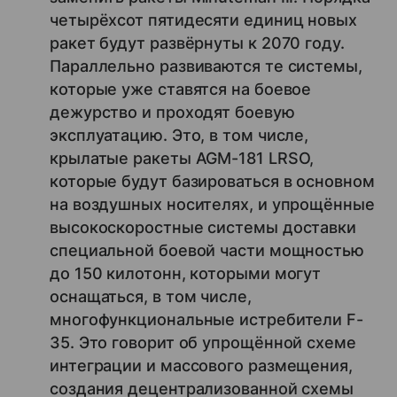
четырёхсот пятидесяти единиц новых
ракет будут развёрнуты к 2070 году.
Параллельно развиваются те системы,
которые уже ставятся на боевое
дежурство и проходят боевую
эксплуатацию. Это, в том числе,
крылатые ракеты AGM-181 LRSO,
которые будут базироваться в основном
на воздушных носителях, и упрощённые
высокоскоростные системы доставки
специальной боевой части мощностью
до 150 килотонн, которыми могут
оснащаться, в том числе,
многофункциональные истребители F-
35. Это говорит об упрощённой схеме
интеграции и массового размещения,
создания децентрализованной схемы