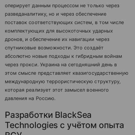
оперирует данным процессом не только через
разведаналитику, но и через обеспечение
поставок соответствующих систем, в том числе
комплектующих для высокоточных ударных
дронов, и обеспечение их навигации через
спутниковые возможности. Это создаёт
абсолютно новые подходы к гибридным войнам
через прокси. Украина на сегодняшний день в
этом смысле представляет квазигосударственную
международную террористическую структуру,
которая реализует этот замысел военного
давления на Россию.
Разработки BlackSea
Technologies с учётом опыта