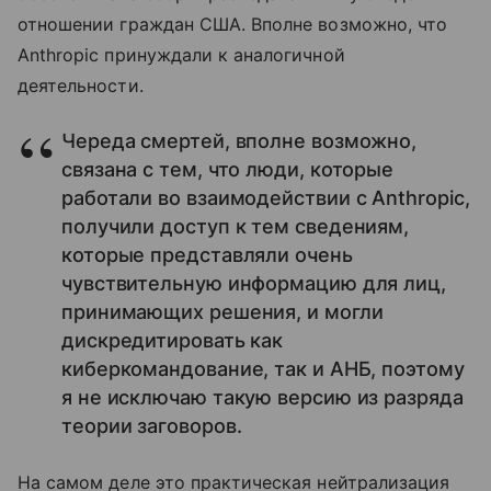
отношении граждан США. Вполне возможно, что
Anthropic принуждали к аналогичной
деятельности.
Череда смертей, вполне возможно,
связана с тем, что люди, которые
работали во взаимодействии с Anthropic,
получили доступ к тем сведениям,
которые представляли очень
чувствительную информацию для лиц,
принимающих решения, и могли
дискредитировать как
киберкомандование, так и АНБ, поэтому
я не исключаю такую версию из разряда
теории заговоров.
На самом деле это практическая нейтрализация