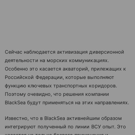
Сейчас наблюдается активизация диверсионной
деятельности на морских коммуникациях.
Особенно это касается акваторий, прилежащих к
Российской Федерации, которые выполняют
функцию ключевых транспортных коридоров.
Поэтому очевидно, что решения компании
BlackSea будут применяться на этих направлениях.
Известно, что в BlackSea активнейшим образом
интегрируют полученный по линии ВСУ опыт. Это