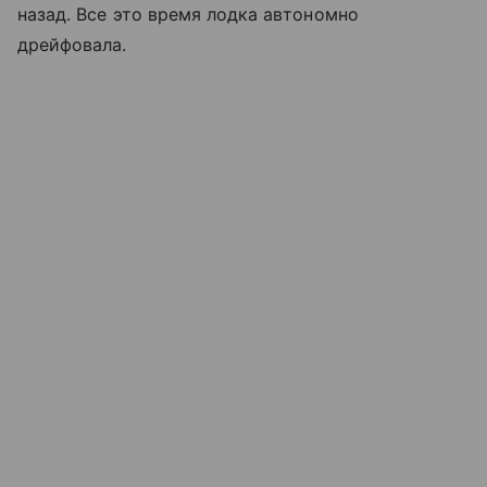
назад. Все это время лодка автономно
дрейфовала.