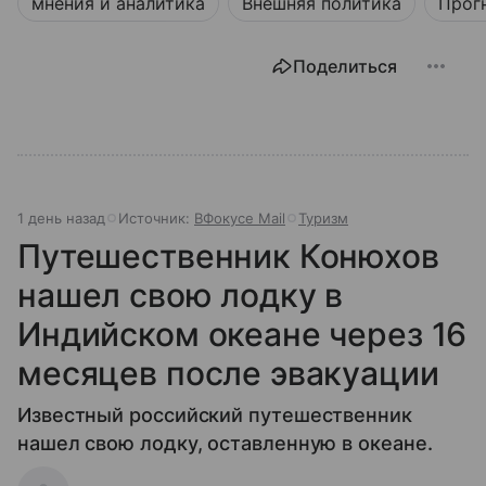
мнения и аналитика
Внешняя политика
Прог
Поделиться
1 день назад
Источник:
ВФокусе Mail
Туризм
Путешественник Конюхов
нашел свою лодку в
Индийском океане через 16
месяцев после эвакуации
Известный российский путешественник
нашел свою лодку, оставленную в океане.