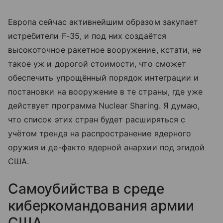
Европа сейчас активнейшим образом закупает
истребители F-35, и под них создаётся
высокоточное ракетное вооружение, кстати, не
такое уж и дорогой стоимости, что сможет
обеспечить упрощённый порядок интеграции и
постановки на вооружение в те страны, где уже
действует программа Nuclear Sharing. Я думаю,
что список этих стран будет расширяться с
учётом тренда на распространение ядерного
оружия и де-факто ядерной анархии под эгидой
США.
Самоубийства в среде
киберкомандования армии
США