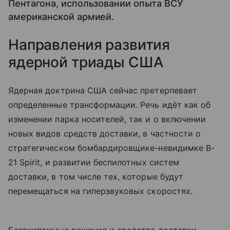
Пентагона, использовании опыта ВСУ
американской армией.
Направления развития
ядерной триады США
Ядерная доктрина США сейчас претерпевает
определенные трансформации. Речь идёт как об
изменении парка носителей, так и о включении
новых видов средств доставки, в частности о
стратегическом бомбардировщике-невидимке B-
21 Spirit, и развитии беспилотных систем
доставки, в том числе тех, которые будут
перемещаться на гиперзвуковых скоростях.