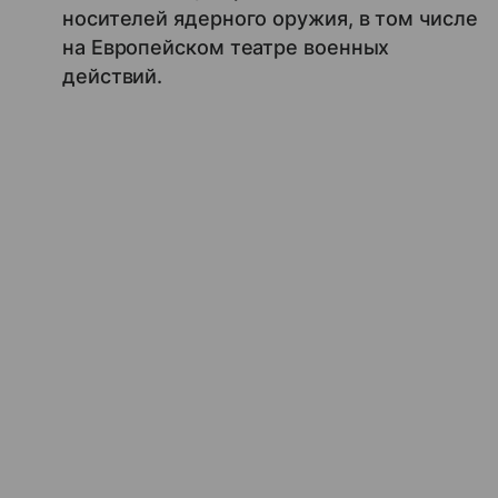
носителей ядерного оружия, в том числе
на Европейском театре военных
действий.