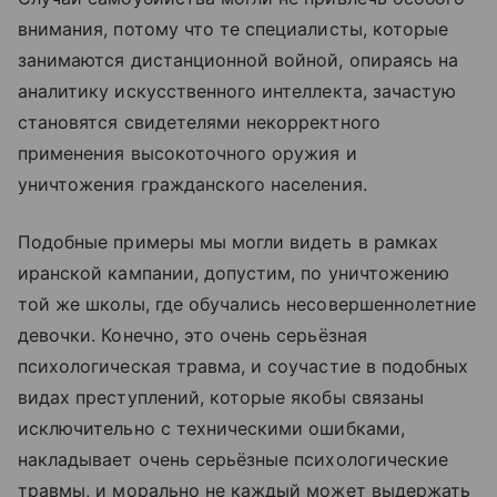
внимания, потому что те специалисты, которые
занимаются дистанционной войной, опираясь на
аналитику искусственного интеллекта, зачастую
становятся свидетелями некорректного
применения высокоточного оружия и
уничтожения гражданского населения.
Подобные примеры мы могли видеть в рамках
иранской кампании, допустим, по уничтожению
той же школы, где обучались несовершеннолетние
девочки. Конечно, это очень серьёзная
психологическая травма, и соучастие в подобных
видах преступлений, которые якобы связаны
исключительно с техническими ошибками,
накладывает очень серьёзные психологические
травмы, и морально не каждый может выдержать