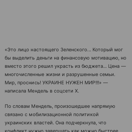
«Это лицо настоящего Зеленского... Который мог
бы выделить деньги на финансовую мотивацию, но
вместо этого решил украсть из бюджета... Цена —
многочисленные жизни и разрушенные семьи.
Мир, проснись! УКРАИНЕ НУЖЕН МИР!!!» —
написала Мендель в соцсети X.
По словам Мендель, произошедшее напрямую
связано с мобилизационной политикой
украинских властей. Она подчеркнула, что
конфликт нужно завершать как можно быстрее.