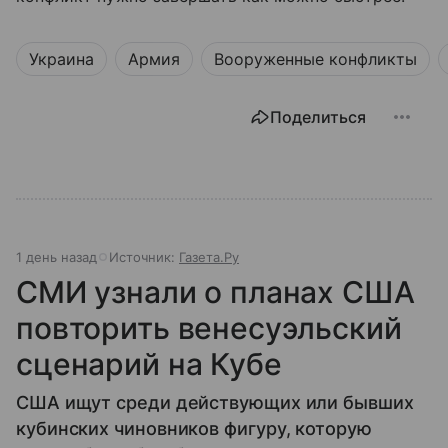
Украина
Армия
Вооруженные конфликты
Поделиться
1 день назад
Источник:
Газета.Ру
СМИ узнали о планах США
повторить венесуэльский
сценарий на Кубе
США ищут среди действующих или бывших
кубинских чиновников фигуру, которую