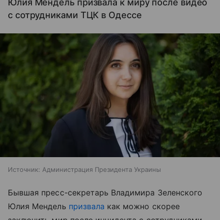
Юлия Мендель призвала к миру после видео
с сотрудниками ТЦК в Одессе
Источник:
Администрация Президента Украины
Бывшая пресс-секретарь Владимира Зеленского
Юлия Мендель
призвала
как можно скорее