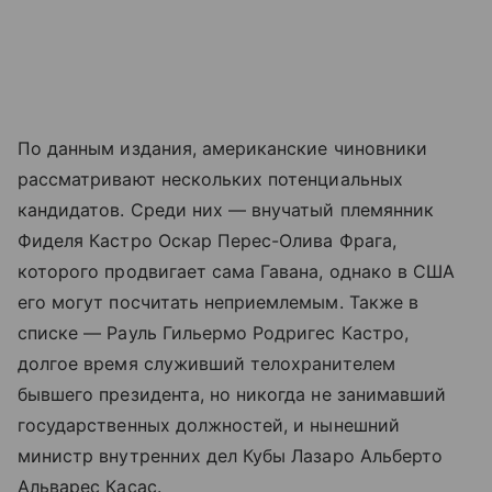
По данным издания, американские чиновники
рассматривают нескольких потенциальных
кандидатов. Среди них — внучатый племянник
Фиделя Кастро Оскар Перес-Олива Фрага,
которого продвигает сама Гавана, однако в США
его могут посчитать неприемлемым. Также в
списке — Рауль Гильермо Родригес Кастро,
долгое время служивший телохранителем
бывшего президента, но никогда не занимавший
государственных должностей, и нынешний
министр внутренних дел Кубы Лазаро Альберто
Альварес Касас.