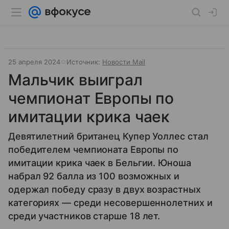
25 апреля 2024
Источник:
Новости Mail
Мальчик выиграл
чемпионат Европы по
имитации крика чаек
Девятилетний британец Купер Уоллес стал
победителем чемпионата Европы по
имитации крика чаек в Бельгии. Юноша
набрал 92 балла из 100 возможных и
одержал победу сразу в двух возрастных
категориях — среди несовершеннолетних и
среди участников старше 18 лет.