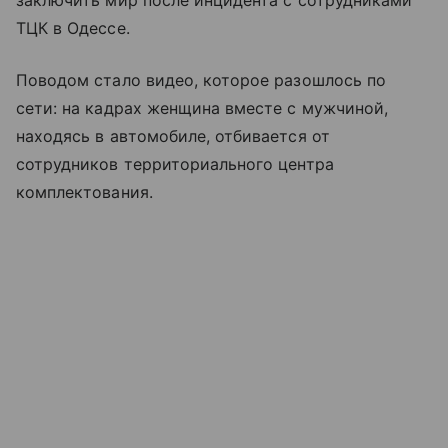
заключить мир после инцидента с сотрудниками
ТЦК в Одессе.
Поводом стало видео, которое разошлось по
сети: на кадрах женщина вместе с мужчиной,
находясь в автомобиле, отбивается от
сотрудников территориального центра
комплектования.