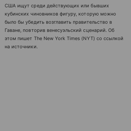
США ищут среди действующих или бывших
кубинских чиновников фигуру, которую можно
было бы убедить возглавить правительство в
Гаване, повторив венесуэльский сценарий. Об
этом пишет The New York Times (NYT) со ссылкой
на источники.