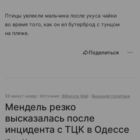
Птицы увлекли мальчика после укуса чайки
во время того, как он ел бутерброд с тунцом
на пляже.
Поделиться
59 минут назад
Источник:
ВФокусе Mail
Внешняя политика
Мендель резко
высказалась после
инцидента с ТЦК в Одессе