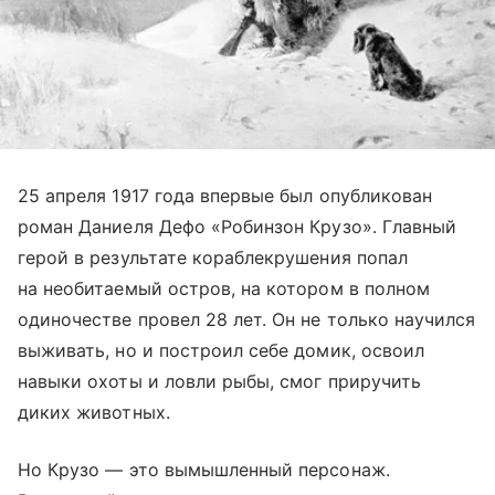
25 апреля 1917 года впервые был опубликован
роман Даниеля Дефо «Робинзон Крузо». Главный
герой в результате кораблекрушения попал
на необитаемый остров, на котором в полном
одиночестве провел 28 лет. Он не только научился
выживать, но и построил себе домик, освоил
навыки охоты и ловли рыбы, смог приручить
диких животных.
Но Крузо — это вымышленный персонаж.