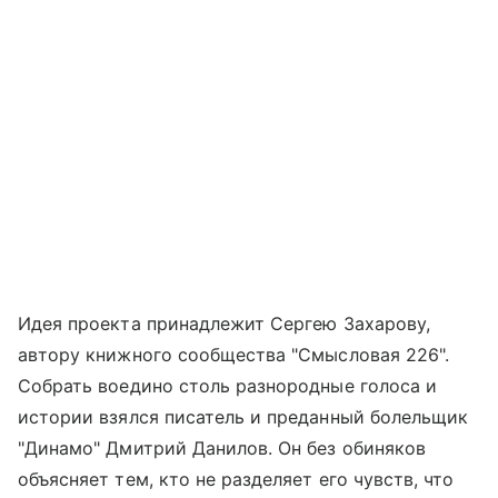
Идея проекта принадлежит Сергею Захарову,
автору книжного сообщества "Смысловая 226".
Собрать воедино столь разнородные голоса и
истории взялся писатель и преданный болельщик
"Динамо" Дмитрий Данилов. Он без обиняков
объясняет тем, кто не разделяет его чувств, что