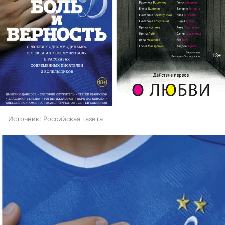
Источник:
Российская газета