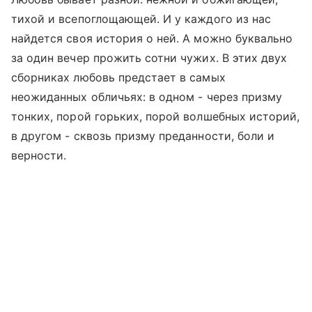
тихой и всепоглощающей. И у каждого из нас
найдется своя история о ней. А можно буквально
за один вечер прожить сотни чужих. В этих двух
сборниках любовь предстает в самых
неожиданных обличьях: в одном - через призму
тонких, порой горьких, порой волшебных историй,
в другом - сквозь призму преданности, боли и
верности.