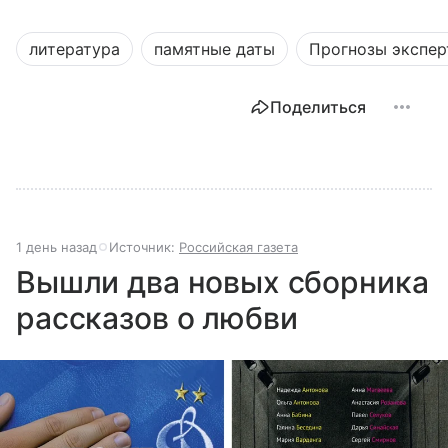
литература
памятные даты
Прогнозы экспер
Поделиться
1 день назад
Источник:
Российская газета
Вышли два новых сборника
рассказов о любви