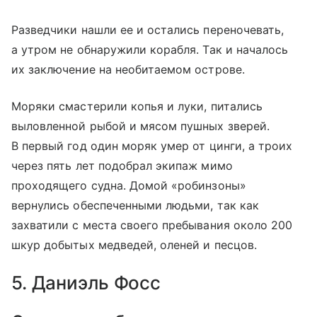
Разведчики нашли ее и остались переночевать,
а утром не обнаружили корабля. Так и началось
их заключение на необитаемом острове.
Моряки смастерили копья и луки, питались
выловленной рыбой и мясом пушных зверей.
В первый год один моряк умер от цинги, а троих
через пять лет подобрал экипаж мимо
проходящего судна. Домой «робинзоны»
вернулись обеспеченными людьми, так как
захватили с места своего пребывания около 200
шкур добытых медведей, оленей и песцов.
5. Даниэль Фосс