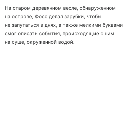
На старом деревянном весле, обнаруженном
на острове, Фосс делал зарубки, чтобы
не запутаться в днях, а также мелкими буквами
смог описать события, происходящие с ним
на суше, окруженной водой.