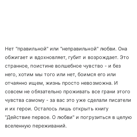
Нет "правильной" или "неправильной" любви. Она
обжигает и вдохновляет, губит и возрождает. Это
странное, поистине волшебное чувство - и без
него, хотим мы того или нет, боимся его или
отчаянно ищем, жизнь просто невозможна. И
совсем не обязательно проживать все грани этого
чувства самому - за вас это уже сделали писатели
и их герои. Осталось лишь открыть книгу
"Действие первое. О любви" и погрузиться в целую
вселенную переживаний.