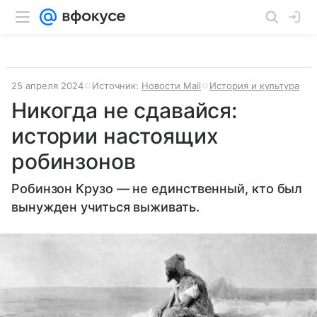
25 апреля 2024
Источник:
Новости Mail
История и культура
Никогда не сдавайся:
истории настоящих
робинзонов
Робинзон Крузо — не единственный, кто был
вынужден учиться выживать.