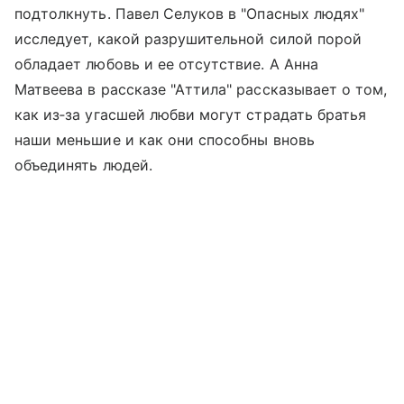
подтолкнуть. Павел Селуков в "Опасных людях"
исследует, какой разрушительной силой порой
обладает любовь и ее отсутствие. А Анна
Матвеева в рассказе "Аттила" рассказывает о том,
как из‑за угасшей любви могут страдать братья
наши меньшие и как они способны вновь
объединять людей.