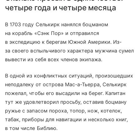
четыре года и четыре месяца
В 1703 году Селькирк нанялся боцманом
на корабль «Сэнк Пор» и отправился
в экспедицию к берегам Южной Америки. Из-
за своего вспыльчивого характера мужчина сумел
вывести из себя всех членов экипажа.
В одной из конфликтных ситуаций, произошедших
неподалеку от острова Мас-а-Тьерра, Селькирк
пожелал, чтобы его высадили на берег. Капитан
тут же удовлетворил просьбу, оставив боцману
ружье с запасом пороха, топор, нож, котелок,
табак, приборы для навигации и несколько книг,
в том числе Библию.