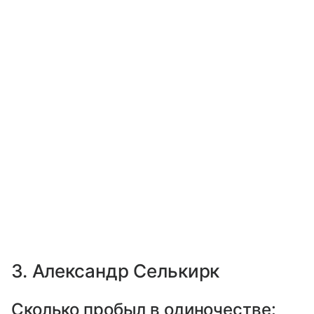
3. Александр Селькирк
Сколько пробыл в одиночестве: