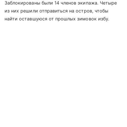
Заблокированы были 14 членов экипажа. Четыре
из них решили отправиться на остров, чтобы
найти оставшуюся от прошлых зимовок избу.