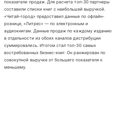
показатели продаж. Для расчета топ-30 партнеры
составили списки книг с наибольшей выручкой.
«Читай-город» предоставил данные по офлайн-
рознице, «Литрес» — по электронным и
аудиокнигам. Данные продаж по каждому изданию
в отдельности из обоих каналов дистрибуции
суммировались. Итогом стал топ-30 самых
востребованных бизнес-книг. Он ранжирован по
совокупной выручке от большего показателя к
меньшему.