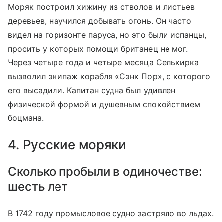
Моряк построил хижину из стволов и листьев
деревьев, научился добывать огонь. Он часто
видел на горизонте паруса, но это были испанцы,
просить у которых помощи британец не мог.
Через четыре года и четыре месяца Селькирка
вызволил экипаж корабля «Сэнк Пор», с которого
его высадили. Капитан судна был удивлен
физической формой и душевным спокойствием
боцмана.
4. Русские моряки
Сколько пробыли в одиночестве:
шесть лет
В 1742 году промысловое судно застряло во льдах.