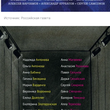
Источник:
Российская газета