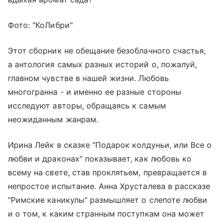
Фото: "КоЛибри"
Этот сборник не обещание безоблачного счастья,
а антология самых разных историй о, пожалуй,
главном чувстве в нашей жизни. Любовь
многогранна - и именно ее разные стороны
исследуют авторы, обращаясь к самым
неожиданным жанрам.
Ирина Лейк в сказке "Подарок колдуньи, или Все о
любви и драконах" показывает, как любовь ко
всему на свете, став проклятьем, превращается в
непростое испытание. Анна Хрусталева в рассказе
"Римские каникулы" размышляет о слепоте любви
и о том, к каким странным поступкам она может