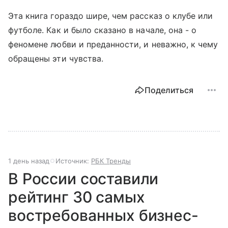
Эта книга гораздо шире, чем рассказ о клубе или
футболе. Как и было сказано в начале, она - о
феномене любви и преданности, и неважно, к чему
обращены эти чувства.
Поделиться
1 день назад
Источник:
РБК Тренды
В России составили
рейтинг 30 самых
востребованных бизнес-