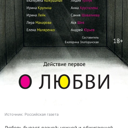
Источник:
Российская газета
Любовь бывает разной: нежной и обжигающей,