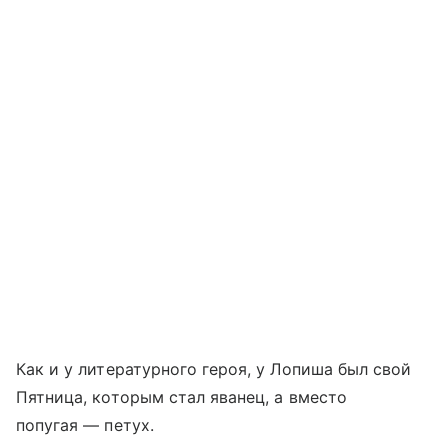
Как и у литературного героя, у Лопиша был свой
Пятница, которым стал яванец, а вместо
попугая — петух.