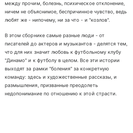
между прочим, болезнь, психическое отклонение,
ничем не объяснимое, беспричинное чувство, ведь
любят же - нипочему, ни за что - и "козлов".
В этом сборнике самые разные люди - от
писателей до актеров и музыкантов - делятся тем,
что для них значит любовь к футбольному клубу
"Динамо" и к футболу в целом. Все эти истории
выходят за рамки "боления" за конкретную
команду: здесь и художественные рассказы, и
размышления, призванные преодолеть
недопонимание по отношению к этой страсти.