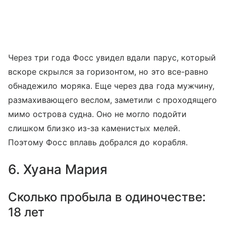
Через три года Фосс увидел вдали парус, который
вскоре скрылся за горизонтом, но это все-равно
обнадежило моряка. Еще через два года мужчину,
размахивающего веслом, заметили с проходящего
мимо острова судна. Оно не могло подойти
слишком близко из-за каменистых мелей.
Поэтому Фосс вплавь добрался до корабля.
6. Хуана Мария
Сколько пробыла в одиночестве:
18 лет