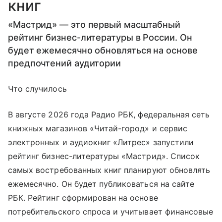
книг
«Мастрид» — это первый масштабный
рейтинг бизнес-литературы в России. Он
будет ежемесячно обновляться на основе
предпочтений аудитории
Что случилось
В августе 2026 года Радио РБК, федеральная сеть
книжных магазинов «Читай-город» и сервис
электронных и аудиокниг «Литрес» запустили
рейтинг бизнес-литературы «Мастрид». Список
самых востребованных книг планируют обновлять
ежемесячно. Он будет публиковаться на сайте
РБК. Рейтинг сформирован на основе
потребительского спроса и учитывает финансовые