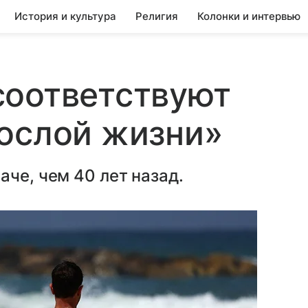
История и культура
Религия
Колонки и интервью
соответствуют
ослой жизни»
аче, чем 40 лет назад.