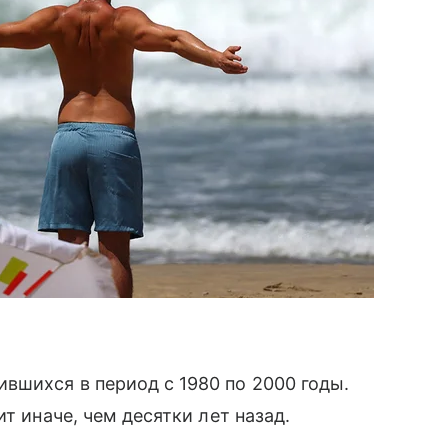
вшихся в период с 1980 по 2000 годы.
т иначе, чем десятки лет назад.