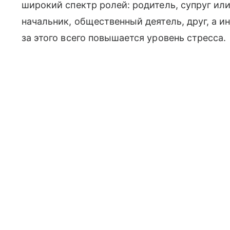
широкий спектр ролей: родитель, супруг или
начальник, общественный деятель, друг, а и
за этого всего повышается уровень стресса.