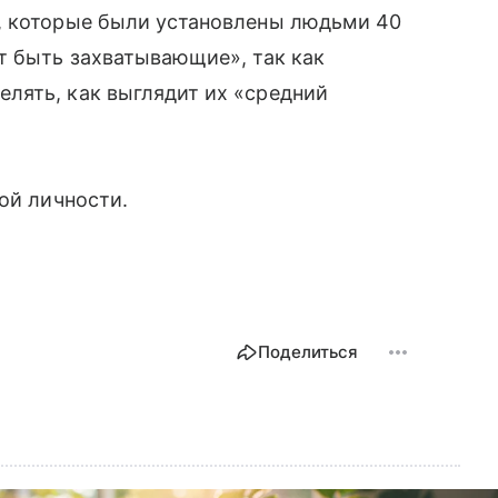
, которые были установлены людьми 40
т быть захватывающие», так как
лять, как выглядит их «средний
ой личности.
Поделиться