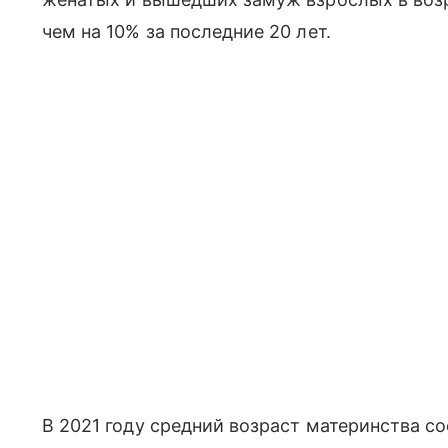
чем на 10% за последние 20 лет.
В 2021 году средний возраст материнства со