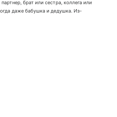
 партнер, брат или сестра, коллега или
ногда даже бабушка и дедушка. Из-