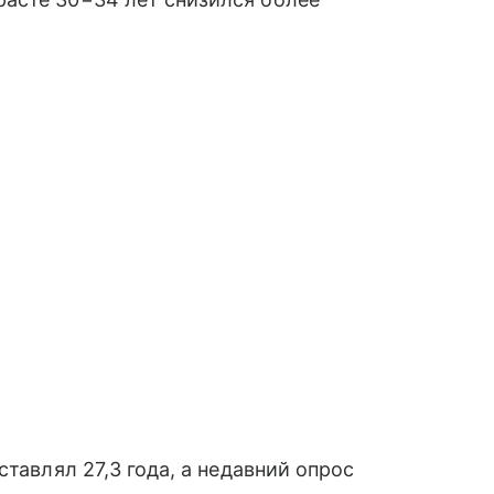
ставлял 27,3 года, а недавний опрос