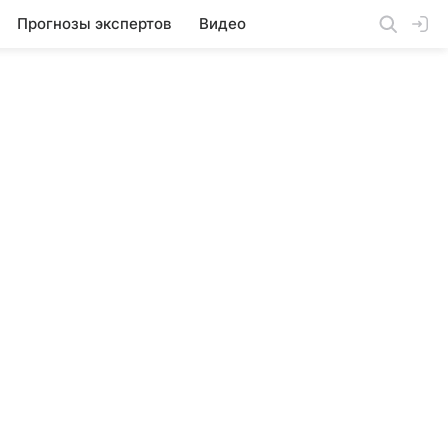
Прогнозы экспертов
Видео