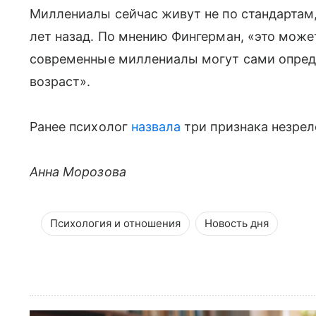
Миллениалы сейчас живут не по стандартам
лет назад. По мнению Фингерман, «это може
современные миллениалы могут сами опреде
возраст».
Ранее психолог
назвала
три признака незрел
Анна Морозова
Психология и отношения
Новость дня