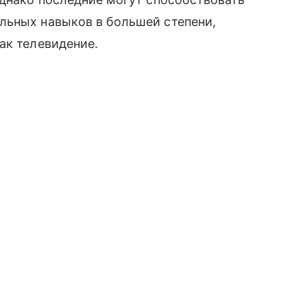
льных навыков в большей степени,
ак телевидение.