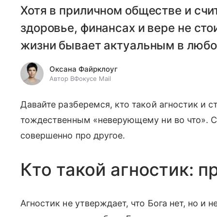
Хотя в приличном обществе и счит
здоровье, финансах и вере не сто
жизни бывает актуальным в любо
Оксана Файрклоуг
Автор ВФокусе Mail
Давайте разберемся, кто такой агностик и с
тождественным «неверующему ни во что». Сп
совершенно про другое.
Кто такой агностик: 
Агностик не утверждает, что Бога нет, но и не