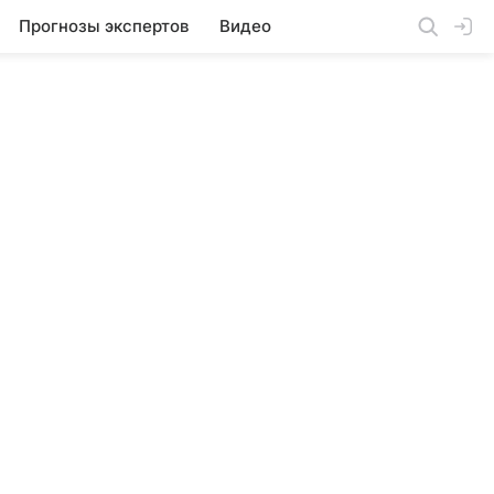
Прогнозы экспертов
Видео