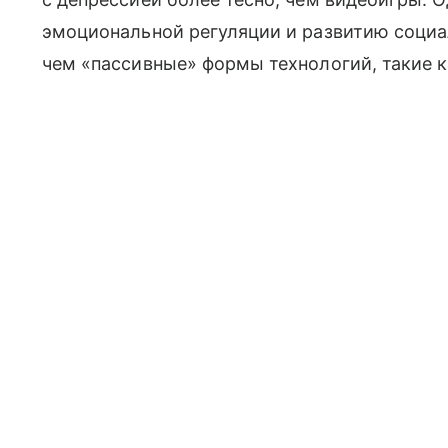
эмоциональной регуляции и развитию социа
чем «пассивные» формы технологий, такие к