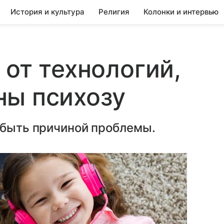
История и культура
Религия
Колонки и интервью
 от технологий,
ны психозу
 быть причиной проблемы.