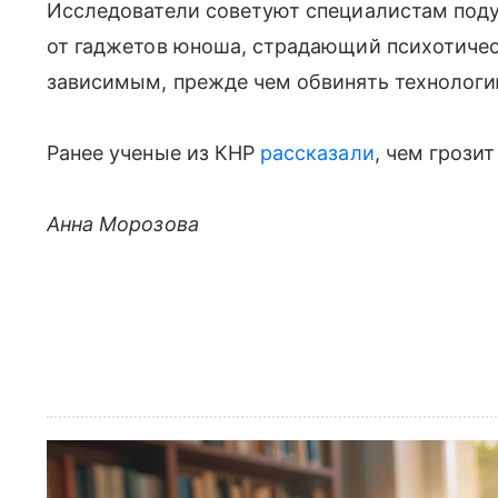
Исследователи советуют специалистам поду
от гаджетов юноша, страдающий психотиче
зависимым, прежде чем обвинять технологи
Ранее ученые из КНР
рассказали
, чем грози
Анна Морозова