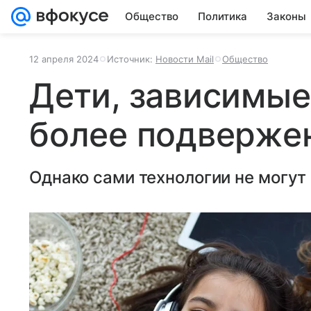
Общество
Политика
Законы
12 апреля 2024
Источник:
Новости Mail
Общество
Дети, зависимые
более подверже
Однако сами технологии не могут