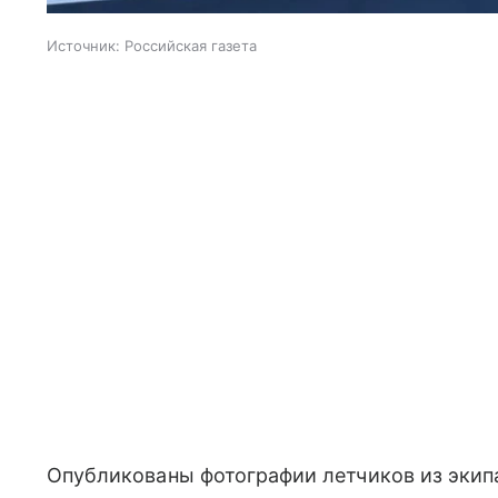
Источник:
Российская газета
Опубликованы фотографии летчиков из экип