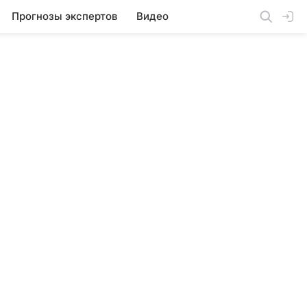
Прогнозы экспертов
Видео