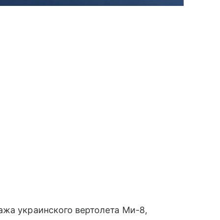
ажа украинского вертолета Ми-8,