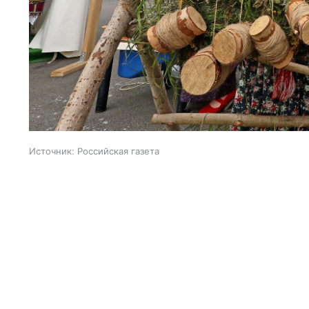
Источник:
Российская газета