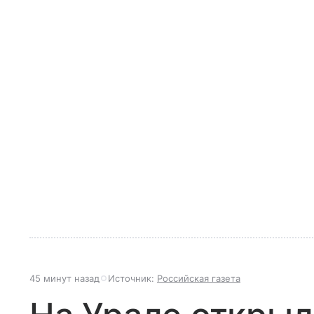
45 минут назад
Источник:
Российская газета