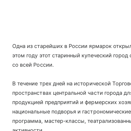
Одна из старейших в России ярмарок откры
этом году этот старинный купеческий город
со всей России.
В течение трех дней на исторической Торго
пространствах центральной части города дл
продукцией предприятий и фермерских хозя
национальные подворья и гастрономические
программа, мастер-классы, театрализованн
активности.