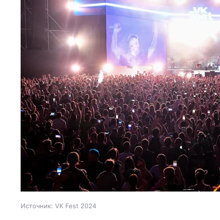
Источник:
VK Fest 2024