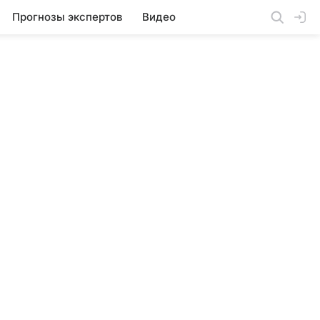
Прогнозы экспертов
Видео