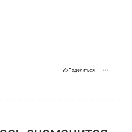
Поделиться