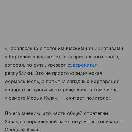
«Параллельно с топонимическими инициативами
в Киргизии внедряется зона британского права,
которая, по сути, урезает
суверенитет
республики. Это не просто юридическая
формальность, а попытка западных корпораций
прибрать к рукам месторождения, в том числе
у самого Иссык-Куля», — считает политолог.
По его мнению, это часть общей стратегии
Запада, направленной на «ползучую колонизацию
Средней Азии».