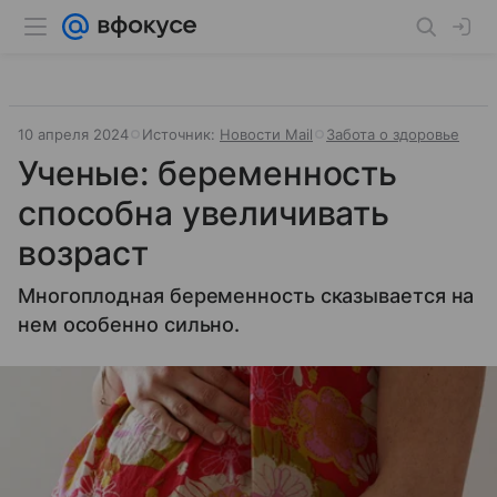
10 апреля 2024
Источник:
Новости Mail
Забота о здоровье
Ученые: беременность
способна увеличивать
возраст
Многоплодная беременность сказывается на
нем особенно сильно.