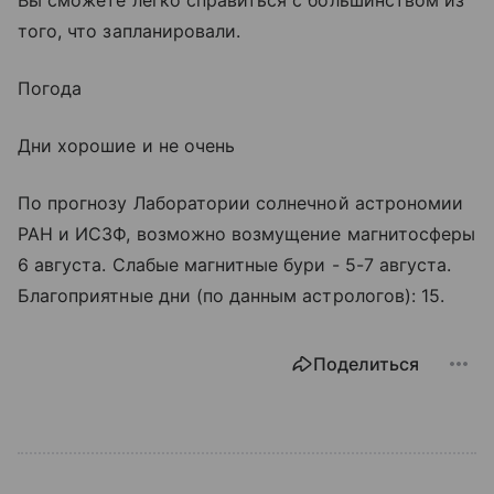
того, что запланировали.
Погода
Дни хорошие и не очень
По прогнозу Лаборатории солнечной астрономии
РАН и ИСЗФ, возможно возмущение магнитосферы
6 августа. Слабые магнитные бури - 5-7 августа.
Благоприятные дни (по данным астрологов): 15.
Поделиться