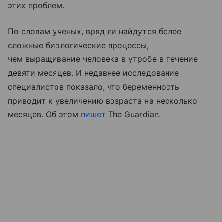
этих проблем.
По словам ученых, вряд ли найдутся более
сложные биологические процессы,
чем выращивание человека в утробе в течение
девяти месяцев. И недавнее исследование
специалистов показало, что беременность
приводит к увеличению возраста на несколько
месяцев. Об этом
пишет
The Guardian.