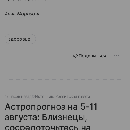
Анна Морозова
здоровье_
Поделиться
17 часов назад
Источник:
Российская газета
Астропрогноз на 5-11
августа: Близнецы,
сосредоточьтесь на