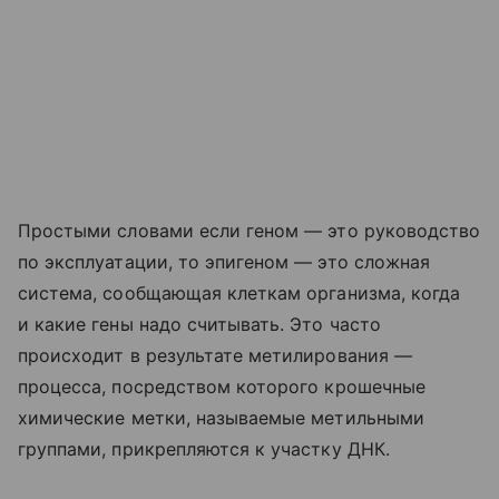
Простыми словами если геном — это руководство
по эксплуатации, то эпигеном — это сложная
система, сообщающая клеткам организма, когда
и какие гены надо считывать. Это часто
происходит в результате метилирования —
процесса, посредством которого крошечные
химические метки, называемые метильными
группами, прикрепляются к участку ДНК.