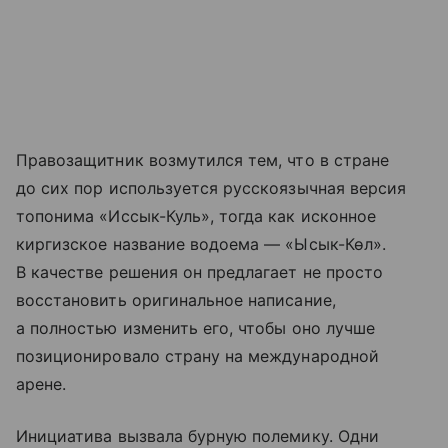
Правозащитник возмутился тем, что в стране
до сих пор используется русскоязычная версия
топонима «Иссык-Куль», тогда как исконное
киргизское название водоема — «Ысык-Көл».
В качестве решения он предлагает не просто
восстановить оригинальное написание,
а полностью изменить его, чтобы оно лучше
позиционировало страну на международной
арене.
Инициатива вызвала бурную полемику. Одни