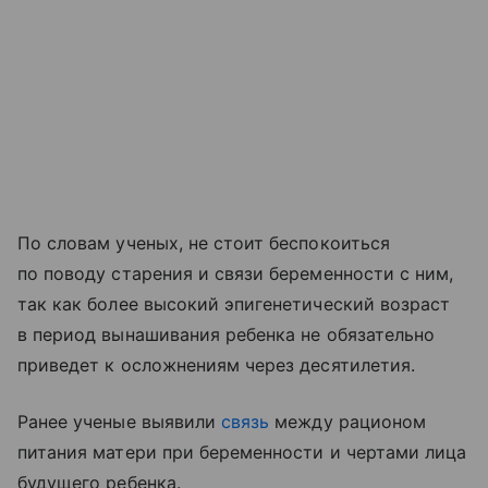
По словам ученых, не стоит беспокоиться
по поводу старения и связи беременности с ним,
так как более высокий эпигенетический возраст
в период вынашивания ребенка не обязательно
приведет к осложнениям через десятилетия.
Ранее ученые выявили
связь
между рационом
питания матери при беременности и чертами лица
будущего ребенка.