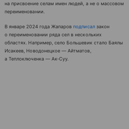
на присвоение селам имен людей, а не о массовом
переименовании.
В январе 2024 года Жапаров
подписал
закон
о переименовании ряда сел в нескольких
областях. Например, село Большевик стало Баялы
Исакеев, Новодонецкое — Айтматов,
а Теплоключенка — Ак-Суу.