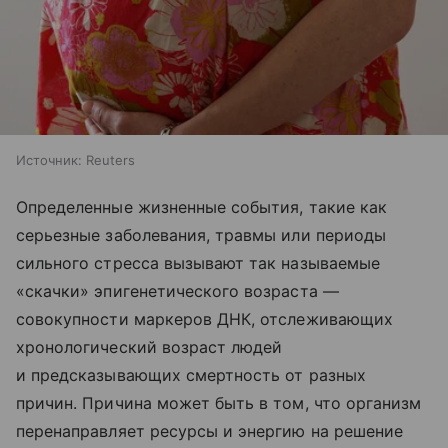
Источник:
Reuters
Определенные жизненные события, такие как
серьезные заболевания, травмы или периоды
сильного стресса вызывают так называемые
«скачки» эпигенетического возраста —
совокупности маркеров ДНК, отслеживающих
хронологический возраст людей
и предсказывающих смертность от разных
причин. Причина может быть в том, что организм
перенаправляет ресурсы и энергию на решение