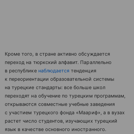
Кроме того, в стране активно обсуждается
переход на тюркский алфавит. Параллельно
в республике
наблюдается
тенденция
к переориентации образовательной системы
на турецкие стандарты: все больше школ
переходят на обучение по турецким программам,
открываются совместные учебные заведения
с участием турецкого фонда «Маариф», а в вузах
растет число студентов, изучающих турецкий
язык в качестве основного иностранного.