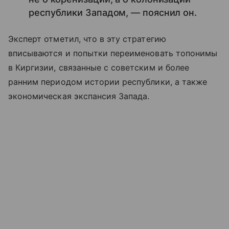
республики Западом, — пояснил он.
Эксперт отметил, что в эту стратегию
вписываются и попытки переименовать топонимы
в Киргизии, связанные с советским и более
ранним периодом истории республики, а также
экономическая экспансия Запада.