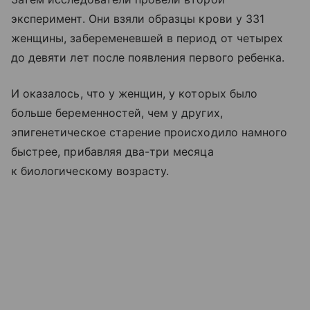
эксперимент. Они взяли образцы крови у 331
женщины, забеременевшей в период от четырех
до девяти лет после появления первого ребенка.
И оказалось, что у женщин, у которых было
больше беременностей, чем у других,
эпигенетическое старение происходило намного
быстрее, прибавляя два-три месяца
к биологическому возрасту.