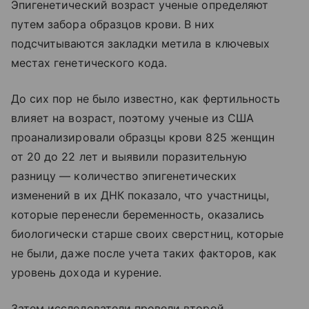
Эпигенетический возраст ученые определяют
путем забора образцов крови. В них
подсчитываются закладки метила в ключевых
местах генетического кода.
До сих пор не было известно, как фертильность
влияет на возраст, поэтому ученые из США
проанализировали образцы крови 825 женщин
от 20 до 22 лет и выявили поразительную
разницу — количество эпигенетических
изменений в их ДНК показало, что участницы,
которые перенесли беременность, оказались
биологически старше своих сверстниц, которые
не были, даже после учета таких факторов, как
уровень дохода и курение.
Затем исследователи провели второй