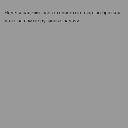
Неделя наделит вас готовностью азартно браться
даже за самые рутинные задачи.