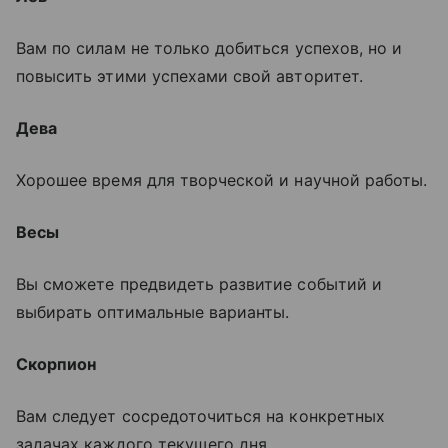
Вам по силам не только добиться успехов, но и
повысить этими успехами свой авторитет.
Дева
Хорошее время для творческой и научной работы.
Весы
Вы сможете предвидеть развитие событий и
выбирать оптимальные варианты.
Скорпион
Вам следует сосредоточиться на конкретных
задачах каждого текущего дня.