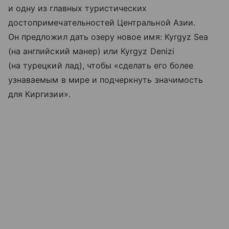
и одну из главных туристических
достопримечательностей Центральной Азии.
Он предложил дать озеру новое имя: Kyrgyz Sea
(на английский манер) или Kyrgyz Denizi
(на турецкий лад), чтобы «сделать его более
узнаваемым в мире и подчеркнуть значимость
для Киргизии».