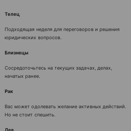
Телец
Подходящая неделя для переговоров и решения
юридических вопросов.
Близнецы
Сосредоточьтесь на текущих задачах, делах,
начатых ранее.
Рак
Вас может одолевать желание активных действий.
Но не стоит спешить.
Лев