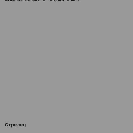
Стрелец