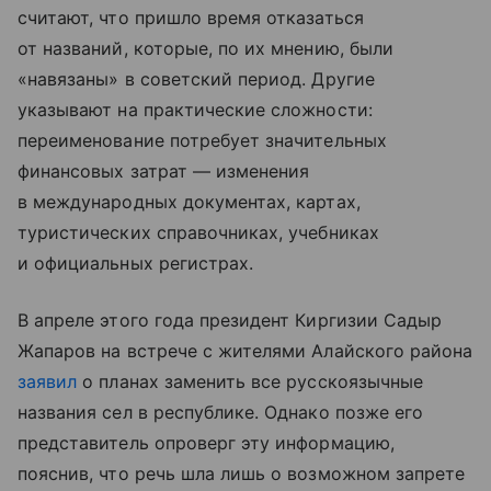
считают, что пришло время отказаться
от названий, которые, по их мнению, были
«навязаны» в советский период. Другие
указывают на практические сложности:
переименование потребует значительных
финансовых затрат — изменения
в международных документах, картах,
туристических справочниках, учебниках
и официальных регистрах.
В апреле этого года президент Киргизии Садыр
Жапаров на встрече с жителями Алайского района
заявил
о планах заменить все русскоязычные
названия сел в республике. Однако позже его
представитель опроверг эту информацию,
пояснив, что речь шла лишь о возможном запрете