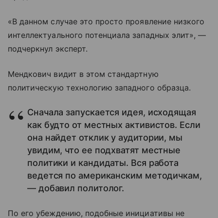
«В данном случае это просто проявление низкого
интеллектуального потенциала западных элит», —
подчеркнул эксперт.
Мендкович видит в этом стандартную
политическую технологию западного образца.
Сначала запускается идея, исходящая
как будто от местных активистов. Если
она найдет отклик у аудитории, мы
увидим, что ее подхватят местные
политики и кандидаты. Вся работа
ведется по американским методичкам,
— добавил политолог.
По его убеждению, подобные инициативы не