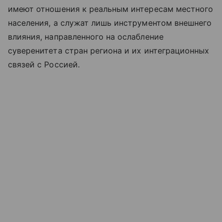
имеют отношения к реальным интересам местного
населения, а служат лишь инструментом внешнего
влияния, направленного на ослабление
суверенитета стран региона и их интеграционных
связей с Россией.