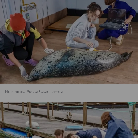
Источник:
Российская газета