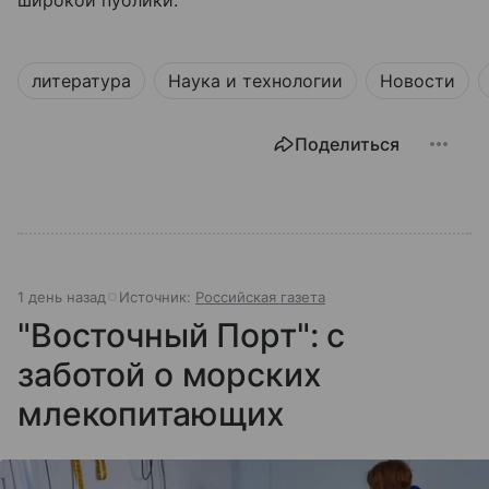
широкой публики.
литература
Наука и технологии
Новости
Поделиться
1 день назад
Источник:
Российская газета
"Восточный Порт": с
заботой о морских
млекопитающих