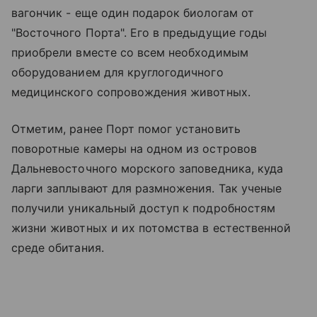
вагончик - еще один подарок биологам от
"Восточного Порта". Его в предыдущие годы
приобрели вместе со всем необходимым
оборудованием для круглогодичного
медицинского сопровождения животных.
Отметим, ранее Порт помог установить
поворотные камеры на одном из островов
Дальневосточного морского заповедника, куда
ларги заплывают для размножения. Так ученые
получили уникальный доступ к подробностям
жизни животных и их потомства в естественной
среде обитания.