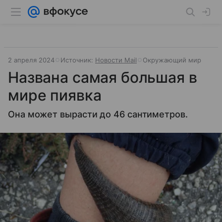
2 апреля 2024
Источник:
Новости Mail
Окружающий мир
Названа самая большая в
мире пиявка
Она может вырасти до 46 сантиметров.