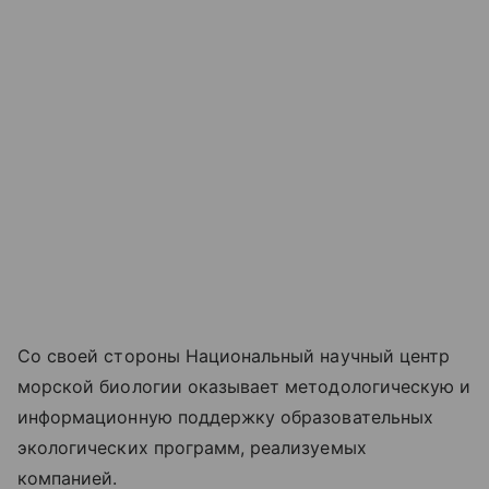
Со своей стороны Национальный научный центр
морской биологии оказывает методологическую и
информационную поддержку образовательных
экологических программ, реализуемых
компанией.