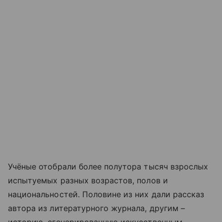
Учёные отобрали более полутора тысяч взрослых
испытуемых разных возрастов, полов и
национальностей. Половине из них дали рассказ
автора из литературного журнала, другим –