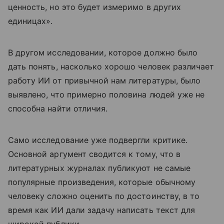
ценность, но это будет измеримо в других
единицах».
В другом исследовании, которое должно было
дать понять, насколько хорошо человек различает
работу ИИ от привычной нам литературы, было
выявлено, что примерно половина людей уже не
способна найти отличия.
Само исследование уже подвергли критике.
Основной аргумент сводится к тому, что в
литературных журналах публикуют не самые
популярные произведения, которые обычному
человеку сложно оценить по достоинству, в то
время как ИИ дали задачу написать текст для