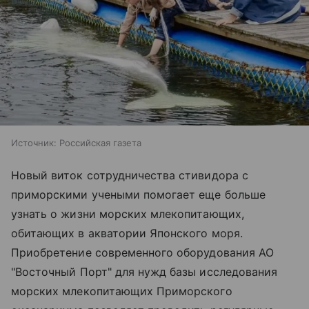
Источник:
Российская газета
Новый виток сотрудничества стивидора с
приморскими учеными помогает еще больше
узнать о жизни морских млекопитающих,
обитающих в акватории Японского моря.
Приобретение современного оборудования АО
"Восточный Порт" для нужд базы исследования
морских млекопитающих Приморского