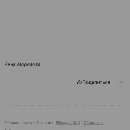
Анна Морозова
Поделиться
10 часов назад
Источник:
ВФокусе Mail
Общество