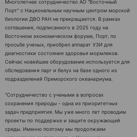
Многолетнее сотрудничество АО "Восточный
Порт" с Национальным научным центром морской
биологии ДВО РАН не прекращается. В рамках
соглашения, подписанного в 2025 году на
Восточном экономическом форуме, Порт, по
просьбе ученых, приобрел аппарат УЗИ для
диагностики состояния здоровья мормлеков.
Сейчас новейшее оборудование используется для
обследования ларг и белух на базе одного из
подразделений Приморского океанариума.
"Сотрудничество с учеными в вопросах
сохранения природы - одна из приоритетных
задач предприятия. Мы уже много лет проводим
проекты по поддержке и защите окружающей
среды. Именно поэтому мы продолжаем