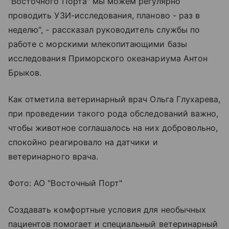
"Восточного Порта" мы можем регулярно
проводить УЗИ-исследования, планово - раз в
неделю", - рассказал руководитель службы по
работе с морскими млекопитающими базы
исследования Приморского океанариума Антон
Брыков.
Как отметила ветеринарный врач Ольга Глухарева,
при проведении такого рода обследований важно,
чтобы животное соглашалось на них добровольно,
спокойно реагировало на датчики и
ветеринарного врача.
Фото: АО "Восточный Порт"
Создавать комфортные условия для необычных
пациентов помогает и специальный ветеринарный