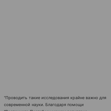
"Проводить такие исследования крайне важно для
современной науки. Благодаря помощи