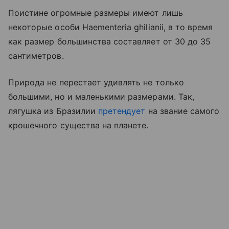
Поистине огромные размеры имеют лишь
некоторые особи Haementeria ghilianii, в то время
как размер большинства составляет от 30 до 35
сантиметров.
Природа не перестает удивлять не только
большими, но и маленькими размерами. Так,
лягушка из Бразилии
претендует
на звание самого
крошечного существа на планете.