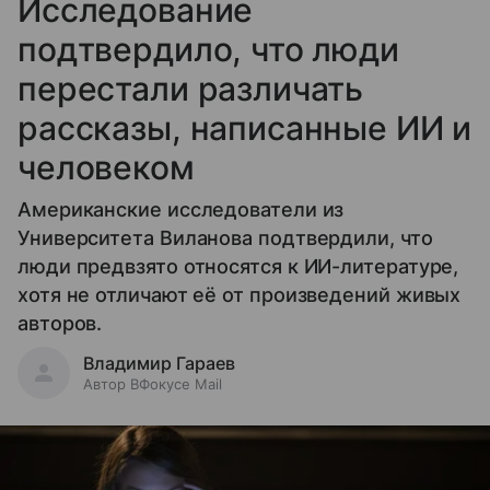
Исследование
подтвердило, что люди
перестали различать
рассказы, написанные ИИ и
человеком
Американские исследователи из
Университета Виланова подтвердили, что
люди предвзято относятся к ИИ-литературе,
хотя не отличают её от произведений живых
авторов.
Владимир Гараев
Автор ВФокусе Mail