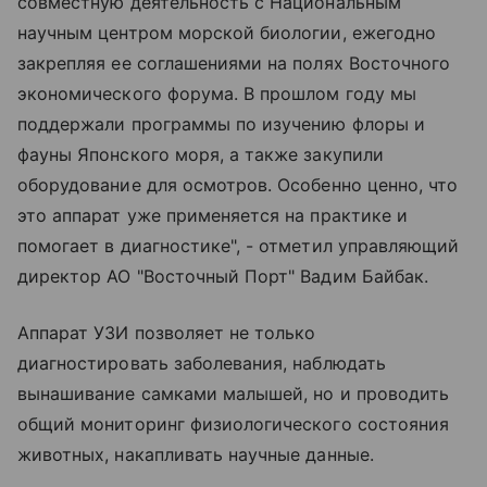
совместную деятельность с Национальным
научным центром морской биологии, ежегодно
закрепляя ее соглашениями на полях Восточного
экономического форума. В прошлом году мы
поддержали программы по изучению флоры и
фауны Японского моря, а также закупили
оборудование для осмотров. Особенно ценно, что
это аппарат уже применяется на практике и
помогает в диагностике", - отметил управляющий
директор АО "Восточный Порт" Вадим Байбак.
Аппарат УЗИ позволяет не только
диагностировать заболевания, наблюдать
вынашивание самками малышей, но и проводить
общий мониторинг физиологического состояния
животных, накапливать научные данные.