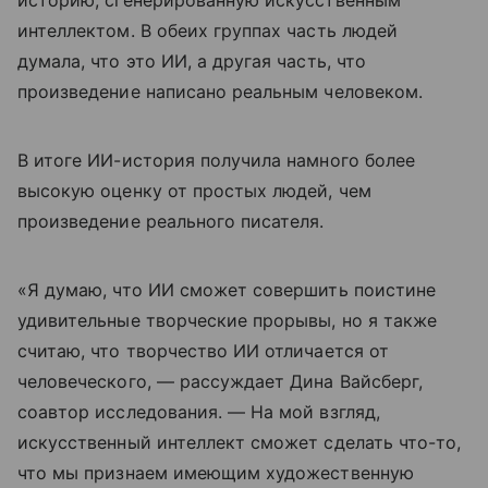
историю, сгенерированную искусственным
интеллектом. В обеих группах часть людей
думала, что это ИИ, а другая часть, что
произведение написано реальным человеком.
В итоге ИИ-история получила намного более
высокую оценку от простых людей, чем
произведение реального писателя.
«Я думаю, что ИИ сможет совершить поистине
удивительные творческие прорывы, но я также
считаю, что творчество ИИ отличается от
человеческого, — рассуждает Дина Вайсберг,
соавтор исследования. — На мой взгляд,
искусственный интеллект сможет сделать что-то,
что мы признаем имеющим художественную