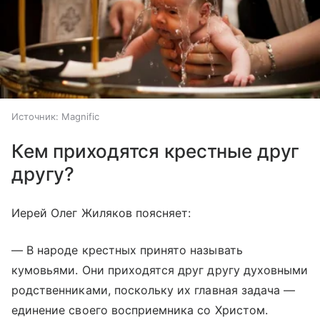
Источник:
Magnific
Кем приходятся крестные друг
другу?
Иерей Олег Жиляков поясняет:
— В народе крестных принято называть
кумовьями. Они приходятся друг другу духовными
родственниками, поскольку их главная задача —
единение своего восприемника со Христом.