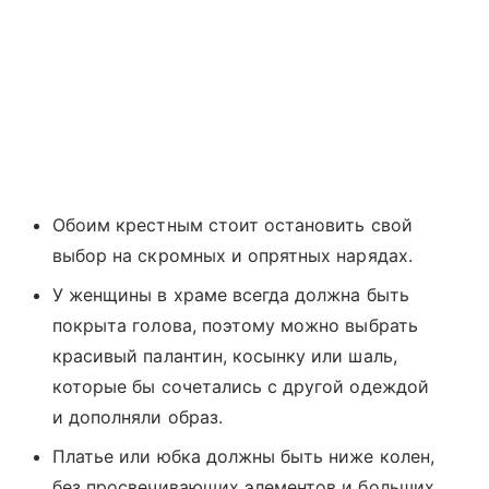
Обоим крестным стоит остановить свой
выбор на скромных и опрятных нарядах.
У женщины в храме всегда должна быть
покрыта голова, поэтому можно выбрать
красивый палантин, косынку или шаль,
которые бы сочетались с другой одеждой
и дополняли образ.
Платье или юбка должны быть ниже колен,
без просвечивающих элементов и больших