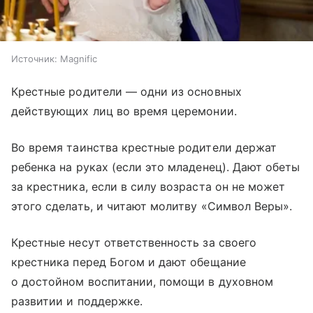
Источник:
Magnific
Крестные родители — одни из основных
действующих лиц во время церемонии.
Во время таинства крестные родители держат
ребенка на руках (если это младенец). Дают обеты
за крестника, если в силу возраста он не может
этого сделать, и читают молитву «Символ Веры».
Крестные несут ответственность за своего
крестника перед Богом и дают обещание
о достойном воспитании, помощи в духовном
развитии и поддержке.