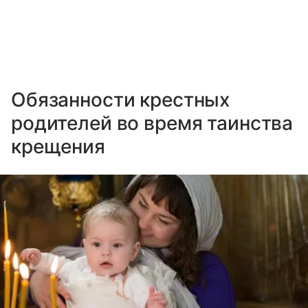
Обязанности крестных
родителей во время таинства
крещения