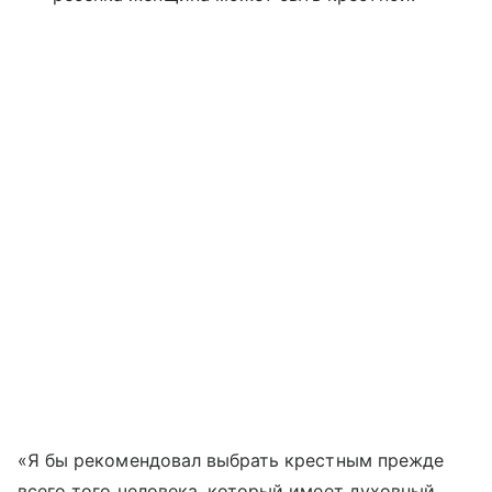
«Я бы рекомендовал выбрать крестным прежде
всего того человека, который имеет духовный