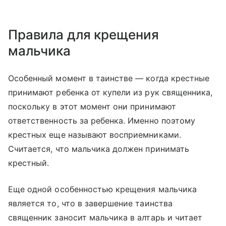
Правила для крещения
мальчика
Особенный момент в таинстве — когда крестные
принимают ребенка от купели из рук священника,
поскольку в этот момент они принимают
ответственность за ребенка. Именно поэтому
крестных еще называют восприемниками.
Считается, что мальчика должен принимать
крестный.
Еще одной особенностью крещения мальчика
является то, что в завершение таинства
священник заносит мальчика в алтарь и читает