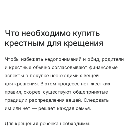
Что необходимо купить
крестным для крещения
Чтобы избежать недопониманий и обид, родители
и крестные обычно согласовывают финансовые
аспекты о покупке необходимых вещей
для крещения. В этом процессе нет жестких
правил, скорее, существуют общепринятые
традиции распределения вещей. Следовать
им или нет — решает каждая семья.
Для крещения ребенка необходимы: