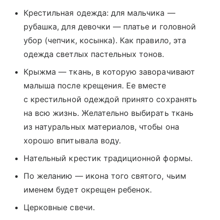
Крестильная одежда: для мальчика —
рубашка, для девочки — платье и головной
убор (чепчик, косынка). Как правило, эта
одежда светлых пастельных тонов.
Крыжма — ткань, в которую заворачивают
малыша после крещения. Ее вместе
с крестильной одеждой принято сохранять
на всю жизнь. Желательно выбирать ткань
из натуральных материалов, чтобы она
хорошо впитывала воду.
Нательный крестик традиционной формы.
По желанию — икона того святого, чьим
именем будет окрещен ребенок.
Церковные свечи.