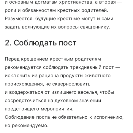
и основным догматам христианства, а вторая —
роли и обязанностям крестных родителей.
Разумеется, будущие крестные могут и сами
задать волнующие их вопросы священнику.
2. Соблюдать пост
Перед крещением крестным родителям
рекомендуется соблюдать трехдневный пост —
исключить из рациона продукты животного
происхождения, не сквернословить
и воздержаться от излишнего веселья, чтобы
сосредоточиться на духовном значении
предстоящего мероприятия.
Соблюдение поста не обязательно к исполнению,
но рекомендуемо.