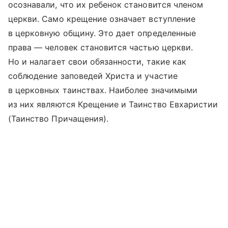
осознавали, что их ребенок становится членом
церкви. Само крещение означает вступление
в церковную общину. Это дает определенные
права — человек становится частью церкви.
Но и налагает свои обязанности, такие как
соблюдение заповедей Христа и участие
в церковных таинствах. Наиболее значимыми
из них являются Крещение и Таинство Евхаристии
(Таинство Причащения).