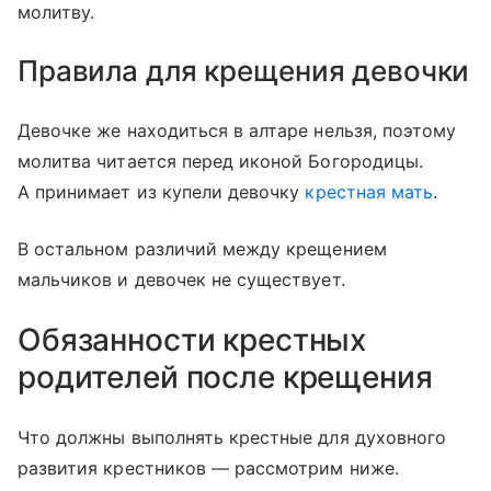
молитву.
Правила для крещения девочки
Девочке же находиться в алтаре нельзя, поэтому
молитва читается перед иконой Богородицы.
А принимает из купели девочку
крестная мать
.
В остальном различий между крещением
мальчиков и девочек не существует.
Обязанности крестных
родителей после крещения
Что должны выполнять крестные для духовного
развития крестников — рассмотрим ниже.