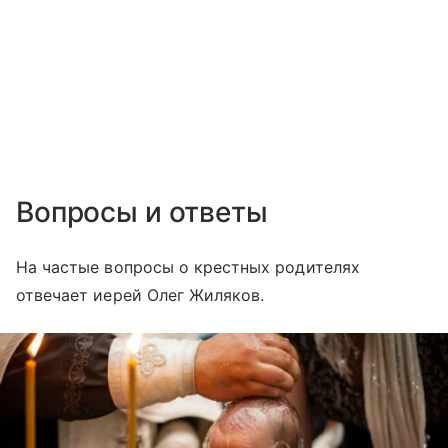
Вопросы и ответы
На частые вопросы о крестных родителях
отвечает иерей Олег Жиляков.