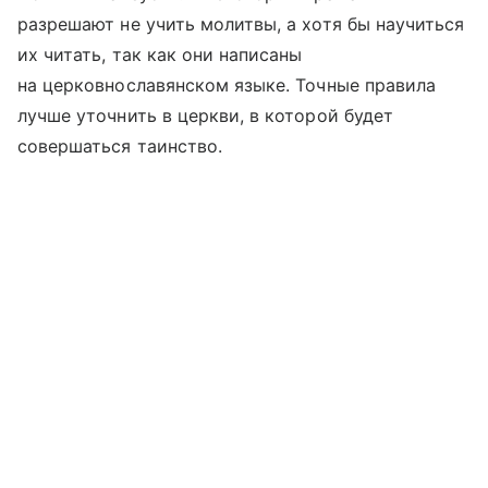
разрешают не учить молитвы, а хотя бы научиться
их читать, так как они написаны
на церковнославянском языке. Точные правила
лучше уточнить в церкви, в которой будет
совершаться таинство.