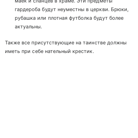
маек и сланцев в храме. Эти предметы
гардероба будут неуместны в церкви. Брюки,
рубашка или плотная футболка будут более
актуальны.
Также все присутствующие на таинстве должны
иметь при себе нательный крестик.