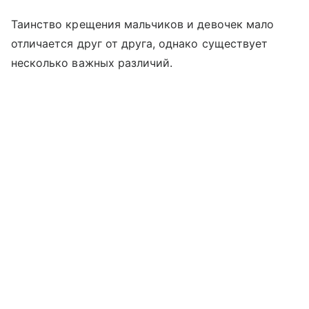
Таинство крещения мальчиков и девочек мало
отличается друг от друга, однако существует
несколько важных различий.