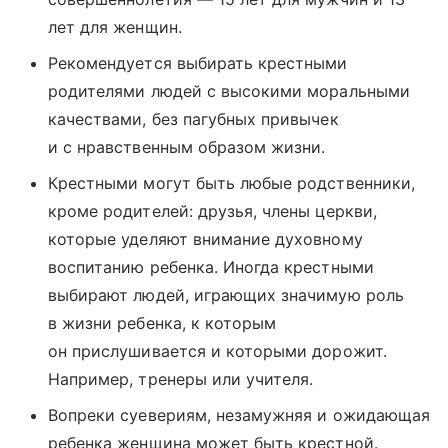
лет для женщин.
Рекомендуется выбирать крестными
родителями людей с высокими моральными
качествами, без пагубных привычек
и с нравственным образом жизни.
Крестными могут быть любые родственники,
кроме родителей: друзья, члены церкви,
которые уделяют внимание духовному
воспитанию ребенка. Иногда крестными
выбирают людей, играющих значимую роль
в жизни ребенка, к которым
он прислушивается и которыми дорожит.
Например, тренеры или учителя.
Вопреки суевериям, незамужняя и ожидающая
ребенка женщина может быть крестной.