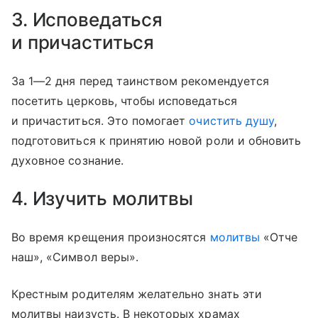
3. Исповедаться
и причаститься
За 1—2 дня перед таинством рекомендуется
посетить церковь, чтобы исповедаться
и причаститься. Это помогает
очистить душу
,
подготовиться к принятию новой роли и обновить
духовное сознание.
4. Изучить молитвы
Во время крещения произносятся
молитвы
«Отче
наш», «Символ веры».
Крестным родителям желательно знать эти
молитвы наизусть. В некоторых храмах