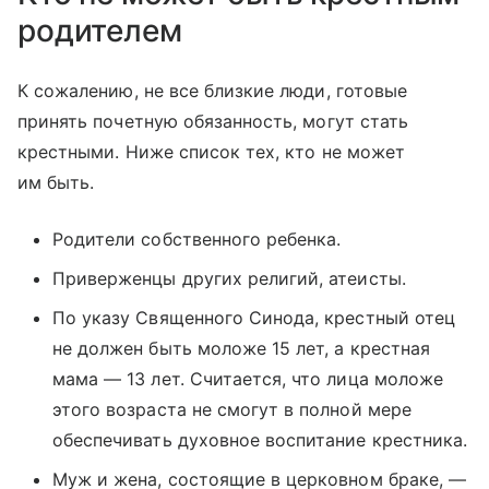
родителем
К сожалению, не все близкие люди, готовые
принять почетную обязанность, могут стать
крестными. Ниже список тех, кто не может
им быть.
Родители собственного ребенка.
Приверженцы других религий, атеисты.
По указу Священного Синода, крестный отец
не должен быть моложе 15 лет, а крестная
мама — 13 лет. Считается, что лица моложе
этого возраста не смогут в полной мере
обеспечивать духовное воспитание крестника.
Муж и жена, состоящие в церковном браке, —