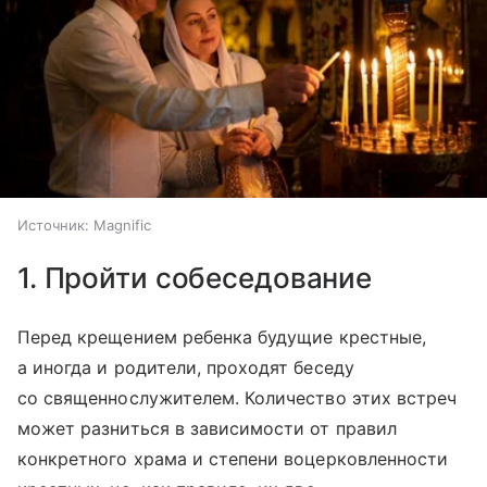
Источник:
Magnific
1. Пройти собеседование
Перед крещением ребенка будущие крестные,
а иногда и родители, проходят беседу
со священнослужителем. Количество этих встреч
может разниться в зависимости от правил
конкретного храма и степени воцерковленности