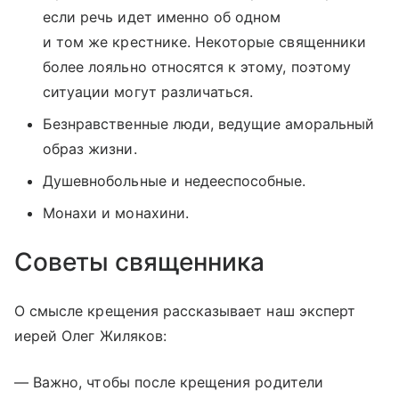
если речь идет именно об одном
и том же крестнике. Некоторые священники
более лояльно относятся к этому, поэтому
ситуации могут различаться.
Безнравственные люди, ведущие аморальный
образ жизни.
Душевнобольные и недееспособные.
Монахи и монахини.
Советы священника
О смысле крещения рассказывает наш эксперт
иерей Олег Жиляков:
— Важно, чтобы после крещения родители