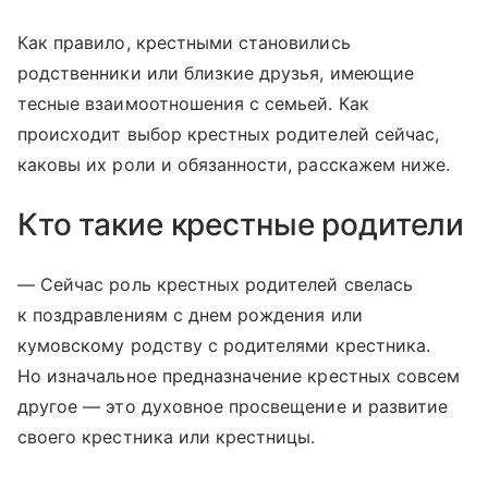
Как правило, крестными становились
родственники или близкие друзья, имеющие
тесные взаимоотношения с семьей. Как
происходит выбор крестных родителей сейчас,
каковы их роли и обязанности, расскажем ниже.
Кто такие крестные родители
— Сейчас роль крестных родителей свелась
к поздравлениям с днем рождения или
кумовскому родству с родителями крестника.
Но изначальное предназначение крестных совсем
другое — это духовное просвещение и развитие
своего крестника или крестницы.