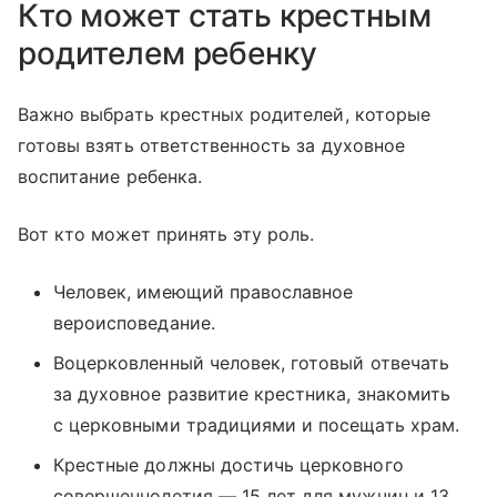
Кто может стать крестным
родителем ребенку
Важно выбрать крестных родителей, которые
готовы взять ответственность за духовное
воспитание ребенка.
Вот кто может принять эту роль.
Человек, имеющий православное
вероисповедание.
Воцерковленный человек, готовый отвечать
за духовное развитие крестника, знакомить
с церковными традициями и посещать храм.
Крестные должны достичь церковного
совершеннолетия — 15 лет для мужчин и 13