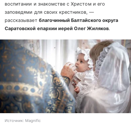
воспитании и знакомстве с Христом и его
заповедями для своих крестников, —
рассказывает
благочинный Балтайского округа
Саратовской епархии иерей Олег Жиляков
.
Источник:
Magnific