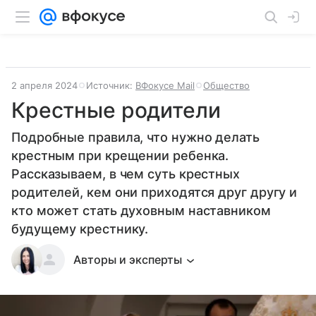
2 апреля 2024
Источник:
ВФокусе Mail
Общество
Крестные родители
Подробные правила, что нужно делать
крестным при крещении ребенка.
Рассказываем, в чем суть крестных
родителей, кем они приходятся друг другу и
кто может стать духовным наставником
будущему крестнику.
Авторы и эксперты