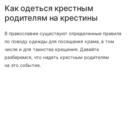
Как одеться крестным
родителям на крестины
В православии существуют определенные правила
по поводу одежды для посещения храма, в том
числе и для таинства крещения. Давайте
разберемся, что надеть крестным родителям
на это событие.