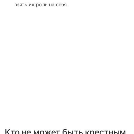
взять их роль на себя.
Кто не может быть крестным