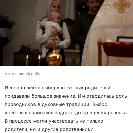
Источник:
Magnific
Испокон веков выбору крестных родителей
придавали большое значение. Им отводилась роль
проводников в духовные традиции. Выбор
крестных начинался задолго до крещения ребенка.
В процессе могли участвовать не только
родители, но и другие родственники.