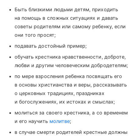
Быть близкими людьми детям, приходить
на помощь в сложных ситуациях и давать
советы родителям или самому ребенку, если
они того просят;
подавать достойный пример;
обучать крестника нравственности, доброте,
любви и другим человеческим добродетелям;
по мере взросления ребенка посвящать его
в основы христианства и веры, рассказывать
о церковных традициях, праздниках
и богослужениях, их истоках и смыслах;
молиться за своего крестника, а со временем
и его научить
молитве
;
в случае смерти родителей крестные должны