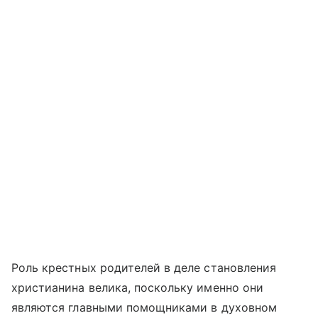
Роль крестных родителей в деле становления
христианина велика, поскольку именно они
являются главными помощниками в духовном