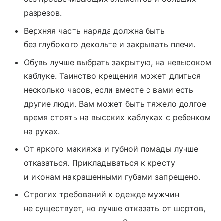
разрезов.
Верхняя часть наряда должна быть
без глубокого декольте и закрывать плечи.
Обувь лучше выбрать закрытую, на невысоком
каблуке. Таинство крещения может длиться
несколько часов, если вместе с вами есть
другие люди. Вам может быть тяжело долгое
время стоять на высоких каблуках с ребенком
на руках.
От яркого макияжа и губной помады лучше
отказаться. Прикладываться к кресту
и иконам накрашенными губами запрещено.
Строгих требований к одежде мужчин
не существует, но лучше отказать от шортов,