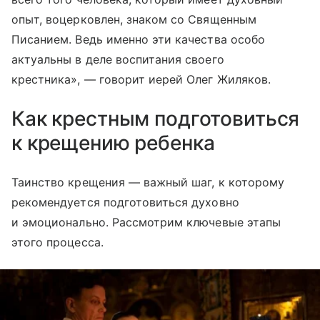
опыт, воцерковлен, знаком со Священным
Писанием. Ведь именно эти качества особо
актуальны в деле воспитания своего
крестника», — говорит иерей Олег Жиляков.
Как крестным подготовиться
к крещению ребенка
Таинство крещения — важный шаг, к которому
рекомендуется подготовиться духовно
и эмоционально. Рассмотрим ключевые этапы
этого процесса.