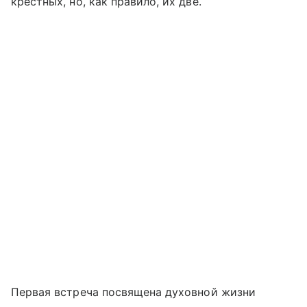
крестных, но, как правило, их две.
Первая встреча посвящена духовной жизни