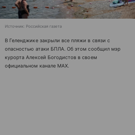
Источник:
Российская газета
В Геленджике закрыли все пляжи в связи с
опасностью атаки БПЛА. Об этом сообщил мэр
курорта Алексей Богодистов в своем
официальном канале MAX.