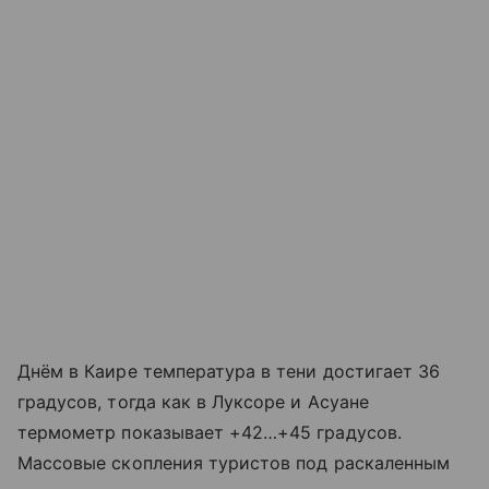
Днём в Каире температура в тени достигает 36
градусов, тогда как в Луксоре и Асуане
термометр показывает +42…+45 градусов.
Массовые скопления туристов под раскаленным