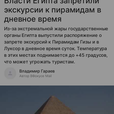
Власти Египта запретили
экскурсии к пирамидам в
дневное время
Из-за экстремальной жары государственные
органы Египта выпустили распоряжение о
запрете экскурсий к Пирамидам Гизы и в
Луксор в дневное время суток. Температура
в этих местах поднимается до +45 градусов,
что может угрожать туристам.
Владимир Гараев
Автор ВФокусе Mail