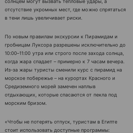
солнцем могут вызвать тепловые удары, а
отсутствие укромных мест, где можно спрятаться
в тени лишь увеличивает риски.
По новым правилам экскурсии к Пирамидам и
гробницам Луксора разрешены исключительно до
10:00–11:00 утра или строго после захода солнца,
когда жара спадает – примерно к 7 часам вечера.
Из-за жары туристы сменили курс с пирамид на
морское побережье – на курортах Красного и
Средиземного морей замечен наплыв
отдыхающих, которые спасаются от пекла под
морским бризом.
«Чтобы не потерять отпуск, туристам в Египте
стоит использовать доступные программы: