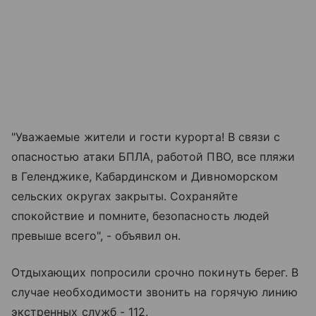
"Уважаемые жители и гости курорта! В связи с
опасностью атаки БПЛА, работой ПВО, все пляжи
в Геленджике, Кабардинском и Дивноморском
сельских округах закрыты. Сохраняйте
спокойствие и помните, безопасность людей
превыше всего", - объявил он.
Отдыхающих попросили срочно покинуть берег. В
случае необходимости звонить на горячую линию
экстренных служб - 112.