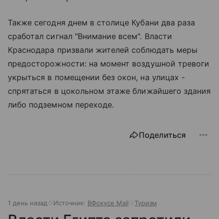
Также сегодня днем в столице Кубани два раза
сработал сигнал "Внимание всем". Власти
Краснодара призвали жителей соблюдать меры
предосторожности: на момент воздушной тревоги
укрыться в помещении без окон, на улицах -
спрятаться в цокольном этаже ближайшего здания
либо подземном переходе.
Поделиться
1 день назад
Источник:
ВФокусе Mail
Туризм