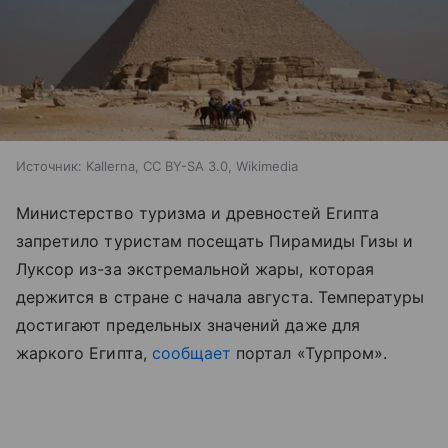
Источник:
Kallerna, CC BY-SA 3.0, Wikimedia
Министерство туризма и древностей Египта
запретило туристам посещать Пирамиды Гизы и
Луксор из-за экстремальной жары, которая
держится в стране с начала августа. Температуры
достигают предельных значений даже для
жаркого Египта,
сообщает
портал «Турпром
»
.