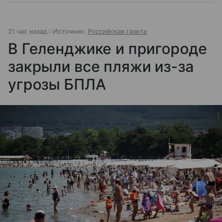
21 час назад
Источник:
Российская газета
В Геленджике и пригороде
закрыли все пляжи из-за
угрозы БПЛА