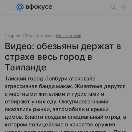
1 апреля 2024
Источник:
Новости Mail
Видео: обезьяны держат в
страхе весь город в
Таиланде
Тайский город Лопбури атаковала
агрессивная банда макак. Животные дерутся
с местными жителями и туристами и
отбирают у них еду. Оккупированными
оказались рынки, автомобили и крыши
домов. Власти создали специальный отряд, в
котором полицейские в качестве оружия