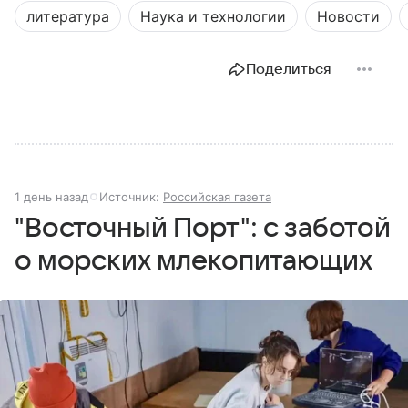
литература
Наука и технологии
Новости
Поделиться
1 день назад
Источник:
Российская газета
"Восточный Порт": с заботой
о морских млекопитающих