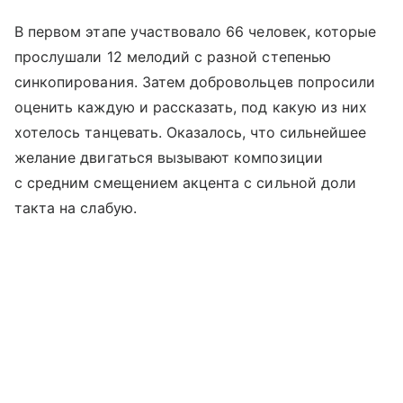
В первом этапе участвовало 66 человек, которые
прослушали 12 мелодий с разной степенью
синкопирования. Затем добровольцев попросили
оценить каждую и рассказать, под какую из них
хотелось танцевать. Оказалось, что сильнейшее
желание двигаться вызывают композиции
с средним смещением акцента с сильной доли
такта на слабую.