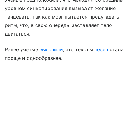
уровнем синкопирования вызывают желание
танцевать, так как мозг пытается предугадать
ритм, что, в свою очередь, заставляет тело
двигаться.
Ранее ученые
выяснили
, что тексты
песен
стали
проще и однообразнее.