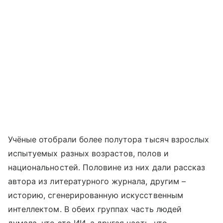
Учёные отобрали более полутора тысяч взрослых
испытуемых разных возрастов, полов и
национальностей. Половине из них дали рассказ
автора из литературного журнала, другим –
историю, сгенерированную искусственным
интеллектом. В обеих группах часть людей