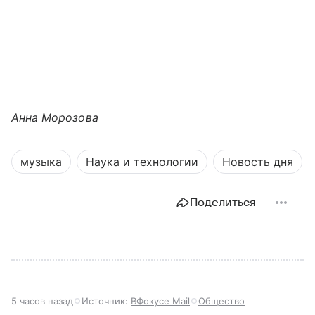
Анна Морозова
музыка
Наука и технологии
Новость дня
Поделиться
5 часов назад
Источник:
ВФокусе Mail
Общество