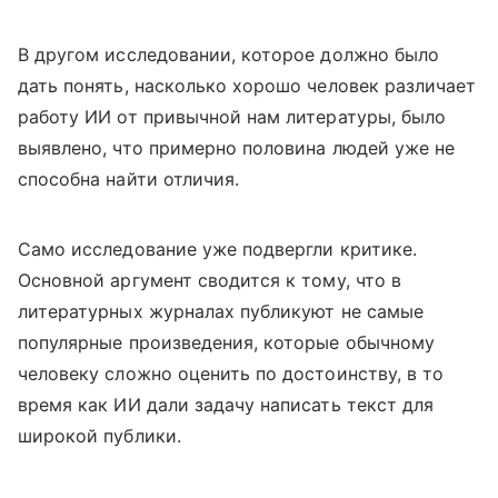
В другом исследовании, которое должно было
дать понять, насколько хорошо человек различает
работу ИИ от привычной нам литературы, было
выявлено, что примерно половина людей уже не
способна найти отличия.
Само исследование уже подвергли критике.
Основной аргумент сводится к тому, что в
литературных журналах публикуют не самые
популярные произведения, которые обычному
человеку сложно оценить по достоинству, в то
время как ИИ дали задачу написать текст для
широкой публики.