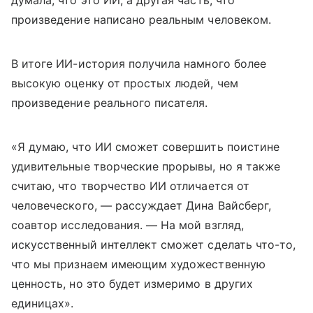
думала, что это ИИ, а другая часть, что
произведение написано реальным человеком.
В итоге ИИ-история получила намного более
высокую оценку от простых людей, чем
произведение реального писателя.
«Я думаю, что ИИ сможет совершить поистине
удивительные творческие прорывы, но я также
считаю, что творчество ИИ отличается от
человеческого, — рассуждает Дина Вайсберг,
соавтор исследования. — На мой взгляд,
искусственный интеллект сможет сделать что-то,
что мы признаем имеющим художественную
ценность, но это будет измеримо в других
единицах».