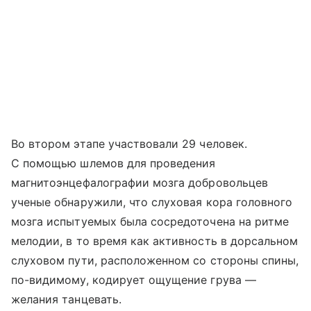
Во втором этапе участвовали 29 человек.
С помощью шлемов для проведения
магнитоэнцефалографии мозга добровольцев
ученые обнаружили, что слуховая кора головного
мозга испытуемых была сосредоточена на ритме
мелодии, в то время как активность в дорсальном
слуховом пути, расположенном со стороны спины,
по-видимому, кодирует ощущение грува —
желания танцевать.