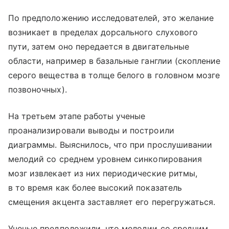
По предположению исследователей, это желание
возникает в пределах дорсального слухового
пути, затем оно передается в двигательные
области, например в базальные ганглии (скопление
серого вещества в толще белого в головном мозге
позвоночных).
На третьем этапе работы ученые
проанализировали выводы и построили
диаграммы. Выяснилось, что при прослушивании
мелодий со среднем уровнем синкопирования
мозг извлекает из них периодические ритмы,
в то время как более высокий показатель
смещения акцента заставляет его перегружаться.
Ученые предположили, что мелодии со средним