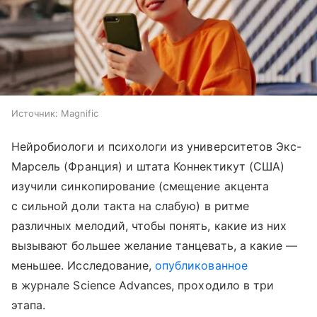
Источник:
Magnific
Нейробиологи и психологи из университетов Экс-
Марсель (Франция) и штата Коннектикут (США)
изучили синкопирование (смещение акцента
с сильной доли такта на слабую) в ритме
различных мелодий, чтобы понять, какие из них
вызывают большее желание танцевать, а какие —
меньшее. Исследование,
опубликованное
в журнале Science Advances, проходило в три
этапа.