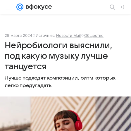
29 марта 2024
Источник:
Новости Mail
Общество
Нейробиологи выяснили,
под какую музыку лучше
танцуется
Лучше подходят композиции, ритм которых
легко предугадать.