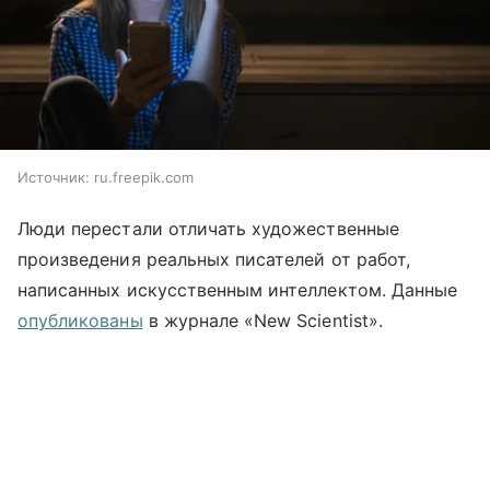
Источник:
ru.freepik.com
Люди перестали отличать художественные
произведения реальных писателей от работ,
написанных искусственным интеллектом. Данные
опубликованы
в журнале «New Scientist».