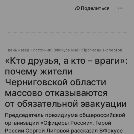
Поделиться
1 день назад
Источник:
ВФокусе Mail
Прогнозы экспертов
«Кто друзья, а кто – враги»:
почему жители
Черниговской области
массово отказываются
от обязательной эвакуации
Председатель президиума общероссийской
организации «Офицеры России», Герой
России Сергей Липовой рассказал ВФокусе