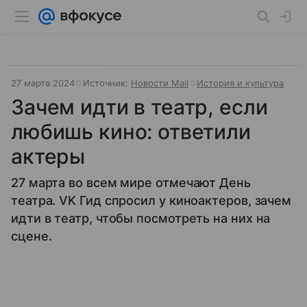
27 марта 2024
Источник:
Новости Mail
История и культура
Зачем идти в театр, если
любишь кино: ответили
актеры
27 марта во всем мире отмечают День
театра. VK Гид спросил у киноактеров, зачем
идти в театр, чтобы посмотреть на них на
сцене.