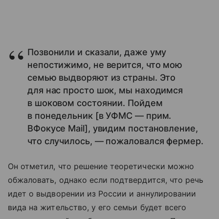
Позвонили и сказали, даже уму
непостижимо, не верится, что мою
семью выдворяют из страны. Это
для нас просто шок, мы находимся
в шоковом состоянии. Пойдем
в понедельник [в УФМС — прим.
ВФокусе Mail], увидим постановление,
что случилось, — пожаловался фермер.
Он отметил, что решение теоретически можно
обжаловать, однако если подтвердится, что речь
идет о выдворении из России и аннулировании
вида на жительство, у его семьи будет всего