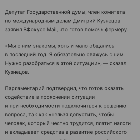
Депутат Государственной думы, член комитета
по международным делам Дмитрий Кузнецов
заявил ВФокусе Mail, что готов помочь фермеру.
«Мы с ним знакомы, хоть и мало общались
в последний год. Я обязательно свяжусь с ним.
Нужно разобраться в этой ситуации», — сказал
Кузнецов.
Парламентарий подтвердил, что готов оказать
содействие в прояснении ситуации
и при необходимости подключиться к решению
вопроса, так как «нельзя допустить, чтобы
человек, который честно трудится, платит налоги
и вкладывает средства в развитие российского