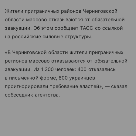
Жители приграничных районов Черниговской
области массово отказываются от обязательной
эвакуации. Об этом сообщает ТАСС со ссылкой
на российские силовые структуры.
«В Черниговской области жители приграничных
регионов массово отказываются от обязательной
эвакуации. Из 1 300 человек: 400 отказались
в письменной форме, 800 украинцев
проигнорировали требование властей», — сказал
собеседник агентства.