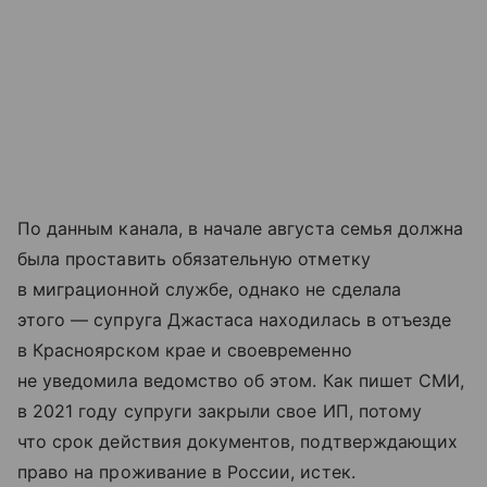
По данным канала, в начале августа семья должна
была проставить обязательную отметку
в миграционной службе, однако не сделала
этого — супруга Джастаса находилась в отъезде
в Красноярском крае и своевременно
не уведомила ведомство об этом. Как пишет СМИ,
в 2021 году супруги закрыли свое ИП, потому
что срок действия документов, подтверждающих
право на проживание в России, истек.