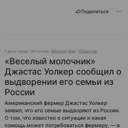
Поделиться
1 день назад
Источник:
ВФокусе Mail
Общество
«Веселый молочник»
Джастас Уолкер сообщил о
выдворении его семьи из
России
Американский фермер Джастас Уолкер
заявил, что его семью выдворяют из России.
О том, что известно о ситуации и какая
помощь может потребоваться фермеру, — в