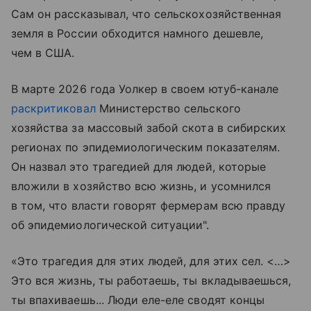
Сам он рассказывал, что сельскохозяйственная
земля в России обходится намного дешевле,
чем в США.
В марте 2026 года Уолкер в своем ютуб-канале
раскритиковал
Министерство сельского
хозяйства за массовый забой скота в сибирских
регионах по эпидемиологическим показателям.
Он назвал это трагедией для людей, которые
вложили в хозяйство всю жизнь, и усомнился
в том, что власти говорят фермерам всю правду
об эпидемиологической ситуации".
«Это трагедия для этих людей, для этих сел. <…>
Это вся жизнь, ты работаешь, ты вкладываешься,
ты впахиваешь... Люди еле-еле сводят концы