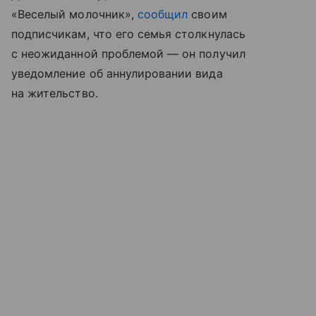
«Веселый молочник»,
сообщил
своим
подписчикам, что его семья столкнулась
с неожиданной проблемой — он получил
уведомление об аннулировании вида
на жительство.