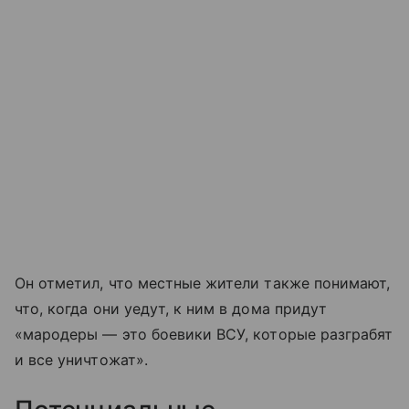
Он отметил, что местные жители также понимают,
что, когда они уедут, к ним в дома придут
«мародеры — это боевики ВСУ, которые разграбят
и все уничтожат».