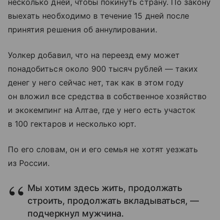
несколько дней, чтобы покинуть страну. По закону
выехать необходимо в течение 15 дней после
принятия решения об аннулировании.
Уолкер добавил, что на переезд ему может
понадобиться около 900 тысяч рублей — таких
денег у него сейчас нет, так как в этом году
он вложил все средства в собственное хозяйство
и экокемпинг на Алтае, где у него есть участок
в 100 гектаров и несколько юрт.
По его словам, он и его семья не хотят уезжать
из России.
Мы хотим здесь жить, продолжать
строить, продолжать вкладываться, —
подчеркнул мужчина.