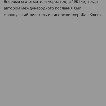
Впервые его отметили через год, в 1962-м, тогда
автором международного послания был
французский писатель и кинорежиссер Жан Кокто.