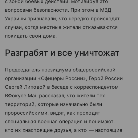
с зоной боевых действий, мотивируя это
вопросами безопасности. При этом в МВД
Украины признавали, что нередко происходят
случаи, когда местные жители отказываются
покидать свои дома.
Разграбят и все уничтожат
Председатель президиума общероссийской
организации «Офицеры России», Герой России
Сергей Липовой в беседе с корреспондентом
ВФокусе Mail рассказал, что жители тех
территорий, которые изначально были
пророссийскими, видят, как проходит
специальная военная операция и понимают,
кто их «настоящие друзья, а кто — настоящие