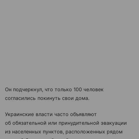
Он подчеркнул, что только 100 человек
согласились покинуть свои дома.
Украинские власти часто объявляют
об обязательной или принудительной эвакуации
из населенных пунктов, расположенных рядом