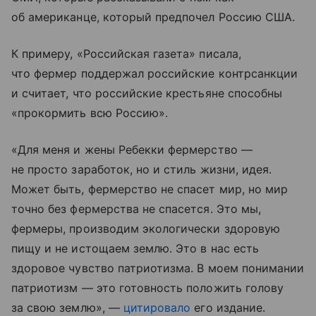
об американце, который предпочел Россию США.
К примеру, «Российская газета» писала,
что фермер поддержал российские контрсанкции
и считает, что российские крестьяне способны
«прокормить всю Россию».
«Для меня и жены Ребекки фермерство —
не просто заработок, но и стиль жизни, идея.
Может быть, фермерство не спасет мир, но мир
точно без фермерства не спасется. Это мы,
фермеры, производим экологически здоровую
пищу и не истощаем землю. Это в нас есть
здоровое чувство патриотизма. В моем понимании
патриотизм — это готовность положить голову
за свою землю», —
цитировало
его издание.