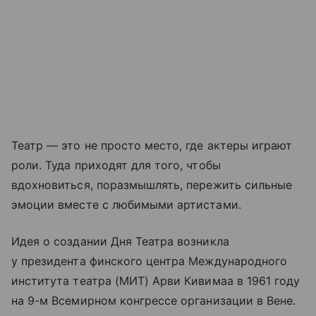
Театр — это не просто место, где актеры играют
роли. Туда приходят для того, чтобы
вдохновиться, поразмышлять, пережить сильные
эмоции вместе с любимыми артистами.
Идея о создании Дня Театра возникла
у президента финского центра Международного
института театра (МИТ) Арви Кивимаа в 1961 году
на 9-м Всемирном конгрессе организации в Вене.