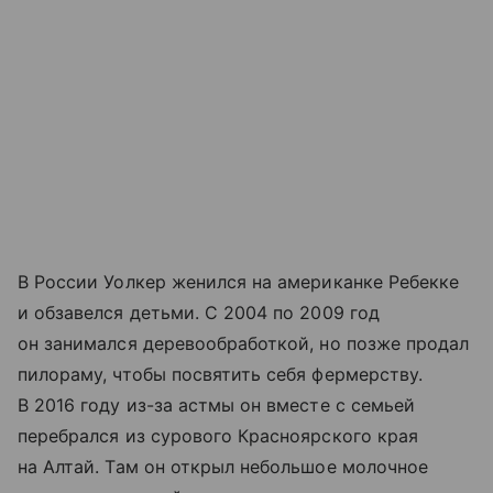
В России Уолкер женился на американке Ребекке
и обзавелся детьми. С 2004 по 2009 год
он занимался деревообработкой, но позже продал
пилораму, чтобы посвятить себя фермерству.
В 2016 году из-за астмы он вместе с семьей
перебрался из сурового Красноярского края
на Алтай. Там он открыл небольшое молочное