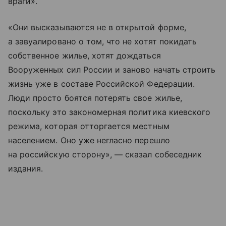
враги».
«Они высказываются не в открытой форме,
а завуалировано о том, что не хотят покидать
собственное жилье, хотят дождаться
Вооруженных сил России и заново начать строить
жизнь уже в составе Российской Федерации.
Люди просто боятся потерять свое жилье,
поскольку это закономерная политика киевского
режима, которая отторгается местным
населением. Оно уже негласно перешло
на российскую сторону», — сказал собеседник
издания.