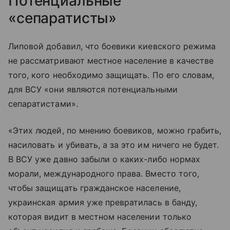
Потенциальные
«сепаратисты»
Липовой добавил, что боевики киевского режима
не рассматривают местное население в качестве
того, кого необходимо защищать. По его словам,
для ВСУ «они являются потенциальными
сепаратистами».
«Этих людей, по мнению боевиков, можно грабить,
насиловать и убивать, а за это им ничего не будет.
В ВСУ уже давно забыли о каких-либо нормах
морали, международного права. Вместо того,
чтобы защищать гражданское население,
украинская армия уже превратилась в банду,
которая видит в местном населении только