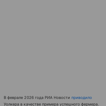
В феврале 2026 года РИА Новости
приводило
Уолкера в качестве примера успешного фермера.