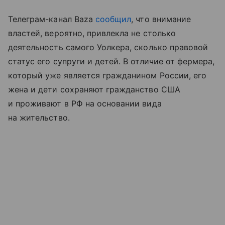
Телеграм-канал Baza
сообщил
, что внимание
властей, вероятно, привлекла не столько
деятельность самого Уолкера, сколько правовой
статус его супруги и детей. В отличие от фермера,
который уже является гражданином России, его
жена и дети сохраняют гражданство США
и проживают в РФ на основании вида
на жительство.