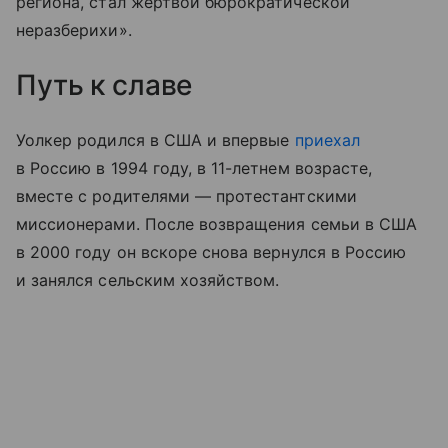
региона, стал жертвой бюрократической
неразберихи».
Путь к славе
Уолкер родился в США и впервые
приехал
в Россию в 1994 году, в 11-летнем возрасте,
вместе с родителями — протестантскими
миссионерами. После возвращения семьи в США
в 2000 году он вскоре снова вернулся в Россию
и занялся сельским хозяйством.