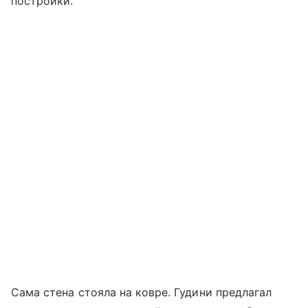
постройки.
Сама стена стояла на ковре. Гудини предлагал