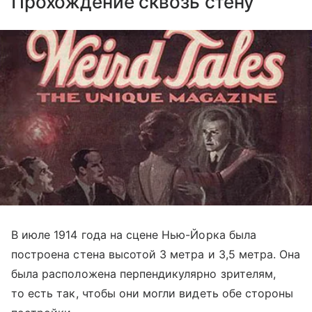
Прохождение сквозь стену
В июле 1914 года на сцене Нью-Йорка была
построена стена высотой 3 метра и 3,5 метра. Она
была расположена перпендикулярно зрителям,
то есть так, чтобы они могли видеть обе стороны