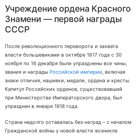
Учреждение ордена Красного
Знамени — первой награды
СССР
После революционного переворота и захвата
власти большевиками в октябре 1917 года с 30
ноября по 16 декабря были упразднены все чины,
звания и награды
Российской империи
, включая
знаки отличия, нашивки, медали, ордена и кресты.
Капитул Российских орденов, существовавший
при Министерстве Императорского двора, был
упразднен в январе 1918 года.
Страна недолго оставалась без наград – с началом
Гражданской войны у новой власти возникла