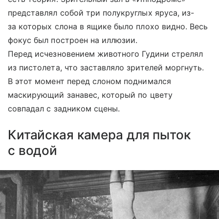
представлял собой три полукруглых яруса, из-
за которых слона в ящике было плохо видно. Весь
фокус был построен на иллюзии.
Перед исчезновением животного Гудини стрелял
из пистолета, что заставляло зрителей моргнуть.
В этот момент перед слоном поднимался
маскирующий занавес, который по цвету
совпадал с задником сцены.
Китайская камера для пыток
с водой