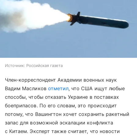
Источник:
Российская газета
Член-корреспондент Академии военных наук
Вадим Масликов
отметил
, что США ищут любые
способы, чтобы отказать Украине в поставках
боеприпасов. По его словам, это происходит
потому, что Вашингтон хочет сохранить ракетный
запас для возможной эскалации конфликта
с Китаем. Эксперт также считает, что новости