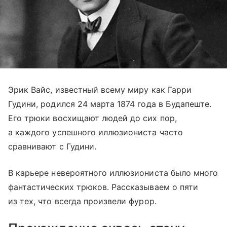
Эрик Вайс, известный всему миру как Гарри
Гудини, родился 24 марта 1874 года в Будапеште.
Его трюки восхищают людей до сих пор,
а каждого успешного иллюзиониста часто
сравнивают с Гудини.
В карьере невероятного иллюзиониста было много
фантастических трюков. Рассказываем о пяти
из тех, что всегда произвели фурор.