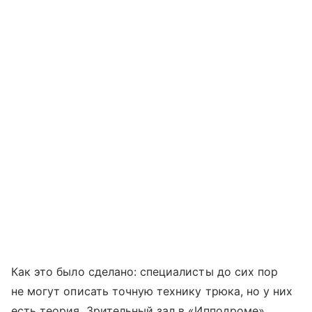
Как это было сделано: специалисты до сих пор
не могут описать точную технику трюка, но у них
есть теория. Зрительный зал в «Ипподроме»