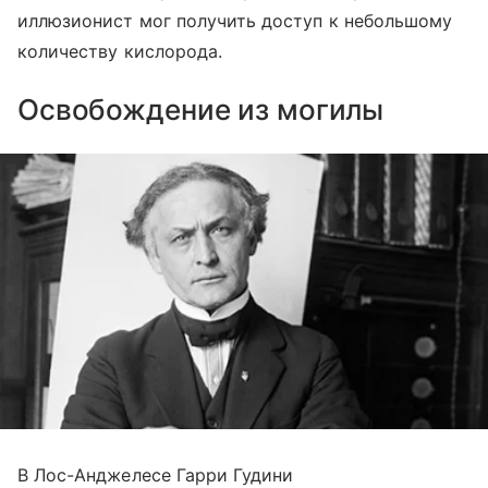
иллюзионист мог получить доступ к небольшому
количеству кислорода.
Освобождение из могилы
В Лос-Анджелесе Гарри Гудини