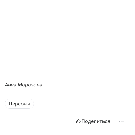
Анна Морозова
Персоны
Поделиться