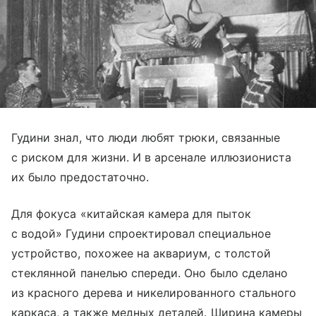
Гудини знал, что люди любят трюки, связанные
с риском для жизни. И в арсенале иллюзиониста
их было предостаточно.
Для фокуса «китайская камера для пыток
с водой» Гудини спроектировал специальное
устройство, похожее на аквариум, с толстой
стеклянной панелью спереди. Оно было сделано
из красного дерева и никелированного стального
каркаса, а также медных деталей. Ширина камеры