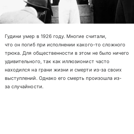
Гудини умер в 1926 году. Многие считали,
что он погиб при исполнении какого-то сложного
трюка. Для общественности в этом не было ничего
удивительного, так как иллюзионист часто
находился на грани жизни и смерти из-за своих
выступлений. Однако его смерть произошла из-
за случайности.