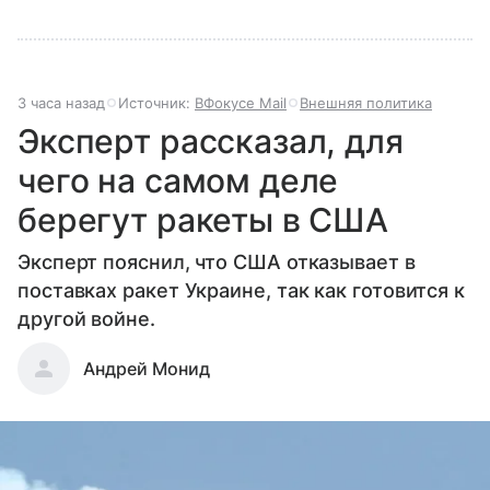
3 часа назад
Источник:
ВФокусе Mail
Внешняя политика
Эксперт рассказал, для
чего на самом деле
берегут ракеты в США
Эксперт пояснил, что США отказывает в
поставках ракет Украине, так как готовится к
другой войне.
Андрей Монид