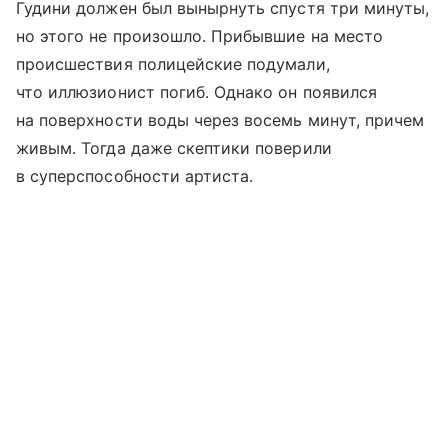
Гудини должен был вынырнуть спустя три минуты,
но этого не произошло. Прибывшие на место
происшествия полицейские подумали,
что иллюзионист погиб. Однако он появился
на поверхности воды через восемь минут, причем
живым. Тогда даже скептики поверили
в суперспособности артиста.