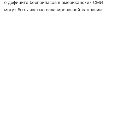
о дефиците боеприпасов в американских СМИ
могут быть частью спланированной кампании.