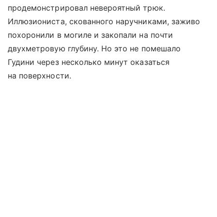
продемонстрировал невероятный трюк.
Иллюзиониста, скованного наручниками, заживо
похоронили в могиле и закопали на почти
двухметровую глубину. Но это не помешало
Гудини через несколько минут оказаться
на поверхности.