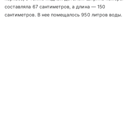
составляла 67 сантиметров, а длина — 150
сантиметров. В нее помещалось 950 литров воды.