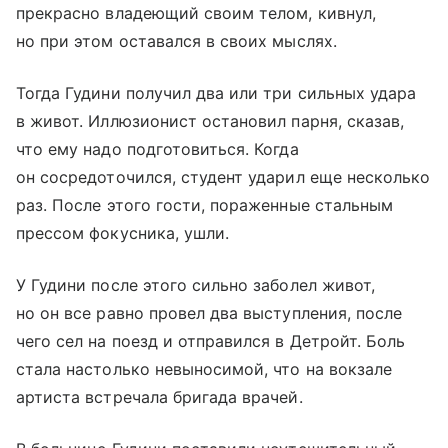
прекрасно владеющий своим телом, кивнул,
но при этом оставался в своих мыслях.
Тогда Гудини получил два или три сильных удара
в живот. Иллюзионист остановил парня, сказав,
что ему надо подготовиться. Когда
он сосредоточился, студент ударил еще несколько
раз. После этого гости, пораженные стальным
прессом фокусника, ушли.
У Гудини после этого сильно заболел живот,
но он все равно провел два выступления, после
чего сел на поезд и отправился в Детройт. Боль
стала настолько невыносимой, что на вокзале
артиста встречала бригада врачей.