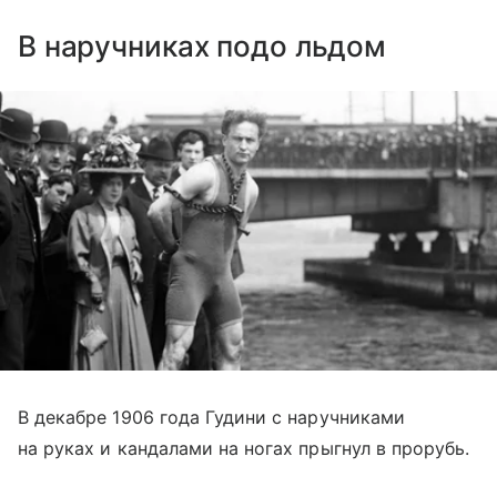
В наручниках подо льдом
В декабре 1906 года Гудини с наручниками
на руках и кандалами на ногах прыгнул в прорубь.