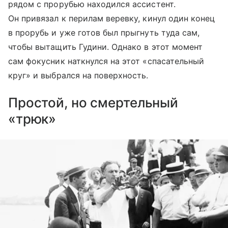
рядом с прорубью находился ассистент.
Он привязал к перилам веревку, кинул один конец
в прорубь и уже готов был прыгнуть туда сам,
чтобы вытащить Гудини. Однако в этот момент
сам фокусник наткнулся на этот «спасательный
круг» и выбрался на поверхность.
Простой, но смертельный
«трюк»