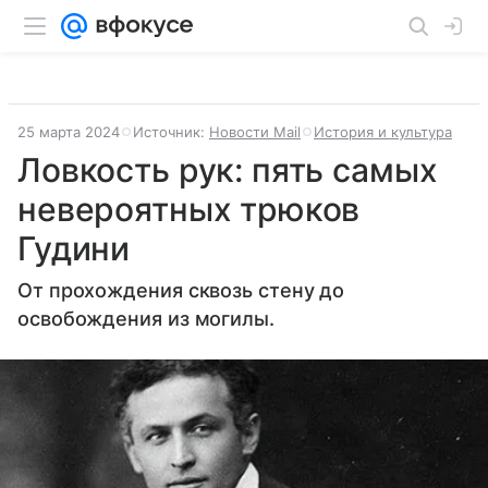
25 марта 2024
Источник:
Новости Mail
История и культура
Ловкость рук: пять самых
невероятных трюков
Гудини
От прохождения сквозь стену до
освобождения из могилы.