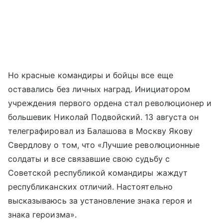
Но красные командиры и бойцы все еще
оставались без личных наград. Инициатором
учреждения первого ордена стал революционер и
большевик Николай Подвойский. 13 августа он
телеграфировал из Балашова в Москву Якову
Свердлову о том, что «Лучшие революционные
солдаты и все связавшие свою судьбу с
Советской республикой командиры жаждут
республиканских отличий. Настоятельно
высказываюсь за установление знака героя и
знака героизма».