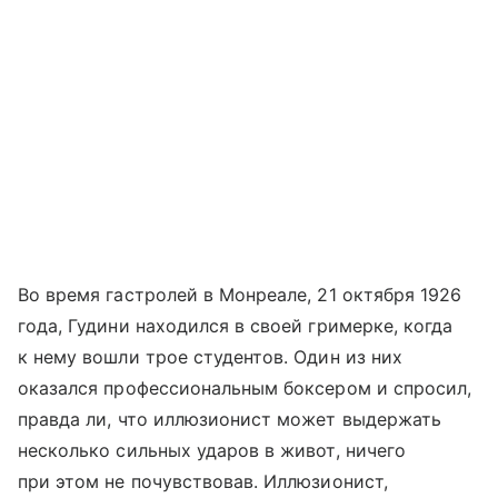
Во время гастролей в Монреале, 21 октября 1926
года, Гудини находился в своей гримерке, когда
к нему вошли трое студентов. Один из них
оказался профессиональным боксером и спросил,
правда ли, что иллюзионист может выдержать
несколько сильных ударов в живот, ничего
при этом не почувствовав. Иллюзионист,