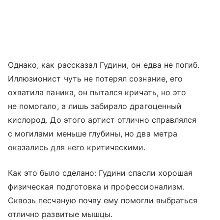
Однако, как рассказал Гудини, он едва не погиб.
Иллюзионист чуть не потерял сознание, его
охватила паника, он пытался кричать, но это
не помогало, а лишь забирало драгоценный
кислород. До этого артист отлично справлялся
с могилами меньше глубины, но два метра
оказались для него критическими.
Как это было сделано: Гудини спасли хорошая
физическая подготовка и профессионализм.
Сквозь песчаную почву ему помогли выбраться
отлично развитые мышцы.