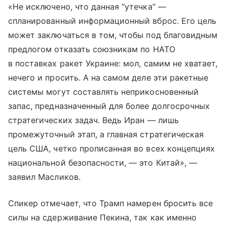
«Не исключено, что данная “утечка” —
спланированный информационный вброс. Его цель
может заключаться в том, чтобы под благовидным
предлогом отказать союзникам по НАТО
в поставках ракет Украине: мол, самим не хватает,
нечего и просить. А на самом деле эти ракетные
системы могут составлять неприкосновенный
запас, предназначенный для более долгосрочных
стратегических задач. Ведь Иран — лишь
промежуточный этап, а главная стратегическая
цель США, четко прописанная во всех концепциях
национальной безопасности, — это Китай», —
заявил Масликов.
Спикер отмечает, что Трамп намерен бросить все
силы на сдерживание Пекина, так как именно