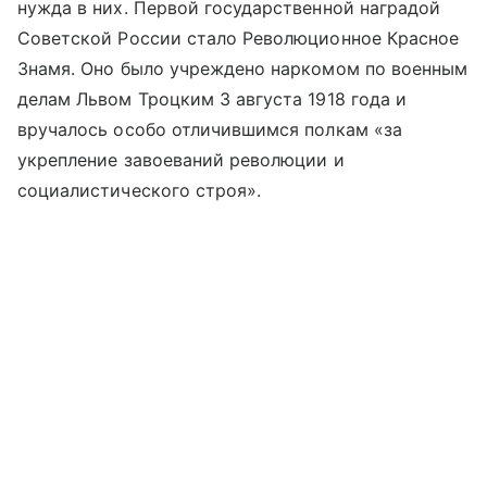
нужда в них. Первой государственной наградой
Советской России стало Революционное Красное
Знамя. Оно было учреждено наркомом по военным
делам Львом Троцким 3 августа 1918 года и
вручалось особо отличившимся полкам «за
укрепление завоеваний революции и
социалистического строя».