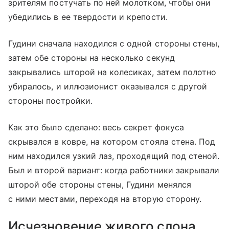
зрителям постучать по ней молотком, чтобы они
убедились в ее твердости и крепости.
Гудини сначала находился с одной стороны стены,
затем обе стороны на несколько секунд
закрывались шторой на колесиках, затем полотно
убиралось, и иллюзионист оказывался с другой
стороны постройки.
Как это было сделано: весь секрет фокуса
скрывался в ковре, на котором стояла стена. Под
ним находился узкий лаз, проходящий под стеной.
Был и второй вариант: когда работники закрывали
шторой обе стороны стены, Гудини менялся
с ними местами, переходя на вторую сторону.
Исчезновение живого слона