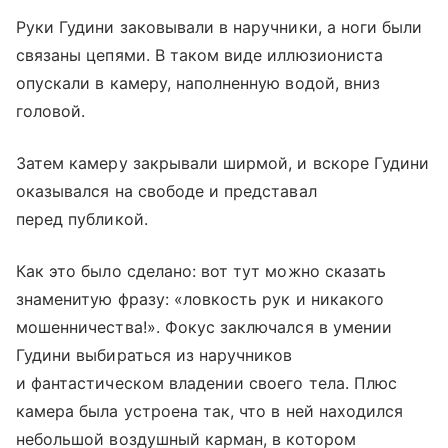
Руки Гудини заковывали в наручники, а ноги были
связаны цепями. В таком виде иллюзиониста
опускали в камеру, наполненную водой, вниз
головой.
Затем камеру закрывали ширмой, и вскоре Гудини
оказывался на свободе и представал
перед публикой.
Как это было сделано: вот тут можно сказать
знаменитую фразу: «ловкость рук и никакого
мошенничества!». Фокус заключался в умении
Гудини выбираться из наручников
и фантастическом владении своего тела. Плюс
камера была устроена так, что в ней находился
небольшой воздушный карман, в котором