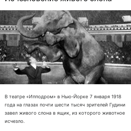
В театре «Ипподром» в Нью-Йорке 7 января 1918
года на глазах почти шести тысяч зрителей Гудини
завел живого слона в ящик, из которого животное
исчезло.