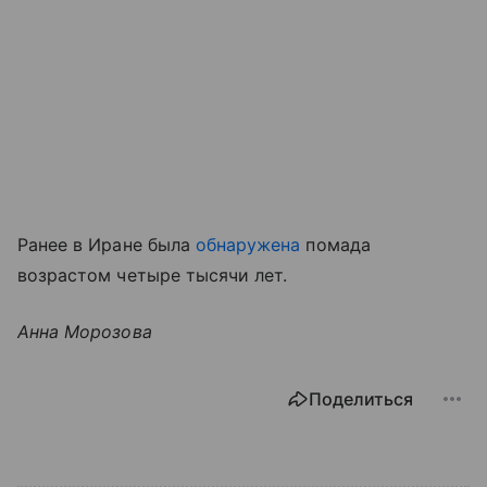
Ранее в Иране была
обнаружена
помада
возрастом четыре тысячи лет.
Анна Морозова
Поделиться