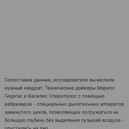
Сопоставив данные, исследователи вычислили
нужный квадрат. Технические дайверы Мариос
Гиургас и Василис Спиропулос с помощью
ребризеров - специальных дыхательных аппаратов
замкнутого цикла, позволяющих погружаться на
большую глубину без выделения пузырей воздуха -
опустились на дно.