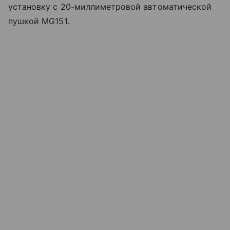
установку с 20-миллиметровой автоматической
пушкой MG151.