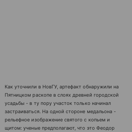
Как уточнили в НовГУ, артефакт обнаружили на
Пятницком раскопе в слоях древней городской
усадьбы - в ту пору участок только начинал
застраиваться. На одной стороне медальона -
рельефное изображение святого с копьем и
щитом: ученые предполагают, что это Феодор