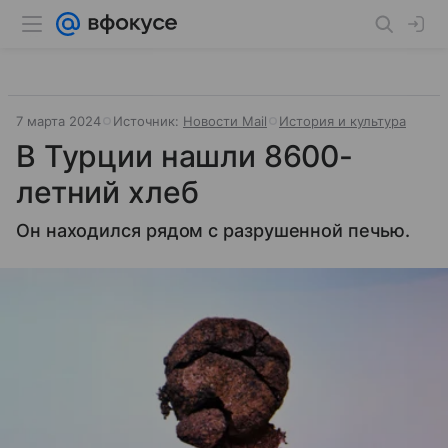
7 марта 2024
Источник:
Новости Mail
История и культура
В Турции нашли 8600-
летний хлеб
Он находился рядом с разрушенной печью.