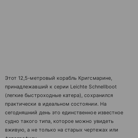
Этот 12,5-метровый корабль Кригсмарине,
принадлежавший к серии Leichte Schnellboot
(легкие быстроходные катера), сохранился
практически в идеальном состоянии. На
сегодняшний день это единственное известное
судно такого типа, которое можно увидеть
вживую, а не только на старых чертежах или