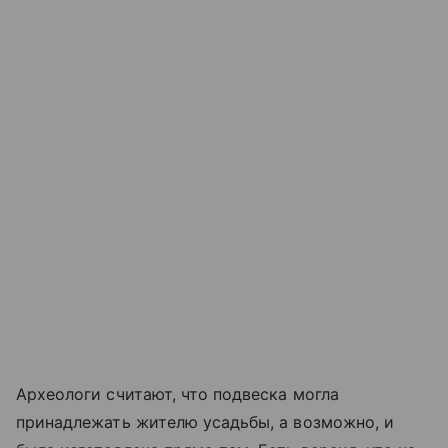
Археологи считают, что подвеска могла
принадлежать жителю усадьбы, а возможно, и