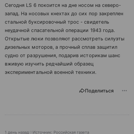
Сегодня LS 6 покоится на дне носом на северо-
запад. На носовых кнехтах до сих пор закреплен
стальной буксировочный трос - свидетель
неудачной спасательной операции 1943 года.
Открытые люки позволяют рассмотреть силуэты
дизельных моторов, а прочный сплав защитил
судно от разрушения, подарив историкам шанс
вживую изучить редчайший образец
экспериментальной военной техники.
Поделиться
1 день назад
Источник:
Российская газета