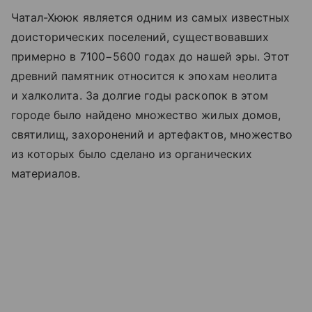
Чатал-Хююк является одним из самых известных
доисторических поселений, существовавших
примерно в 7100−5600 годах до нашей эры. Этот
древний памятник относится к эпохам неолита
и халколита. За долгие годы раскопок в этом
городе было найдено множество жилых домов,
святилищ, захоронений и артефактов, множество
из которых было сделано из органических
материалов.