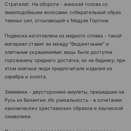
Стратилат. На обороте - женская голова со
змееподобными волосами: собирательный образ
темных сил, отсылающий к Медузе Горгоне.
Подвеска изготовлена из медного сплава - такой
материал ставит ее между "бюджетными" и
элитными украшениями: вещь была доступна
горожанину среднего достатка, но не бедняку; при
этом знатные люди предпочитали изделия из
серебра и золота.
Змеевики - двусторонние амулеты, пришедшие на
Русь из Византии. Их уникальность - в сочетании
канонических христианских образов и языческой
символики.