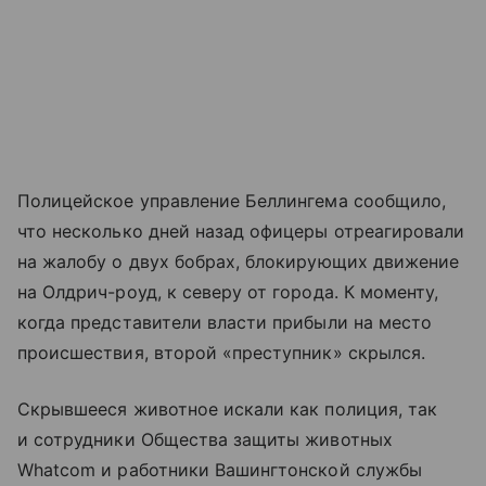
Полицейское управление Беллингема сообщило,
что несколько дней назад офицеры отреагировали
на жалобу о двух бобрах, блокирующих движение
на Олдрич-роуд, к северу от города. К моменту,
когда представители власти прибыли на место
происшествия, второй «преступник» скрылся.
Скрывшееся животное искали как полиция, так
и сотрудники Общества защиты животных
Whatcom и работники Вашингтонской службы