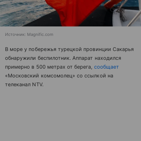
Источник:
Magnific.com
В море у побережья турецкой провинции Сакарья
обнаружили беспилотник. Аппарат находился
примерно в 500 метрах от берега,
сообщает
«Московский комсомолец» со ссылкой на
телеканал NTV.