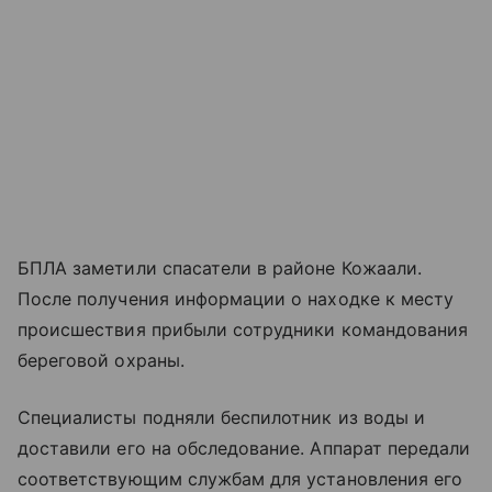
БПЛА заметили спасатели в районе Кожаали.
После получения информации о находке к месту
происшествия прибыли сотрудники командования
береговой охраны.
Специалисты подняли беспилотник из воды и
доставили его на обследование. Аппарат передали
соответствующим службам для установления его