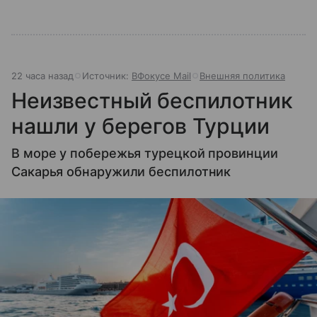
22 часа назад
Источник:
ВФокусе Mail
Внешняя политика
Неизвестный беспилотник
нашли у берегов Турции
В море у побережья турецкой провинции
Сакарья обнаружили беспилотник