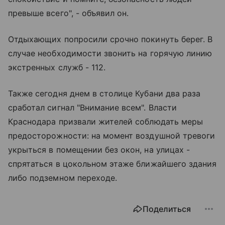
превыше всего", - объявил он.
Отдыхающих попросили срочно покинуть берег. В
случае необходимости звонить на горячую линию
экстренных служб - 112.
Также сегодня днем в столице Кубани два раза
сработал сигнал "Внимание всем". Власти
Краснодара призвали жителей соблюдать меры
предосторожности: на момент воздушной тревоги
укрыться в помещении без окон, на улицах -
спрятаться в цокольном этаже ближайшего здания
либо подземном переходе.
Поделиться