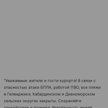
"Уважаемые жители и гости курорта! В связи с
опасностью атаки БПЛА, работой ПВО, все пляжи
в Геленджике, Кабардинском и Дивноморском
сельских округах закрыты. Сохраняйте
спокойствие и помните, безопасность людей