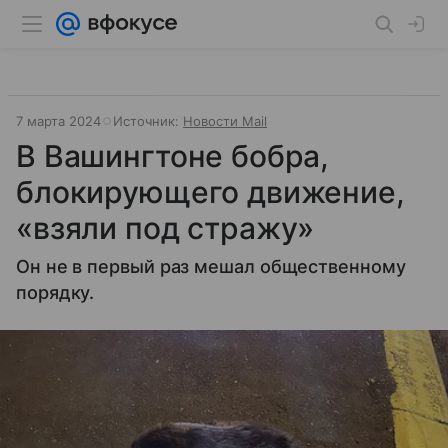
7 марта 2024
Источник:
Новости Mail
В Вашингтоне бобра,
блокирующего движение,
«взяли под стражу»
Он не в первый раз мешал общественному
порядку.