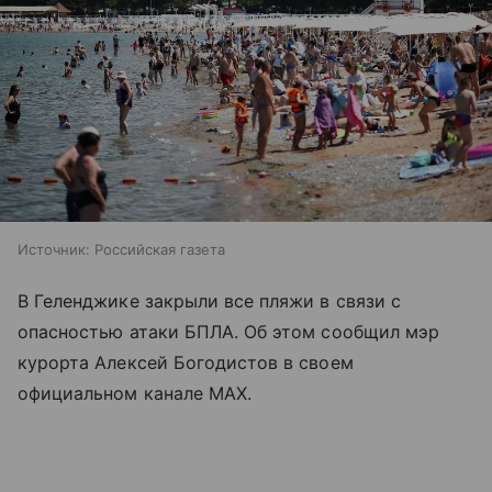
Источник:
Российская газета
В Геленджике закрыли все пляжи в связи с
опасностью атаки БПЛА. Об этом сообщил мэр
курорта Алексей Богодистов в своем
официальном канале MAX.