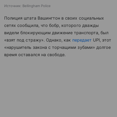
Источник:
Bellingham Police
Полиция штата Вашингтон в своих социальных
сетях сообщила, что бобр, которого дважды
видели блокирующим движение транспорта, был
«взят под стражу». Однако, как
передает
UPI, этот
«нарушитель закона с торчащими зубами» долгое
время оставался на свободе.