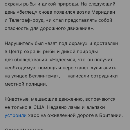
охраны рыбы и дикой природы. На следующий
день «беглец» снова появился возле Меридиан
и Телеграф-роуд, «и стал представлять собой
опасность для дорожного движения».
Нарушитель был «взят под охрану» и доставлен
в Центр охраны рыбы и дикой природы
для обследования. «Надеемся, что он получит
необходимую помощь и перестанет хулиганить
на улицах Беллингема», — написали сотрудники
местной полиции.
Животные, мешающие движению, встречаются
не только в США. Недавно ламы и альпаки
устроили
хаос на оживленной дороге в Британии.