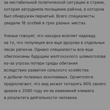
за нестабильной политической ситуации в стране,
которая затрудняла посещение района, в котором
был обнаружен пернатый. Всего специалисты
увидели 18 особей в трех разных местах.
Ученые говорят, что находка вселяет надежду
на то, что популяция все еще здорова в отдельных
лесах региона. Однако специалисты все еще
обеспокоены будущим желтохохлого шлемоголова
из-за угрозы потери среды обитания
вследствие развития сельского хозяйства
и добычи полезных ископаемых. Орнитологи
предполагают, что вид может потерять 90% своего
ареала к 2080 году из-за изменений климата
в результате деятельности человека.