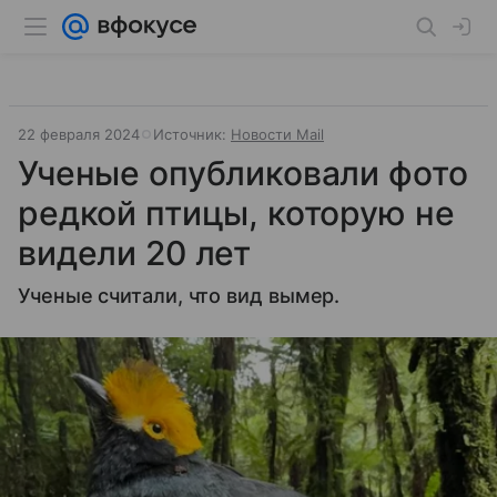
22 февраля 2024
Источник:
Новости Mail
Ученые опубликовали фото
редкой птицы, которую не
видели 20 лет
Ученые считали, что вид вымер.