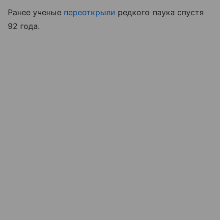
Ранее ученые
переоткрыли
редкого паука спустя
92 года.