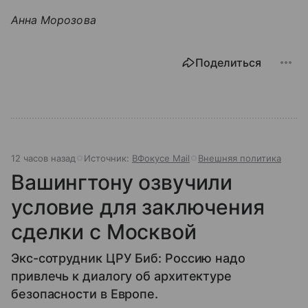
Анна Морозова
Поделиться
12 часов назад
Источник:
ВФокусе Mail
Внешняя политика
Вашингтону озвучили
условие для заключения
сделки с Москвой
Экс-сотрудник ЦРУ Биб: Россию надо
привлечь к диалогу об архитектуре
безопасности в Европе.