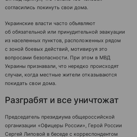
согласились покинуть свои дома.
Украинские власти часто объявляют
об обязательной или принудительной эвакуации
из населенных пунктов, расположенных рядом
с зоной боевых действий, мотивируя это
вопросами безопасности. При этом в МВД
Украины признавали, что нередко происходят
случаи, когда местные жители отказываются
покидать свои дома.
Разграбят и все уничтожат
Председатель президиума общероссийской
организации «Офицеры России», Герой России
Сергей Липовой в беседе с корреспондентом