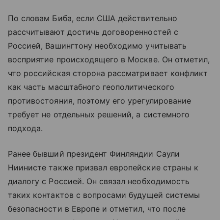
По словам Биба, если США действительно
рассчитывают достичь договоренностей с
Россией, Вашингтону необходимо учитывать
восприятие происходящего в Москве. Он отметил,
что российская сторона рассматривает конфликт
как часть масштабного геополитического
противостояния, поэтому его урегулирование
требует не отдельных решений, а системного
подхода.
Ранее бывший президент Финляндии Саули
Ниинисте также призвал европейские страны к
диалогу с Россией. Он связал необходимость
таких контактов с вопросами будущей системы
безопасности в Европе и отметил, что после