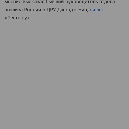
мнение высказал бывший руководитель отдела
анализа России в ЦРУ Джордж Биб,
пишет
«Лента.ру».