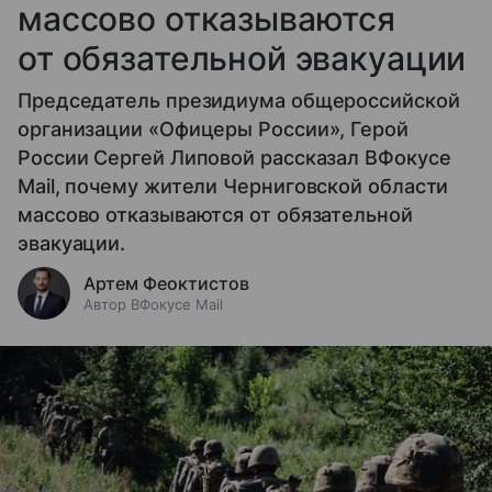
массово отказываются
от обязательной эвакуации
Председатель президиума общероссийской
организации «Офицеры России», Герой
России Сергей Липовой рассказал ВФокусе
Mail, почему жители Черниговской области
массово отказываются от обязательной
эвакуации.
Артем Феоктистов
Автор ВФокусе Mail