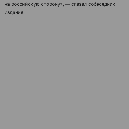
на российскую сторону», — сказал собеседник
издания.