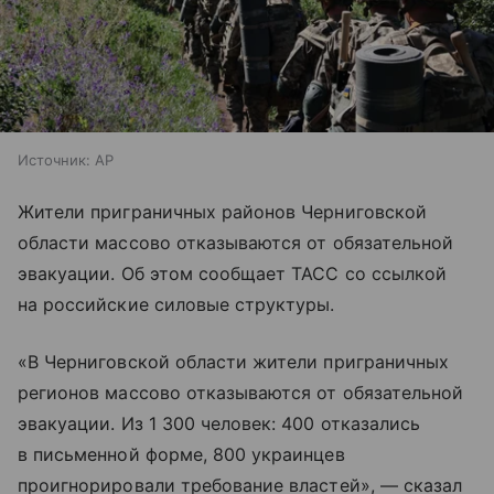
Источник:
AP
Жители приграничных районов Черниговской
области массово отказываются от обязательной
эвакуации. Об этом сообщает ТАСС со ссылкой
на российские силовые структуры.
«В Черниговской области жители приграничных
регионов массово отказываются от обязательной
эвакуации. Из 1 300 человек: 400 отказались
в письменной форме, 800 украинцев
проигнорировали требование властей», — сказал