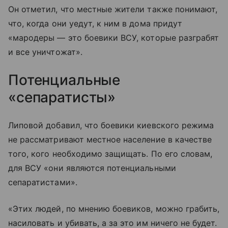
Он отметил, что местные жители также понимают,
что, когда они уедут, к ним в дома придут
«мародеры — это боевики ВСУ, которые разграбят
и все уничтожат».
Потенциальные
«сепаратисты»
Липовой добавил, что боевики киевского режима
не рассматривают местное население в качестве
того, кого необходимо защищать. По его словам,
для ВСУ «они являются потенциальными
сепаратистами».
«Этих людей, по мнению боевиков, можно грабить,
насиловать и убивать, а за это им ничего не будет.