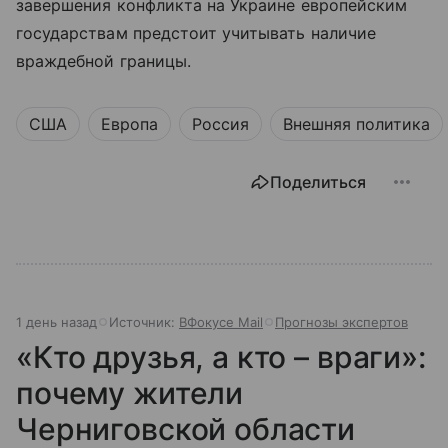
завершения конфликта на Украине европейским
государствам предстоит учитывать наличие
враждебной границы.
США
Европа
Россия
Внешняя политика
Поделиться
1 день назад
Источник:
ВФокусе Mail
Прогнозы экспертов
«Кто друзья, а кто – враги»:
почему жители
Черниговской области