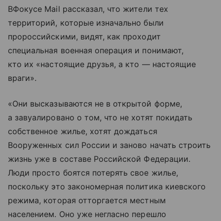
ВФокусе Mail рассказал, что жители тех
территорий, которые изначально были
пророссийскими, видят, как проходит
специальная военная операция и понимают,
кто их «настоящие друзья, а кто — настоящие
враги».
«Они высказываются не в открытой форме,
а завуалировано о том, что не хотят покидать
собственное жилье, хотят дождаться
Вооруженных сил России и заново начать строить
жизнь уже в составе Российской Федерации.
Люди просто боятся потерять свое жилье,
поскольку это закономерная политика киевского
режима, которая отторгается местным
населением. Оно уже негласно перешло