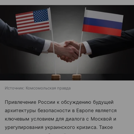
Источник:
Комсомольская правда
Привлечение России к обсуждению будущей
архитектуры безопасности в Европе является
ключевым условием для диалога с Москвой и
урегулирования украинского кризиса. Такое