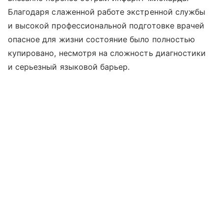
Благодаря слаженной работе экстренной службы
и высокой профессиональной подготовке врачей
опасное для жизни состояние было полностью
купировано, несмотря на сложность диагностики
и серьезный языковой барьер.