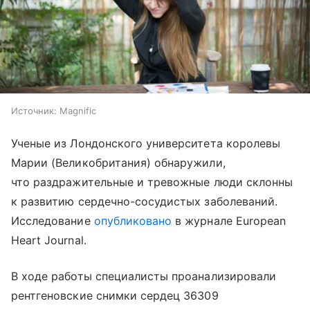
Источник:
Magnific
Ученые из Лондонского университета королевы
Марии (Великобритания) обнаружили,
что раздражительные и тревожные люди склонны
к развитию сердечно-сосудистых заболеваний.
Исследование
опубликовано
в журнале European
Heart Journal.
В ходе работы специалисты проанализировали
рентгеновские снимки сердец 36309