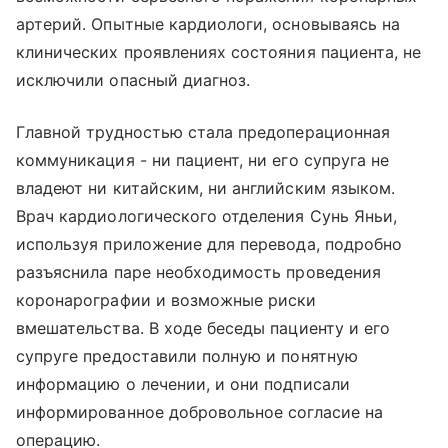
артерий. Опытные кардиологи, основываясь на
клинических проявлениях состояния пациента, не
исключили опасный диагноз.
Главной трудностью стала предоперационная
коммуникация - ни пациент, ни его супруга не
владеют ни китайским, ни английским языком.
Врач кардиологического отделения Сунь Яньи,
используя приложение для перевода, подробно
разъяснила паре необходимость проведения
коронарографии и возможные риски
вмешательства. В ходе беседы пациенту и его
супруге предоставили полную и понятную
информацию о лечении, и они подписали
информированное добровольное согласие на
операцию.