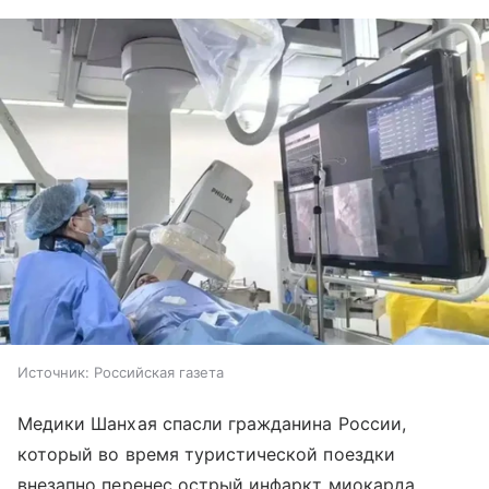
Источник:
Российская газета
Медики Шанхая спасли гражданина России,
который во время туристической поездки
внезапно перенес острый инфаркт миокарда.