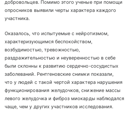
добровольцев. Помимо этого ученые при помощи
опросников выявили черты характера каждого
участника.
Оказалось, что испытуемые с нейротизмом,
характеризующимся беспокойством,
возбудимостью, тревожностью,
раздражительностью и неуверенностью в себе
были склонны к развитию сердечно-сосудистых
заболеваний. Рентгеновские снимки показали,
что у людей с такой чертой характера нарушения
функционирования желудочков, снижение массы
левого желудочка и фиброз миокарды наблюдался
чаще, чем у других участников исследования.