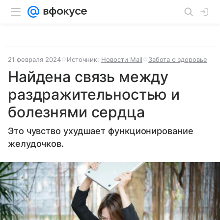
21 февраля 2024
Источник:
Новости Mail
Забота о здоровье
Найдена связь между
раздражительностью и
болезнями сердца
Это чувство ухудшает функционирование
желудочков.