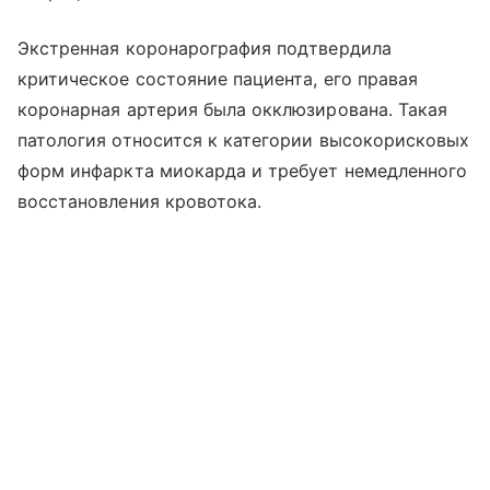
Экстренная коронарография подтвердила
критическое состояние пациента, его правая
коронарная артерия была окклюзирована. Такая
патология относится к категории высокорисковых
форм инфаркта миокарда и требует немедленного
восстановления кровотока.