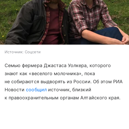
Источник:
Соцсети
Семью фермера Джастаса Уолкера, которого
знают как «веселого молочника», пока
не собираются выдворять из России. Об этом РИА
Новости
сообщил
источник, близкий
к правоохранительным органам Алтайского края.