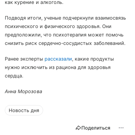
как курение и алкоголь.
Подводя итоги, ученые подчеркнули взаимосвязь
психического и физического здоровья. Они
предположили, что психотерапия может помочь
снизить риск сердечно-сосудистых заболеваний.
Ранее эксперты
рассказали
, какие продукты
нужно исключить из рациона для здоровья
сердца.
Анна Морозова
Новость дня
Поделиться