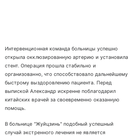
Интервенционная команда больницы успешно
открыла окклюзированную артерию и установила
стент. Операция прошла стабильно и
организованно, что способствовало дальнейшему
быстрому выздоровлению пациента. Перед
выпиской Александр искренне поблагодарил
китайских врачей за своевременно оказанную
помощь.
В больнице "Жуйцзинь" подобный успешный
случай экстренного лечения не является