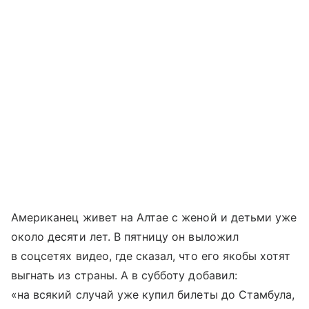
Американец живет на Алтае с женой и детьми уже
около десяти лет. В пятницу он выложил
в соцсетях видео, где сказал, что его якобы хотят
выгнать из страны. А в субботу добавил:
«на всякий случай уже купил билеты до Стамбула,