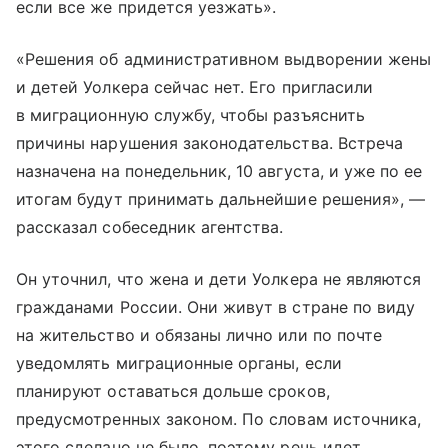
если все же придется уезжать».
«Решения об административном выдворении жены
и детей Уолкера сейчас нет. Его пригласили
в миграционную службу, чтобы разъяснить
причины нарушения законодательства. Встреча
назначена на понедельник, 10 августа, и уже по ее
итогам будут принимать дальнейшие решения», —
рассказал собеседник агентства.
Он уточнил, что жена и дети Уолкера не являются
гражданами России. Они живут в стране по виду
на жительство и обязаны лично или по почте
уведомлять миграционные органы, если
планируют оставаться дольше сроков,
предусмотренных законом. По словам источника,
этого сделано не было, поэтому речь идет