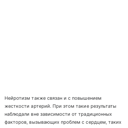
Нейротизм также связан и с повышением
жесткости артерий. При этом такие результаты
наблюдали вне зависимости от традиционных
факторов, вызывающих проблем с сердцем, таких