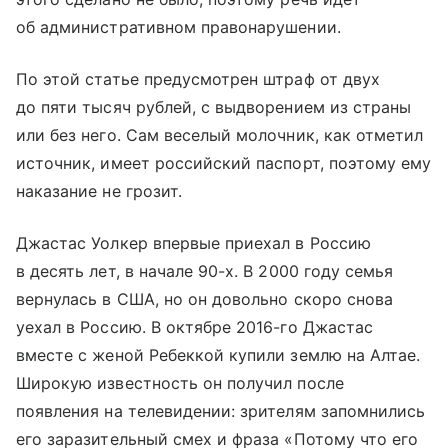
об административном правонарушении.
По этой статье предусмотрен штраф от двух
до пяти тысяч рублей, с выдворением из страны
или без него. Сам веселый молочник, как отметил
источник, имеет российский паспорт, поэтому ему
наказание не грозит.
Джастас Уолкер впервые приехал в Россию
в десять лет, в начале 90-х. В 2000 году семья
вернулась в США, но он довольно скоро снова
уехал в Россию. В октябре 2016-го Джастас
вместе с женой Ребеккой купили землю на Алтае.
Широкую известность он получил после
появления на телевидении: зрителям запомнились
его заразительный смех и фраза «Потому что его